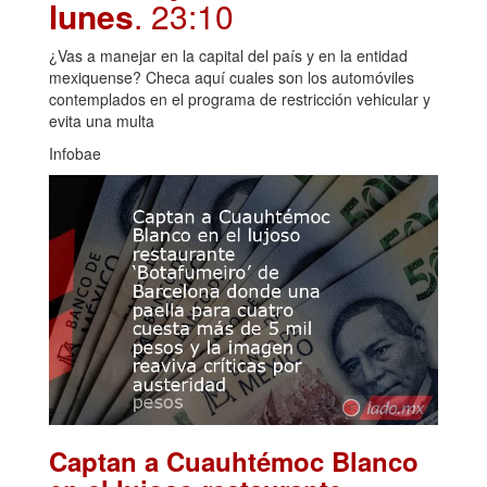
lunes
. 23:10
¿Vas a manejar en la capital del país y en la entidad
mexiquense? Checa aquí cuales son los automóviles
contemplados en el programa de restricción vehicular y
evita una multa
Infobae
Captan a Cuauhtémoc Blanco