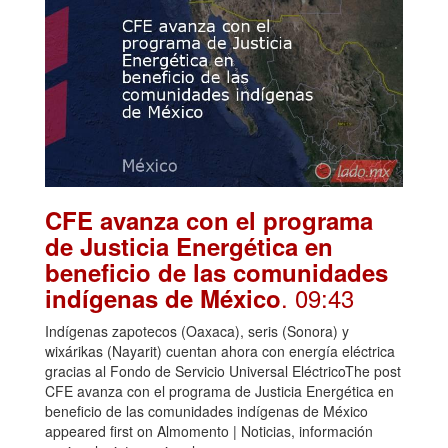
CFE avanza con el programa
de Justicia Energética en
beneficio de las comunidades
. 09:43
indígenas de México
Indígenas zapotecos (Oaxaca), seris (Sonora) y
wixárikas (Nayarit) cuentan ahora con energía eléctrica
gracias al Fondo de Servicio Universal EléctricoThe post
CFE avanza con el programa de Justicia Energética en
beneficio de las comunidades indígenas de México
appeared first on Almomento | Noticias, información