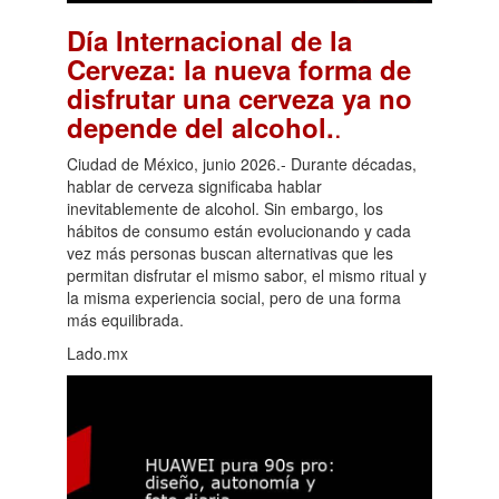
Día Internacional de la
Cerveza: la nueva forma de
disfrutar una cerveza ya no
.
depende del alcohol.
Ciudad de México, junio 2026.- Durante décadas,
hablar de cerveza significaba hablar
inevitablemente de alcohol. Sin embargo, los
hábitos de consumo están evolucionando y cada
vez más personas buscan alternativas que les
permitan disfrutar el mismo sabor, el mismo ritual y
la misma experiencia social, pero de una forma
más equilibrada.
Lado.mx