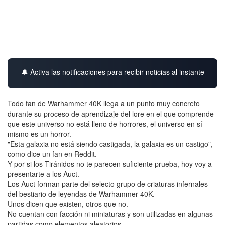
🔔 Activa las notificaciones para recibir noticias al instante
Todo fan de Warhammer 40K llega a un punto muy concreto
durante su proceso de aprendizaje del lore en el que comprende
que este universo no está lleno de horrores, el universo en sí
mismo es un horror.
"Esta galaxia no está siendo castigada, la galaxia es un castigo",
como dice un fan en Reddit.
Y por si los Tiránidos no te parecen suficiente prueba, hoy voy a
presentarte a los Auct.
Los Auct forman parte del selecto grupo de criaturas infernales
del bestiario de leyendas de Warhammer 40K.
Unos dicen que existen, otros que no.
No cuentan con facción ni miniaturas y son utilizadas en algunas
partidas como elementos aleatorios.