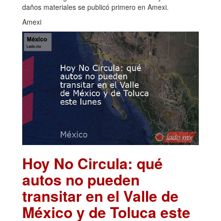
daños materiales se publicó primero en Amexi.
Amexi
Hoy No Circula: qué
autos no pueden
transitar en el Valle de
México y de Toluca este