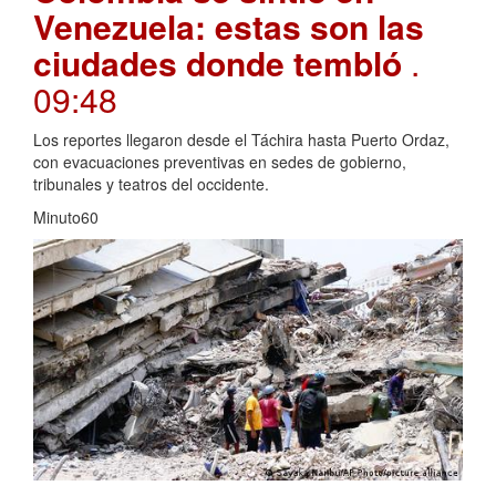
Venezuela: estas son las
ciudades donde tembló
.
09:48
Los reportes llegaron desde el Táchira hasta Puerto Ordaz,
con evacuaciones preventivas en sedes de gobierno,
tribunales y teatros del occidente.
Minuto60