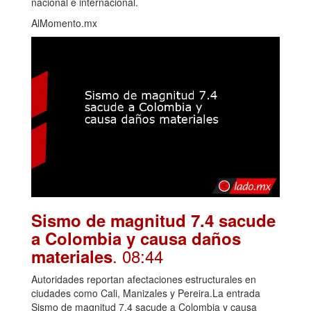
nacional e internacional.
AlMomento.mx
Sismo de magnitud 7.4 sacude
a Colombia y causa daños
. 08:44
materiales
Autoridades reportan afectaciones estructurales en
ciudades como Cali, Manizales y Pereira.La entrada
Sismo de magnitud 7.4 sacude a Colombia y causa