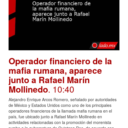
Operador financiero de la
mafia rumana, aparece
junto a Rafael Marín
Mollinedo
. 10:40
Alejandro Enrique Arcos Romero, señalado por autoridades
de México y Estados Unidos como uno de los principales
operadores financieros de la llamada mafia rumana en el
país, fue ubicado junto a Rafael Marín Mollinedo en
actividades relacionadas con la promoción del morenista