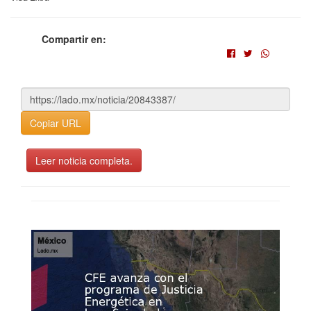
Compartir en:
Copiar URL
Leer noticia completa.