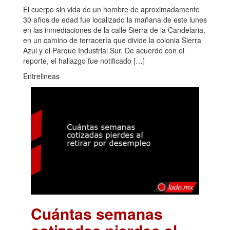
El cuerpo sin vida de un hombre de aproximadamente
30 años de edad fue localizado la mañana de este lunes
en las inmediaciones de la calle Sierra de la Candelaria,
en un camino de terracería que divide la colonia Sierra
Azul y el Parque Industrial Sur. De acuerdo con el
reporte, el hallazgo fue notificado […]
Entrelineas
Cuántas semanas