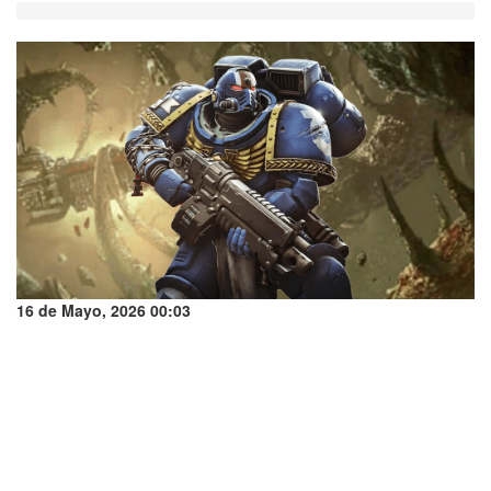
16 de Mayo, 2026 00:03