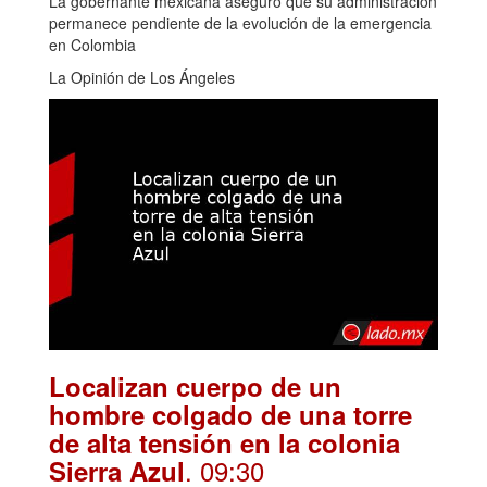
La gobernante mexicana aseguró que su administración
permanece pendiente de la evolución de la emergencia
en Colombia
La Opinión de Los Ángeles
Localizan cuerpo de un
hombre colgado de una torre
de alta tensión en la colonia
. 09:30
Sierra Azul