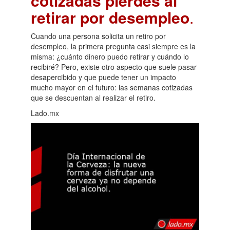
cotizadas pierdes al
retirar por desempleo
.
Cuando una persona solicita un retiro por
desempleo, la primera pregunta casi siempre es la
misma: ¿cuánto dinero puedo retirar y cuándo lo
recibiré? Pero, existe otro aspecto que suele pasar
desapercibido y que puede tener un impacto
mucho mayor en el futuro: las semanas cotizadas
que se descuentan al realizar el retiro.
Lado.mx