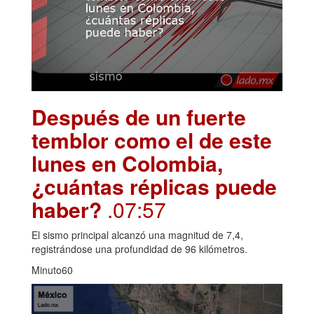
Después de un fuerte
temblor como el de este
lunes en Colombia,
¿cuántas réplicas puede
haber?
.07:57
El sismo principal alcanzó una magnitud de 7,4,
registrándose una profundidad de 96 kilómetros.
Minuto60