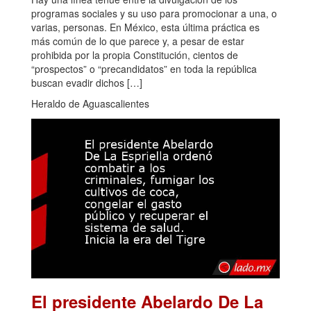
programas sociales y su uso para promocionar a una, o
varias, personas. En México, esta última práctica es
más común de lo que parece y, a pesar de estar
prohibida por la propia Constitución, cientos de
“prospectos” o “precandidatos” en toda la república
buscan evadir dichos […]
Heraldo de Aguascalientes
El presidente Abelardo De La