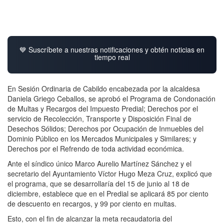
💙 Suscríbete a nuestras notificaciones y obtén noticias en
tiempo real
En Sesión Ordinaria de Cabildo encabezada por la alcaldesa
Daniela Griego Ceballos, se aprobó el Programa de Condonación
de Multas y Recargos del Impuesto Predial; Derechos por el
servicio de Recolección, Transporte y Disposición Final de
Desechos Sólidos; Derechos por Ocupación de Inmuebles del
Dominio Público en los Mercados Municipales y Similares; y
Derechos por el Refrendo de toda actividad económica.
Ante el síndico único Marco Aurelio Martínez Sánchez y el
secretario del Ayuntamiento Víctor Hugo Meza Cruz, explicó que
el programa, que se desarrollaría del 15 de junio al 18 de
diciembre, establece que en el Predial se aplicará 85 por ciento
de descuento en recargos, y 99 por ciento en multas.
Esto, con el fin de alcanzar la meta recaudatoria del