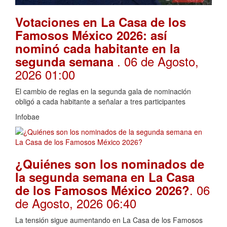
Votaciones en La Casa de los
Famosos México 2026: así
nominó cada habitante en la
. 06 de Agosto,
segunda semana
2026 01:00
El cambio de reglas en la segunda gala de nominación
obligó a cada habitante a señalar a tres participantes
Infobae
¿Quiénes son los nominados de
la segunda semana en La Casa
. 06
de los Famosos México 2026?
de Agosto, 2026 06:40
La tensión sigue aumentando en La Casa de los Famosos