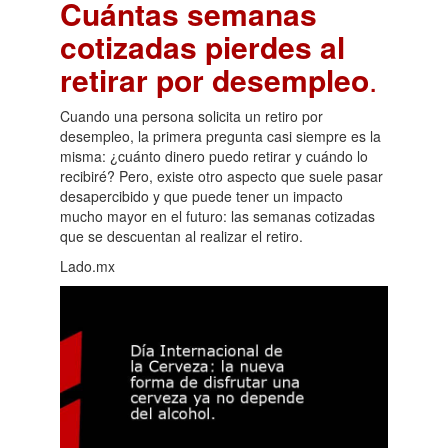
Cuántas semanas
cotizadas pierdes al
retirar por desempleo
.
Cuando una persona solicita un retiro por
desempleo, la primera pregunta casi siempre es la
misma: ¿cuánto dinero puedo retirar y cuándo lo
recibiré? Pero, existe otro aspecto que suele pasar
desapercibido y que puede tener un impacto
mucho mayor en el futuro: las semanas cotizadas
que se descuentan al realizar el retiro.
Lado.mx