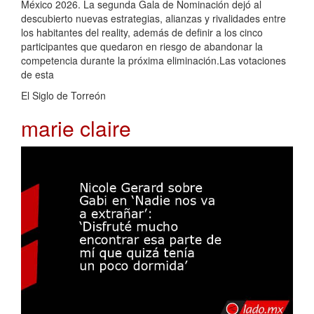
México 2026. La segunda Gala de Nominación dejó al
descubierto nuevas estrategias, alianzas y rivalidades entre
los habitantes del reality, además de definir a los cinco
participantes que quedaron en riesgo de abandonar la
competencia durante la próxima eliminación.Las votaciones
de esta
El Siglo de Torreón
marie claire