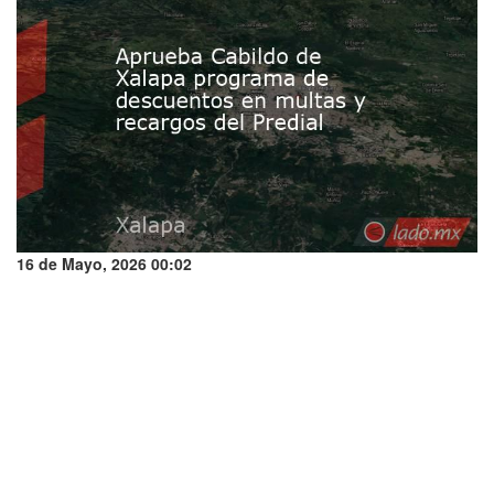
16 de Mayo, 2026 00:02