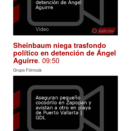
Sheinbaum niega trasfondo
político en detención de Ángel
. 09:50
Aguirre
Grupo Fórmula