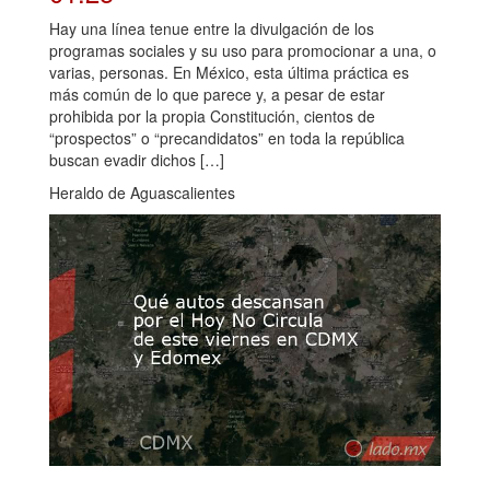
Hay una línea tenue entre la divulgación de los
programas sociales y su uso para promocionar a una, o
varias, personas. En México, esta última práctica es
más común de lo que parece y, a pesar de estar
prohibida por la propia Constitución, cientos de
“prospectos” o “precandidatos” en toda la república
buscan evadir dichos […]
Heraldo de Aguascalientes