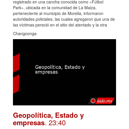
registrado en una cancha conocida como «Fútbol
Park», ubicada en la comunidad de La Maiza,
perteneciente al municipio de Morelia, informaron
autoridades policiales, las cuales agregaron que una de
las víctimas pereció en el sitio del atentado y la otra
Changoonga
Geopolítica, Estado y
. 23:40
empresas