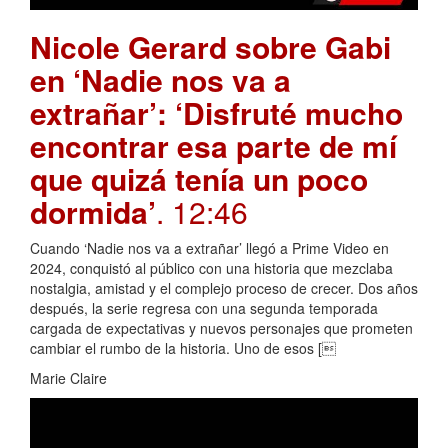
Nicole Gerard sobre Gabi
en ‘Nadie nos va a
extrañar’: ‘Disfruté mucho
encontrar esa parte de mí
que quizá tenía un poco
dormida’
. 12:46
Cuando ‘Nadie nos va a extrañar’ llegó a Prime Video en
2024, conquistó al público con una historia que mezclaba
nostalgia, amistad y el complejo proceso de crecer. Dos años
después, la serie regresa con una segunda temporada
cargada de expectativas y nuevos personajes que prometen
cambiar el rumbo de la historia. Uno de esos [
Marie Claire