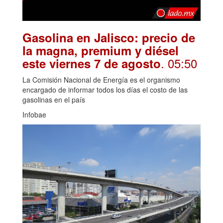
Gasolina en Jalisco: precio de
la magna, premium y diésel
. 05:50
este viernes 7 de agosto
La Comisión Nacional de Energía es el organismo
encargado de informar todos los días el costo de las
gasolinas en el país
Infobae