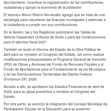
Ayuntamiento, incentivar la regularización de las contribuciones
ciudadanas y apoyar la economía de la población.
El tesorero Arturo Rivera Hernández agregó que se trata de una
estrategia para robustecer las finanzas municipales y estimular a
la ciudadanía a cumplir con sus contribuciones.
En la Sesión, las y los Regidores autorizaron las Tablas de
Valores Catastrales Unitarios de Suelo y para las Construcciones
para el ejercicio fiscal 2027.
También se avaló el Informe del Estado de la Obra Pública de
abril para su remisión al Congreso del Estado, así como realizar
modificaciones presupuestales al Programa General de Inversión
(PGI) de Obras y Acciones del Fondo de Recursos Fiscales y el
Fondo de Aportaciones para el Fortalecimiento de los Municipios
y de las Demarcaciones Territoriales del Distrito Federal
(Fortamun-DF) 2026.
Aunado a ello, se aprobaron los Estados Financieros de abril de
2026, para su glosa preventiva y remisión al Congreso del
Estado.
Por otra parte, se autorizó la integración del Consejo Municipal de
Participación Escolar en la Educación para su posterior