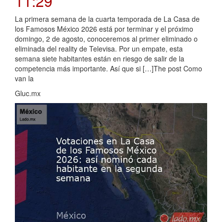
11:29
La primera semana de la cuarta temporada de La Casa de
los Famosos México 2026 está por terminar y el próximo
domingo, 2 de agosto, conoceremos al primer eliminado o
eliminada del reality de Televisa. Por un empate, esta
semana siete habitantes están en riesgo de salir de la
competencia más importante. Así que si […]The post Como
van la
Gluc.mx