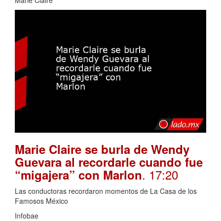
Marie Claire se burla de Wendy
Guevara al recordarle cuando fue
. 17:20
“migajera” con Marlon
Las conductoras recordaron momentos de La Casa de los
Famosos México
Infobae