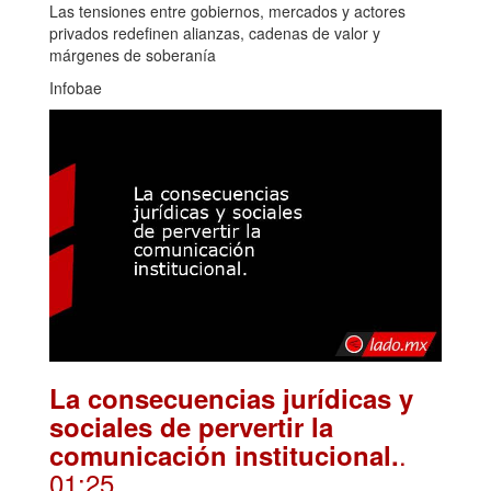
Las tensiones entre gobiernos, mercados y actores
privados redefinen alianzas, cadenas de valor y
márgenes de soberanía
Infobae
La consecuencias jurídicas y
sociales de pervertir la
.
comunicación institucional.
01:25