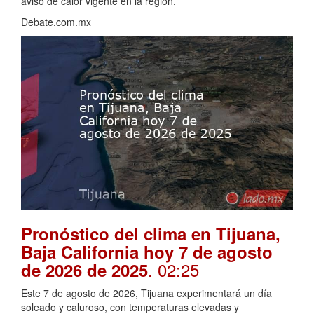
aviso de calor vigente en la región.
Debate.com.mx
Pronóstico del clima en Tijuana,
Baja California hoy 7 de agosto
. 02:25
de 2026 de 2025
Este 7 de agosto de 2026, Tijuana experimentará un día
soleado y caluroso, con temperaturas elevadas y