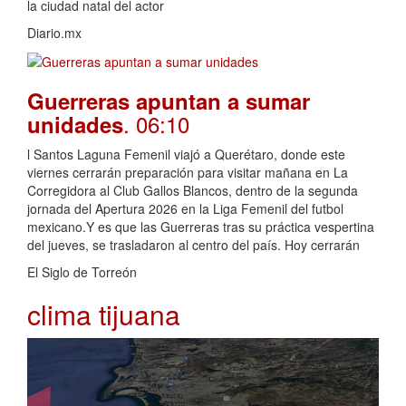
la ciudad natal del actor
Diario.mx
Guerreras apuntan a sumar
. 06:10
unidades
l Santos Laguna Femenil viajó a Querétaro, donde este
viernes cerrarán preparación para visitar mañana en La
Corregidora al Club Gallos Blancos, dentro de la segunda
jornada del Apertura 2026 en la Liga Femenil del futbol
mexicano.Y es que las Guerreras tras su práctica vespertina
del jueves, se trasladaron al centro del país. Hoy cerrarán
El Siglo de Torreón
clima tijuana