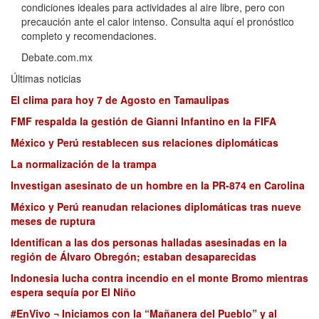
condiciones ideales para actividades al aire libre, pero con
precaución ante el calor intenso. Consulta aquí el pronóstico
completo y recomendaciones.
Debate.com.mx
Últimas noticias
El clima para hoy 7 de Agosto en Tamaulipas
FMF respalda la gestión de Gianni Infantino en la FIFA
México y Perú restablecen sus relaciones diplomáticas
La normalización de la trampa
Investigan asesinato de un hombre en la PR-874 en Carolina
México y Perú reanudan relaciones diplomáticas tras nueve
meses de ruptura
Identifican a las dos personas halladas asesinadas en la
región de Álvaro Obregón; estaban desaparecidas
Indonesia lucha contra incendio en el monte Bromo mientras
espera sequía por El Niño
#EnVivo ¬ Iniciamos con la “Mañanera del Pueblo” y al