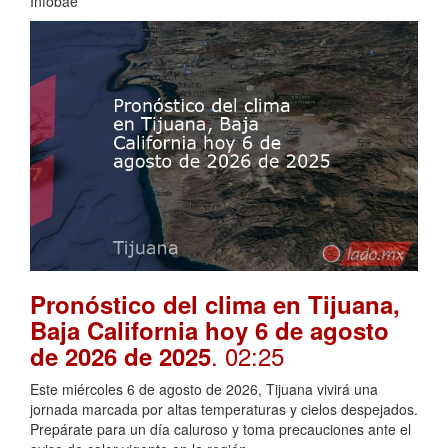
Infobae
Pronóstico del clima en Tijuana,
Baja California hoy 6 de agosto
. 02:25
de 2026 de 2025
Este miércoles 6 de agosto de 2026, Tijuana vivirá una
jornada marcada por altas temperaturas y cielos despejados.
Prepárate para un día caluroso y toma precauciones ante el