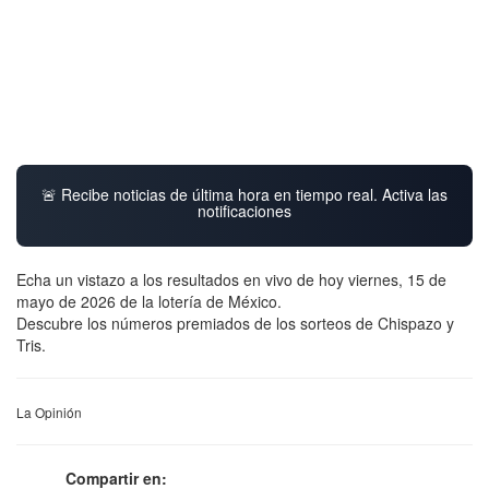
🚨 Recibe noticias de última hora en tiempo real. Activa las
notificaciones
Echa un vistazo a los resultados en vivo de hoy viernes, 15 de
mayo de 2026 de la lotería de México.
Descubre los números premiados de los sorteos de Chispazo y
Tris.
La Opinión
Compartir en: