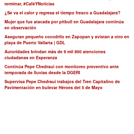
terminar, #CaféYNoticias
¿Se va el calor y regresa el tiempo fresco a Guadalajara?
Mujer que fue atacada por pitbull en Guadalajara continúa
en observación
Aseguran pequeño cocodrilo en Zapopan y avistan a otro en
playa de Puerto Vallarta | GDL
Autoridades brindan más de 9 mil 800 atenciones
ciudadanas en Esperanza
Continúa Pepe Chedraui con monitoreo preventivo ante
temporada de lluvias desde la DGERI
Supervisa Pepe Chedraui trabajos del Tren Capitalino de
Pavimentación en bulevar Héroes del 5 de Mayo