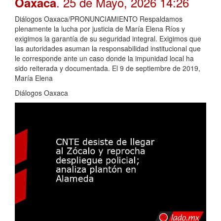
. 25 de Mayo, 2026 14:26
Oaxaca
Diálogos Oaxaca/PRONUNCIAMIENTO Respaldamos
plenamente la lucha por justicia de María Elena Ríos y
exigimos la garantía de su seguridad integral. Exigimos que
las autoridades asuman la responsabilidad institucional que
le corresponde ante un caso donde la impunidad local ha
sido reiterada y documentada. El 9 de septiembre de 2019,
María Elena
Diálogos Oaxaca