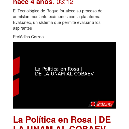
. 03:12
hace 4 años
El Tecnológico de Roque fortalece su proceso de
admisión mediante exámenes con la plataforma
Evaluatec, un sistema que permite evaluar a los
aspirantes
Periódico Correo
La Política en Rosa | DE
LA UNAM AL COBAEV
.