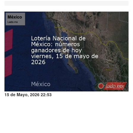
15 de Mayo, 2026 22:53