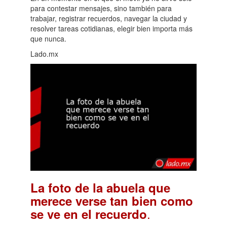
para contestar mensajes, sino también para
trabajar, registrar recuerdos, navegar la ciudad y
resolver tareas cotidianas, elegir bien importa más
que nunca.
Lado.mx
La foto de la abuela que
merece verse tan bien como
.
se ve en el recuerdo