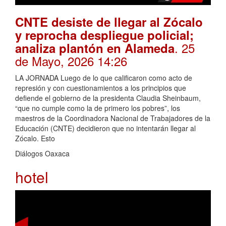
CNTE desiste de llegar al Zócalo
y reprocha despliegue policial;
. 25
analiza plantón en Alameda
de Mayo, 2026 14:26
LA JORNADA Luego de lo que calificaron como acto de
represión y con cuestionamientos a los principios que
defiende el gobierno de la presidenta Claudia Sheinbaum,
“que no cumple como la de primero los pobres”, los
maestros de la Coordinadora Nacional de Trabajadores de la
Educación (CNTE) decidieron que no intentarán llegar al
Zócalo. Esto
Diálogos Oaxaca
hotel