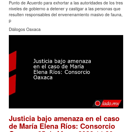
Punto de Acuerdo para exhortar a las autoridades de los tres
niveles de gobierno a detener y castigar a las personas que
resulten responsables del envenenamiento masivo de fauna,
p
Diálogos Oaxaca
Justicia bajo amenaza en el caso
de María Elena Ríos: Consorcio