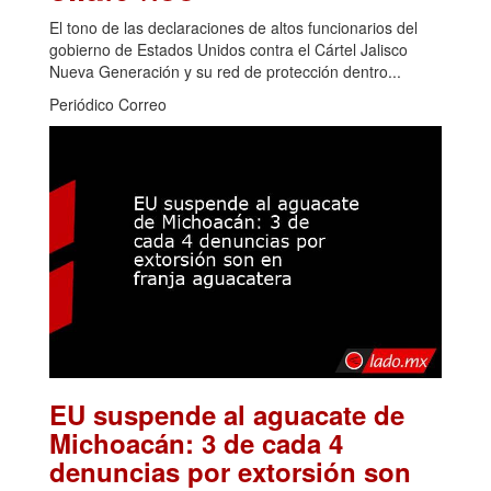
El tono de las declaraciones de altos funcionarios del
gobierno de Estados Unidos contra el Cártel Jalisco
Nueva Generación y su red de protección dentro...
Periódico Correo
EU suspende al aguacate de
Michoacán: 3 de cada 4
denuncias por extorsión son