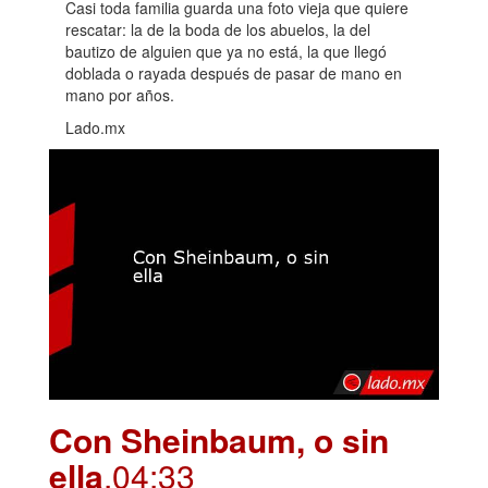
Casi toda familia guarda una foto vieja que quiere
rescatar: la de la boda de los abuelos, la del
bautizo de alguien que ya no está, la que llegó
doblada o rayada después de pasar de mano en
mano por años.
Lado.mx
Con Sheinbaum, o sin
ella
.04:33