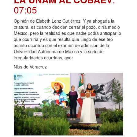
07:05
Opinión de Elsbeth Lenz Gutiérrez Y ya ahogada la
criatura, es cuando deciden cerrar el pozo, diría medio
México, pero la realidad es que nadie podía anticipar lo
que ocurriría y es que resulta que luego de ese feo
asunto ocurrido con el examen de admisión de la
Universidad Autónoma de México y la serie de
irregularidades ocurridas, ayer
Nius de Veracruz