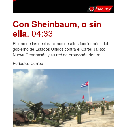
Con Sheinbaum, o sin
ella
. 04:33
El tono de las declaraciones de altos funcionarios del
gobierno de Estados Unidos contra el Cártel Jalisco
Nueva Generación y su red de protección dentro...
Periódico Correo