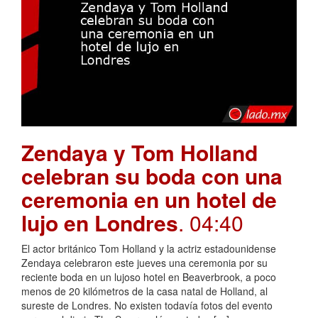
Zendaya y Tom Holland
celebran su boda con una
ceremonia en un hotel de
lujo en Londres
. 04:40
El actor británico Tom Holland y la actriz estadounidense
Zendaya celebraron este jueves una ceremonia por su
reciente boda en un lujoso hotel en Beaverbrook, a poco
menos de 20 kilómetros de la casa natal de Holland, al
sureste de Londres. No existen todavía fotos del evento