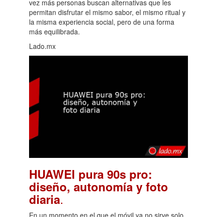
vez más personas buscan alternativas que les
permitan disfrutar el mismo sabor, el mismo ritual y
la misma experiencia social, pero de una forma
más equilibrada.
Lado.mx
HUAWEI pura 90s pro:
diseño, autonomía y foto
.
diaria
En un momento en el que el móvil ya no sirve solo