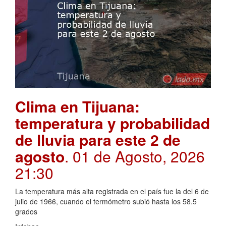
Clima en Tijuana:
temperatura y probabilidad
de lluvia para este 2 de
agosto
. 01 de Agosto, 2026
21:30
La temperatura más alta registrada en el país fue la del 6 de
julio de 1966, cuando el termómetro subió hasta los 58.5
grados