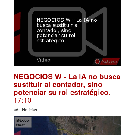
NEGOCIOS W - La IA no busca
sustituir al contador, sino
.
potenciar su rol estratégico
17:10
adn Noticias