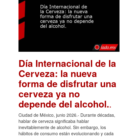
Día Internacional de la
Cerveza: la nueva
forma de disfrutar una
cerveza ya no
depende del alcohol.
.
Ciudad de México, junio 2026.- Durante décadas,
hablar de cerveza significaba hablar
inevitablemente de alcohol. Sin embargo, los
hábitos de consumo están evolucionando y cada