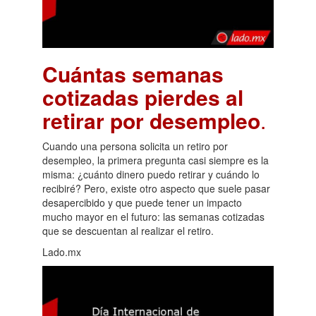
Cuántas semanas
cotizadas pierdes al
retirar por desempleo
.
Cuando una persona solicita un retiro por
desempleo, la primera pregunta casi siempre es la
misma: ¿cuánto dinero puedo retirar y cuándo lo
recibiré? Pero, existe otro aspecto que suele pasar
desapercibido y que puede tener un impacto
mucho mayor en el futuro: las semanas cotizadas
que se descuentan al realizar el retiro.
Lado.mx