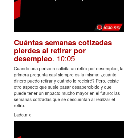
Cuántas semanas cotizadas
pierdes al retirar por
. 10:05
desempleo
Cuando una persona solicita un retiro por desempleo, la
primera pregunta casi siempre es la misma: ¿cuánto
dinero puedo retirar y cuándo lo recibiré? Pero, existe
otro aspecto que suele pasar desapercibido y que
puede tener un impacto mucho mayor en el futuro: las
semanas cotizadas que se descuentan al realizar el
retiro.
Lado.mx