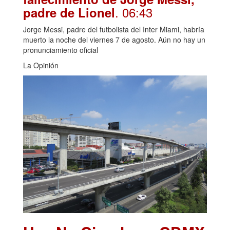
. 06:43
padre de Lionel
Jorge Messi, padre del futbolista del Inter Miami, habría
muerto la noche del viernes 7 de agosto. Aún no hay un
pronunciamiento oficial
La Opinión