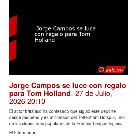
Jorge Campos se luce con regalo
. 27 de Julio,
para Tom Holland
2026 20:10
El actor británico ha confesado que siguió este deporte
desde pequeño y es aficionado del Tottenham Hotspur, uno
de los clubes más populares de la Premier League inglesa
El Informador