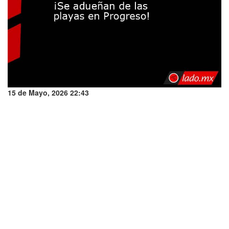
15 de Mayo, 2026 22:43