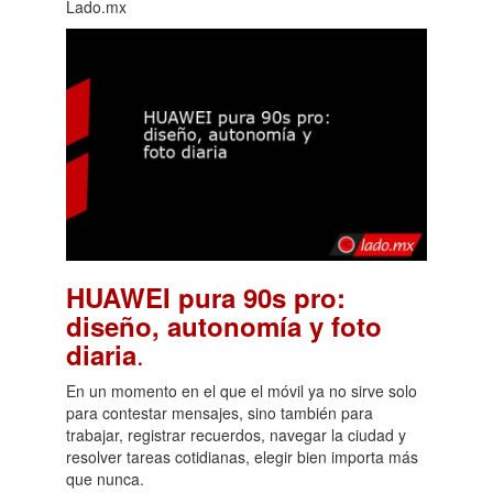
Lado.mx
HUAWEI pura 90s pro:
diseño, autonomía y foto
.
diaria
En un momento en el que el móvil ya no sirve solo
para contestar mensajes, sino también para
trabajar, registrar recuerdos, navegar la ciudad y
resolver tareas cotidianas, elegir bien importa más
que nunca.