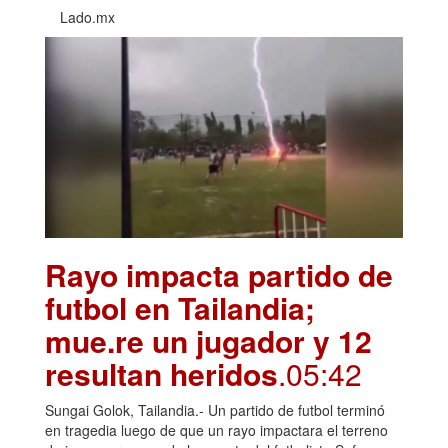
Lado.mx
Rayo impacta partido de
futbol en Tailandia;
mue.re un jugador y 12
resultan heridos
.05:42
Sungai Golok, Tailandia.- Un partido de futbol terminó
en tragedia luego de que un rayo impactara el terreno