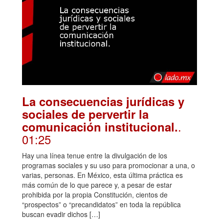
La consecuencias jurídicas y
sociales de pervertir la
.
comunicación institucional.
01:25
Hay una línea tenue entre la divulgación de los
programas sociales y su uso para promocionar a una, o
varias, personas. En México, esta última práctica es
más común de lo que parece y, a pesar de estar
prohibida por la propia Constitución, cientos de
“prospectos” o “precandidatos” en toda la república
buscan evadir dichos […]