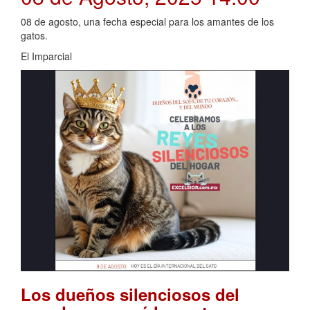
08 de agosto, una fecha especial para los amantes de los
gatos.
El Imparcial
Los dueños silenciosos del