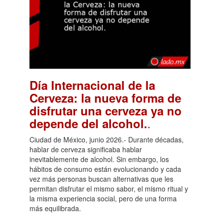
Día Internacional de la
Cerveza: la nueva forma de
disfrutar una cerveza ya no
.
depende del alcohol.
Ciudad de México, junio 2026.- Durante décadas,
hablar de cerveza significaba hablar
inevitablemente de alcohol. Sin embargo, los
hábitos de consumo están evolucionando y cada
vez más personas buscan alternativas que les
permitan disfrutar el mismo sabor, el mismo ritual y
la misma experiencia social, pero de una forma
más equilibrada.