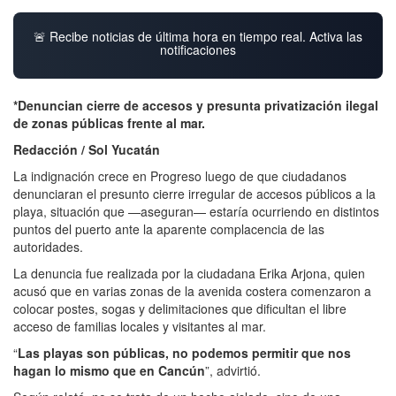
🚨 Recibe noticias de última hora en tiempo real. Activa las
notificaciones
*Denuncian cierre de accesos y presunta privatización ilegal
de zonas públicas frente al mar.
Redacción / Sol Yucatán
La indignación crece en Progreso luego de que ciudadanos
denunciaran el presunto cierre irregular de accesos públicos a la
playa, situación que —aseguran— estaría ocurriendo en distintos
puntos del puerto ante la aparente complacencia de las
autoridades.
La denuncia fue realizada por la ciudadana Erika Arjona, quien
acusó que en varias zonas de la avenida costera comenzaron a
colocar postes, sogas y delimitaciones que dificultan el libre
acceso de familias locales y visitantes al mar.
“
Las playas son públicas, no podemos permitir que nos
hagan lo mismo que en Cancún
”, advirtió.