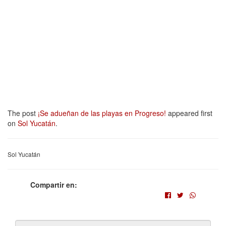
The post
¡Se adueñan de las playas en Progreso!
appeared first
on
Sol Yucatán
.
Sol Yucatán
Compartir en: