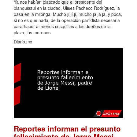
Ya nos habían platicado que el presidente del
blanquiazul en la ciudad, Ulises Pacheco Rodríguez, la
pasa en la milonga. Mucho jí jí jí, mucho ja ja ja, y poca,
si no es que nada, de la operación partidista necesaria
para hacer al menos cosquillas a los dueños de la
plaza, los morenos
Diario.mx
Reportes informan el presunto
fallecimiento de Jorge Messi,