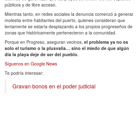
públicos y de libre acceso.
Mientras tanto, en redes sociales la denuncia comenzó a generar
molestia entre habitantes del puerto, quienes consideran que
lentamente se estaría desplazando a los propios progreseños de
zonas que históricamente pertenecieron a la comunidad.
Porque en Progreso, aseguran vecinos,
el problema ya no es
solo el turismo o la plusvalía… sino el miedo de que algún
día la playa deje de ser del pueblo.
Síguenos en
Google News
Te podría interesar:
Gravan bonos en el poder judicial