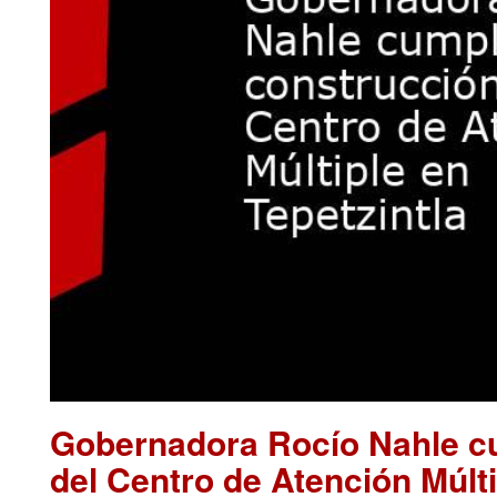
Gobernadora Rocío Nahle cu
del Centro de Atención Múlti