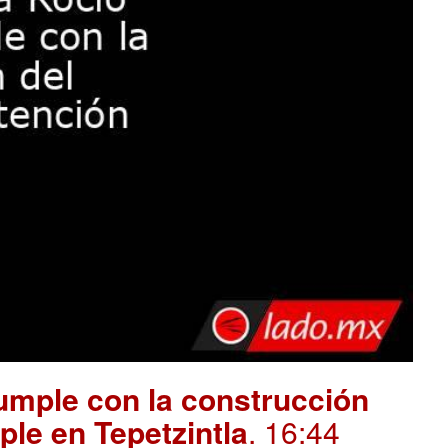
mple con la construcción
ple en Tepetzintla
. 16:44