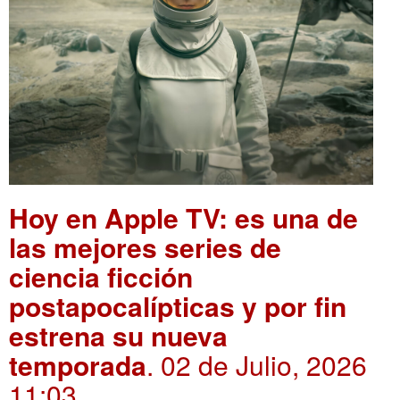
Hoy en Apple TV: es una de
las mejores series de
ciencia ficción
postapocalípticas y por fin
estrena su nueva
temporada
. 02 de Julio, 2026
11:03