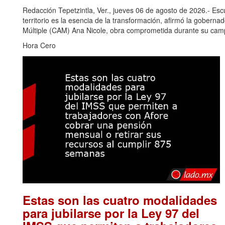
Redacción Tepetzintla, Ver., jueves 06 de agosto de 2026.- Es
territorio es la esencia de la transformación, afirmó la gobern
Múltiple (CAM) Ana Nicole, obra comprometida durante su camp
Hora Cero
Estas son las cuatro modalidades
para jubilarse por la Ley 97 del