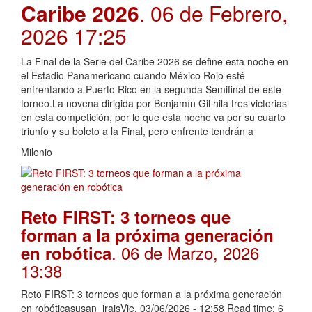
Caribe 2026
. 06 de Febrero,
2026 17:25
La Final de la Serie del Caribe 2026 se define esta noche en
el Estadio Panamericano cuando México Rojo esté
enfrentando a Puerto Rico en la segunda Semifinal de este
torneo.La novena dirigida por Benjamín Gil hila tres victorias
en esta competición, por lo que esta noche va por su cuarto
triunfo y su boleto a la Final, pero enfrente tendrán a
Milenio
Reto FIRST: 3 torneos que
forman a la próxima generación
. 06 de Marzo, 2026
en robótica
13:38
Reto FIRST: 3 torneos que forman a la próxima generación
en robóticasusan_iraisVie, 03/06/2026 - 12:58 Read time: 6