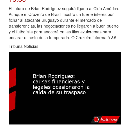
El futuro de Brian Rodríguez seguirá ligado al Club América.
Aunque el Cruzeiro de Brasil mostró un fuerte interés por
fichar al atacante uruguayo durante el mercado de
transferencias, las negociaciones no llegaron a buen puerto
y el futbolista permanecerá en las filas azulcremas para
encarar el resto de la temporada. O Cruzeiro informa à &#
Tribuna Noticias