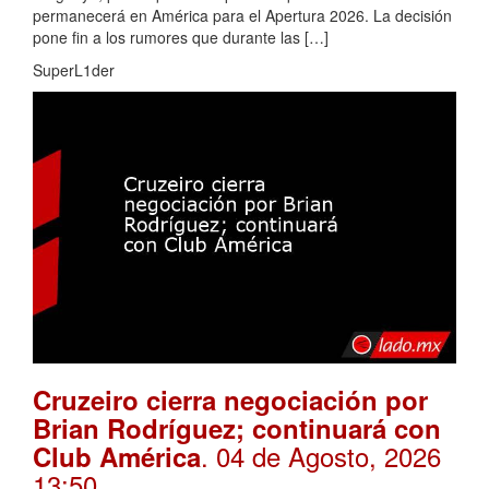
permanecerá en América para el Apertura 2026. La decisión
pone fin a los rumores que durante las […]
SuperL1der
Cruzeiro cierra negociación por
Brian Rodríguez; continuará con
. 04 de Agosto, 2026
Club América
13:50