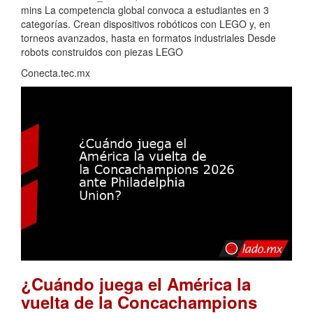
mins La competencia global convoca a estudiantes en 3
categorías. Crean dispositivos robóticos con LEGO y, en
torneos avanzados, hasta en formatos industriales Desde
robots construidos con piezas LEGO
Conecta.tec.mx
¿Cuándo juega el América la
vuelta de la Concachampions