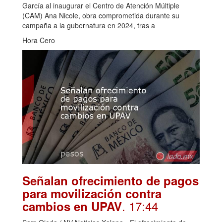
García al inaugurar el Centro de Atención Múltiple
(CAM) Ana Nicole, obra comprometida durante su
campaña a la gubernatura en 2024, tras a
Hora Cero
Señalan ofrecimiento de pagos
para movilización contra
. 17:44
cambios en UPAV