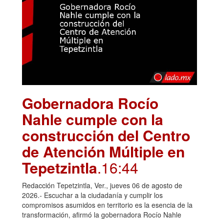
Gobernadora Rocío
Nahle cumple con la
construcción del Centro
de Atención Múltiple en
Tepetzintla
.16:44
Redacción Tepetzintla, Ver., jueves 06 de agosto de
2026.- Escuchar a la ciudadanía y cumplir los
compromisos asumidos en territorio es la esencia de la
transformación, afirmó la gobernadora Rocío Nahle