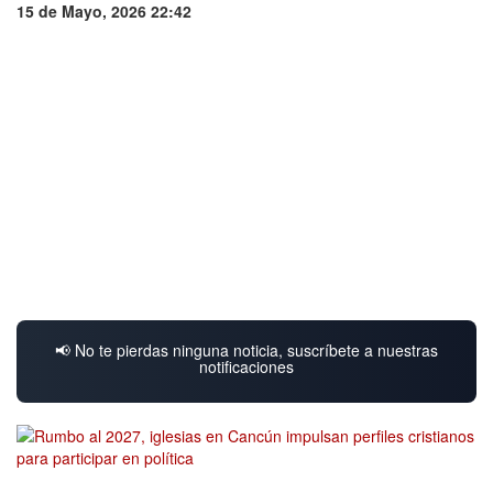
15 de Mayo, 2026 22:42
📢 No te pierdas ninguna noticia, suscríbete a nuestras
notificaciones