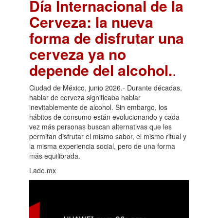
Día Internacional de la
Cerveza: la nueva
forma de disfrutar una
cerveza ya no
depende del alcohol.
.
Ciudad de México, junio 2026.- Durante décadas,
hablar de cerveza significaba hablar
inevitablemente de alcohol. Sin embargo, los
hábitos de consumo están evolucionando y cada
vez más personas buscan alternativas que les
permitan disfrutar el mismo sabor, el mismo ritual y
la misma experiencia social, pero de una forma
más equilibrada.
Lado.mx