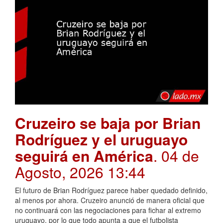
Cruzeiro se baja por Brian
Rodríguez y el uruguayo
seguirá en América
. 04 de
Agosto, 2026 13:44
El futuro de Brian Rodríguez parece haber quedado definido,
al menos por ahora. Cruzeiro anunció de manera oficial que
no continuará con las negociaciones para fichar al extremo
uruguayo, por lo que todo apunta a que el futbolista