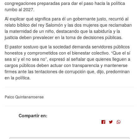
congregaciones preparadas para dar el paso hacia la política
rumbo al 2027.
Al explicar qué significa para él un gobernante justo, recurrió al
relato bíblico del rey Salomón y las dos mujeres que reclamaban
la maternidad de un niño, destacando que la sabiduría y la
justicia deben prevalecer en la toma de decisiones públicas.
El pastor sostuvo que la sociedad demanda servidores públicos
honestos y comprometidos con el bienestar colectivo. “Que el sí
sea sí y el no sea no”, expresó al señalar que quienes lleguen a
cargos públicos deben actuar con transparencia y mantenerse
firmes ante las tentaciones de corrupción que, dijo, predominan
en la política.
Palco Quintanarroense
Compartir en: