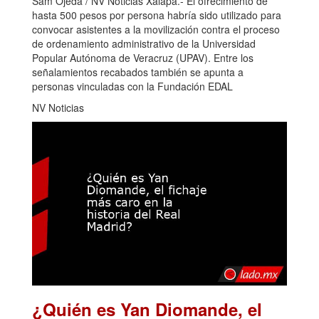
Sam Ojeda / NV Noticias Xalapa.- El ofrecimiento de
hasta 500 pesos por persona habría sido utilizado para
convocar asistentes a la movilización contra el proceso
de ordenamiento administrativo de la Universidad
Popular Autónoma de Veracruz (UPAV). Entre los
señalamientos recabados también se apunta a
personas vinculadas con la Fundación EDAL
NV Noticias
¿Quién es Yan Diomande, el