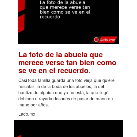
La foto de la abuela que
merece verse tan bien como
.
se ve en el recuerdo
Casi toda familia guarda una foto vieja que quiere
rescatar: la de la boda de los abuelos, la del
bautizo de alguien que ya no está, la que llegó
doblada o rayada después de pasar de mano en
mano por años.
Lado.mx