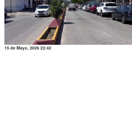
15 de Mayo, 2026 22:42