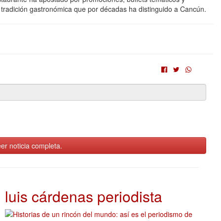
 tradición gastronómica que por décadas ha distinguido a Cancún.
er noticia completa.
luis cárdenas periodista