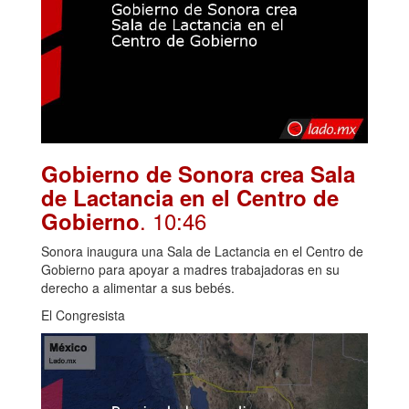
Gobierno de Sonora crea Sala
de Lactancia en el Centro de
. 10:46
Gobierno
Sonora inaugura una Sala de Lactancia en el Centro de
Gobierno para apoyar a madres trabajadoras en su
derecho a alimentar a sus bebés.
El Congresista