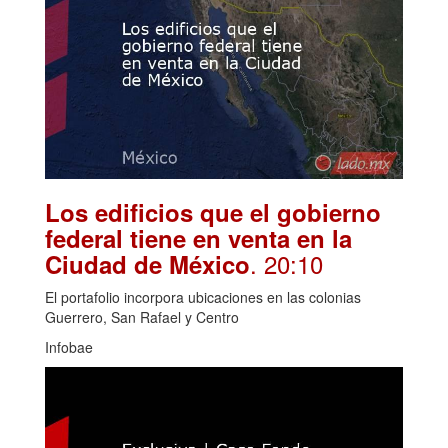
Los edificios que el gobierno
federal tiene en venta en la
. 20:10
Ciudad de México
El portafolio incorpora ubicaciones en las colonias
Guerrero, San Rafael y Centro
Infobae