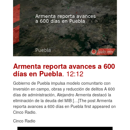
Armenta reporta avances a 600
. 12:12
días en Puebla
Gobierno de Puebla impulsa modelo comunitario con
inversión en campo, obras y reducción de delitos A 600
días de administración, Alejandro Armenta destacó la
eliminación de la deuda del MIB […]The post Armenta
reporta avances a 600 días en Puebla first appeared on
Cinco Radio.
Cinco Radio