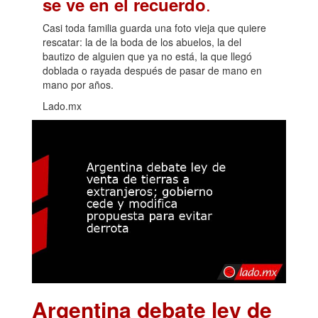
.
se ve en el recuerdo
Casi toda familia guarda una foto vieja que quiere
rescatar: la de la boda de los abuelos, la del
bautizo de alguien que ya no está, la que llegó
doblada o rayada después de pasar de mano en
mano por años.
Lado.mx
Argentina debate ley de