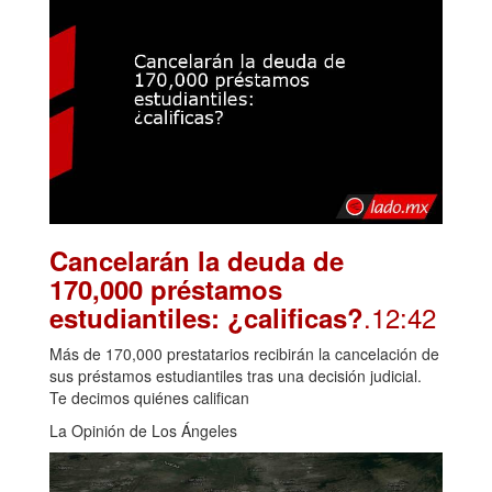
Cancelarán la deuda de
170,000 préstamos
.12:42
estudiantiles: ¿calificas?
Más de 170,000 prestatarios recibirán la cancelación de
sus préstamos estudiantiles tras una decisión judicial.
Te decimos quiénes califican
La Opinión de Los Ángeles