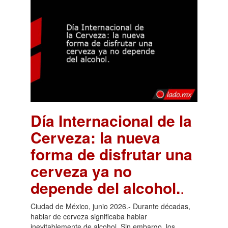
Día Internacional de la
Cerveza: la nueva
forma de disfrutar una
cerveza ya no
depende del alcohol.
.
Ciudad de México, junio 2026.- Durante décadas,
hablar de cerveza significaba hablar
inevitablemente de alcohol. Sin embargo, los