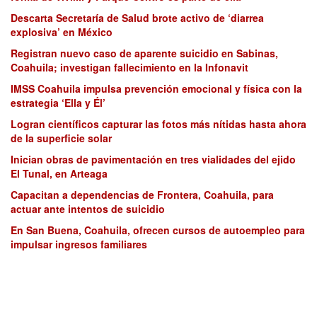
Descarta Secretaría de Salud brote activo de ‘diarrea
explosiva’ en México
Registran nuevo caso de aparente suicidio en Sabinas,
Coahuila; investigan fallecimiento en la Infonavit
IMSS Coahuila impulsa prevención emocional y física con la
estrategia ‘Ella y Él’
Logran científicos capturar las fotos más nítidas hasta ahora
de la superficie solar
Inician obras de pavimentación en tres vialidades del ejido
El Tunal, en Arteaga
Capacitan a dependencias de Frontera, Coahuila, para
actuar ante intentos de suicidio
En San Buena, Coahuila, ofrecen cursos de autoempleo para
impulsar ingresos familiares