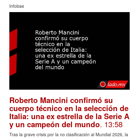
Infobae
Roberto Mancini confirmó su
cuerpo técnico en la selección de
Italia: una ex estrella de la Serie A
. 13:58
y un campeón del mundo
Tras la grave crisis por la no clasificación al Mundial 2026, la