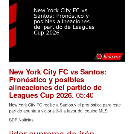
New York City FC vs Santos:
Pronóstico y posibles
alineaciones del partido de
. 05:40
Leagues Cup 2026
New York City FC recibe a Santos y el pronóstico para este
partido apunta a victoria 3-0 a favor del equipo MLS.
SDP Noticias
líder supremo de irán