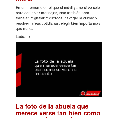
En un momento en el que el móvil ya no sirve solo
para contestar mensajes, sino también para
trabajar, registrar recuerdos, navegar la ciudad y
resolver tareas cotidianas, elegir bien importa más
que nunca.
Lado.mx
La foto de la abuela que
merece verse tan bien como