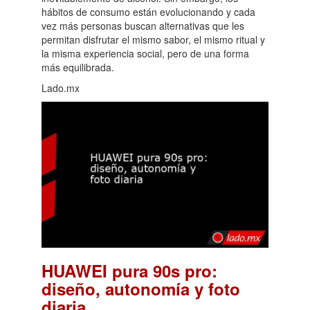
hábitos de consumo están evolucionando y cada
vez más personas buscan alternativas que les
permitan disfrutar el mismo sabor, el mismo ritual y
la misma experiencia social, pero de una forma
más equilibrada.
Lado.mx
HUAWEI pura 90s pro:
diseño, autonomía y foto
.
diaria