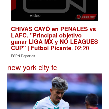
CHIVAS CAYÓ en PENALES vs
LAFC. "Principal objetivo
ganar LIGA MX y NO LEAGUES
. 02:20
CUP" | Futbol Picante
ESPN Deportes
new york city fc