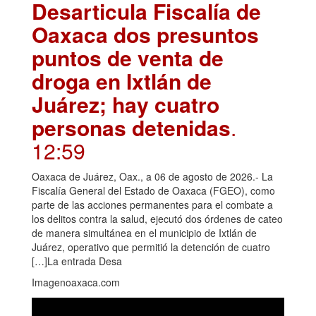
Desarticula Fiscalía de
Oaxaca dos presuntos
puntos de venta de
droga en Ixtlán de
Juárez; hay cuatro
personas detenidas
.
12:59
Oaxaca de Juárez, Oax., a 06 de agosto de 2026.- La
Fiscalía General del Estado de Oaxaca (FGEO), como
parte de las acciones permanentes para el combate a
los delitos contra la salud, ejecutó dos órdenes de cateo
de manera simultánea en el municipio de Ixtlán de
Juárez, operativo que permitió la detención de cuatro
[…]La entrada Desa
Imagenoaxaca.com