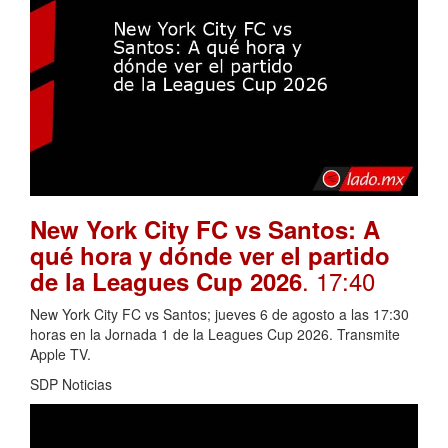
New York City FC vs Santos: A
qué hora y dónde ver el partido
. 17:40
de la Leagues Cup 2026
New York City FC vs Santos; jueves 6 de agosto a las 17:30
horas en la Jornada 1 de la Leagues Cup 2026. Transmite
Apple TV.
SDP Noticias