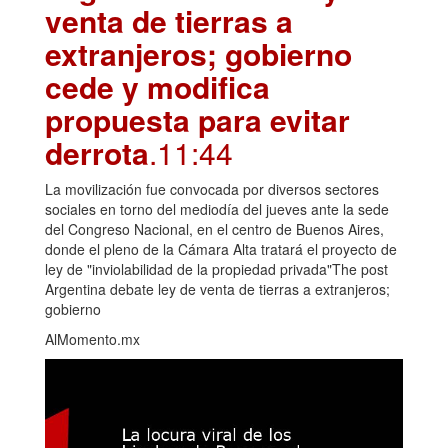
venta de tierras a
extranjeros; gobierno
cede y modifica
propuesta para evitar
derrota
.11:44
La movilización fue convocada por diversos sectores
sociales en torno del mediodía del jueves ante la sede
del Congreso Nacional, en el centro de Buenos Aires,
donde el pleno de la Cámara Alta tratará el proyecto de
ley de "inviolabilidad de la propiedad privada"The post
Argentina debate ley de venta de tierras a extranjeros;
gobierno
AlMomento.mx