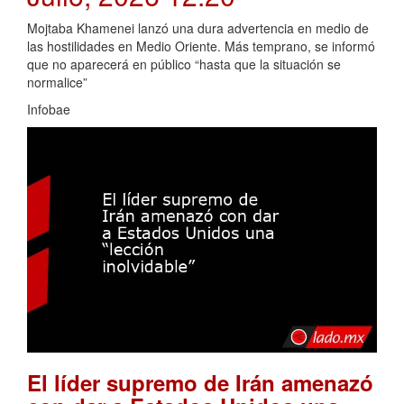
Mojtaba Khamenei lanzó una dura advertencia en medio de
las hostilidades en Medio Oriente. Más temprano, se informó
que no aparecerá en público “hasta que la situación se
normalice”
Infobae
El líder supremo de Irán amenazó