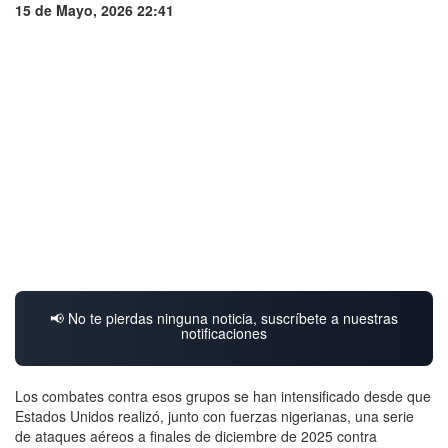
15 de Mayo, 2026 22:41
📢 No te pierdas ninguna noticia, suscríbete a nuestras
notificaciones
Los combates contra esos grupos se han intensificado desde que
Estados Unidos realizó, junto con fuerzas nigerianas, una serie
de ataques aéreos a finales de diciembre de 2025 contra