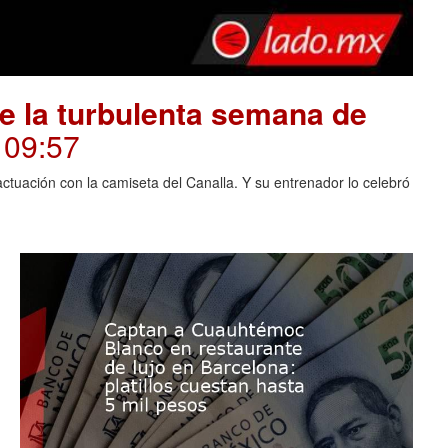
e la turbulenta semana de
. 09:57
actuación con la camiseta del Canalla. Y su entrenador lo celebró