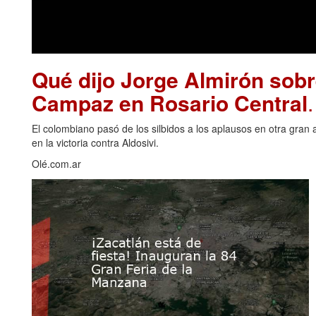
Qué dijo Jorge Almirón sobr
Campaz en Rosario Central
El colombiano pasó de los silbidos a los aplausos en otra gran 
en la victoria contra Aldosivi.
Olé.com.ar