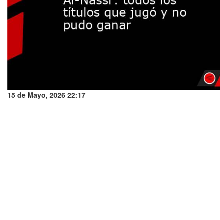
15 de Mayo, 2026 22:17