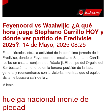
Feyenoord vs Waalwijk: ¿A qué
hora juega Stephano Carrillo HOY y
dónde ver partido de Eredivisie
. 14 de Mayo, 2025 08:25
2025?
Este miércoles inicia la actividad de la penúltima jornada de la
Eredivise, donde el Feyenoord del mexicano Stephano Carrillo
recibe en casa al conjunto del Waalwijk.El equipo del Orgullo del
Sur buscará mantenerse en la tercera posición de la tabla
general y reencontrarse con la victoria, mientras que el equipo
visitante buscará salir de la z
Milenio
huelga nacional monte de
piedad