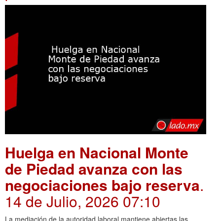
Huelga en Nacional Monte
de Piedad avanza con las
negociaciones bajo reserva
.
14 de Julio, 2026 07:10
La mediación de la autoridad laboral mantiene abiertas las