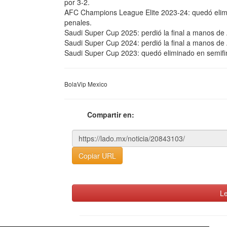
por 3-2.
AFC Champions League Elite 2023-24: quedó elimin
penales.
Saudi Super Cup 2025: perdió la final a manos de A
Saudi Super Cup 2024: perdió la final a manos de A
Saudi Super Cup 2023: quedó eliminado en semifina
BolaVip Mexico
Compartir en:
Copiar URL
Le