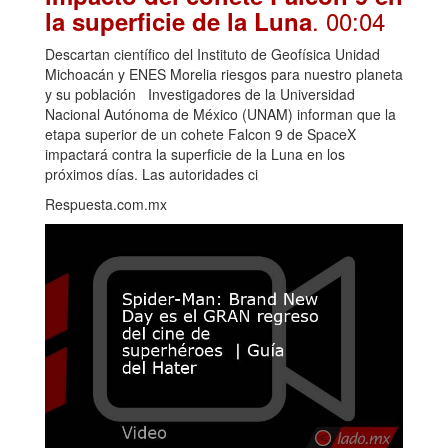
. 00:04
la superficie de la Luna
Descartan científico del Instituto de Geofísica Unidad
Michoacán y ENES Morelia riesgos para nuestro planeta
y su población Investigadores de la Universidad
Nacional Autónoma de México (UNAM) informan que la
etapa superior de un cohete Falcon 9 de SpaceX
impactará contra la superficie de la Luna en los
próximos días. Las autoridades ci
Respuesta.com.mx