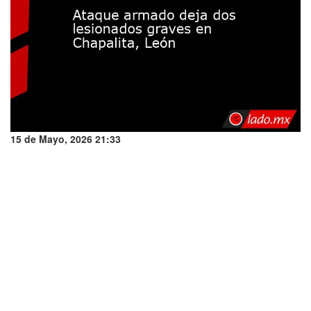
15 de Mayo, 2026 21:33