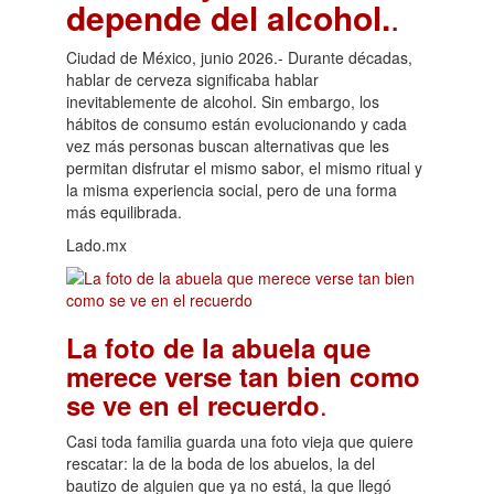
depende del alcohol.
.
Ciudad de México, junio 2026.- Durante décadas,
hablar de cerveza significaba hablar
inevitablemente de alcohol. Sin embargo, los
hábitos de consumo están evolucionando y cada
vez más personas buscan alternativas que les
permitan disfrutar el mismo sabor, el mismo ritual y
la misma experiencia social, pero de una forma
más equilibrada.
Lado.mx
La foto de la abuela que
merece verse tan bien como
.
se ve en el recuerdo
Casi toda familia guarda una foto vieja que quiere
rescatar: la de la boda de los abuelos, la del
bautizo de alguien que ya no está, la que llegó