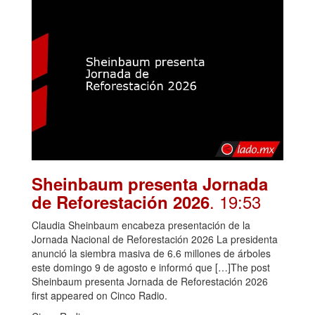
Sheinbaum presenta Jornada
. 19:53
de Reforestación 2026
Claudia Sheinbaum encabeza presentación de la
Jornada Nacional de Reforestación 2026 La presidenta
anunció la siembra masiva de 6.6 millones de árboles
este domingo 9 de agosto e informó que […]The post
Sheinbaum presenta Jornada de Reforestación 2026
first appeared on Cinco Radio.