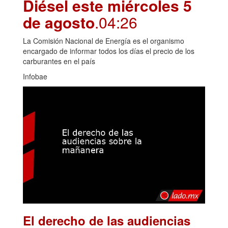
Diésel este miércoles 5
de agosto
.04:26
La Comisión Nacional de Energía es el organismo
encargado de informar todos los días el precio de los
carburantes en el país
Infobae
El derecho de las audiencias