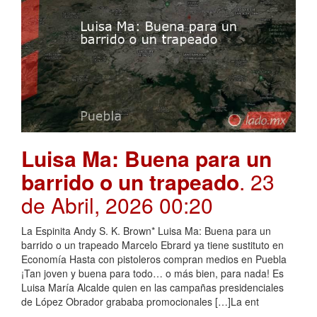
Luisa Ma: Buena para un
barrido o un trapeado
. 23
de Abril, 2026 00:20
La Espinita Andy S. K. Brown* Luisa Ma: Buena para un
barrido o un trapeado Marcelo Ebrard ya tiene sustituto en
Economía Hasta con pistoleros compran medios en Puebla
¡Tan joven y buena para todo… o más bien, para nada! Es
Luisa María Alcalde quien en las campañas presidenciales
de López Obrador grababa promocionales […]La ent