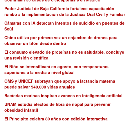
Poder Judicial de Baja California fortalece capacitación
rumbo a la implementación de la Justicia Oral Civil y Familiar
Cámaras con IA detectan intentos de suicidio en puentes de
Seúl
China utiliza por primera vez un enjambre de drones para
observar un tifón desde dentro
El consumo elevado de proteínas no es saludable, concluye
una revisión científica
El Niño se intensificará en agosto, con temperaturas
superiores a la media a nivel global
OMS y UNICEF subrayan que apoyo a lactancia materna
puede salvar 540.000 vidas anuales
Bacterias marinas inspiran avances en inteligencia artificial
UNAM estudia efectos de fibra de nopal para prevenir
obesidad infantil
El Principito celebra 80 años con edición interactiva