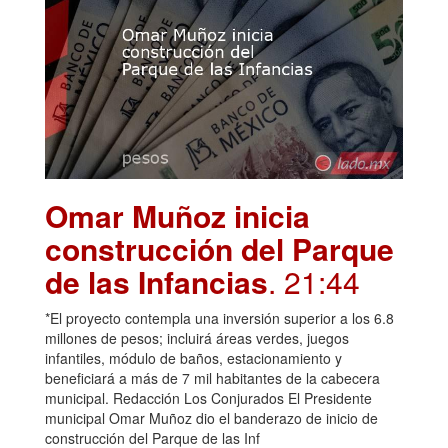
Omar Muñoz inicia
construcción del Parque
de las Infancias
. 21:44
*El proyecto contempla una inversión superior a los 6.8
millones de pesos; incluirá áreas verdes, juegos
infantiles, módulo de baños, estacionamiento y
beneficiará a más de 7 mil habitantes de la cabecera
municipal. Redacción Los Conjurados El Presidente
municipal Omar Muñoz dio el banderazo de inicio de
construcción del Parque de las Inf