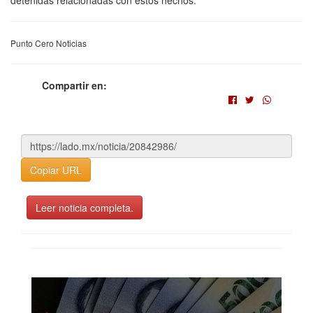
Punto Cero Noticias
Compartir en:
Copiar URL
Leer noticia completa.