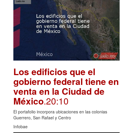
Los edificios que el
gobierno federal tiene en
venta en la Ciudad de
México
.20:10
El portafolio incorpora ubicaciones en las colonias
Guerrero, San Rafael y Centro
Infobae