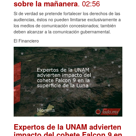
. 02:56
sobre la mañanera
Si de verdad se pretende fortalecer los derechos de las
audiencias, éstos no pueden limitarse exclusivamente a
los medios de comunicación concesionados; también
deben alcanzar a la comunicación gubernamental.
El Financiero
Expertos de la UNAM advierten
impacto del cohete Falcon 9 en