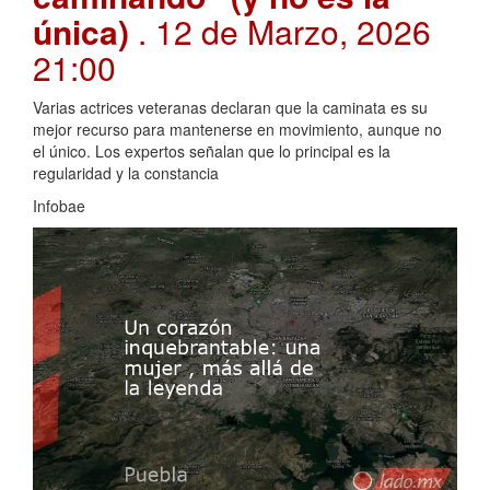
única)
. 12 de Marzo, 2026
21:00
Varias actrices veteranas declaran que la caminata es su
mejor recurso para mantenerse en movimiento, aunque no
el único. Los expertos señalan que lo principal es la
regularidad y la constancia
Infobae