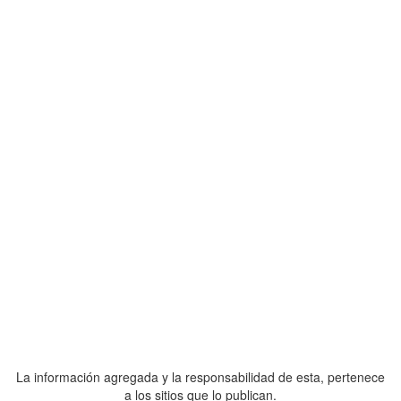
La información agregada y la responsabilidad de esta, pertenece
a los sitios que lo publican.