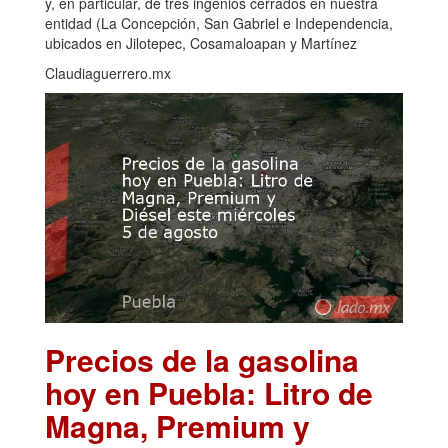
y, en particular, de tres ingenios cerrados en nuestra
entidad (La Concepción, San Gabriel e Independencia,
ubicados en Jilotepec, Cosamaloapan y Martínez
Claudiaguerrero.mx
Precios de la gasolina
hoy en Puebla: Litro de
Magna, Premium y