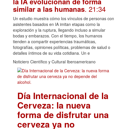
la IA evolucionan de forma
. 21:34
similar a las humanas
Un estudio muestra cómo los vínculos de personas con
asistentes basados en IA imitan etapas como la
exploración y la ruptura, llegando incluso a simular
bodas y embarazos. Con el tiempo, los humanos
tienden a compartir experiencias traumáticas,
fotografías, opiniones políticas, problemas de salud o
detalles íntimos de su vida cotidiana. Un e
Noticiero Científico y Cultural Iberoamericano
Día Internacional de la
Cerveza: la nueva
forma de disfrutar una
cerveza ya no