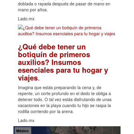
doblada o rayada después de pasar de mano en
mano por años.
Lado.mx
¿Qué debe tener un
botiquín de primeros
auxilios? Insumos
esenciales para tu hogar y
.
viajes
Imagina que estás preparando la cena y, de
repente, un corte profundo en el dedo te obliga a
detener todo. O tal vez estás disfrutando de unas
vacaciones en la playa cuando tu hijo se raspa la
rodilla corriendo por la arena.
Lado.mx