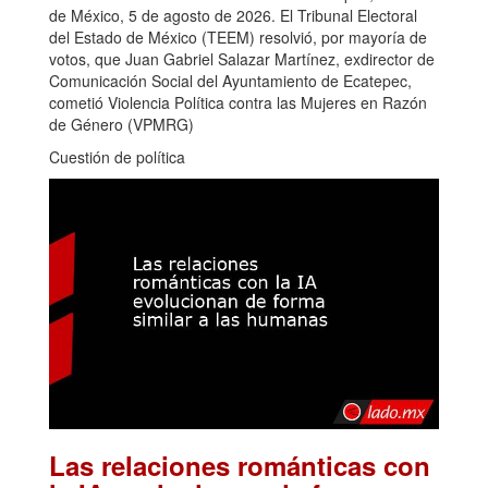
de México, 5 de agosto de 2026. El Tribunal Electoral
del Estado de México (TEEM) resolvió, por mayoría de
votos, que Juan Gabriel Salazar Martínez, exdirector de
Comunicación Social del Ayuntamiento de Ecatepec,
cometió Violencia Política contra las Mujeres en Razón
de Género (VPMRG)
Cuestión de política
Las relaciones románticas con