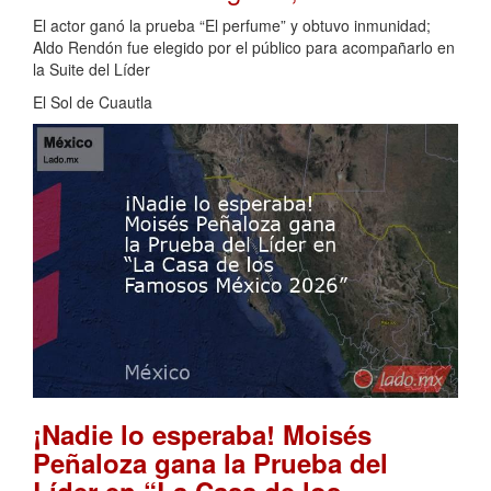
El actor ganó la prueba “El perfume” y obtuvo inmunidad;
Aldo Rendón fue elegido por el público para acompañarlo en
la Suite del Líder
El Sol de Cuautla
¡Nadie lo esperaba! Moisés
Peñaloza gana la Prueba del
Líder en “La Casa de los