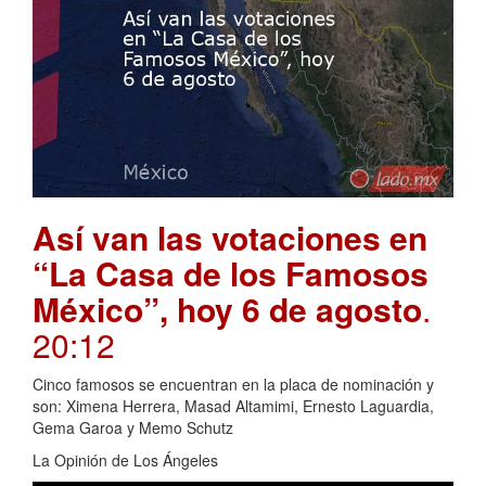
Así van las votaciones en
“La Casa de los Famosos
México”, hoy 6 de agosto
.
20:12
Cinco famosos se encuentran en la placa de nominación y
son: Ximena Herrera, Masad Altamimi, Ernesto Laguardia,
Gema Garoa y Memo Schutz
La Opinión de Los Ángeles