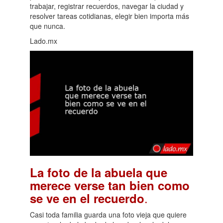
trabajar, registrar recuerdos, navegar la ciudad y
resolver tareas cotidianas, elegir bien importa más
que nunca.
Lado.mx
La foto de la abuela que
merece verse tan bien como
.
se ve en el recuerdo
Casi toda familia guarda una foto vieja que quiere