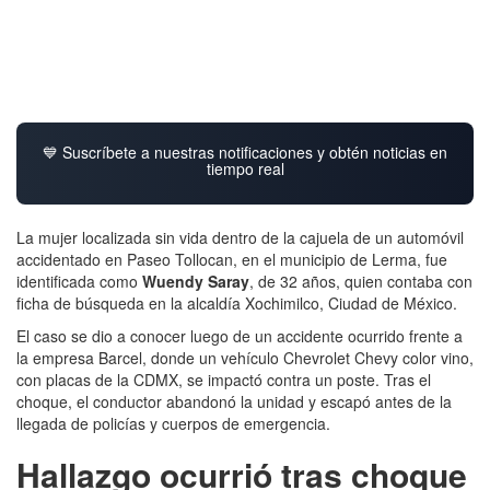
💙 Suscríbete a nuestras notificaciones y obtén noticias en
tiempo real
La mujer localizada sin vida dentro de la cajuela de un automóvil
accidentado en Paseo Tollocan, en el municipio de Lerma, fue
identificada como
Wuendy Saray
, de 32 años, quien contaba con
ficha de búsqueda en la alcaldía Xochimilco, Ciudad de México.
El caso se dio a conocer luego de un accidente ocurrido frente a
la empresa Barcel, donde un vehículo Chevrolet Chevy color vino,
con placas de la CDMX, se impactó contra un poste. Tras el
choque, el conductor abandonó la unidad y escapó antes de la
llegada de policías y cuerpos de emergencia.
Hallazgo ocurrió tras choque