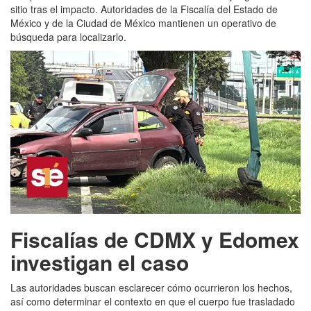
sitio tras el impacto. Autoridades de la Fiscalía del Estado de
México y de la Ciudad de México mantienen un operativo de
búsqueda para localizarlo.
Fiscalías de CDMX y Edomex
investigan el caso
Las autoridades buscan esclarecer cómo ocurrieron los hechos,
así como determinar el contexto en que el cuerpo fue trasladado