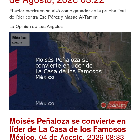
El actor mexicano se alzó como ganador en la prueba final
de líder contra Ese Pérez y Masad Al-Tamimi
La Opinión de Los Ángeles
Moisés Peñaloza se convierte en
líder de La Casa de los Famosos
. 04 de Agosto, 2026 08:33
México