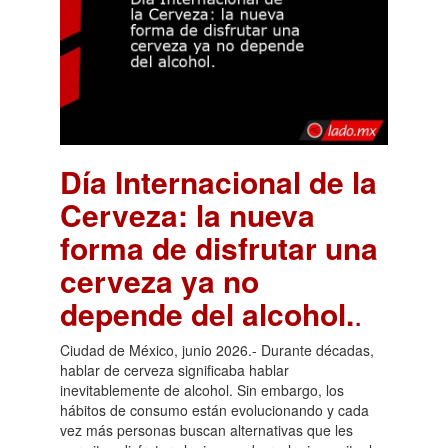
Día Internacional de la
Cerveza: la nueva
forma de disfrutar una
cerveza ya no
depende del alcohol.
.
Ciudad de México, junio 2026.- Durante décadas,
hablar de cerveza significaba hablar
inevitablemente de alcohol. Sin embargo, los
hábitos de consumo están evolucionando y cada
vez más personas buscan alternativas que les