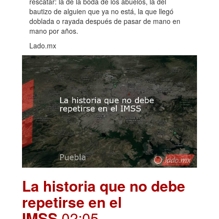
rescatar: la de la boda de los abuelos, la del
bautizo de alguien que ya no está, la que llegó
doblada o rayada después de pasar de mano en
mano por años.
Lado.mx
La historia que no debe
repetirse en el
IMSS
.02:05