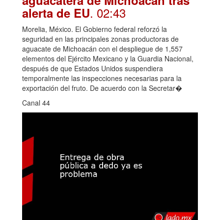
. 02:43
alerta de EU
Morelia, México. El Gobierno federal reforzó la
seguridad en las principales zonas productoras de
aguacate de Michoacán con el despliegue de 1,557
elementos del Ejército Mexicano y la Guardia Nacional,
después de que Estados Unidos suspendiera
temporalmente las inspecciones necesarias para la
exportación del fruto. De acuerdo con la Secretar�
Canal 44