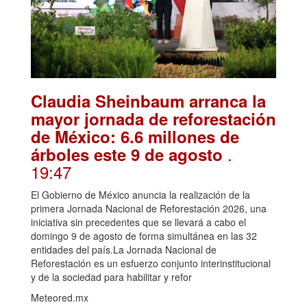
Claudia Sheinbaum arranca la
mayor jornada de reforestación
de México: 6.6 millones de
.
árboles este 9 de agosto
19:47
El Gobierno de México anuncia la realización de la
primera Jornada Nacional de Reforestación 2026, una
iniciativa sin precedentes que se llevará a cabo el
domingo 9 de agosto de forma simultánea en las 32
entidades del país.La Jornada Nacional de
Reforestación es un esfuerzo conjunto interinstitucional
y de la sociedad para habilitar y refor
Meteored.mx