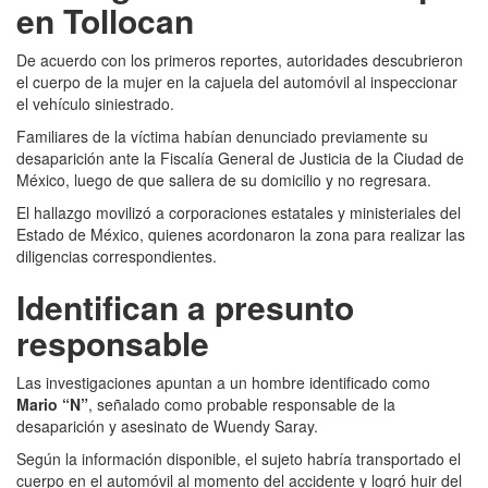
en Tollocan
De acuerdo con los primeros reportes, autoridades descubrieron
el cuerpo de la mujer en la cajuela del automóvil al inspeccionar
el vehículo siniestrado.
Familiares de la víctima habían denunciado previamente su
desaparición ante la Fiscalía General de Justicia de la Ciudad de
México, luego de que saliera de su domicilio y no regresara.
El hallazgo movilizó a corporaciones estatales y ministeriales del
Estado de México, quienes acordonaron la zona para realizar las
diligencias correspondientes.
Identifican a presunto
responsable
Las investigaciones apuntan a un hombre identificado como
Mario “N”
, señalado como probable responsable de la
desaparición y asesinato de Wuendy Saray.
Según la información disponible, el sujeto habría transportado el
cuerpo en el automóvil al momento del accidente y logró huir del