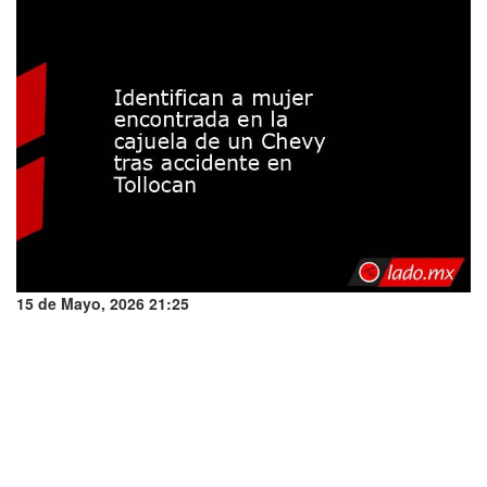
15 de Mayo, 2026 21:25