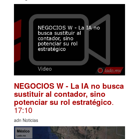
NEGOCIOS W - La IA no busca
sustituir al contador, sino
.
potenciar su rol estratégico
17:10
adn Noticias