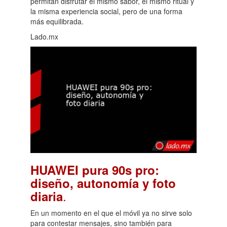
permitan disfrutar el mismo sabor, el mismo ritual y
la misma experiencia social, pero de una forma
más equilibrada.
Lado.mx
HUAWEI pura 90s pro:
diseño, autonomía y foto
.
diaria
En un momento en el que el móvil ya no sirve solo
para contestar mensajes, sino también para