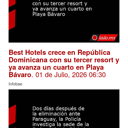
Best Hotels crece en República
Dominicana con su tercer resort y
ya avanza un cuarto en Playa
. 01 de Julio, 2026 06:30
Bávaro
Infobae