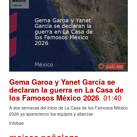
Gema Garoa y Yanet García se
declaran la guerra en La Casa de
. 01:40
los Famosos México 2026
A dos semanas del inicio de La Casa de los Famosos México
2026 ya aparecieron los equipos y alianzas
Infobae