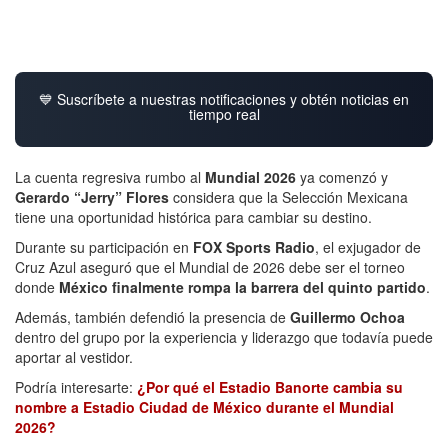
💙 Suscríbete a nuestras notificaciones y obtén noticias en
tiempo real
La cuenta regresiva rumbo al
Mundial 2026
ya comenzó y
Gerardo “Jerry” Flores
considera que la Selección Mexicana
tiene una oportunidad histórica para cambiar su destino.
Durante su participación en
FOX Sports Radio
, el exjugador de
Cruz Azul aseguró que el Mundial de 2026 debe ser el torneo
donde
México finalmente rompa la barrera del quinto partido
.
Además, también defendió la presencia de
Guillermo Ochoa
dentro del grupo por la experiencia y liderazgo que todavía puede
aportar al vestidor.
Podría interesarte:
¿Por qué el Estadio Banorte cambia su
nombre a Estadio Ciudad de México durante el Mundial
2026?