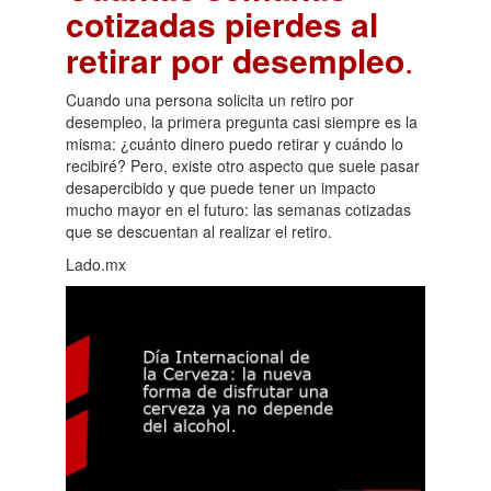
cotizadas pierdes al
retirar por desempleo
.
Cuando una persona solicita un retiro por
desempleo, la primera pregunta casi siempre es la
misma: ¿cuánto dinero puedo retirar y cuándo lo
recibiré? Pero, existe otro aspecto que suele pasar
desapercibido y que puede tener un impacto
mucho mayor en el futuro: las semanas cotizadas
que se descuentan al realizar el retiro.
Lado.mx