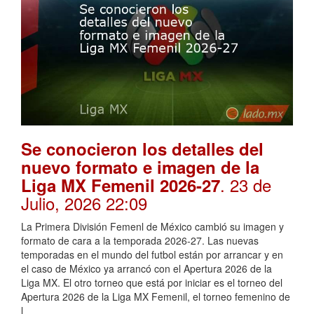
Se conocieron los detalles del
nuevo formato e imagen de la
. 23 de
Liga MX Femenil 2026-27
Julio, 2026 22:09
La Primera División Femenl de México cambió su imagen y
formato de cara a la temporada 2026-27. Las nuevas
temporadas en el mundo del futbol están por arrancar y en
el caso de México ya arrancó con el Apertura 2026 de la
Liga MX. El otro torneo que está por iniciar es el torneo del
Apertura 2026 de la Liga MX Femenil, el torneo femenino de
l