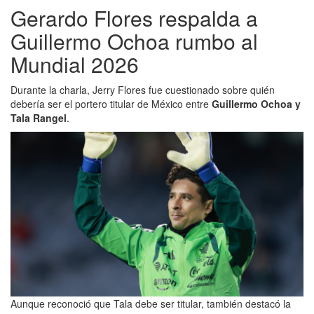
Gerardo Flores respalda a
Guillermo Ochoa rumbo al
Mundial 2026
Durante la charla, Jerry Flores fue cuestionado sobre quién
debería ser el portero titular de México entre
Guillermo Ochoa y
Tala Rangel
.
Aunque reconoció que Tala debe ser titular, también destacó la