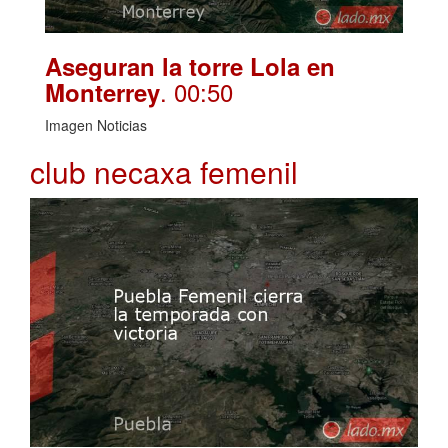
Aseguran la torre Lola en
. 00:50
Monterrey
Imagen Noticias
club necaxa femenil