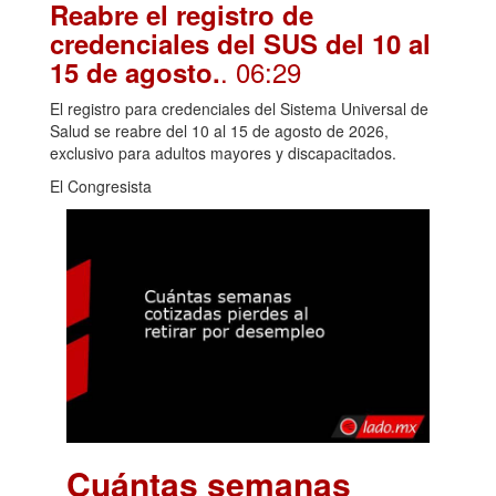
Reabre el registro de
credenciales del SUS del 10 al
. 06:29
15 de agosto.
El registro para credenciales del Sistema Universal de
Salud se reabre del 10 al 15 de agosto de 2026,
exclusivo para adultos mayores y discapacitados.
El Congresista
Cuántas semanas