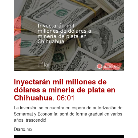
Inyectarán mil millones de
dólares a minería de plata en
. 06:01
Chihuahua
La inversión se encuentra en espera de autorización de
Semarnat y Economía; será de forma gradual en varios
años, trascendió
Diario.mx