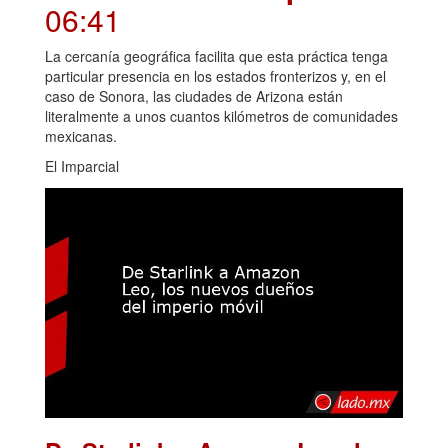
06:41
La cercanía geográfica facilita que esta práctica tenga
particular presencia en los estados fronterizos y, en el
caso de Sonora, las ciudades de Arizona están
literalmente a unos cuantos kilómetros de comunidades
mexicanas.
El Imparcial