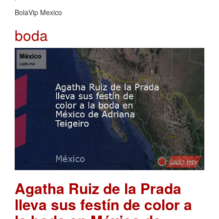
BolaVip Mexico
boda
Agatha Ruiz de la Prada
lleva sus festín de color a