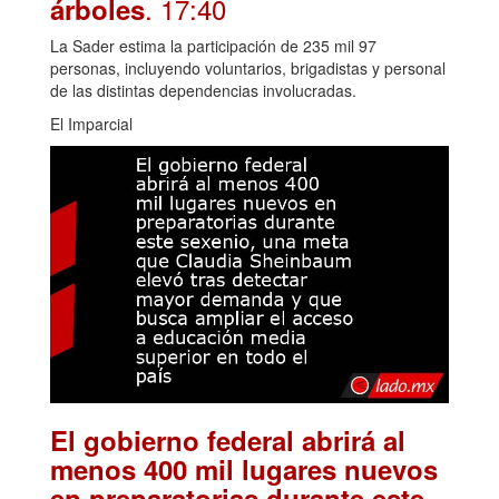
. 17:40
árboles
La Sader estima la participación de 235 mil 97
personas, incluyendo voluntarios, brigadistas y personal
de las distintas dependencias involucradas.
El Imparcial
El gobierno federal abrirá al
menos 400 mil lugares nuevos
en preparatorias durante este