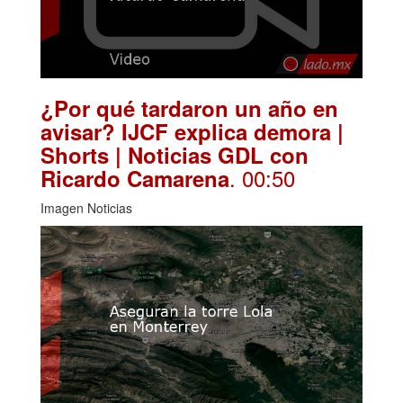
¿Por qué tardaron un año en
avisar? IJCF explica demora |
Shorts | Noticias GDL con
. 00:50
Ricardo Camarena
Imagen Noticias