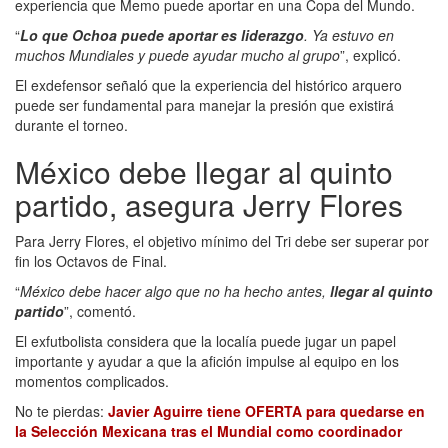
experiencia que Memo puede aportar en una Copa del Mundo.
“
Lo que Ochoa puede aportar es liderazgo
. Ya estuvo en
muchos Mundiales y puede ayudar mucho al grupo
”, explicó.
El exdefensor señaló que la experiencia del histórico arquero
puede ser fundamental para manejar la presión que existirá
durante el torneo.
México debe llegar al quinto
partido, asegura Jerry Flores
Para Jerry Flores, el objetivo mínimo del Tri debe ser superar por
fin los Octavos de Final.
“
México debe hacer algo que no ha hecho antes,
llegar al quinto
partido
”, comentó.
El exfutbolista considera que la localía puede jugar un papel
importante y ayudar a que la afición impulse al equipo en los
momentos complicados.
No te pierdas:
Javier Aguirre tiene OFERTA para quedarse en
la Selección Mexicana tras el Mundial como coordinador