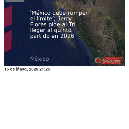
15 de Mayo, 2026 21:25