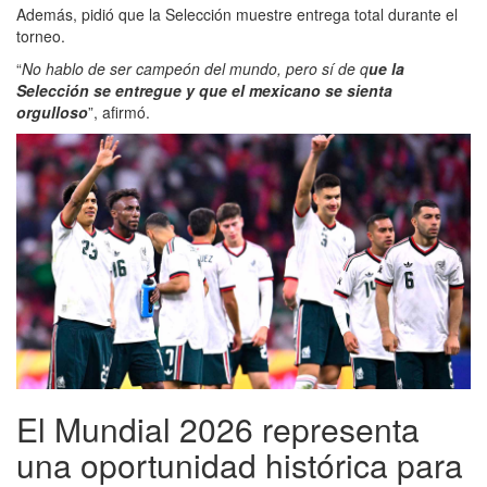
Además, pidió que la Selección muestre entrega total durante el
torneo.
“
No hablo de ser campeón del mundo, pero sí de q
ue la
Selección se entregue y que el mexicano se sienta
orgulloso
”, afirmó.
El Mundial 2026 representa
una oportunidad histórica para