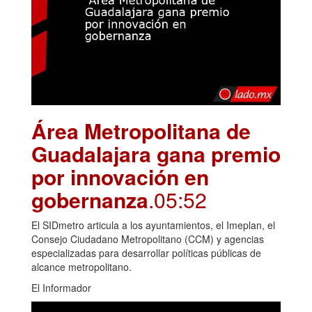
Área Metropolitana de
Guadalajara gana premio
por innovación en
gobernanza
.05:52
El SIDmetro articula a los ayuntamientos, el Imeplan, el
Consejo Ciudadano Metropolitano (CCM) y agencias
especializadas para desarrollar políticas públicas de
alcance metropolitano.
El Informador