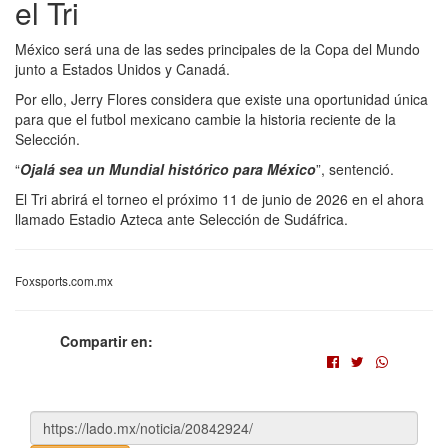
el Tri
México será una de las sedes principales de la Copa del Mundo
junto a Estados Unidos y Canadá.
Por ello, Jerry Flores considera que existe una oportunidad única
para que el futbol mexicano cambie la historia reciente de la
Selección.
“
Ojalá sea un Mundial histórico para México
”, sentenció.
El Tri abrirá el torneo el próximo 11 de junio de 2026 en el ahora
llamado Estadio Azteca ante Selección de Sudáfrica.
Foxsports.com.mx
Compartir en: