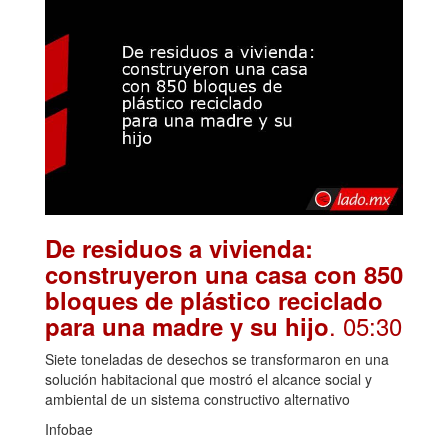
De residuos a vivienda:
construyeron una casa con 850
bloques de plástico reciclado
. 05:30
para una madre y su hijo
Siete toneladas de desechos se transformaron en una
solución habitacional que mostró el alcance social y
ambiental de un sistema constructivo alternativo
Infobae