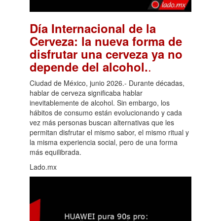
Día Internacional de la
Cerveza: la nueva forma de
disfrutar una cerveza ya no
.
depende del alcohol.
Ciudad de México, junio 2026.- Durante décadas,
hablar de cerveza significaba hablar
inevitablemente de alcohol. Sin embargo, los
hábitos de consumo están evolucionando y cada
vez más personas buscan alternativas que les
permitan disfrutar el mismo sabor, el mismo ritual y
la misma experiencia social, pero de una forma
más equilibrada.
Lado.mx