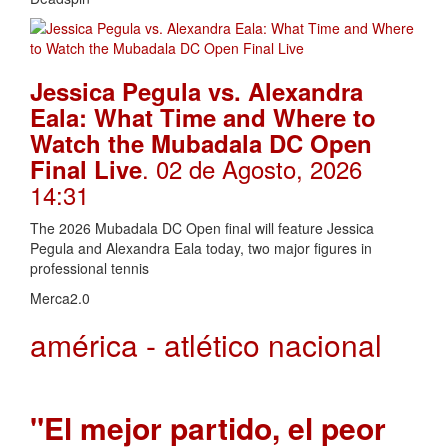
Jessica Pegula vs. Alexandra
Eala: What Time and Where to
Watch the Mubadala DC Open
. 02 de Agosto, 2026
Final Live
14:31
The 2026 Mubadala DC Open final will feature Jessica
Pegula and Alexandra Eala today, two major figures in
professional tennis
Merca2.0
américa - atlético nacional
"El mejor partido, el peor