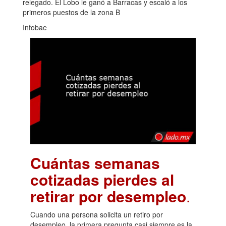
relegado. El Lobo le ganó a Barracas y escaló a los
primeros puestos de la zona B
Infobae
Cuántas semanas
cotizadas pierdes al
retirar por desempleo
.
Cuando una persona solicita un retiro por
desempleo, la primera pregunta casi siempre es la