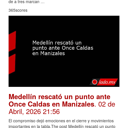
de a tres marcan …
365scores
Medellín rescató un punto ante
. 02 de
Once Caldas en Manizales
Abril, 2026 21:56
El compromiso dejó emociones en el cierre y movimientos
importantes en la tabla.The post Medellín rescató un punto