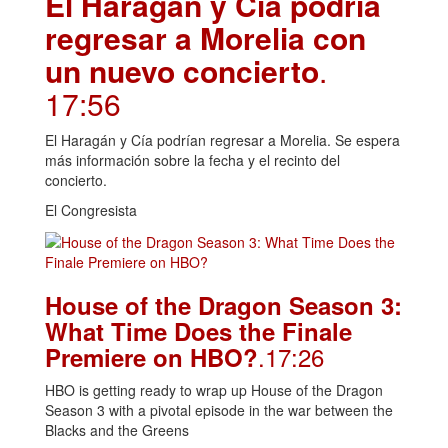
El Haragán y Cía podría
regresar a Morelia con
un nuevo concierto
.
17:56
El Haragán y Cía podrían regresar a Morelia. Se espera
más información sobre la fecha y el recinto del
concierto.
El Congresista
House of the Dragon Season 3:
What Time Does the Finale
.17:26
Premiere on HBO?
HBO is getting ready to wrap up House of the Dragon
Season 3 with a pivotal episode in the war between the
Blacks and the Greens