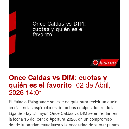
Once Caldas vs DIM: cuotas y
. 02 de Abril,
quién es el favorito
2026 14:01
El Estadio Palogrande se viste de gala para recibir un duelo
crucial en las aspiraciones de ambos equipos dentro de la
Liga BetPlay Dimayor. Once Caldas vs DIM se enfrentan en
la fecha 15 del torneo Apertura 2026, en un compromiso
donde la paridad estadística y la necesidad de sumar puntos