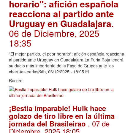
horario": afición española
reacciona al partido ante
Uruguay en Guadalajara
.
06 de Diciembre, 2025
18:35
"El mejor partido, el peor horario": afición española reacciona
al partido ante Uruguay en Guadalajara La Furia Roja tendrá
su duelo más importante de la Fase de Grupos ante los
charrúas eariasSáb, 06/12/2025 - 18:05 El
Record
¡Bestia imparable! Hulk hace
golazo de tiro libre en la última
. 07 de
jornada del Brasileirao
Diciembre, 2025 18:05