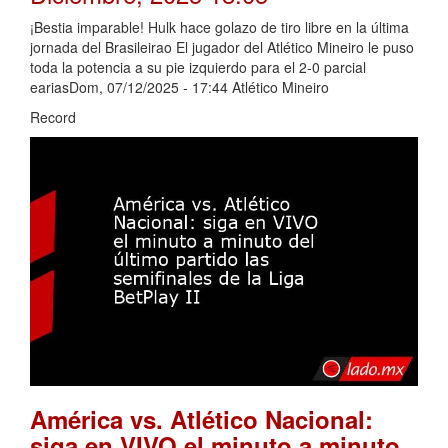
¡Bestia imparable! Hulk hace golazo de tiro libre en la última
jornada del Brasileirao El jugador del Atlético Mineiro le puso
toda la potencia a su pie izquierdo para el 2-0 parcial
eariasDom, 07/12/2025 - 17:44 Atlético Mineiro
Record
América vs. Atlético Nacional:
siga en VIVO el minuto a minuto