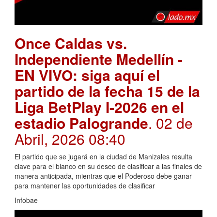
Once Caldas vs.
Independiente Medellín -
EN VIVO: siga aquí el
partido de la fecha 15 de la
Liga BetPlay I-2026 en el
estadio Palogrande
. 02 de
Abril, 2026 08:40
El partido que se jugará en la ciudad de Manizales resulta
clave para el blanco en su deseo de clasificar a las finales de
manera anticipada, mientras que el Poderoso debe ganar
para mantener las oportunidades de clasificar
Infobae