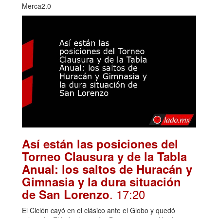
Merca2.0
Así están las posiciones del
Torneo Clausura y de la Tabla
Anual: los saltos de Huracán y
Gimnasia y la dura situación
. 17:20
de San Lorenzo
El Ciclón cayó en el clásico ante el Globo y quedó