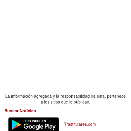
La información agregada y la responsabilidad de esta, pertenece
a los sitios que lo publican.
Buscar Noticias
Trastitulares.com