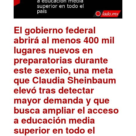
El gobierno federal
abrirá al menos 400 mil
lugares nuevos en
preparatorias durante
este sexenio, una meta
que Claudia Sheinbaum
elevó tras detectar
mayor demanda y que
busca ampliar el acceso
a educación media
superior en todo el