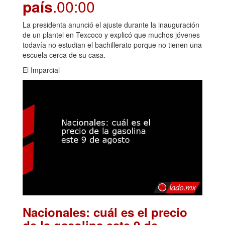
país
.00:00
La presidenta anunció el ajuste durante la inauguración
de un plantel en Texcoco y explicó que muchos jóvenes
todavía no estudian el bachillerato porque no tienen una
escuela cerca de su casa.
El Imparcial
Nacionales: cuál es el precio