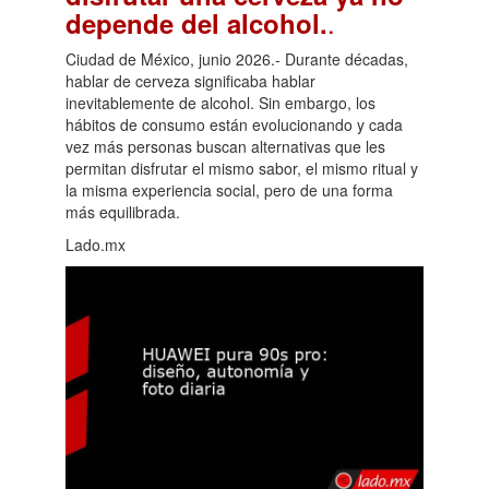
.
depende del alcohol.
Ciudad de México, junio 2026.- Durante décadas,
hablar de cerveza significaba hablar
inevitablemente de alcohol. Sin embargo, los
hábitos de consumo están evolucionando y cada
vez más personas buscan alternativas que les
permitan disfrutar el mismo sabor, el mismo ritual y
la misma experiencia social, pero de una forma
más equilibrada.
Lado.mx