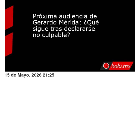
15 de Mayo, 2026 21:25