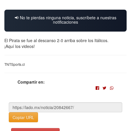
📢 No te pierdas ninguna noticia, suscríbete a nuestras
notificaciones
El Pirata se fue al descanso 2-0 arriba sobre los Itálicos.
¡Aquí los videos!
TNTSports.cl
Compartir en:
Copiar URL