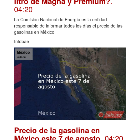
.
litro de Magna y Premium?
04:20
La Comisión Nacional de Energía es la entidad
responsable de informar todos los días el precio de las
gasolinas en México
Infobae
Precio de la gasolina en
. 04:20
México este 7 de agosto