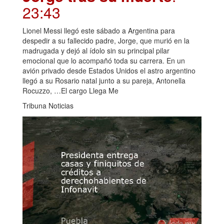
23:43
Lionel Messi llegó este sábado a Argentina para
despedir a su fallecido padre, Jorge, que murió en la
madrugada y dejó al ídolo sin su principal pilar
emocional que lo acompañó toda su carrera. En un
avión privado desde Estados Unidos el astro argentino
llegó a su Rosario natal junto a su pareja, Antonella
Rocuzzo, …El cargo Llega Me
Tribuna Noticias