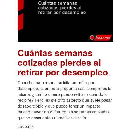
Cuántas semanas
cotizadas pierdes al
retirar por desempleo
.
Cuando una persona solicita un retiro por
desempleo, la primera pregunta casi siempre es la
misma: ¿cuánto dinero puedo retirar y cuándo lo
recibiré? Pero, existe otro aspecto que suele pasar
desapercibido y que puede tener un impacto
mucho mayor en el futuro: las semanas cotizadas
que se descuentan al realizar el retiro.
Lado.mx