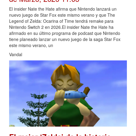
El insider Nate the Hate afirma que Nintendo lanzará un
nuevo juego de Star Fox este mismo verano y que The
Legend of Zelda: Ocarina of Time tendrá remake para
Nintendo Switch 2 en 2026.El insider Nate the Hate ha
afirmado en su último programa de podcast que Nintendo
tiene planeado lanzar un nuevo juego de la saga Star Fox
este mismo verano, un
Vandal