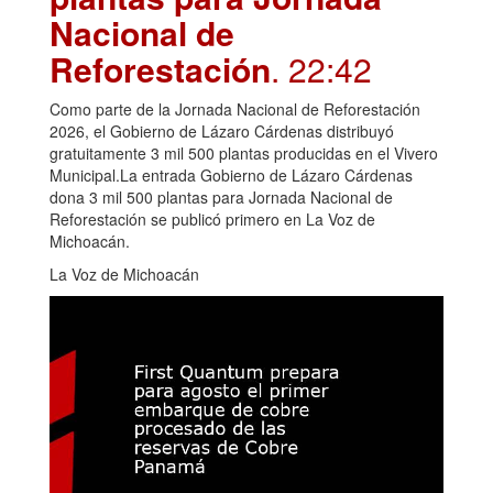
Nacional de
Reforestación
. 22:42
Como parte de la Jornada Nacional de Reforestación
2026, el Gobierno de Lázaro Cárdenas distribuyó
gratuitamente 3 mil 500 plantas producidas en el Vivero
Municipal.La entrada Gobierno de Lázaro Cárdenas
dona 3 mil 500 plantas para Jornada Nacional de
Reforestación se publicó primero en La Voz de
Michoacán.
La Voz de Michoacán