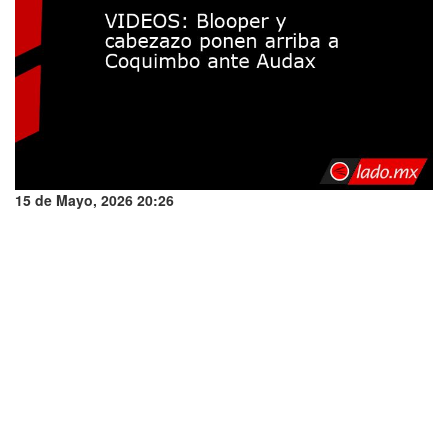
15 de Mayo, 2026 20:26