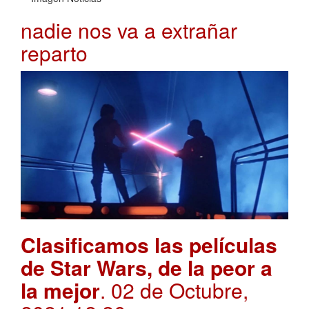
nadie nos va a extrañar
reparto
Clasificamos las películas
de Star Wars, de la peor a
la mejor
. 02 de Octubre,