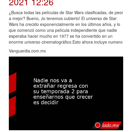
2021 12:26
¿Busca todas las películas de Star Wars clasificadas, de peor
a mejor? Bueno, ¡lo tenemos cubierto! El universo de Star
Wars ha crecido exponencialmente en los últimos años, y lo
que comenzó como una película independiente que nadie
esperaba hacer mucho en 1977 se ha convertido en un
enorme universo cinematográfico.Esto ahora incluye numero
Vanguardia.com.mx