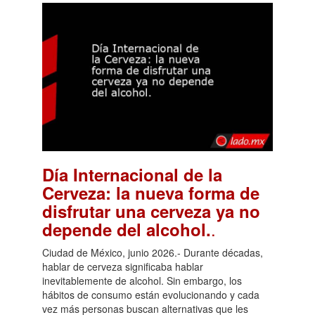
Día Internacional de la
Cerveza: la nueva forma de
disfrutar una cerveza ya no
.
depende del alcohol.
Ciudad de México, junio 2026.- Durante décadas,
hablar de cerveza significaba hablar
inevitablemente de alcohol. Sin embargo, los
hábitos de consumo están evolucionando y cada
vez más personas buscan alternativas que les