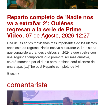
Reparto completo de ‘Nadie nos
va a extrañar 2’: Quiénes
regresan a la serie de Prime
. 07 de Agosto, 2026 12:27
Video
Una de las series mexicanas más importantes de los últimos
años está de regreso, Nadie nos va a extrañar 2. La historia
que conquistó a grandes y chicos en 2024 y que vuelve con
una segunda temporada que promete ser más emotiva,
estará marcada por el duelo pero también será el cierre de
una etapa. […]The post Reparto completo de 
Gluc.mx
comentarista