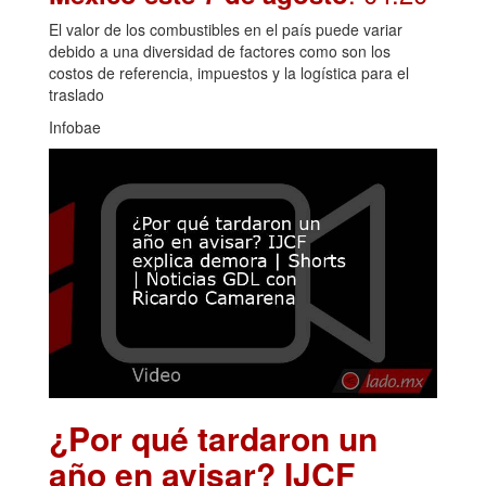
El valor de los combustibles en el país puede variar
debido a una diversidad de factores como son los
costos de referencia, impuestos y la logística para el
traslado
Infobae
¿Por qué tardaron un
año en avisar? IJCF