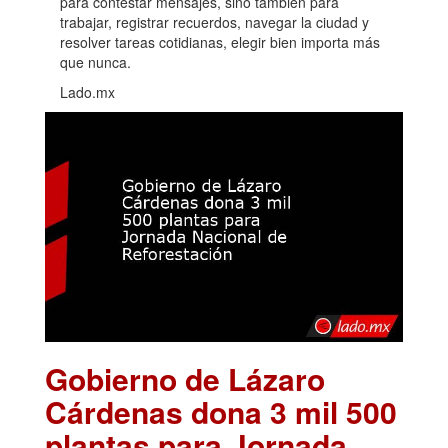
para contestar mensajes, sino también para
trabajar, registrar recuerdos, navegar la ciudad y
resolver tareas cotidianas, elegir bien importa más
que nunca.
Lado.mx
Gobierno de Lázaro
Cárdenas dona 3 mil 500
plantas para Jornada