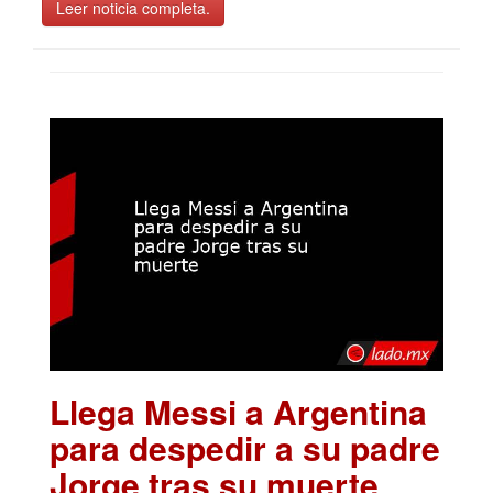
Leer noticia completa.
Llega Messi a Argentina
para despedir a su padre
Jorge tras su muerte
.