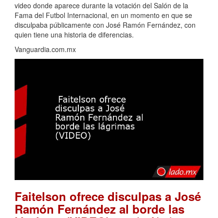
video donde aparece durante la votación del Salón de la
Fama del Futbol Internacional, en un momento en que se
disculpaba públicamente con José Ramón Fernández, con
quien tiene una historia de diferencias.
Vanguardia.com.mx
Faitelson ofrece disculpas a José
Ramón Fernández al borde las