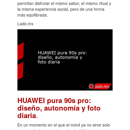
permitan disfrutar el mismo sabor, el mismo ritual y
la misma experiencia social, pero de una forma
más equilibrada.
Lado.mx
HUAWEI pura 90s pro:
diseño, autonomía y foto
.
diaria
En un momento en el que el móvil ya no sirve solo