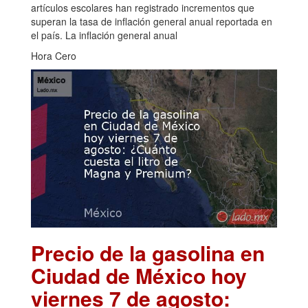
artículos escolares han registrado incrementos que
superan la tasa de inflación general anual reportada en
el país. La inflación general anual
Hora Cero
Precio de la gasolina en
Ciudad de México hoy
viernes 7 de agosto: