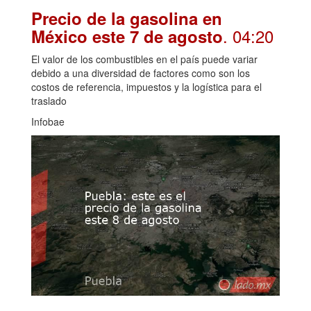
Precio de la gasolina en
. 04:20
México este 7 de agosto
El valor de los combustibles en el país puede variar
debido a una diversidad de factores como son los
costos de referencia, impuestos y la logística para el
traslado
Infobae