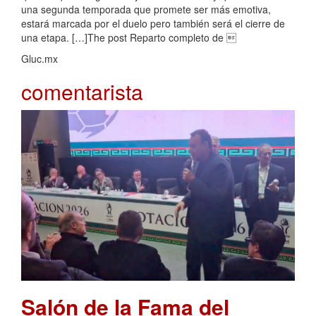
una segunda temporada que promete ser más emotiva,
estará marcada por el duelo pero también será el cierre de
una etapa. […]The post Reparto completo de 
Gluc.mx
comentarista
Salón de la Fama del