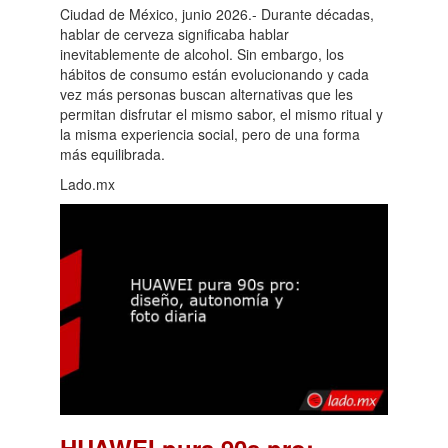
Ciudad de México, junio 2026.- Durante décadas,
hablar de cerveza significaba hablar
inevitablemente de alcohol. Sin embargo, los
hábitos de consumo están evolucionando y cada
vez más personas buscan alternativas que les
permitan disfrutar el mismo sabor, el mismo ritual y
la misma experiencia social, pero de una forma
más equilibrada.
Lado.mx
HUAWEI pura 90s pro: