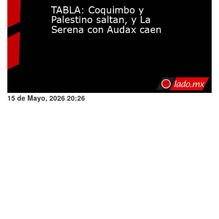
15 de Mayo, 2026 20:26