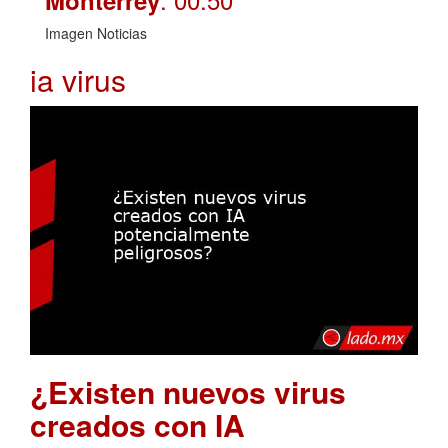
Imagen Noticias
ia virus
¿Existen nuevos virus
creados con IA