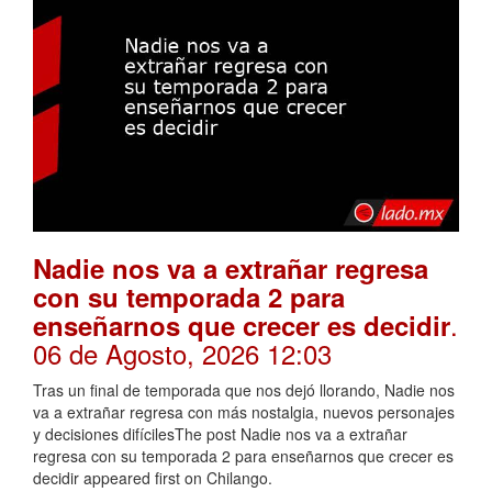
Nadie nos va a extrañar regresa
con su temporada 2 para
.
enseñarnos que crecer es decidir
06 de Agosto, 2026 12:03
Tras un final de temporada que nos dejó llorando, Nadie nos
va a extrañar regresa con más nostalgia, nuevos personajes
y decisiones difícilesThe post Nadie nos va a extrañar
regresa con su temporada 2 para enseñarnos que crecer es
decidir appeared first on Chilango.