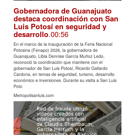
Gobernadora de Guanajuato
destaca coordinación con San
Luis Potosí en seguridad y
.00:56
desarrollo
En el marco de la inauguración de la Feria Nacional
Potosina (Fenapo) 2026, la gobernadora de
Guanajuato, Libia Dennise García Muñoz Ledo,
reconoció la coordinación que mantiene con el
gobernador de San Luis Potosí, Ricardo Gallardo
Cardona, en temas de seguridad, turismo, desarrollo
económico e inversiones. Durante su visita a San Luis
Poto
Metropolisanluis.com