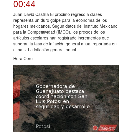
00:44
Juan David Castilla El próximo regreso a clases
representa un duro golpe para la economía de los
hogares mexicanos. Según datos del Instituto Mexicano
para la Competitividad (IMCO), los precios de los
artículos escolares han registrado incrementos que
superan la tasa de inflación general anual reportada en
el país. La inflación general anual
Hora Cero