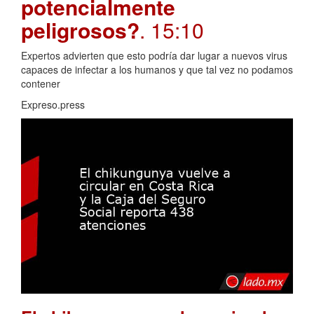
potencialmente
peligrosos?
. 15:10
Expertos advierten que esto podría dar lugar a nuevos virus
capaces de infectar a los humanos y que tal vez no podamos
contener
Expreso.press