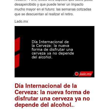
desapercibido y que puede tener un impacto
mucho mayor en el futuro: las semanas cotizadas
que se descuentan al realizar el retiro.
Lado.mx
Día Internacional de la
Cerveza: la nueva forma de
disfrutar una cerveza ya no
.
depende del alcohol.