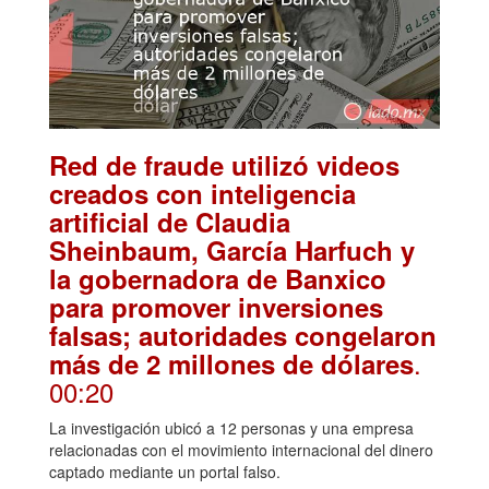
Red de fraude utilizó videos
creados con inteligencia
artificial de Claudia
Sheinbaum, García Harfuch y
la gobernadora de Banxico
para promover inversiones
falsas; autoridades congelaron
.
más de 2 millones de dólares
00:20
La investigación ubicó a 12 personas y una empresa
relacionadas con el movimiento internacional del dinero
captado mediante un portal falso.