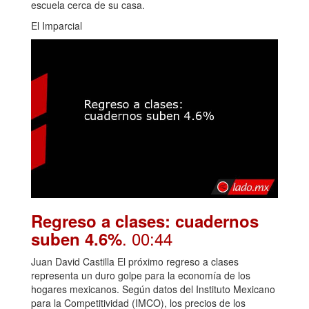
escuela cerca de su casa.
El Imparcial
Regreso a clases: cuadernos
. 00:44
suben 4.6%
Juan David Castilla El próximo regreso a clases
representa un duro golpe para la economía de los
hogares mexicanos. Según datos del Instituto Mexicano
para la Competitividad (IMCO), los precios de los