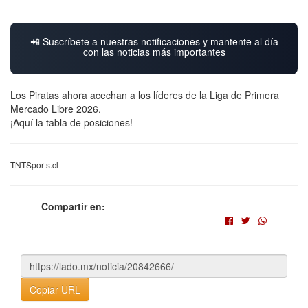
📲 Suscríbete a nuestras notificaciones y mantente al día
con las noticias más importantes
Los Piratas ahora acechan a los líderes de la Liga de Primera
Mercado Libre 2026.
¡Aquí la tabla de posiciones!
TNTSports.cl
Compartir en:
Copiar URL