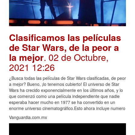
Clasificamos las películas
de Star Wars, de la peor a
la mejor
. 02 de Octubre,
2021 12:26
¿Busca todas las películas de Star Wars clasificadas, de peor
a mejor? Bueno, ¡lo tenemos cubierto! El universo de Star
Wars ha crecido exponencialmente en los últimos años, y lo
que comenzó como una película independiente que nadie
esperaba hacer mucho en 1977 se ha convertido en un
enorme universo cinematográfico.Esto ahora incluye numero
Vanguardia.com.mx