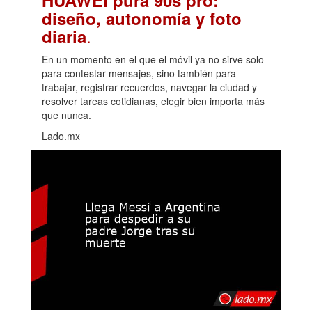
diseño, autonomía y foto
.
diaria
En un momento en el que el móvil ya no sirve solo
para contestar mensajes, sino también para
trabajar, registrar recuerdos, navegar la ciudad y
resolver tareas cotidianas, elegir bien importa más
que nunca.
Lado.mx