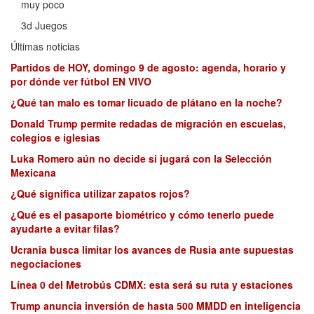
muy poco
3d Juegos
Últimas noticias
Partidos de HOY, domingo 9 de agosto: agenda, horario y
por dónde ver fútbol EN VIVO
¿Qué tan malo es tomar licuado de plátano en la noche?
Donald Trump permite redadas de migración en escuelas,
colegios e iglesias
Luka Romero aún no decide si jugará con la Selección
Mexicana
¿Qué significa utilizar zapatos rojos?
¿Qué es el pasaporte biométrico y cómo tenerlo puede
ayudarte a evitar filas?
Ucrania busca limitar los avances de Rusia ante supuestas
negociaciones
Línea 0 del Metrobús CDMX: esta será su ruta y estaciones
Trump anuncia inversión de hasta 500 MMDD en inteligencia