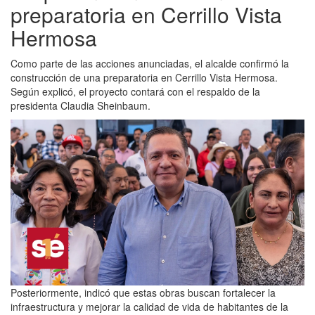
preparatoria en Cerrillo Vista
Hermosa
Como parte de las acciones anunciadas, el alcalde confirmó la
construcción de una preparatoria en Cerrillo Vista Hermosa.
Según explicó, el proyecto contará con el respaldo de la
presidenta Claudia Sheinbaum.
Posteriormente, indicó que estas obras buscan fortalecer la
infraestructura y mejorar la calidad de vida de habitantes de la