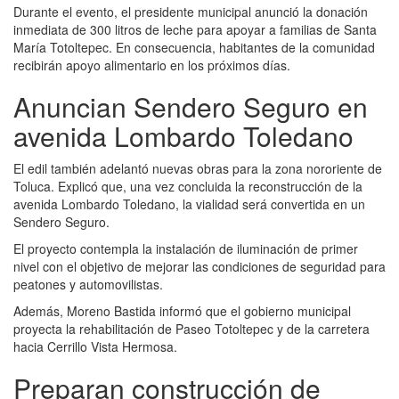
Durante el evento, el presidente municipal anunció la donación
inmediata de 300 litros de leche para apoyar a familias de Santa
María Totoltepec. En consecuencia, habitantes de la comunidad
recibirán apoyo alimentario en los próximos días.
Anuncian Sendero Seguro en
avenida Lombardo Toledano
El edil también adelantó nuevas obras para la zona nororiente de
Toluca. Explicó que, una vez concluida la reconstrucción de la
avenida Lombardo Toledano, la vialidad será convertida en un
Sendero Seguro.
El proyecto contempla la instalación de iluminación de primer
nivel con el objetivo de mejorar las condiciones de seguridad para
peatones y automovilistas.
Además, Moreno Bastida informó que el gobierno municipal
proyecta la rehabilitación de Paseo Totoltepec y de la carretera
hacia Cerrillo Vista Hermosa.
Preparan construcción de