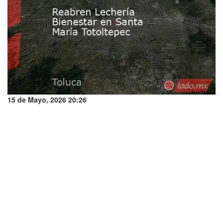
15 de Mayo, 2026 20:26