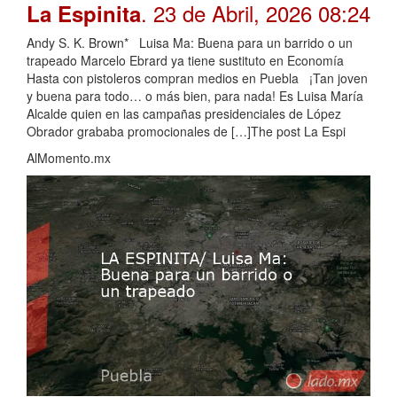
. 23 de Abril, 2026 08:24
La Espinita
Andy S. K. Brown* Luisa Ma: Buena para un barrido o un
trapeado Marcelo Ebrard ya tiene sustituto en Economía
Hasta con pistoleros compran medios en Puebla ¡Tan joven
y buena para todo… o más bien, para nada! Es Luisa María
Alcalde quien en las campañas presidenciales de López
Obrador grababa promocionales de […]The post La Espi
AlMomento.mx