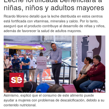
niñas, niños y adultos mayores
Ricardo Moreno detalló que la leche distribuida en estos centros
está fortificada con vitaminas, minerales y calcio. Por lo tanto,
aseguró que el producto contribuye al desarrollo de niñas y niños,
además de favorecer la salud de adultos mayores.
Asimismo, explicó que el consumo de este alimento puede
ayudar a mujeres con problemas de descalcificación, debido a su
contenido nutricional.