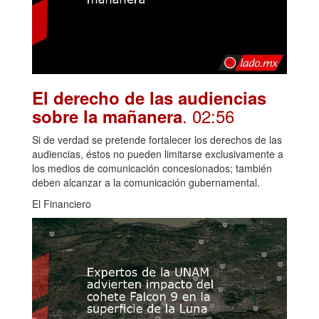
El derecho de las audiencias
. 02:56
sobre la mañanera
Si de verdad se pretende fortalecer los derechos de las
audiencias, éstos no pueden limitarse exclusivamente a
los medios de comunicación concesionados; también
deben alcanzar a la comunicación gubernamental.
El Financiero