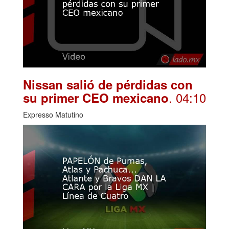
Nissan salió de pérdidas con
. 04:10
su primer CEO mexicano
Expresso Matutino