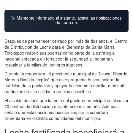
🚀 Mantente informado al instante, activa las notificaciones
de Lado.mx
Después de permanecer cerrado por más de dos años, el Centro
de Distribución de Leche para el Bienestar de Santa María
Totoltepec reabrió sus puertas como parte de la estrategia
nacional enfocada en fortalecer la seguridad alimentaria y
respaldar a familias de menores ingresos.
Durante la reapertura, el presidente municipal de Toluca, Ricardo
Moreno Bastida, explicó que este programa busca mejorar la
nutrición de la población y apoyar la economía familiar mediante
productos de alta calidad a precios accesibles.
El alcalde destacó que la meta del gobierno municipal es alcanzar
70 centros de distribución durante este mismo año. Además,
señaló que estas acciones buscan ampliar la cobertura
alimentaria en distintas comunidades del municipio.
Leche fortificada beneficiará a