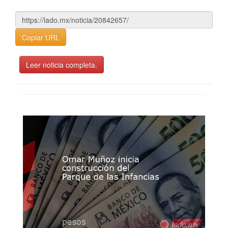
Copiar URL
Leer noticia completa.