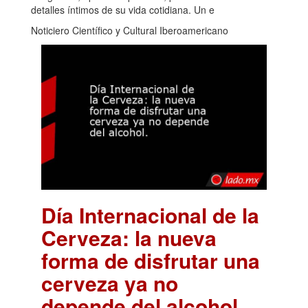
detalles íntimos de su vida cotidiana. Un e
Noticiero Científico y Cultural Iberoamericano
Día Internacional de la
Cerveza: la nueva
forma de disfrutar una
cerveza ya no
depende del alcohol.
.