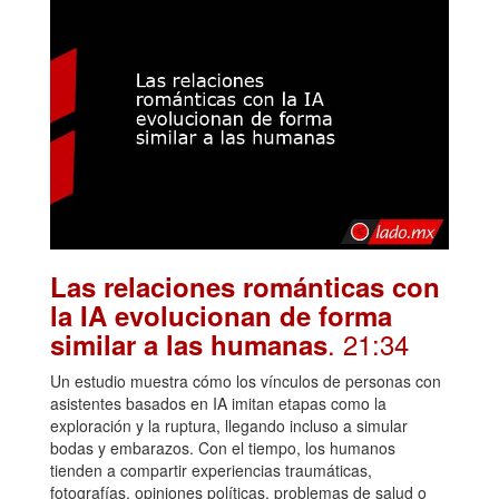
Las relaciones románticas con
la IA evolucionan de forma
. 21:34
similar a las humanas
Un estudio muestra cómo los vínculos de personas con
asistentes basados en IA imitan etapas como la
exploración y la ruptura, llegando incluso a simular
bodas y embarazos. Con el tiempo, los humanos
tienden a compartir experiencias traumáticas,
fotografías, opiniones políticas, problemas de salud o