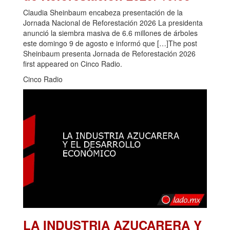
Claudia Sheinbaum encabeza presentación de la
Jornada Nacional de Reforestación 2026 La presidenta
anunció la siembra masiva de 6.6 millones de árboles
este domingo 9 de agosto e informó que […]The post
Sheinbaum presenta Jornada de Reforestación 2026
first appeared on Cinco Radio.
Cinco Radio
LA INDUSTRIA AZUCARERA Y