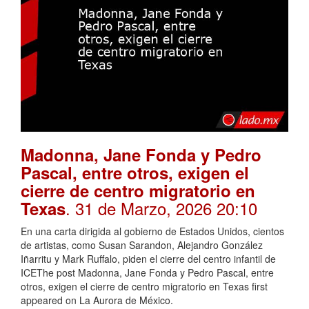
Madonna, Jane Fonda y Pedro
Pascal, entre otros, exigen el
cierre de centro migratorio en
. 31 de Marzo, 2026 20:10
Texas
En una carta dirigida al gobierno de Estados Unidos, cientos
de artistas, como Susan Sarandon, Alejandro González
Iñarritu y Mark Ruffalo, piden el cierre del centro infantil de
ICEThe post Madonna, Jane Fonda y Pedro Pascal, entre
otros, exigen el cierre de centro migratorio en Texas first
appeared on La Aurora de México.