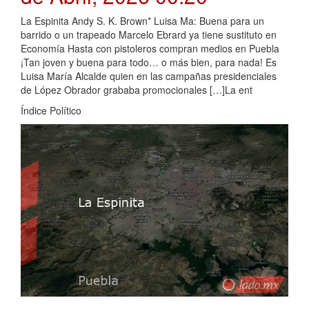
La Espinita Andy S. K. Brown* Luisa Ma: Buena para un
barrido o un trapeado Marcelo Ebrard ya tiene sustituto en
Economía Hasta con pistoleros compran medios en Puebla
¡Tan joven y buena para todo… o más bien, para nada! Es
Luisa María Alcalde quien en las campañas presidenciales
de López Obrador grababa promocionales […]La ent
Índice Político