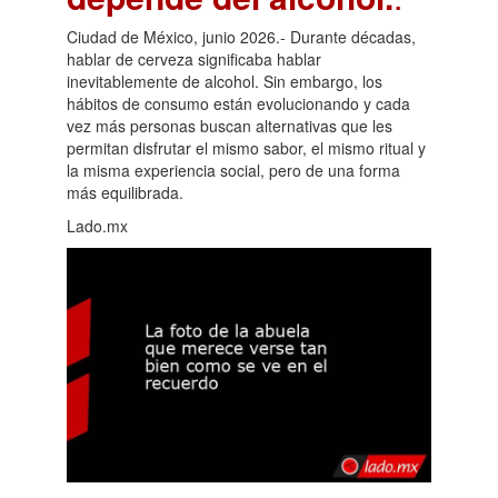
Ciudad de México, junio 2026.- Durante décadas,
hablar de cerveza significaba hablar
inevitablemente de alcohol. Sin embargo, los
hábitos de consumo están evolucionando y cada
vez más personas buscan alternativas que les
permitan disfrutar el mismo sabor, el mismo ritual y
la misma experiencia social, pero de una forma
más equilibrada.
Lado.mx