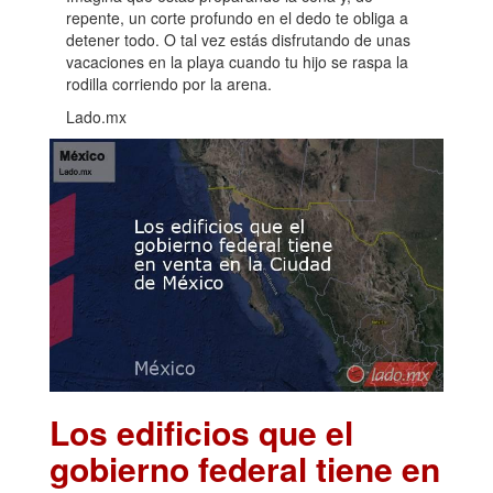
repente, un corte profundo en el dedo te obliga a
detener todo. O tal vez estás disfrutando de unas
vacaciones en la playa cuando tu hijo se raspa la
rodilla corriendo por la arena.
Lado.mx
Los edificios que el
gobierno federal tiene en