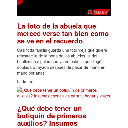
La foto de la abuela que
merece verse tan bien como
.
se ve en el recuerdo
Casi toda familia guarda una foto vieja que quiere
rescatar: la de la boda de los abuelos, la del
bautizo de alguien que ya no está, la que llegó
doblada o rayada después de pasar de mano en
mano por años.
Lado.mx
¿Qué debe tener un
botiquín de primeros
auxilios? Insumos