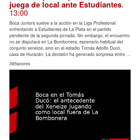
.
juega de local ante Estudiantes
13:00
Boca Juniors vuelve a la acción en la Liga Profesional
enfrentando a Estudiantes de La Plata en el partido
pendiente de la segunda jornada. Sin embargo, el encuentro
no se disputará en La Bombonera, escenario habitual del
conjunto xeneize, sino en el estadio Tomás Adolfo Ducó,
casa de Huracán. La decisión ha generado sorpresa entre …
365scores