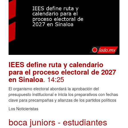
IEES define ruta y calendario
para el proceso electoral de 2027
. 14:25
en Sinaloa
El organismo electoral abordará la aprobación del
presupuesto institucional e inicia los preparativos con fechas
clave para precampañas y alianzas de los partidos políticos
Los Noticieristas
boca juniors - estudiantes