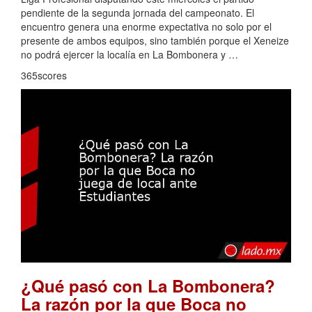
pendiente de la segunda jornada del campeonato. El
encuentro genera una enorme expectativa no solo por el
presente de ambos equipos, sino también porque el Xeneize
no podrá ejercer la localía en La Bombonera y …
365scores
¿Qué pasó con La Bombonera?
La razón por la que Boca no