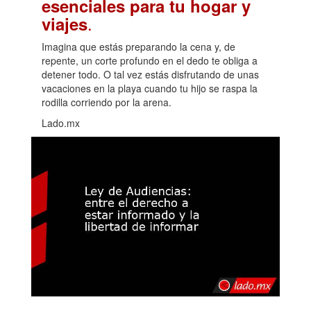
esenciales para tu hogar y
.
viajes
Imagina que estás preparando la cena y, de
repente, un corte profundo en el dedo te obliga a
detener todo. O tal vez estás disfrutando de unas
vacaciones en la playa cuando tu hijo se raspa la
rodilla corriendo por la arena.
Lado.mx