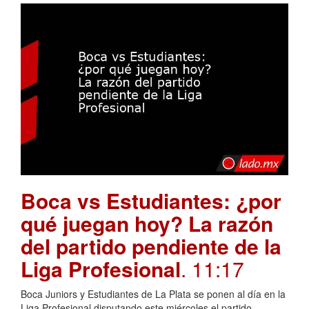
Boca vs Estudiantes: ¿por
qué juegan hoy? La razón
del partido pendiente de la
Liga Profesional
. 11:17
Boca Juniors y Estudiantes de La Plata se ponen al día en la
Liga Profesional disputando este miércoles el partido