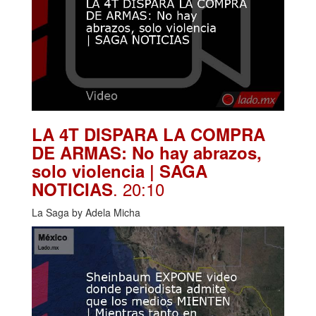
LA 4T DISPARA LA COMPRA
DE ARMAS: No hay abrazos,
solo violencia | SAGA
. 20:10
NOTICIAS
La Saga by Adela Micha