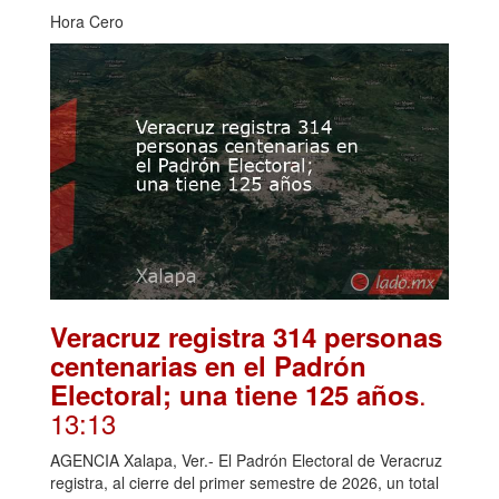
Hora Cero
Veracruz registra 314 personas
centenarias en el Padrón
.
Electoral; una tiene 125 años
13:13
AGENCIA Xalapa, Ver.- El Padrón Electoral de Veracruz
registra, al cierre del primer semestre de 2026, un total