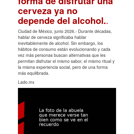
forma de disfrutar una
cerveza ya no
depende del alcohol.
.
Ciudad de México, junio 2026.- Durante décadas,
hablar de cerveza significaba hablar
inevitablemente de alcohol. Sin embargo, los
hábitos de consumo están evolucionando y cada
vez más personas buscan alternativas que les
permitan disfrutar el mismo sabor, el mismo ritual y
la misma experiencia social, pero de una forma
más equilibrada.
Lado.mx