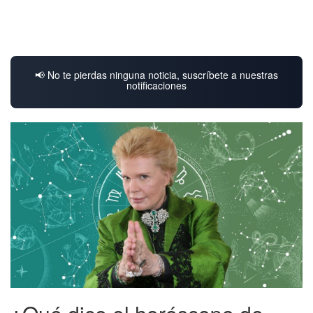
📢 No te pierdas ninguna noticia, suscríbete a nuestras
notificaciones