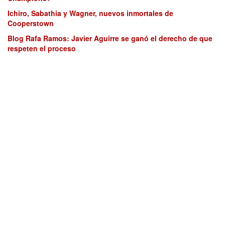
Ichiro, Sabathia y Wagner, nuevos inmortales de
Cooperstown
Blog Rafa Ramos: Javier Aguirre se ganó el derecho de que
respeten el proceso