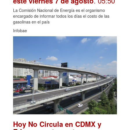
. 05:50
este viernes 7 de agosto
La Comisión Nacional de Energía es el organismo
encargado de informar todos los días el costo de las
gasolinas en el país
Infobae
Hoy No Circula en CDMX y