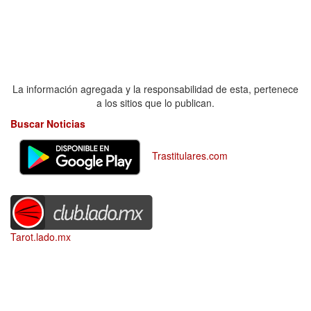
La información agregada y la responsabilidad de esta, pertenece
a los sitios que lo publican.
Buscar Noticias
Trastitulares.com
Tarot.lado.mx