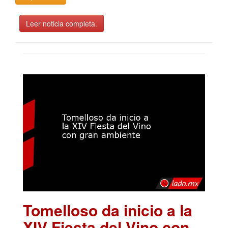
Leer noticia completa.
Tomelloso da inicio a la
XIV Fiesta del Vino con