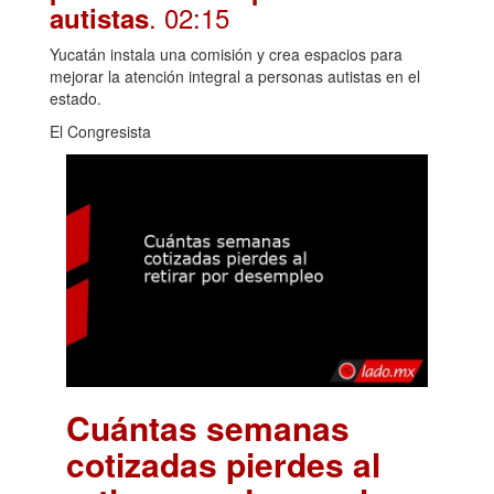
. 02:15
autistas
Yucatán instala una comisión y crea espacios para
mejorar la atención integral a personas autistas en el
estado.
El Congresista
Cuántas semanas
cotizadas pierdes al