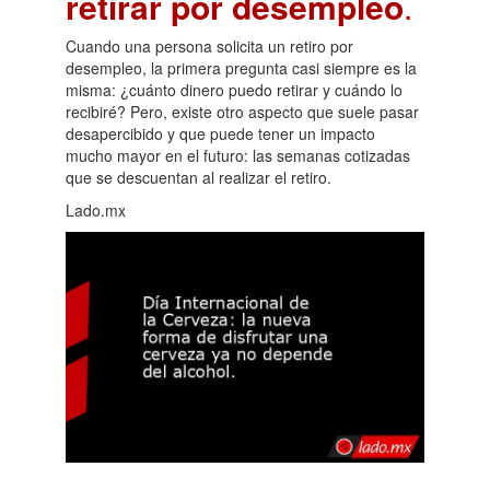
retirar por desempleo
.
Cuando una persona solicita un retiro por
desempleo, la primera pregunta casi siempre es la
misma: ¿cuánto dinero puedo retirar y cuándo lo
recibiré? Pero, existe otro aspecto que suele pasar
desapercibido y que puede tener un impacto
mucho mayor en el futuro: las semanas cotizadas
que se descuentan al realizar el retiro.
Lado.mx