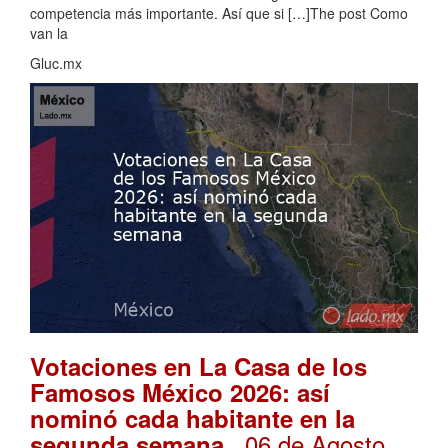
competencia más importante. Así que si […]The post Como
van la
Gluc.mx
Votaciones en La Casa de los
Famosos México 2026: así
nominó cada habitante en la
. 06 de Agosto,
segunda semana