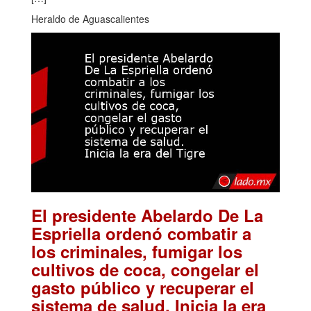
Heraldo de Aguascalientes
El presidente Abelardo De La
Espriella ordenó combatir a
los criminales, fumigar los
cultivos de coca, congelar el
gasto público y recuperar el
sistema de salud. Inicia la era