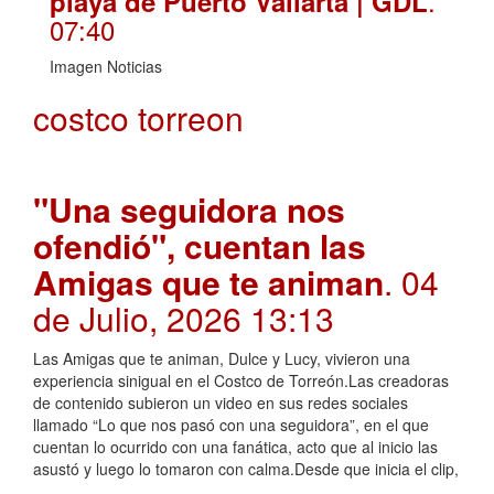
.
playa de Puerto Vallarta | GDL
07:40
Imagen Noticias
costco torreon
"Una seguidora nos
ofendió", cuentan las
Amigas que te animan
. 04
de Julio, 2026 13:13
Las Amigas que te animan, Dulce y Lucy, vivieron una
experiencia sinigual en el Costco de Torreón.Las creadoras
de contenido subieron un video en sus redes sociales
llamado “Lo que nos pasó con una seguidora”, en el que
cuentan lo ocurrido con una fanática, acto que al inicio las
asustó y luego lo tomaron con calma.Desde que inicia el clip,