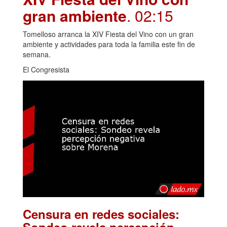
gran ambiente
. 02:15
Tomelloso arranca la XIV Fiesta del Vino con un gran
ambiente y actividades para toda la familia este fin de
semana.
El Congresista
Censura en redes sociales:
Sondeo revela percepción