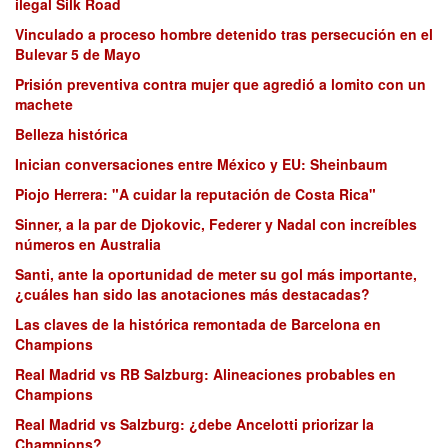
ilegal Silk Road
Vinculado a proceso hombre detenido tras persecución en el
Bulevar 5 de Mayo
Prisión preventiva contra mujer que agredió a lomito con un
machete
Belleza histórica
Inician conversaciones entre México y EU: Sheinbaum
Piojo Herrera: "A cuidar la reputación de Costa Rica"
Sinner, a la par de Djokovic, Federer y Nadal con increíbles
números en Australia
Santi, ante la oportunidad de meter su gol más importante,
¿cuáles han sido las anotaciones más destacadas?
Las claves de la histórica remontada de Barcelona en
Champions
Real Madrid vs RB Salzburg: Alineaciones probables en
Champions
Real Madrid vs Salzburg: ¿debe Ancelotti priorizar la
Champions?