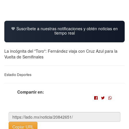
💙 Suscríbete a nuestras notificaciones y obtén noticias en
tiempo real
La incógnita del "Toro": Fernández viaja con Cruz Azul para la
Vuelta de Semifinales
Estadio Deportes
Compartir en:
Copiar URL