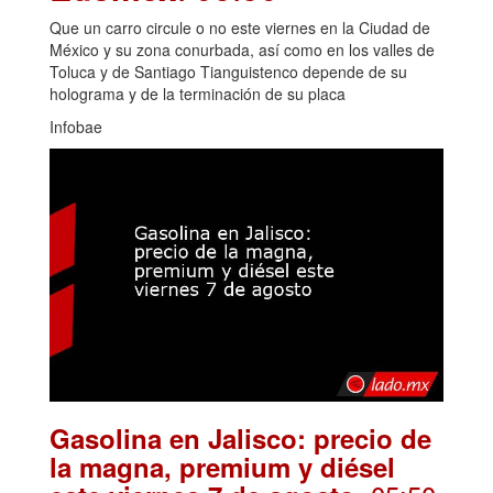
Que un carro circule o no este viernes en la Ciudad de
México y su zona conurbada, así como en los valles de
Toluca y de Santiago Tianguistenco depende de su
holograma y de la terminación de su placa
Infobae
Gasolina en Jalisco: precio de
la magna, premium y diésel