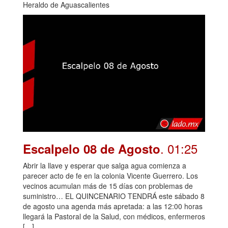
Heraldo de Aguascalientes
. 01:25
Escalpelo 08 de Agosto
Abrir la llave y esperar que salga agua comienza a
parecer acto de fe en la colonia Vicente Guerrero. Los
vecinos acumulan más de 15 días con problemas de
suministro… EL QUINCENARIO TENDRÁ este sábado 8
de agosto una agenda más apretada: a las 12:00 horas
llegará la Pastoral de la Salud, con médicos, enfermeros
[…]