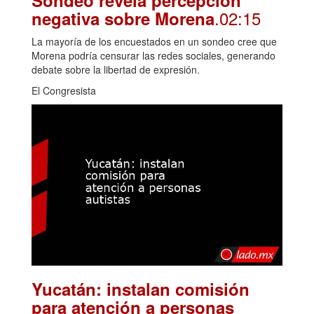
.02:15
negativa sobre Morena
La mayoría de los encuestados en un sondeo cree que
Morena podría censurar las redes sociales, generando
debate sobre la libertad de expresión.
El Congresista
Yucatán: instalan comisión
para atención a personas