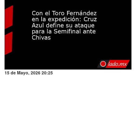
15 de Mayo, 2026 20:25