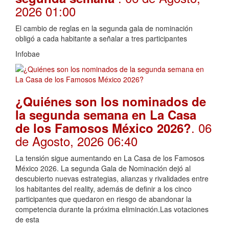
2026 01:00
El cambio de reglas en la segunda gala de nominación
obligó a cada habitante a señalar a tres participantes
Infobae
¿Quiénes son los nominados de
la segunda semana en La Casa
. 06
de los Famosos México 2026?
de Agosto, 2026 06:40
La tensión sigue aumentando en La Casa de los Famosos
México 2026. La segunda Gala de Nominación dejó al
descubierto nuevas estrategias, alianzas y rivalidades entre
los habitantes del reality, además de definir a los cinco
participantes que quedaron en riesgo de abandonar la
competencia durante la próxima eliminación.Las votaciones
de esta