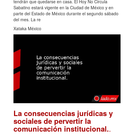
tendrán que quedarse en casa. El Hoy No Circula
Sabatino estará vigente en la Ciudad de México y en
parte del Estado de México durante el segundo sábado
del mes. La re
Xataka México
La consecuencias jurídicas y
sociales de pervertir la
.
comunicación institucional.