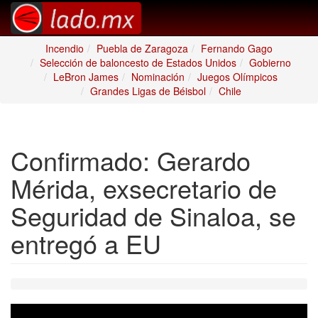
Incendio
Puebla de Zaragoza
Fernando Gago
Selección de baloncesto de Estados Unidos
Gobierno
LeBron James
Nominación
Juegos Olímpicos
Grandes Ligas de Béisbol
Chile
Confirmado: Gerardo
Mérida, exsecretario de
Seguridad de Sinaloa, se
entregó a EU