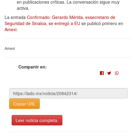
en publicaciones críticas. La conversación sigue muy
activa.
La entrada
Confirmado: Gerardo Mérida, exsecretario de
Seguridad de Sinaloa, se entregó a EU
se publicó primero en
Amexi
.
Amexi
Compartir en:
Copiar URL
Leer noticia completa.