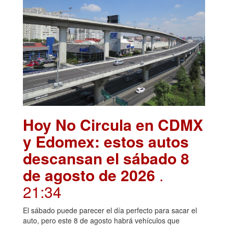
Hoy No Circula en CDMX
y Edomex: estos autos
descansan el sábado 8
de agosto de 2026
.
21:34
El sábado puede parecer el día perfecto para sacar el
auto, pero este 8 de agosto habrá vehículos que