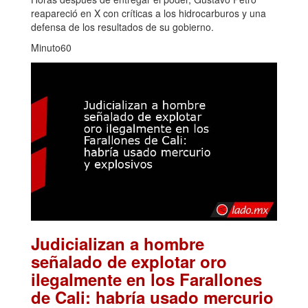
reapareció en X con críticas a los hidrocarburos y una
defensa de los resultados de su gobierno.
Minuto60
Judicializan a hombre
señalado de explotar oro
ilegalmente en los Farallones
de Cali: habría usado mercurio