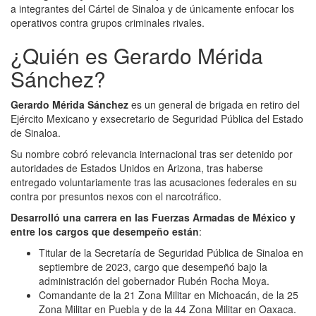
a integrantes del Cártel de Sinaloa y de únicamente enfocar los
operativos contra grupos criminales rivales.
¿Quién es Gerardo Mérida
Sánchez?
Gerardo Mérida Sánchez
es un general de brigada en retiro del
Ejército Mexicano y exsecretario de Seguridad Pública del Estado
de Sinaloa.
Su nombre cobró relevancia internacional tras ser detenido por
autoridades de Estados Unidos en Arizona, tras haberse
entregado voluntariamente tras las acusaciones federales en su
contra por presuntos nexos con el narcotráfico.
Desarrolló una carrera en las Fuerzas Armadas de México y
entre los cargos que desempeño están
:
Titular de la Secretaría de Seguridad Pública de Sinaloa en
septiembre de 2023, cargo que desempeñó bajo la
administración del gobernador Rubén Rocha Moya.
Comandante de la 21 Zona Militar en Michoacán, de la 25
Zona Militar en Puebla y de la 44 Zona Militar en Oaxaca.