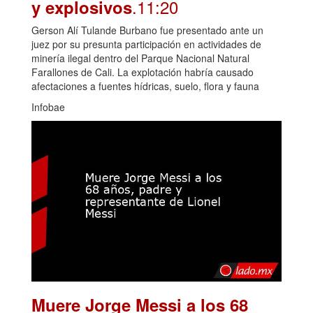
.11:20
y explosivos
Gerson Alí Tulande Burbano fue presentado ante un
juez por su presunta participación en actividades de
minería ilegal dentro del Parque Nacional Natural
Farallones de Cali. La explotación habría causado
afectaciones a fuentes hídricas, suelo, flora y fauna
Infobae
Muere Jorge Messi a los 68