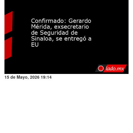
15 de Mayo, 2026 19:14