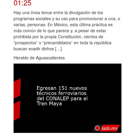
01:25
Hay una línea tenue entre la divulgación de los
programas sociales y su uso para promocionar a una, o
varias, personas. En México, esta última práctica es
más común de lo que parece y, a pesar de estar
prohibida por la propia Constitución, cientos de
“prospectos” o “precandidatos” en toda la república
buscan evadir dichos […]
Heraldo de Aguascalientes