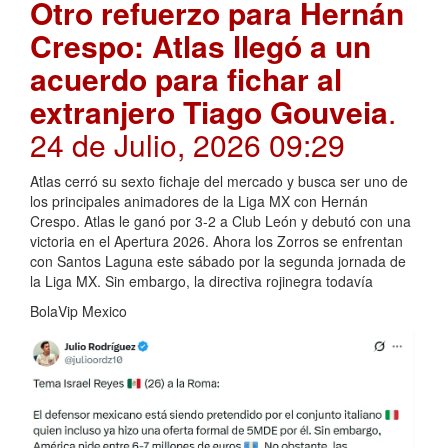
Otro refuerzo para Hernán
Crespo: Atlas llegó a un
acuerdo para fichar al
extranjero Tiago Gouveia
.
24 de Julio, 2026 09:29
Atlas cerró su sexto fichaje del mercado y busca ser uno de
los principales animadores de la Liga MX con Hernán
Crespo. Atlas le ganó por 3-2 a Club León y debutó con una
victoria en el Apertura 2026. Ahora los Zorros se enfrentan
con Santos Laguna este sábado por la segunda jornada de
la Liga MX. Sin embargo, la directiva rojinegra todavía
BolaVip Mexico