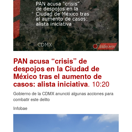
PAN acusa “crisis” de
despojos en la Ciudad de
México tras el aumento de
. 10:20
casos: alista iniciativa
Gobierno de la CDMX anunció algunas acciones para
combatir este delito
Infobae