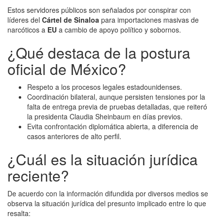
Estos servidores públicos son señalados por conspirar con
líderes del
Cártel de Sinaloa
para importaciones masivas de
narcóticos a
EU
a cambio de apoyo político y sobornos.
¿Qué destaca de la postura
oficial de México?
Respeto a los procesos legales estadounidenses.
Coordinación bilateral, aunque persisten tensiones por la
falta de entrega previa de pruebas detalladas, que reiteró
la presidenta Claudia Sheinbaum en días previos.
Evita confrontación diplomática abierta, a diferencia de
casos anteriores de alto perfil.
¿Cuál es la situación jurídica
reciente?
De acuerdo con la información difundida por diversos medios se
observa la situación jurídica del presunto implicado entre lo que
resalta: