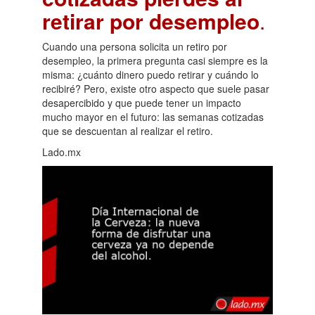
retirar por desempleo
.
Cuando una persona solicita un retiro por
desempleo, la primera pregunta casi siempre es la
misma: ¿cuánto dinero puedo retirar y cuándo lo
recibiré? Pero, existe otro aspecto que suele pasar
desapercibido y que puede tener un impacto
mucho mayor en el futuro: las semanas cotizadas
que se descuentan al realizar el retiro.
Lado.mx