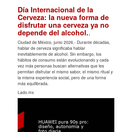
Día Internacional de la
Cerveza: la nueva forma de
disfrutar una cerveza ya no
.
depende del alcohol.
Ciudad de México, junio 2026.- Durante décadas,
hablar de cerveza significaba hablar
inevitablemente de alcohol. Sin embargo, los
hábitos de consumo están evolucionando y cada
vez más personas buscan alternativas que les
permitan disfrutar el mismo sabor, el mismo ritual y
la misma experiencia social, pero de una forma
más equilibrada.
Lado.mx