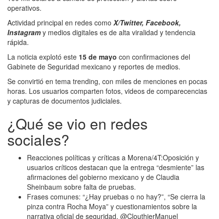
operativos.
Actividad principal en redes como
X/Twitter, Facebook,
Instagram
y medios digitales es de alta viralidad y tendencia
rápida.
La noticia explotó este
15 de mayo
con confirmaciones del
Gabinete de Seguridad mexicano y reportes de medios.
Se convirtió en tema trending, con miles de menciones en pocas
horas. Los usuarios comparten fotos, videos de comparecencias
y capturas de documentos judiciales.
¿Qué se vio en redes
sociales?
Reacciones políticas y críticas a Morena/4T:Oposición y
usuarios críticos destacan que la entrega “desmiente” las
afirmaciones del gobierno mexicano y de Claudia
Sheinbaum sobre falta de pruebas.
Frases comunes: “¿Hay pruebas o no hay?”, “Se cierra la
pinza contra Rocha Moya” y cuestionamientos sobre la
narrativa oficial de seguridad. @ClouthierManuel