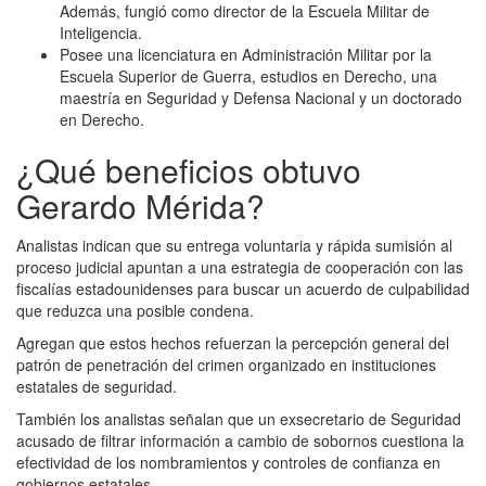
Además, fungió como director de la Escuela Militar de
Inteligencia.
Posee una licenciatura en Administración Militar por la
Escuela Superior de Guerra, estudios en Derecho, una
maestría en Seguridad y Defensa Nacional y un doctorado
en Derecho.
¿Qué beneficios obtuvo
Gerardo Mérida?
Analistas indican que su entrega voluntaria y rápida sumisión al
proceso judicial apuntan a una estrategia de cooperación con las
fiscalías estadounidenses para buscar un acuerdo de culpabilidad
que reduzca una posible condena.
Agregan que estos hechos refuerzan la percepción general del
patrón de penetración del crimen organizado en instituciones
estatales de seguridad.
También los analistas señalan que un exsecretario de Seguridad
acusado de filtrar información a cambio de sobornos cuestiona la
efectividad de los nombramientos y controles de confianza en
gobiernos estatales.