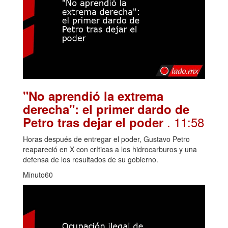
"No aprendió la extrema
derecha": el primer dardo de
. 11:58
Petro tras dejar el poder
Horas después de entregar el poder, Gustavo Petro
reapareció en X con críticas a los hidrocarburos y una
defensa de los resultados de su gobierno.
Minuto60