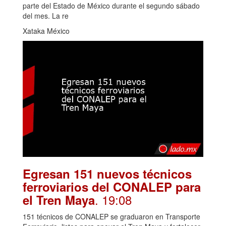
parte del Estado de México durante el segundo sábado
del mes. La re
Xataka México
Egresan 151 nuevos técnicos
ferroviarios del CONALEP para
. 19:08
el Tren Maya
151 técnicos de CONALEP se graduaron en Transporte