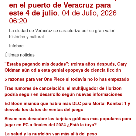
en el puerto de Veracruz para
. 04 de Julio, 2026
este 4 de julio
06:20
La ciudad de Veracruz se caracteriza por su gran valor
histórico y cultural
Infobae
Últimas noticias
"Estaba pagando mis deudas": treinta años después, Gary
Oldman aún odia esta genial epopeya de ciencia ficción
5 razones para ver One Piece si todavía no lo has empezado
Tras rumores de cancelación, el multijugador de Horizon
podría seguir en desarrollo según nuevas informaciones
Ed Boon insinúa que habrá más DLC para Mortal Kombat 1 y
desvela los datos de ventas del juego
Steam nos descubre las tarjetas gráficas más populares para
jugar en PC a finales del 2024 ¿Está la tuya?
La salud y la nutrición van más allá del peso