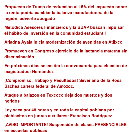
Propuesta de Trump de reducción al 15% del impuesto sobre
la renta podría cambiar la balanza manufacturera de la
región, advierte abogado
Metódica Asesores Financieros y la BUAP buscan impulsar
el hábito de inversión en la comunidad estudiantil
Ariadna Ayala inicia modernización de avenidas en Atlixco
Promueven en Congreso ejercicio de la lactancia materna sin
discriminación
En próximos días se emitirá la convocatoria para elección de
magistrados: Hernández
¡Compromiso, Trabajo y Resultados! Severiano de la Rosa
Bachea carrera federal de Amozoc.
Ataque a balazos en Texcoco deja dos muertos y dos
heridos
Ley seca por 48 horas y en toda la capital poblana por
plebiscitos en juntas auxiliares: Francisco Rodríguez
¡AVISO IMPORTANTE! Suspensión de clases PRESENCIALES
en escuelas públicas