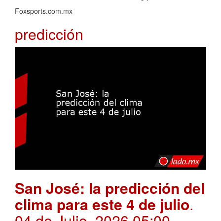
Foxsports.com.mx
predicción
San José: la predicción del
clima para este 4 de julio
.
04 de Julio, 2026 05:00