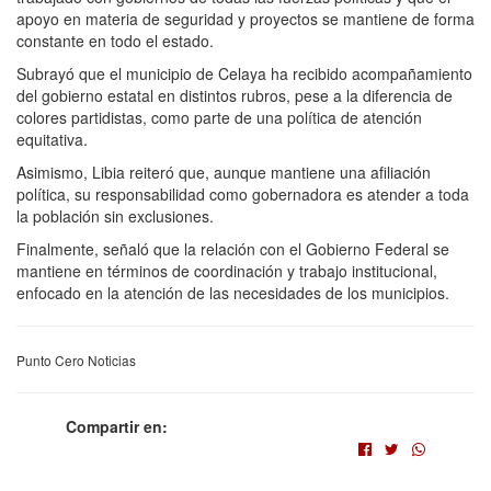
apoyo en materia de seguridad y proyectos se mantiene de forma
constante en todo el estado.
Subrayó que el municipio de Celaya ha recibido acompañamiento
del gobierno estatal en distintos rubros, pese a la diferencia de
colores partidistas, como parte de una política de atención
equitativa.
Asimismo, Libia reiteró que, aunque mantiene una afiliación
política, su responsabilidad como gobernadora es atender a toda
la población sin exclusiones.
Finalmente, señaló que la relación con el Gobierno Federal se
mantiene en términos de coordinación y trabajo institucional,
enfocado en la atención de las necesidades de los municipios.
Punto Cero Noticias
Compartir en: