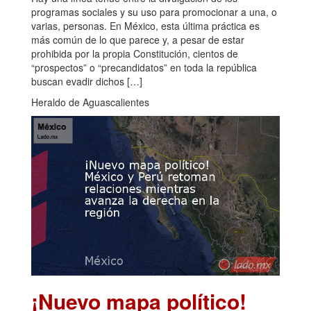
programas sociales y su uso para promocionar a una, o
varias, personas. En México, esta última práctica es
más común de lo que parece y, a pesar de estar
prohibida por la propia Constitución, cientos de
“prospectos” o “precandidatos” en toda la república
buscan evadir dichos […]
Heraldo de Aguascalientes
¡Nuevo mapa político!