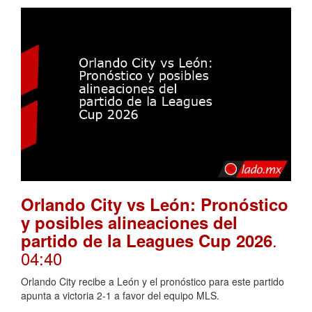
Orlando City vs León: Pronóstico
y posibles alineaciones del
.
partido de la Leagues Cup 2026
04:40
Orlando City recibe a León y el pronóstico para este partido
apunta a victoria 2-1 a favor del equipo MLS.