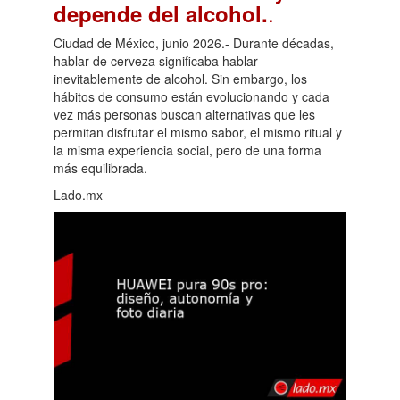
.
depende del alcohol.
Ciudad de México, junio 2026.- Durante décadas,
hablar de cerveza significaba hablar
inevitablemente de alcohol. Sin embargo, los
hábitos de consumo están evolucionando y cada
vez más personas buscan alternativas que les
permitan disfrutar el mismo sabor, el mismo ritual y
la misma experiencia social, pero de una forma
más equilibrada.
Lado.mx