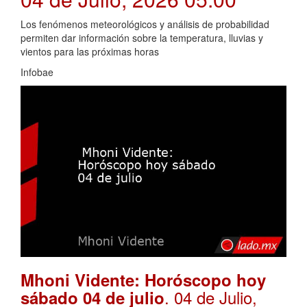
Los fenómenos meteorológicos y análisis de probabilidad
permiten dar información sobre la temperatura, lluvias y
vientos para las próximas horas
Infobae
Mhoni Vidente: Horóscopo hoy
. 04 de Julio,
sábado 04 de julio