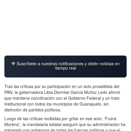
💙 Suscríbete a nuestras notificaciones y obtén noticias en
tiempo real
Tras las críticas por su participación en un acto proselitista del
PAN, la gobernadora Libia Dennise García Muñoz Ledo afirmó
que mantiene coordinación con el Gobierno Federal y un trato
institucional con todos los municipios de Guanajuato, sin
distinción de partidos políticos.
Luego de las críticas recibidas por gritar en ese acto: “Fuera
Morena”, la mandataria estatal aseguró que su administración ha
trabajado con gobiernos de todas las fuerzas políticas y que el