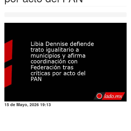
15 de Mayo, 2026 19:13