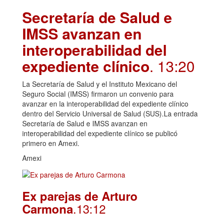
Secretaría de Salud e
IMSS avanzan en
interoperabilidad del
expediente clínico
. 13:20
La Secretaría de Salud y el Instituto Mexicano del
Seguro Social (IMSS) firmaron un convenio para
avanzar en la interoperabilidad del expediente clínico
dentro del Servicio Universal de Salud (SUS).La entrada
Secretaría de Salud e IMSS avanzan en
interoperabilidad del expediente clínico se publicó
primero en Amexi.
Amexi
Ex parejas de Arturo
.13:12
Carmona