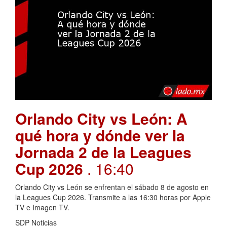
Orlando City vs León: A
qué hora y dónde ver la
Jornada 2 de la Leagues
Cup 2026
. 16:40
Orlando City vs León se enfrentan el sábado 8 de agosto en
la Leagues Cup 2026. Transmite a las 16:30 horas por Apple
TV e Imagen TV.
SDP Noticias