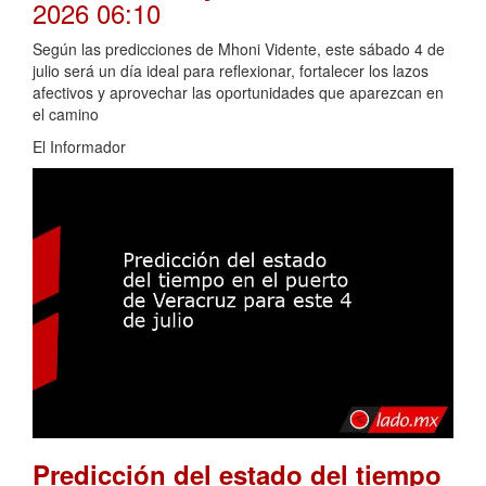
2026 06:10
Según las predicciones de Mhoni Vidente, este sábado 4 de
julio será un día ideal para reflexionar, fortalecer los lazos
afectivos y aprovechar las oportunidades que aparezcan en
el camino
El Informador
Predicción del estado del tiempo