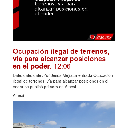
Ocupación ilegal de terrenos,
vía para alcanzar posiciones
. 12:06
en el poder
Dale, dale, dale /Por Jesús MejíaLa entrada Ocupación
ilegal de terrenos, vía para alcanzar posiciones en el
poder se publicó primero en Amexi.
Amexi