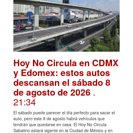
Hoy No Circula en CDMX
y Edomex: estos autos
descansan el sábado 8
de agosto de 2026
.
21:34
El sábado puede parecer el día perfecto para sacar el
auto, pero este 8 de agosto habrá vehículos que
tendrán que quedarse en casa. El Hoy No Circula
Sabatino estará vigente en la Ciudad de México y en