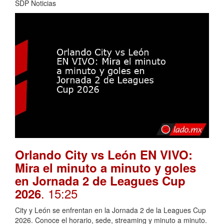
SDP Noticias
Orlando City vs León EN VIVO:
Mira el minuto a minuto y goles
en Jornada 2 de Leagues Cup
. 15:25
2026
City y León se enfrentan en la Jornada 2 de la Leagues Cup
2026. Conoce el horario, sede, streaming y minuto a minuto.