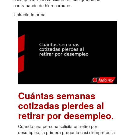
contrabando de hidrocarburos.
Uniradio Informa
Cuántas semanas
cotizadas pierdes al
retirar por desempleo
.
Cuando una persona solicita un retiro por
desempleo, la primera pregunta casi siempre es la