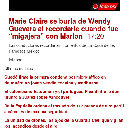
Marie Claire se burla de Wendy
Guevara al recordarle cuando fue
. 17:20
“migajera” con Marlon
Las conductoras recordaron momentos de La Casa de los
Famosos México
Infobae
Últimas noticias
Quedó firme la primera condena por microtráfico en
Neuquén: un joven vendía cocaína y marihuana
El colombiano Estupiñán y el portugués Ricardinho le dan
triunfo a Juárez sobre Vancouver
De la Espriella ordena el traslado de 117 presos de alto perfil
a cárceles de máxima seguridad
La unidad de drones, los ojos de la Guardia Civil que vigilan
los incendios desde el aire