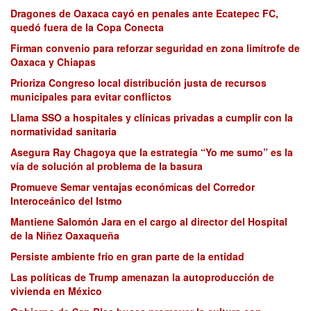
Dragones de Oaxaca cayó en penales ante Ecatepec FC,
quedó fuera de la Copa Conecta
Firman convenio para reforzar seguridad en zona limítrofe de
Oaxaca y Chiapas
Prioriza Congreso local distribución justa de recursos
municipales para evitar conflictos
Llama SSO a hospitales y clínicas privadas a cumplir con la
normatividad sanitaria
Asegura Ray Chagoya que la estrategia “Yo me sumo” es la
vía de solución al problema de la basura
Promueve Semar ventajas económicas del Corredor
Interoceánico del Istmo
Mantiene Salomón Jara en el cargo al director del Hospital
de la Niñez Oaxaqueña
Persiste ambiente frío en gran parte de la entidad
Las políticas de Trump amenazan la autoproducción de
vivienda en México