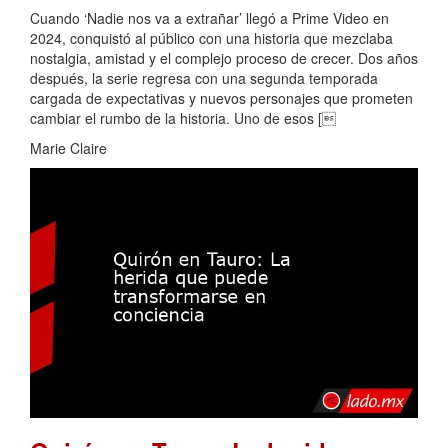
Cuando ‘Nadie nos va a extrañar’ llegó a Prime Video en
2024, conquistó al público con una historia que mezclaba
nostalgia, amistad y el complejo proceso de crecer. Dos años
después, la serie regresa con una segunda temporada
cargada de expectativas y nuevos personajes que prometen
cambiar el rumbo de la historia. Uno de esos [
Marie Claire