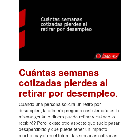
Cuántas semanas
cotizadas pierdes al
retirar por desempleo
.
Cuando una persona solicita un retiro por
desempleo, la primera pregunta casi siempre es la
misma: ¿cuánto dinero puedo retirar y cuándo lo
recibiré? Pero, existe otro aspecto que suele pasar
desapercibido y que puede tener un impacto
mucho mayor en el futuro: las semanas cotizadas