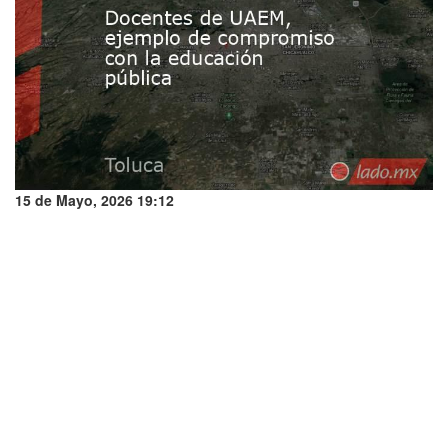
15 de Mayo, 2026 19:12