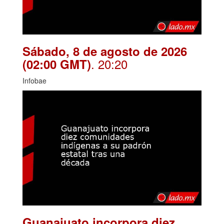
Sábado, 8 de agosto de 2026
. 20:20
(02:00 GMT)
Infobae
Guanajuato incorpora diez