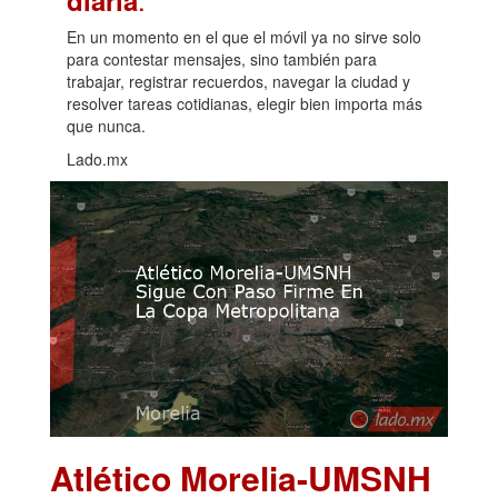
diaria
En un momento en el que el móvil ya no sirve solo
para contestar mensajes, sino también para
trabajar, registrar recuerdos, navegar la ciudad y
resolver tareas cotidianas, elegir bien importa más
que nunca.
Lado.mx
Atlético Morelia-UMSNH