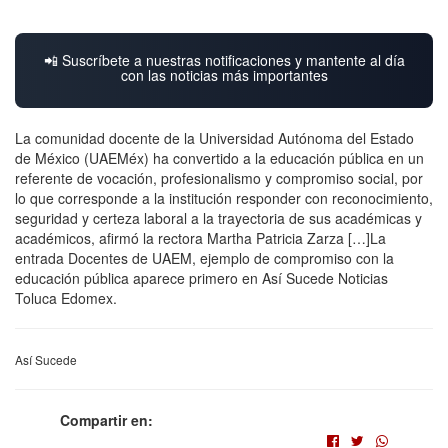
📲 Suscríbete a nuestras notificaciones y mantente al día
con las noticias más importantes
La comunidad docente de la Universidad Autónoma del Estado
de México (UAEMéx) ha convertido a la educación pública en un
referente de vocación, profesionalismo y compromiso social, por
lo que corresponde a la institución responder con reconocimiento,
seguridad y certeza laboral a la trayectoria de sus académicas y
académicos, afirmó la rectora Martha Patricia Zarza […]La
entrada Docentes de UAEM, ejemplo de compromiso con la
educación pública aparece primero en Así Sucede Noticias
Toluca Edomex.
Así Sucede
Compartir en: