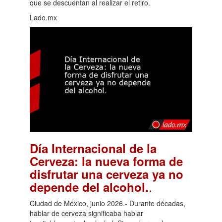
que se descuentan al realizar el retiro.
Lado.mx
Día Internacional de la
Cerveza: la nueva forma de
disfrutar una cerveza ya no
.
depende del alcohol.
Ciudad de México, junio 2026.- Durante décadas,
hablar de cerveza significaba hablar