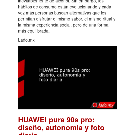
inevitablemente de alcohol. Sin embargo, los
hábitos de consumo están evolucionando y cada
vez más personas buscan alternativas que les
permitan disfrutar el mismo sabor, el mismo ritual y
la misma experiencia social, pero de una forma
más equilibrada.
Lado.mx
HUAWEI pura 90s pro:
diseño, autonomía y foto
.