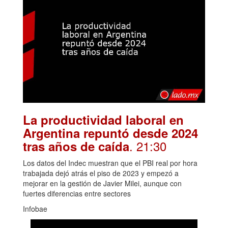
La productividad laboral en
Argentina repuntó desde 2024
. 21:30
tras años de caída
Los datos del Indec muestran que el PBI real por hora
trabajada dejó atrás el piso de 2023 y empezó a
mejorar en la gestión de Javier Milei, aunque con
fuertes diferencias entre sectores
Infobae