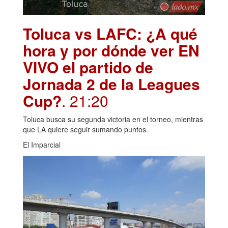
Toluca vs LAFC: ¿A qué
hora y por dónde ver EN
VIVO el partido de
Jornada 2 de la Leagues
Cup?
. 21:20
Toluca busca su segunda victoria en el torneo, mientras
que LA quiere seguir sumando puntos.
El Imparcial