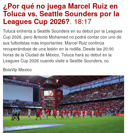
¿Por qué no juega Marcel Ruiz en
Toluca vs. Seattle Sounders por la
. 18:17
Leagues Cup 2026?
Toluca enfrenta a Seattle Sounders en su debut por la Leagues
Cup 2026, pero Antonio Mohamed no podrá contar con uno de
sus futbolistas más importantes. Marcel Ruiz continúa
recuperándose de una lesión en la rodilla. Desde las 20:00
horas de la Ciudad de México, Toluca hará su debut en la
Leagues Cup 2026 cuando visite a Seattle Sounders, co
BolaVip Mexico