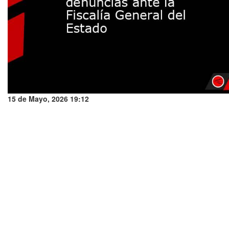
15 de Mayo, 2026 19:12