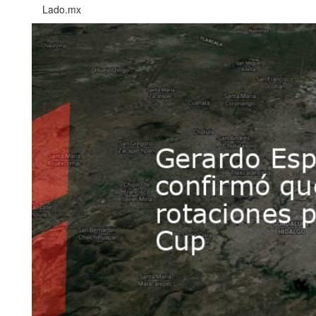
Lado.mx