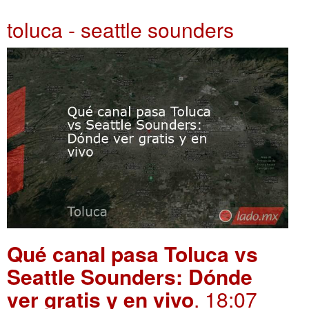
toluca - seattle sounders
Qué canal pasa Toluca vs
Seattle Sounders: Dónde
ver gratis y en vivo
. 18:07