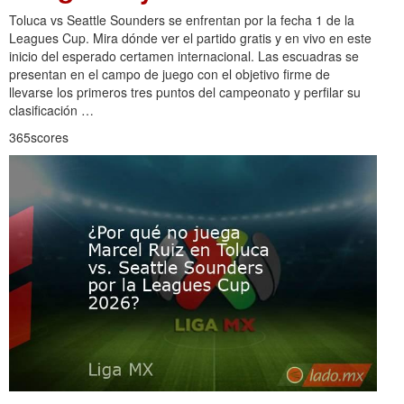
Toluca vs Seattle Sounders se enfrentan por la fecha 1 de la
Leagues Cup. Mira dónde ver el partido gratis y en vivo en este
inicio del esperado certamen internacional. Las escuadras se
presentan en el campo de juego con el objetivo firme de
llevarse los primeros tres puntos del campeonato y perfilar su
clasificación …
365scores