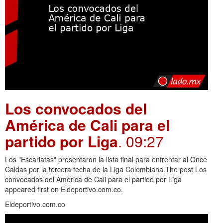
Los convocados del
América de Cali para el
partido por Liga
. 09:27
Los "Escarlatas" presentaron la lista final para enfrentar al Once
Caldas por la tercera fecha de la Liga Colombiana.The post Los
convocados del América de Cali para el partido por Liga
appeared first on Eldeportivo.com.co.
Eldeportivo.com.co