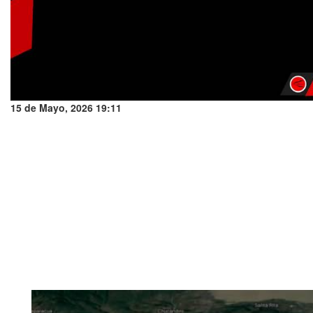
15 de Mayo, 2026 19:11