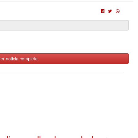
er noticia completa.