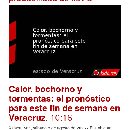
Calor, bochorno y
tormentas: el pronóstico
para este fin de semana en
Veracruz
. 10:16
Xalapa, Ver., sábado 8 de agosto de 2026.- El ambiente