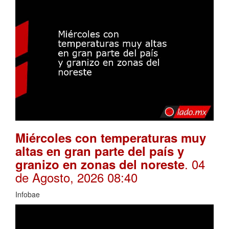
Miércoles con temperaturas muy
altas en gran parte del país y
. 04
granizo en zonas del noreste
de Agosto, 2026 08:40
Infobae