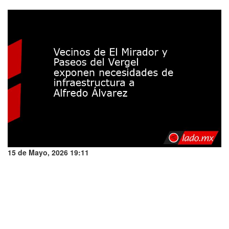
15 de Mayo, 2026 19:11