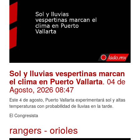
Sol y lluvias vespertinas marcan
. 04 de
el clima en Puerto Vallarta
Agosto, 2026 08:47
Este 4 de agosto, Puerto Vallarta experimentará sol y altas
temperaturas con probabilidad de lluvias en la tarde.
El Congresista
rangers - orioles