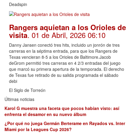
Deadspin
Rangers aquietan a los Orioles de
. 01 de Abril, 2026 06:10
visita
Danny Jansen conectó tres hits, incluido un jonrón de tres
carreras en la séptima entrada, para que los Rangers de
Texas vencieran 8-5 a los Orioles de Baltimore.Jacob
deGrom permitió tres carreras en 4 2/3 entradas del juego
que marcó su primera apertura de la temporada. El derecho
de Texas fue retirado de su salida programada el sábado
debi
El Siglo de Torreón
Últimas noticias
Karol G muestra una faceta que pocos habían visto: así
enfrenta el desamor en su nuevo álbum
¿Por qué no juega Germán Berterame en Rayados vs. Inter
Miami por la Leagues Cup 2026?