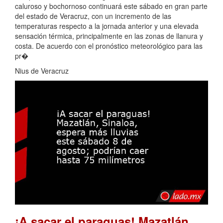
caluroso y bochornoso continuará este sábado en gran parte
del estado de Veracruz, con un incremento de las
temperaturas respecto a la jornada anterior y una elevada
sensación térmica, principalmente en las zonas de llanura y
costa. De acuerdo con el pronóstico meteorológico para las
pr�
Nius de Veracruz
¡A sacar el paraguas! Mazatlán,