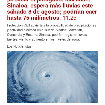
Sinaloa, espera más lluvias este
sábado 8 de agosto; podrían caer
. 11:25
hasta 75 milímetros
Protección Civil advierte alta probabilidad de precipitaciones
y actividad eléctrica en el sur de Sinaloa; Mazatlán,
Concordia y Rosario, Sinaloa, podrían registrar lluvias
fuertes, viento y aumento en los niveles de agua.
Los Noticieristas