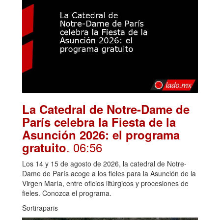
La Catedral de Notre-Dame de
París celebra la Fiesta de la
Asunción 2026: el programa
. 06:56
gratuito
Los 14 y 15 de agosto de 2026, la catedral de Notre-
Dame de París acoge a los fieles para la Asunción de la
Virgen María, entre oficios litúrgicos y procesiones de
fieles. Conozca el programa.
Sortiraparis