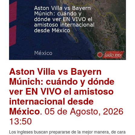
Aston Villa vs Bayern
Múnich: cuándo y dónde
ver EN VIVO el amistoso
internacional desde
México
. 05 de Agosto, 2026
13:50
Los ingleses buscan prepararse de la mejor manera, de cara