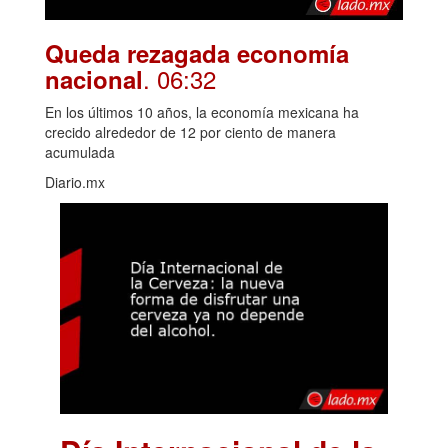
Queda rezagada economía
. 06:32
nacional
En los últimos 10 años, la economía mexicana ha
crecido alrededor de 12 por ciento de manera
acumulada
Diario.mx