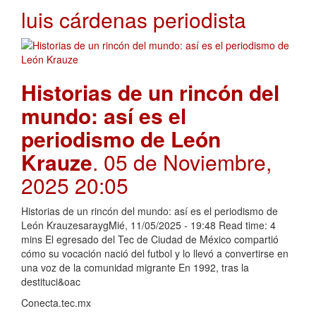
luis cárdenas periodista
Historias de un rincón del
mundo: así es el
periodismo de León
Krauze
. 05 de Noviembre,
2025 20:05
Historias de un rincón del mundo: así es el periodismo de
León KrauzesaraygMié, 11/05/2025 - 19:48 Read time: 4
mins El egresado del Tec de Ciudad de México compartió
cómo su vocación nació del futbol y lo llevó a convertirse en
una voz de la comunidad migrante En 1992, tras la
destituci&oac
Conecta.tec.mx