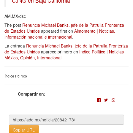
CJNG en Baja California
AM.MX/dsc
The post
Renuncia Michael Banks, jefe de la Patrulla Fronteriza
de Estados Unidos
appeared first on
Almomento | Noticias,
información nacional e internacional
.
La entrada
Renuncia Michael Banks, jefe de la Patrulla Fronteriza
de Estados Unidos
aparece primero en
Indice Político | Noticias
México, Opinión, Internacional
.
Índice Político
Compartir en:
Copiar URL