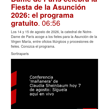
Fiesta de la Asunción
2026: el programa
gratuito
. 06:56
Los 14 y 15 de agosto de 2026, la catedral de Notre-
Dame de París acoge a los fieles para la Asunción de la
Virgen María, entre oficios litúrgicos y procesiones de
fieles. Conozca el programa.
Sortiraparis