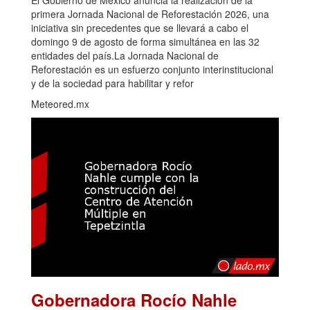
primera Jornada Nacional de Reforestación 2026, una
iniciativa sin precedentes que se llevará a cabo el
domingo 9 de agosto de forma simultánea en las 32
entidades del país.La Jornada Nacional de
Reforestación es un esfuerzo conjunto interinstitucional
y de la sociedad para habilitar y refor
Meteored.mx
Gobernadora Rocío Nahle