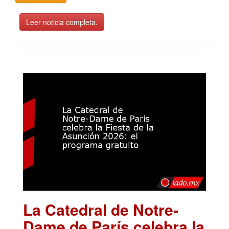
Leer noticia completa.
La Catedral de Notre-
Dame de París celebra la