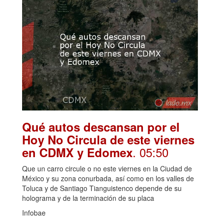
Qué autos descansan por el
Hoy No Circula de este viernes
. 05:50
en CDMX y Edomex
Que un carro circule o no este viernes en la Ciudad de
México y su zona conurbada, así como en los valles de
Toluca y de Santiago Tianguistenco depende de su
holograma y de la terminación de su placa
Infobae