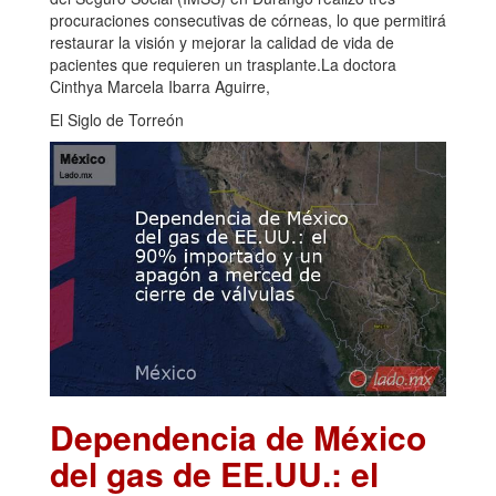
procuraciones consecutivas de córneas, lo que permitirá
restaurar la visión y mejorar la calidad de vida de
pacientes que requieren un trasplante.La doctora
Cinthya Marcela Ibarra Aguirre,
El Siglo de Torreón
Dependencia de México
del gas de EE.UU.: el