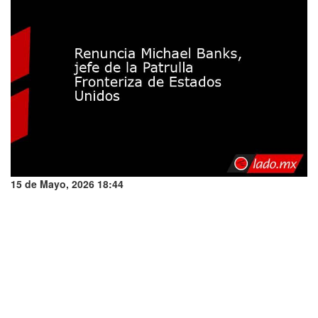
15 de Mayo, 2026 18:44