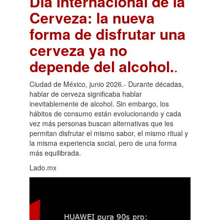
Día Internacional de la
Cerveza: la nueva
forma de disfrutar una
cerveza ya no
depende del alcohol.
.
Ciudad de México, junio 2026.- Durante décadas,
hablar de cerveza significaba hablar
inevitablemente de alcohol. Sin embargo, los
hábitos de consumo están evolucionando y cada
vez más personas buscan alternativas que les
permitan disfrutar el mismo sabor, el mismo ritual y
la misma experiencia social, pero de una forma
más equilibrada.
Lado.mx