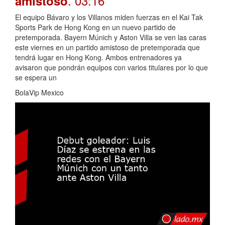
. 03:16
amistoso
El equipo Bávaro y los Villanos miden fuerzas en el Kai Tak
Sports Park de Hong Kong en un nuevo partido de
pretemporada. Bayern Múnich y Aston Villa se ven las caras
este viernes en un partido amistoso de pretemporada que
tendrá lugar en Hong Kong. Ambos entrenadores ya
avisaron que pondrán equipos con varios titulares por lo que
se espera un
BolaVip Mexico