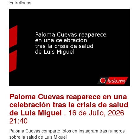
Entrelineas
Paloma Cuevas reaparece en una
celebración tras la crisis de salud
. 16 de Julio, 2026
de Luis Miguel
21:40
Paloma Cuevas comparte fotos en Instagram tras rumores
sobre la salud de Luis Miguel