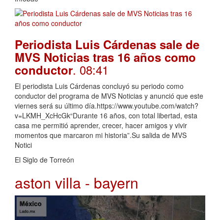
Periodista Luis Cárdenas sale de
MVS Noticias tras 16 años como
. 08:41
conductor
El periodista Luis Cárdenas concluyó su periodo como
conductor del programa de MVS Noticias y anunció que este
viernes será su último día.https://www.youtube.com/watch?
v=LKMH_XcHcGk“Durante 16 años, con total libertad, esta
casa me permitió aprender, crecer, hacer amigos y vivir
momentos que marcaron mi historia”.Su salida de MVS
Notici
El Siglo de Torreón
aston villa - bayern