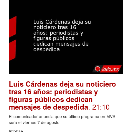
Luis Cárdenas deja su noticiero
tras 16 años: periodistas y
figuras públicos dedican
. 21:10
mensajes de despedida
El comunicador anuncia que su último programa en MVS
será el viernes 7 de agosto
Infobae