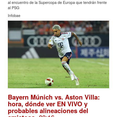
al encuentro de la Supercopa de Europa que tendrán frente
al PSG
Infobae
Bayern Múnich vs. Aston Villa:
hora, dónde ver EN VIVO y
probables alineaciones del