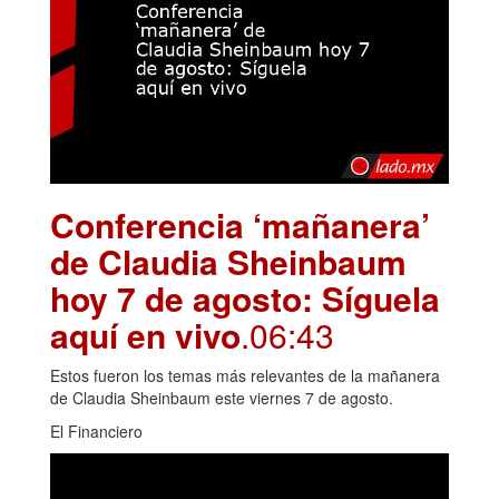
Conferencia ‘mañanera’
de Claudia Sheinbaum
hoy 7 de agosto: Síguela
aquí en vivo
.06:43
Estos fueron los temas más relevantes de la mañanera
de Claudia Sheinbaum este viernes 7 de agosto.
El Financiero