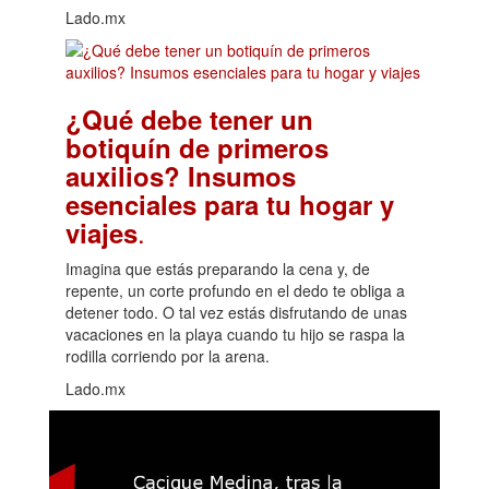
Lado.mx
¿Qué debe tener un
botiquín de primeros
auxilios? Insumos
esenciales para tu hogar y
.
viajes
Imagina que estás preparando la cena y, de
repente, un corte profundo en el dedo te obliga a
detener todo. O tal vez estás disfrutando de unas
vacaciones en la playa cuando tu hijo se raspa la
rodilla corriendo por la arena.
Lado.mx