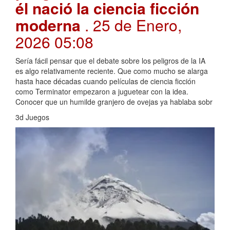
él nació la ciencia ficción
moderna
. 25 de Enero,
2026 05:08
Sería fácil pensar que el debate sobre los peligros de la IA
es algo relativamente reciente. Que como mucho se alarga
hasta hace décadas cuando películas de ciencia ficción
como Terminator empezaron a juguetear con la idea.
Conocer que un humilde granjero de ovejas ya hablaba sobr
3d Juegos