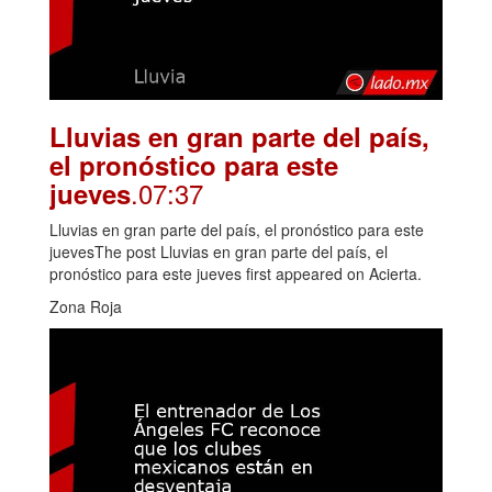
Lluvias en gran parte del país,
el pronóstico para este
.07:37
jueves
Lluvias en gran parte del país, el pronóstico para este
juevesThe post Lluvias en gran parte del país, el
pronóstico para este jueves first appeared on Acierta.
Zona Roja