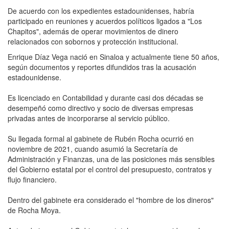
De acuerdo con los expedientes estadounidenses, habría
participado en reuniones y acuerdos políticos ligados a "Los
Chapitos", además de operar movimientos de dinero
relacionados con sobornos y protección institucional.
Enrique Díaz Vega nació en Sinaloa y actualmente tiene 50 años,
según documentos y reportes difundidos tras la acusación
estadounidense.
Es licenciado en Contabilidad y durante casi dos décadas se
desempeñó como directivo y socio de diversas empresas
privadas antes de incorporarse al servicio público.
Su llegada formal al gabinete de Rubén Rocha ocurrió en
noviembre de 2021, cuando asumió la Secretaría de
Administración y Finanzas, una de las posiciones más sensibles
del Gobierno estatal por el control del presupuesto, contratos y
flujo financiero.
Dentro del gabinete era considerado el "hombre de los dineros"
de Rocha Moya.