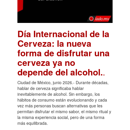
Día Internacional de la
Cerveza: la nueva
forma de disfrutar una
cerveza ya no
depende del alcohol.
.
Ciudad de México, junio 2026.- Durante décadas,
hablar de cerveza significaba hablar
inevitablemente de alcohol. Sin embargo, los
hábitos de consumo están evolucionando y cada
vez más personas buscan alternativas que les
permitan disfrutar el mismo sabor, el mismo ritual y
la misma experiencia social, pero de una forma
más equilibrada.