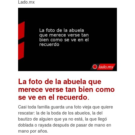
Lado.mx
La foto de la abuela que
merece verse tan bien como
.
se ve en el recuerdo
Casi toda familia guarda una foto vieja que quiere
rescatar: la de la boda de los abuelos, la del
bautizo de alguien que ya no está, la que llegó
doblada o rayada después de pasar de mano en
mano por años.