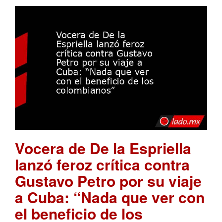
Vocera de De la Espriella
lanzó feroz crítica contra
Gustavo Petro por su viaje
a Cuba: “Nada que ver con
el beneficio de los