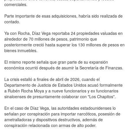
comerciales.
Parte importante de esas adquisiciones, habría sido realizada de
contado.
Ya con Rocha, Díaz Vega reportaba 24 propiedades valuadas en
alrededor de 70 millones de pesos, patrimonio que
posteriormente creció hasta superar los 130 millones de pesos en
bienes inmuebles.
El mismo reporte señala que gran parte de su expansión
económica ocurrió después de asumir la Secretaría de Finanzas.
La crisis estalló a finales de abril de 2026, cuando el
Departamento de Justicia de Estados Unidos acusó formalmente
a Rubén Rocha Moya y a nueve funcionarios y ex funcionarios
sinaloenses de presuntamente colaborar con "Los Chapitos".
En el caso de Díaz Vega, las autoridades estadounidenses lo
señalan por conspiración para importar narcóticos, posesión de
ametralladoras y dispositivos destructivos, además de
conspiración relacionada con armas de alto poder.