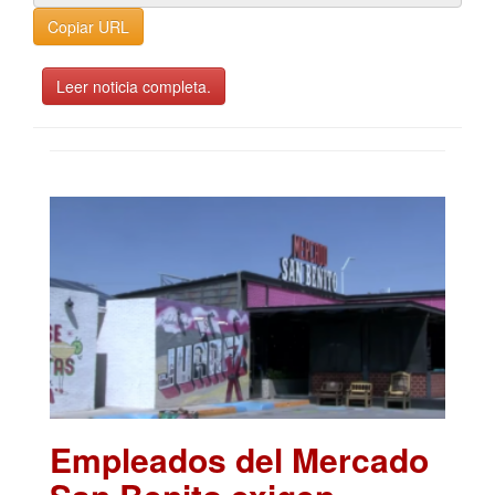
Copiar URL
Leer noticia completa.
Empleados del Mercado