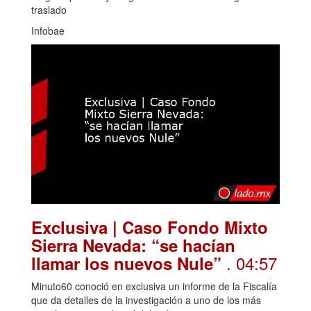
traslado
Infobae
Exclusiva | Caso Fondo Mixto
Sierra Nevada: “se hacían
. 04:57
llamar los nuevos Nule”
Minuto60 conoció en exclusiva un informe de la Fiscalía
que da detalles de la investigación a uno de los más