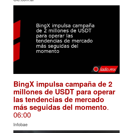
BingX impulsa campaña de 2
millones de USDT para operar
las tendencias de mercado
.
más seguidas del momento
06:00
Infobae