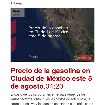
Tribuna
Precio de la gasolina en
Ciudad de México este 5
de agosto
.04:20
El costo de los carburantes en el país depende de
varios factores, entre ellos los costos de referencia, la
carga impositiva y los gastos asociados a la logística de