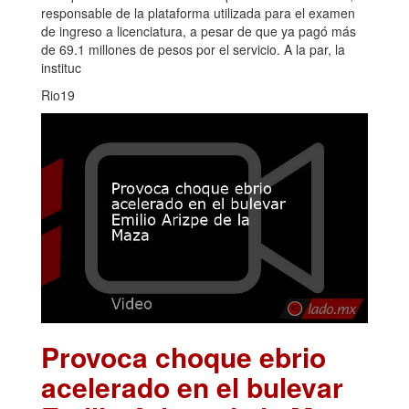
responsable de la plataforma utilizada para el examen
de ingreso a licenciatura, a pesar de que ya pagó más
de 69.1 millones de pesos por el servicio. A la par, la
instituc
Rio19
Provoca choque ebrio
acelerado en el bulevar