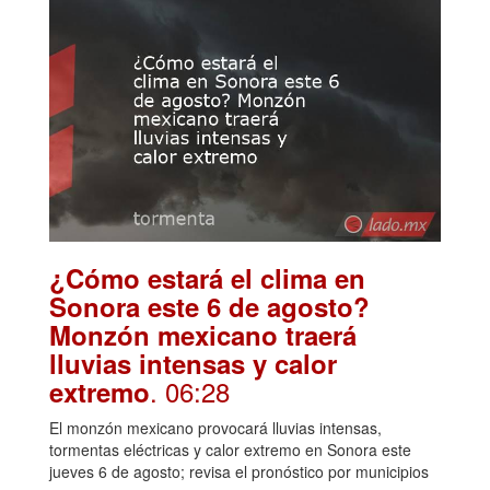
¿Cómo estará el clima en
Sonora este 6 de agosto?
Monzón mexicano traerá
lluvias intensas y calor
. 06:28
extremo
El monzón mexicano provocará lluvias intensas,
tormentas eléctricas y calor extremo en Sonora este
jueves 6 de agosto; revisa el pronóstico por municipios