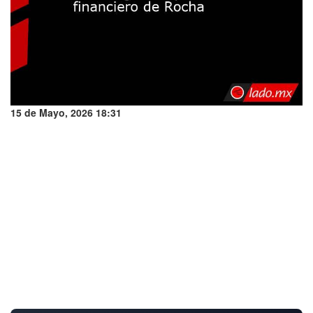
15 de Mayo, 2026 18:31