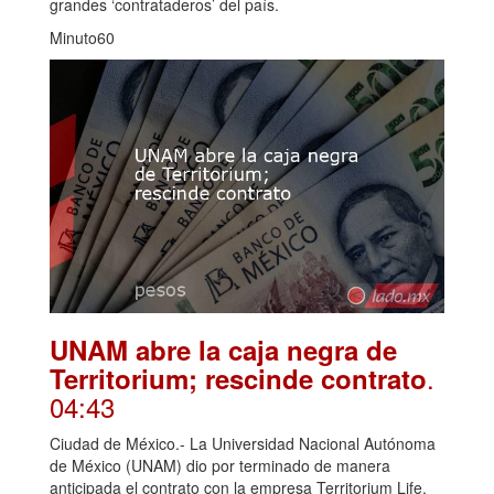
grandes ‘contrataderos’ del país.
Minuto60
UNAM abre la caja negra de
.
Territorium; rescinde contrato
04:43
Ciudad de México.- La Universidad Nacional Autónoma
de México (UNAM) dio por terminado de manera
anticipada el contrato con la empresa Territorium Life,