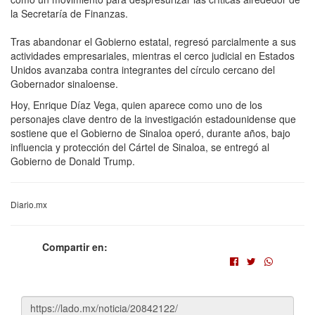
la Secretaría de Finanzas.
Tras abandonar el Gobierno estatal, regresó parcialmente a sus
actividades empresariales, mientras el cerco judicial en Estados
Unidos avanzaba contra integrantes del círculo cercano del
Gobernador sinaloense.
Hoy, Enrique Díaz Vega, quien aparece como uno de los
personajes clave dentro de la investigación estadounidense que
sostiene que el Gobierno de Sinaloa operó, durante años, bajo
influencia y protección del Cártel de Sinaloa, se entregó al
Gobierno de Donald Trump.
Diario.mx
Compartir en: