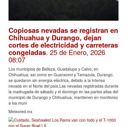
Copiosas nevadas se registran en
Chihuahua y Durango, dejan
cortes de electricidad y carreteras
. 25 de Enero, 2026
congeladas
08:07
Los municipios de Balleza, Guadalupe y Calvo, en
Chihuahua; así como en Guanacevi y Tamazula, Durango,
se quedaron sin energía eléctrica, debido a la intensa
nevada en el Norte del país.Las nevadas registradas durante
la madrugada de sábado y el domingo en las partes altas del
municipio de Durango y Chihuahua, mantienen en monitoreo
a los muni
Meteored.mx