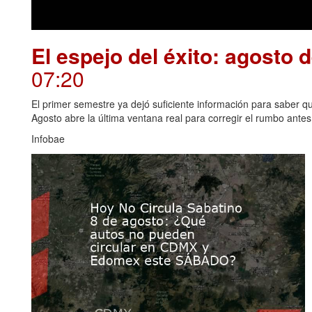
El espejo del éxito: agosto 
07:20
El primer semestre ya dejó suficiente información para saber qué
Agosto abre la última ventana real para corregir el rumbo antes 
Infobae