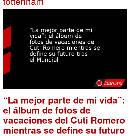
tottenham
“La mejor parte de mi vida”:
el álbum de fotos de
vacaciones del Cuti Romero
mientras se define su futuro