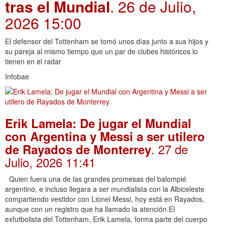
tras el Mundial
. 26 de Julio,
2026 15:00
El defensor del Tottenham se tomó unos días junto a sus hijos y
su pareja al mismo tiempo que un par de clubes históricos lo
tienen en el radar
Infobae
Erik Lamela: De jugar el Mundial
con Argentina y Messi a ser utilero
. 27 de
de Rayados de Monterrey
Julio, 2026 11:41
Quien fuera una de las grandes promesas del balompié
argentino, e incluso llegara a ser mundialista con la Albiceleste
compartiendo vestidor con Lionel Messi, hoy está en Rayados,
aunque con un registro que ha llamado la atención.El
exfutbolista del Tottenham, Erik Lamela, forma parte del cuerpo