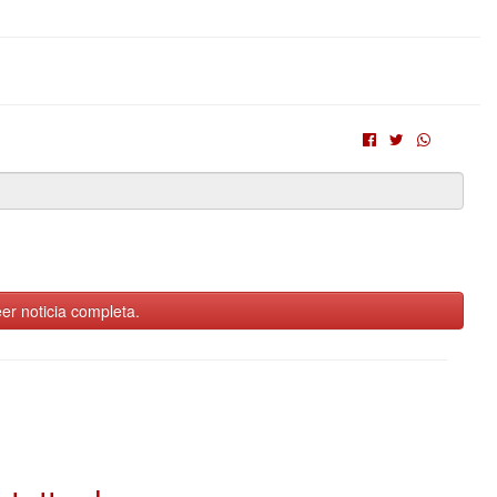
er noticia completa.