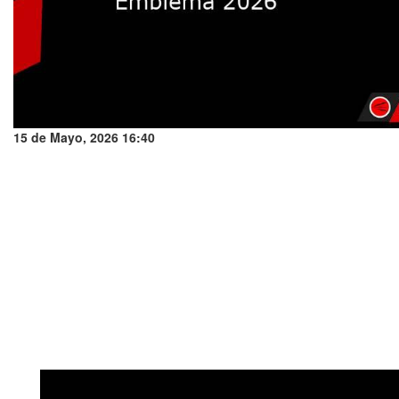
15 de Mayo, 2026 16:40