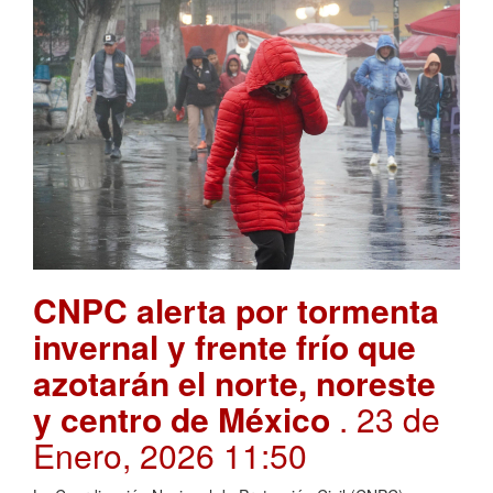
CNPC alerta por tormenta
invernal y frente frío que
azotarán el norte, noreste
y centro de México
. 23 de
Enero, 2026 11:50