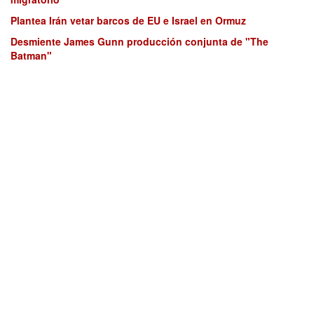
Plantea Irán vetar barcos de EU e Israel en Ormuz
Desmiente James Gunn producción conjunta de "The
Batman"