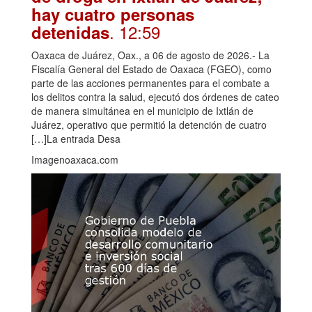
hay cuatro personas
. 12:59
detenidas
Oaxaca de Juárez, Oax., a 06 de agosto de 2026.- La
Fiscalía General del Estado de Oaxaca (FGEO), como
parte de las acciones permanentes para el combate a
los delitos contra la salud, ejecutó dos órdenes de cateo
de manera simultánea en el municipio de Ixtlán de
Juárez, operativo que permitió la detención de cuatro
[…]La entrada Desa
Imagenoaxaca.com