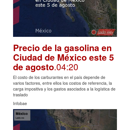
Precio de la gasolina en
Ciudad de México este 5
de agosto
.04:20
El costo de los carburantes en el país depende de
varios factores, entre ellos los costos de referencia, la
carga impositiva y los gastos asociados a la logística de
traslado
Infobae