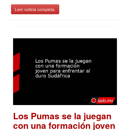
Leer noticia completa.
Los Pumas se la juegan
con una formación joven