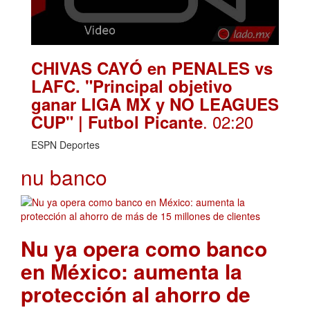
CHIVAS CAYÓ en PENALES vs
LAFC. "Principal objetivo
ganar LIGA MX y NO LEAGUES
. 02:20
CUP" | Futbol Picante
ESPN Deportes
nu banco
Nu ya opera como banco
en México: aumenta la
protección al ahorro de