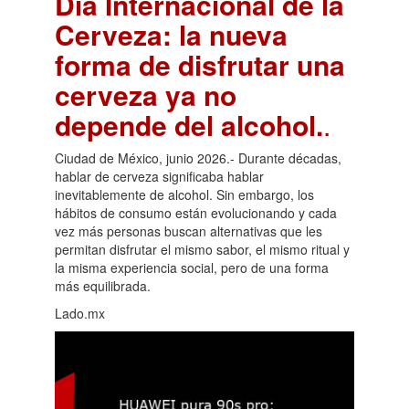
Día Internacional de la
Cerveza: la nueva
forma de disfrutar una
cerveza ya no
depende del alcohol.
.
Ciudad de México, junio 2026.- Durante décadas,
hablar de cerveza significaba hablar
inevitablemente de alcohol. Sin embargo, los
hábitos de consumo están evolucionando y cada
vez más personas buscan alternativas que les
permitan disfrutar el mismo sabor, el mismo ritual y
la misma experiencia social, pero de una forma
más equilibrada.
Lado.mx