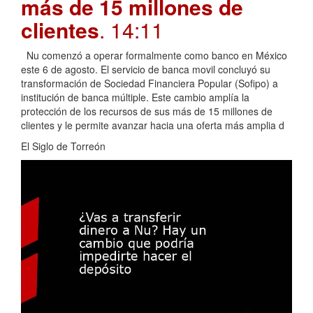
más de 15 millones de
clientes
. 14:11
Nu comenzó a operar formalmente como banco en México
este 6 de agosto. El servicio de banca movil concluyó su
transformación de Sociedad Financiera Popular (Sofipo) a
institución de banca múltiple. Este cambio amplía la
protección de los recursos de sus más de 15 millones de
clientes y le permite avanzar hacia una oferta más amplia d
El Siglo de Torreón