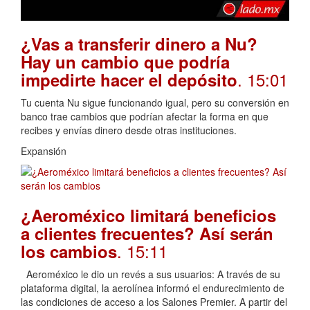
¿Vas a transferir dinero a Nu?
Hay un cambio que podría
. 15:01
impedirte hacer el depósito
Tu cuenta Nu sigue funcionando igual, pero su conversión en
banco trae cambios que podrían afectar la forma en que
recibes y envías dinero desde otras instituciones.
Expansión
¿Aeroméxico limitará beneficios
a clientes frecuentes? Así serán
. 15:11
los cambios
Aeroméxico le dio un revés a sus usuarios: A través de su
plataforma digital, la aerolínea informó el endurecimiento de
las condiciones de acceso a los Salones Premier. A partir del