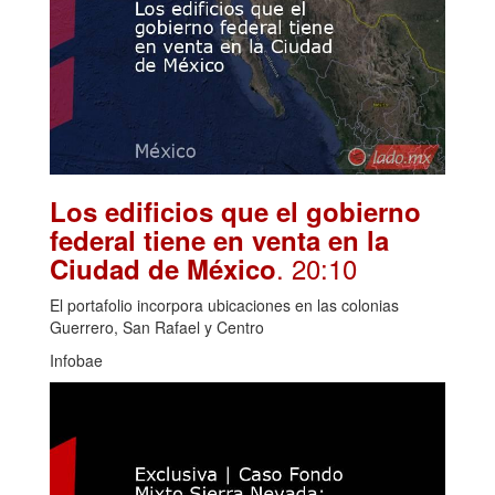
Los edificios que el gobierno
federal tiene en venta en la
. 20:10
Ciudad de México
El portafolio incorpora ubicaciones en las colonias
Guerrero, San Rafael y Centro
Infobae