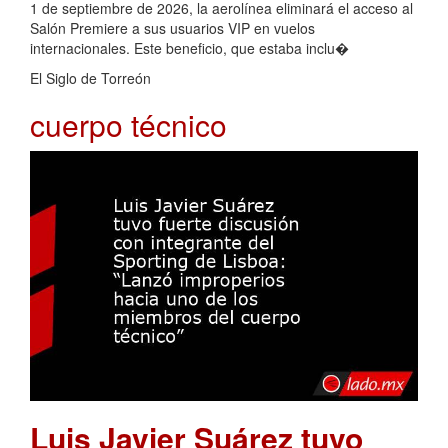
1 de septiembre de 2026, la aerolínea eliminará el acceso al
Salón Premiere a sus usuarios VIP en vuelos
internacionales. Este beneficio, que estaba inclu�
El Siglo de Torreón
cuerpo técnico
Luis Javier Suárez tuvo