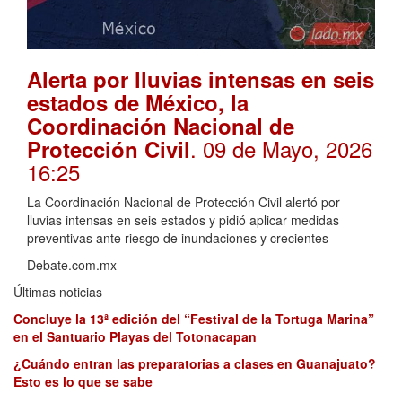
Alerta por lluvias intensas en seis
estados de México, la
Coordinación Nacional de
. 09 de Mayo, 2026
Protección Civil
16:25
La Coordinación Nacional de Protección Civil alertó por
lluvias intensas en seis estados y pidió aplicar medidas
preventivas ante riesgo de inundaciones y crecientes
Debate.com.mx
Últimas noticias
Concluye la 13ª edición del “Festival de la Tortuga Marina”
en el Santuario Playas del Totonacapan
¿Cuándo entran las preparatorias a clases en Guanajuato?
Esto es lo que se sabe