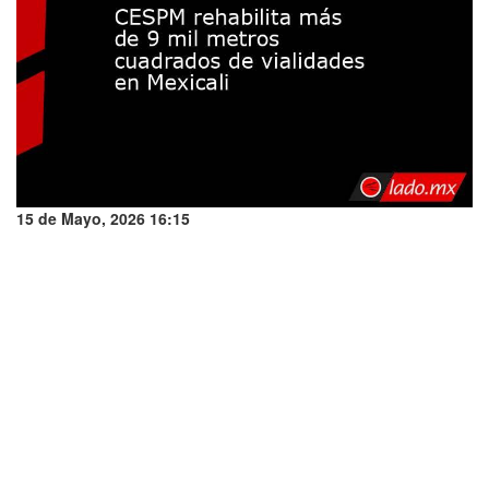
15 de Mayo, 2026 16:15