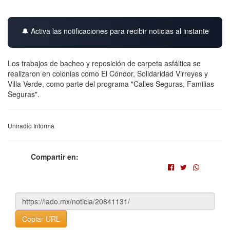
🔔 Activa las notificaciones para recibir noticias al instante
Los trabajos de bacheo y reposición de carpeta asfáltica se
realizaron en colonias como El Cóndor, Solidaridad Virreyes y
Villa Verde, como parte del programa "Calles Seguras, Familias
Seguras".
Uniradio Informa
Compartir en:
Copiar URL