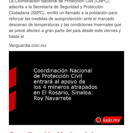
La Coordinación Nacional de Protección Civil (CNPC),
adscrita a la Secretaría de Seguridad y Protección
Ciudadana (SSPC), emitió un llamado a la población para
reforzar las medidas de autoprotección ante el marcado
descenso de temperaturas y las condiciones invernales que
se prevé afecten a gran parte del país desde este viernes y
hasta el
Vanguardia.com.mx