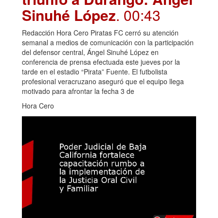
Sinuhé López
. 00:43
Redacción Hora Cero Piratas FC cerró su atención
semanal a medios de comunicación con la participación
del defensor central, Ángel Sinuhé López en
conferencia de prensa efectuada este jueves por la
tarde en el estadio “Pirata” Fuente. El futbolista
profesional veracruzano aseguró que el equipo llega
motivado para afrontar la fecha 3 de
Hora Cero