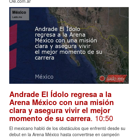
Olé.com.ar
Andrade El Ídolo regresa a la
Arena México con una misión
clara y asegura vivir el mejor
. 10:50
momento de su carrera
El mexicano habló de los obstáculos que enfrentó desde su
debut en la Arena México hasta convertirse en campeón