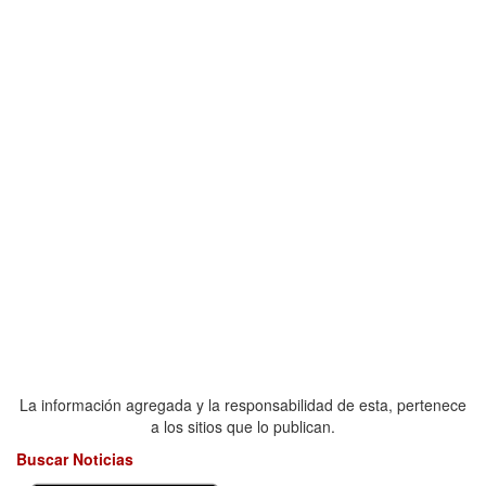
La información agregada y la responsabilidad de esta, pertenece
a los sitios que lo publican.
Buscar Noticias