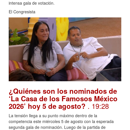
intensa gala de votación.
El Congresista
¿Quiénes son los nominados de
‘La Casa de los Famosos México
. 19:28
2026’ hoy 5 de agosto?
La tensión llega a su punto máximo dentro de la
competencia este miércoles 5 de agosto con la esperada
segunda gala de nominación. Luego de la partida de