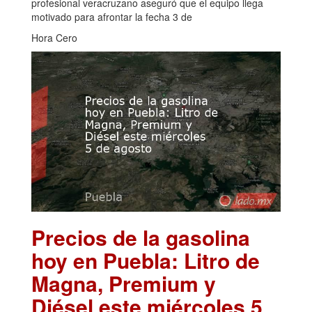
profesional veracruzano aseguró que el equipo llega
motivado para afrontar la fecha 3 de
Hora Cero
Precios de la gasolina
hoy en Puebla: Litro de
Magna, Premium y
Diésel este miércoles 5