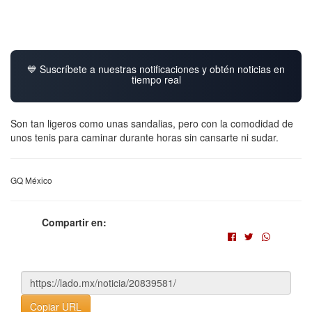
💙 Suscríbete a nuestras notificaciones y obtén noticias en
tiempo real
Son tan ligeros como unas sandalias, pero con la comodidad de
unos tenis para caminar durante horas sin cansarte ni sudar.
GQ México
Compartir en:
Copiar URL