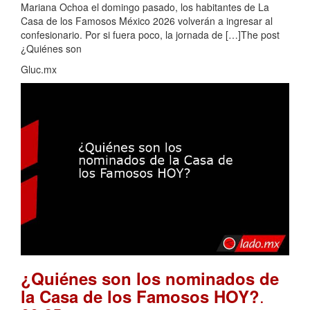
Mariana Ochoa el domingo pasado, los habitantes de La
Casa de los Famosos México 2026 volverán a ingresar al
confesionario. Por si fuera poco, la jornada de […]The post
¿Quiénes son
Gluc.mx
¿Quiénes son los nominados de
.
la Casa de los Famosos HOY?