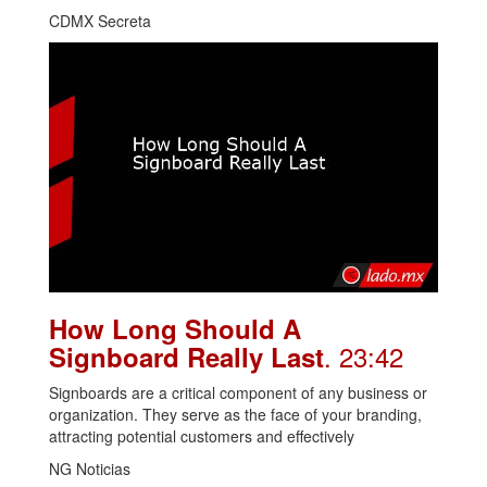
CDMX Secreta
How Long Should A
. 23:42
Signboard Really Last
Signboards are a critical component of any business or
organization. They serve as the face of your branding,
attracting potential customers and effectively
NG Noticias