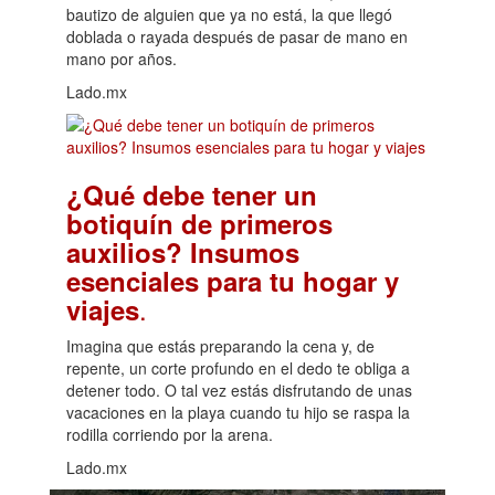
bautizo de alguien que ya no está, la que llegó
doblada o rayada después de pasar de mano en
mano por años.
Lado.mx
¿Qué debe tener un
botiquín de primeros
auxilios? Insumos
esenciales para tu hogar y
.
viajes
Imagina que estás preparando la cena y, de
repente, un corte profundo en el dedo te obliga a
detener todo. O tal vez estás disfrutando de unas
vacaciones en la playa cuando tu hijo se raspa la
rodilla corriendo por la arena.
Lado.mx