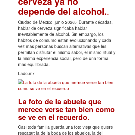
cerveza ya no
depende del alcohol.
.
Ciudad de México, junio 2026.- Durante décadas,
hablar de cerveza significaba hablar
inevitablemente de alcohol. Sin embargo, los
hábitos de consumo están evolucionando y cada
vez más personas buscan alternativas que les
permitan disfrutar el mismo sabor, el mismo ritual y
la misma experiencia social, pero de una forma
más equilibrada.
Lado.mx
La foto de la abuela que
merece verse tan bien como
.
se ve en el recuerdo
Casi toda familia guarda una foto vieja que quiere
rescatar: la de la boda de los abuelos, la del