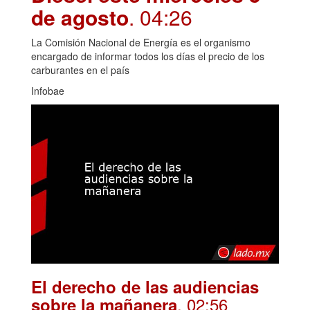
de agosto
. 04:26
La Comisión Nacional de Energía es el organismo
encargado de informar todos los días el precio de los
carburantes en el país
Infobae
El derecho de las audiencias
. 02:56
sobre la mañanera