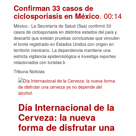
Confirman 33 casos de
. 00:14
ciclosporiasis en México
México.- La Secretaría de Salud (Ssa) confirmó 33
casos de ciclosporiasis en distintos estados del país y
descartó que existan pruebas conclusivas que vinculen
el brote registrado en Estados Unidos con origen en
territorio mexicano. La dependencia mantiene una
estricta vigilancia epidemiológica e investiga reportes
relacionados con turistas b
Tribuna Noticias
Día Internacional de la
Cerveza: la nueva
forma de disfrutar una