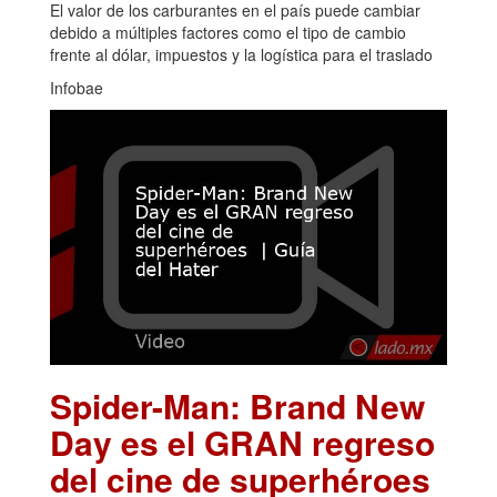
El valor de los carburantes en el país puede cambiar
debido a múltiples factores como el tipo de cambio
frente al dólar, impuestos y la logística para el traslado
Infobae
Spider-Man: Brand New
Day es el GRAN regreso
del cine de superhéroes