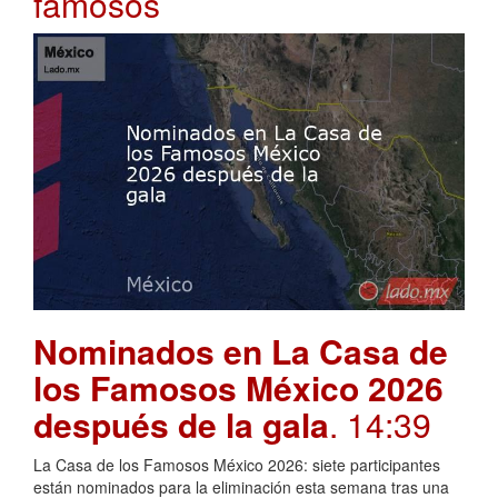
famosos
Nominados en La Casa de
los Famosos México 2026
después de la gala
. 14:39
La Casa de los Famosos México 2026: siete participantes
están nominados para la eliminación esta semana tras una