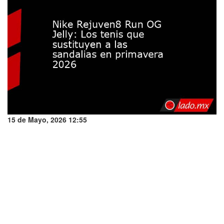
15 de Mayo, 2026 12:55