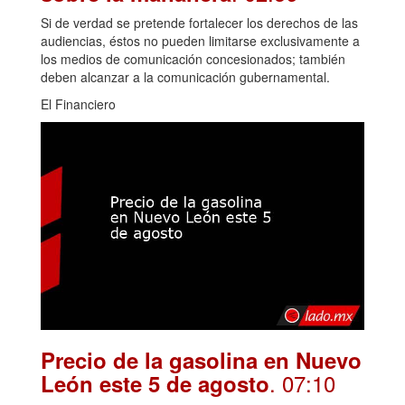
Si de verdad se pretende fortalecer los derechos de las
audiencias, éstos no pueden limitarse exclusivamente a
los medios de comunicación concesionados; también
deben alcanzar a la comunicación gubernamental.
El Financiero
Precio de la gasolina en Nuevo
. 07:10
León este 5 de agosto