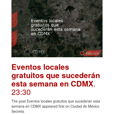
Eventos locales
gratuitos que sucederán
esta semana en CDMX
.
23:30
The post Eventos locales gratuitos que sucederán esta
semana en CDMX appeared first on Ciudad de México
Secreta.