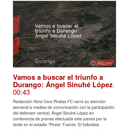
Vamos a buscar el triunfo a
.
Durango: Ángel Sinuhé López
00:43
Redacción Hora Cero Piratas FC cerró su atención
semanal a medios de comunicación con la participación
del defensor central, Ángel Sinuhé López en
conferencia de prensa efectuada este jueves por la
tarde en el estadio “Pirata” Fuente. El futbolista