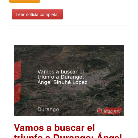
Leer noticia completa.
Vamos a buscar el
triunfo a Durango: Ángel