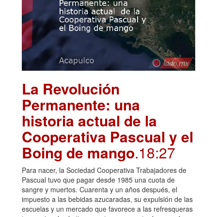
La Revolución
Permanente: una
historia actual de la
Cooperativa Pascual y el
Boing de mango
.18:27
Para nacer, la Sociedad Cooperativa Trabajadores de
Pascual tuvo que pagar desde 1985 una cuota de
sangre y muertos. Cuarenta y un años después, el
impuesto a las bebidas azucaradas, su expulsión de las
escuelas y un mercado que favorece a las refresqueras