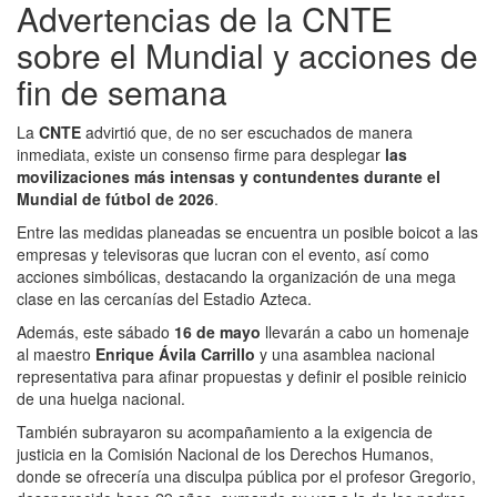
Advertencias de la CNTE
sobre el Mundial y acciones de
fin de semana
La
CNTE
advirtió que, de no ser escuchados de manera
inmediata, existe un consenso firme para desplegar
las
movilizaciones más intensas y contundentes durante el
Mundial de fútbol de 2026
.
Entre las medidas planeadas se encuentra un posible boicot a las
empresas y televisoras que lucran con el evento, así como
acciones simbólicas, destacando la organización de una mega
clase en las cercanías del Estadio Azteca.
Además, este sábado
16 de mayo
llevarán a cabo un homenaje
al maestro
Enrique Ávila Carrillo
y una asamblea nacional
representativa para afinar propuestas y definir el posible reinicio
de una huelga nacional.
También subrayaron su acompañamiento a la exigencia de
justicia en la Comisión Nacional de los Derechos Humanos,
donde se ofrecería una disculpa pública por el profesor Gregorio,