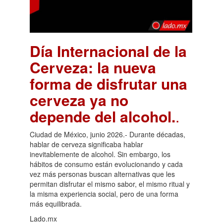
Día Internacional de la
Cerveza: la nueva
forma de disfrutar una
cerveza ya no
depende del alcohol.
.
Ciudad de México, junio 2026.- Durante décadas,
hablar de cerveza significaba hablar
inevitablemente de alcohol. Sin embargo, los
hábitos de consumo están evolucionando y cada
vez más personas buscan alternativas que les
permitan disfrutar el mismo sabor, el mismo ritual y
la misma experiencia social, pero de una forma
más equilibrada.
Lado.mx