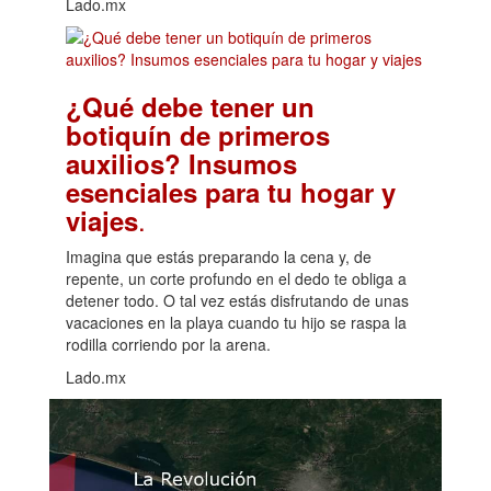
Lado.mx
¿Qué debe tener un
botiquín de primeros
auxilios? Insumos
esenciales para tu hogar y
.
viajes
Imagina que estás preparando la cena y, de
repente, un corte profundo en el dedo te obliga a
detener todo. O tal vez estás disfrutando de unas
vacaciones en la playa cuando tu hijo se raspa la
rodilla corriendo por la arena.
Lado.mx