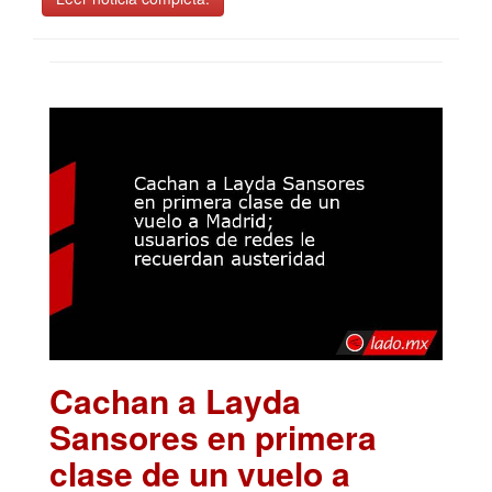
Cachan a Layda
Sansores en primera
clase de un vuelo a