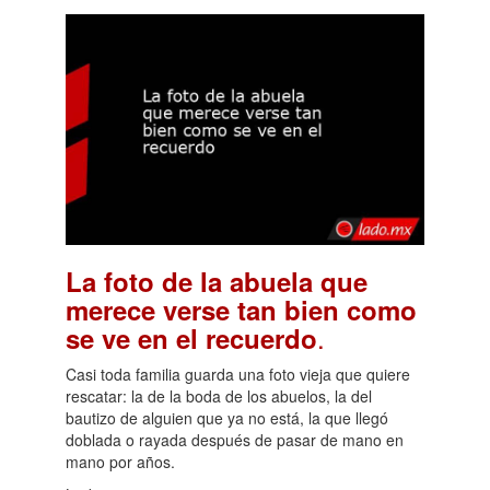
La foto de la abuela que
merece verse tan bien como
.
se ve en el recuerdo
Casi toda familia guarda una foto vieja que quiere
rescatar: la de la boda de los abuelos, la del
bautizo de alguien que ya no está, la que llegó
doblada o rayada después de pasar de mano en
mano por años.