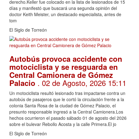
derecho.Keller fue colocado en la lista de lesionados de 15
días y manifestó que buscará una segunda opinión del
doctor Keith Meister, un destacado especialista, antes de
tom
El Siglo de Torreón
Autobús provoca accidente con
motociclista y se resguarda en
Central Camionera de Gómez
. 02 de Agosto, 2026 15:11
Palacio
Un motociclista resultó lesionado tras impactarse contra un
autobús de pasajeros que le cortó la circulación frente a la
colonia Santa Rosa de la ciudad de Gómez Palacio, el
presunto responsable ingresó a la Central Camionera.Los
hechos ocurrieron el pasado sábado 01 de agosto del 2026
sobre el bulevar Rebollo Acosta y la calle Primera.El jo
El Siglo de Torreón