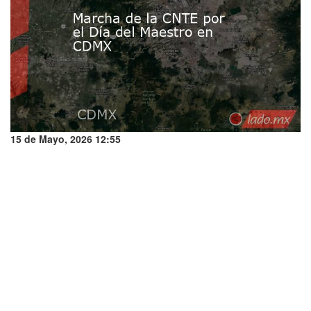
15 de Mayo, 2026 12:55