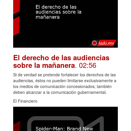
El derecho de las audiencias
. 02:56
sobre la mañanera
Si de verdad se pretende fortalecer los derechos de las
audiencias, éstos no pueden limitarse exclusivamente a
los medios de comunicación concesionados; también
deben alcanzar a la comunicación gubernamental.
El Financiero