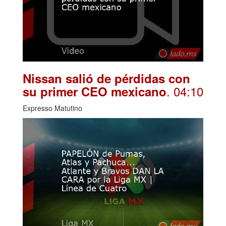
Nissan salió de pérdidas con
. 04:10
su primer CEO mexicano
Expresso Matutino