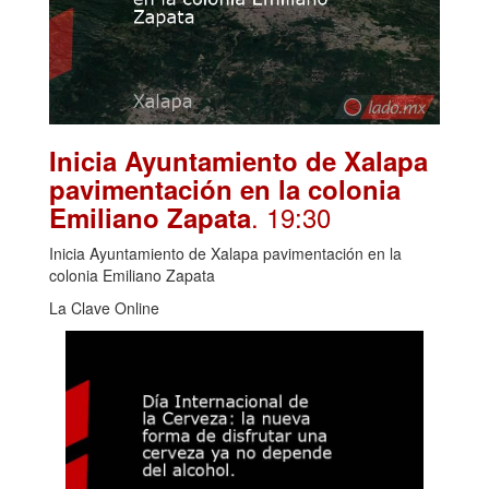
Inicia Ayuntamiento de Xalapa
pavimentación en la colonia
. 19:30
Emiliano Zapata
Inicia Ayuntamiento de Xalapa pavimentación en la
colonia Emiliano Zapata
La Clave Online