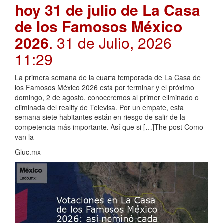
hoy 31 de julio de La Casa
de los Famosos México
2026
. 31 de Julio, 2026
11:29
La primera semana de la cuarta temporada de La Casa de
los Famosos México 2026 está por terminar y el próximo
domingo, 2 de agosto, conoceremos al primer eliminado o
eliminada del reality de Televisa. Por un empate, esta
semana siete habitantes están en riesgo de salir de la
competencia más importante. Así que si […]The post Como
van la
Gluc.mx