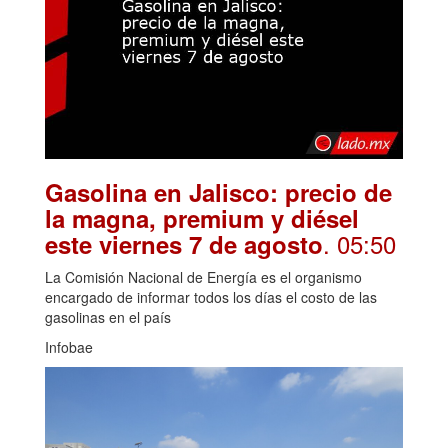
Gasolina en Jalisco: precio de
la magna, premium y diésel
. 05:50
este viernes 7 de agosto
La Comisión Nacional de Energía es el organismo
encargado de informar todos los días el costo de las
gasolinas en el país
Infobae