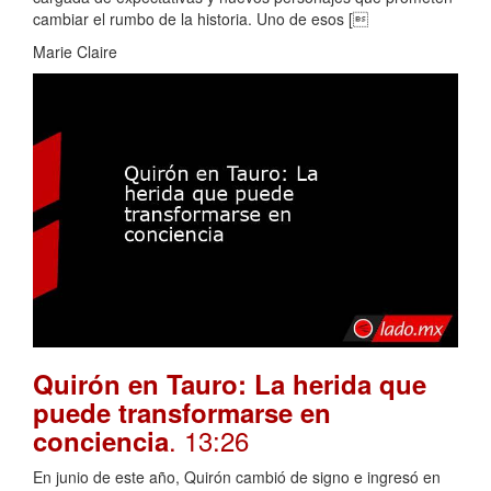
cambiar el rumbo de la historia. Uno de esos [
Marie Claire
Quirón en Tauro: La herida que
puede transformarse en
. 13:26
conciencia
En junio de este año, Quirón cambió de signo e ingresó en