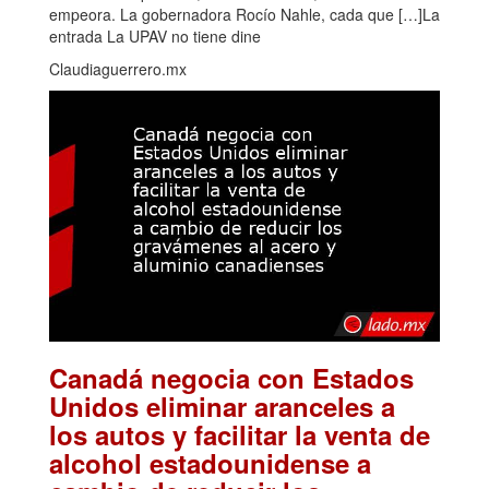
empeora. La gobernadora Rocío Nahle, cada que […]La
entrada La UPAV no tiene dine
Claudiaguerrero.mx
Canadá negocia con Estados
Unidos eliminar aranceles a
los autos y facilitar la venta de
alcohol estadounidense a