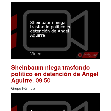
Sheinbaum niega trasfondo
político en detención de Ángel
. 09:50
Aguirre
Grupo Fórmula