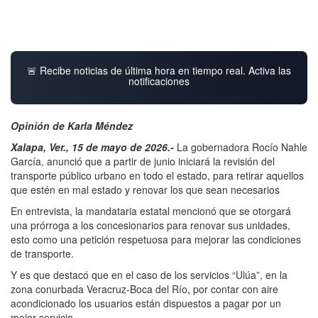
🚨 Recibe noticias de última hora en tiempo real. Activa las
notificaciones
Opinión de Karla Méndez
Xalapa, Ver., 15 de mayo de 2026.-
La gobernadora Rocío Nahle
García, anunció que a partir de junio iniciará la revisión del
transporte público urbano en todo el estado, para retirar aquellos
que estén en mal estado y renovar los que sean necesarios
En entrevista, la mandataria estatal mencionó que se otorgará
una prórroga a los concesionarios para renovar sus unidades,
esto como una petición respetuosa para mejorar las condiciones
de transporte.
Y es que destacó que en el caso de los servicios “Ulúa”, en la
zona conurbada Veracruz-Boca del Río, por contar con aire
acondicionado los usuarios están dispuestos a pagar por un
mejor servicio.