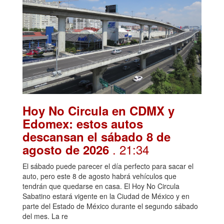
Hoy No Circula en CDMX y
Edomex: estos autos
descansan el sábado 8 de
. 21:34
agosto de 2026
El sábado puede parecer el día perfecto para sacar el
auto, pero este 8 de agosto habrá vehículos que
tendrán que quedarse en casa. El Hoy No Circula
Sabatino estará vigente en la Ciudad de México y en
parte del Estado de México durante el segundo sábado
del mes. La re