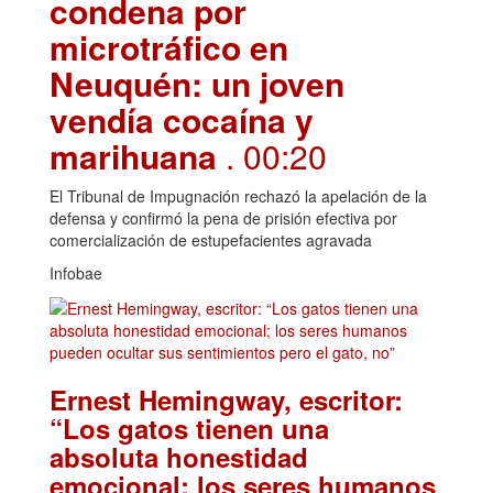
condena por
microtráfico en
Neuquén: un joven
vendía cocaína y
marihuana
. 00:20
El Tribunal de Impugnación rechazó la apelación de la
defensa y confirmó la pena de prisión efectiva por
comercialización de estupefacientes agravada
Infobae
Ernest Hemingway, escritor:
“Los gatos tienen una
absoluta honestidad
emocional; los seres humanos