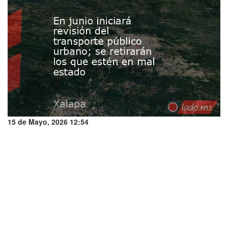
15 de Mayo, 2026 12:54