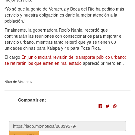
“Yo sé que la gente de Veracruz y Boca del Río ha pedido más
servicio y nuestra obligación es darle la mejor atención a la
población.”
Finalmente, la gobernadora Rocío Nahle, recordó que
continuarán las reuniones con consecionarios para mejorar el
servicio urbano, mientras tanto reiteró que ya se tienen 60
unidades chinas para Xalapa y 40 para Poza Rica.
El cargo
En junio iniciará revisión del transporte público urbano;
se retirarán los que estén en mal estado
apareció primero en
.
Nius de Veracruz
Compartir en: