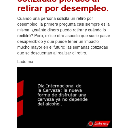
retirar por desempleo
.
Cuando una persona solicita un retiro por
desempleo, la primera pregunta casi siempre es la
misma: ¿cuánto dinero puedo retirar y cuándo lo
recibiré? Pero, existe otro aspecto que suele pasar
desapercibido y que puede tener un impacto
mucho mayor en el futuro: las semanas cotizadas
que se descuentan al realizar el retiro.
Lado.mx