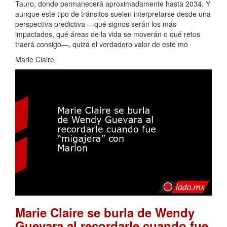
Tauro, donde permanecerá aproximadamente hasta 2034. Y
aunque este tipo de tránsitos suelen interpretarse desde una
perspectiva predictiva —qué signos serán los más
impactados, qué áreas de la vida se moverán o qué retos
traerá consigo—, quizá el verdadero valor de este mo
Marie Claire
Marie Claire se burla de Wendy
Guevara al recordarle cuando fue