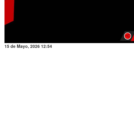
15 de Mayo, 2026 12:54