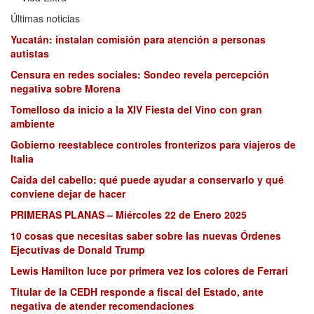
Últimas noticias
Yucatán: instalan comisión para atención a personas
autistas
Censura en redes sociales: Sondeo revela percepción
negativa sobre Morena
Tomelloso da inicio a la XIV Fiesta del Vino con gran
ambiente
Gobierno reestablece controles fronterizos para viajeros de
Italia
Caída del cabello: qué puede ayudar a conservarlo y qué
conviene dejar de hacer
PRIMERAS PLANAS – Miércoles 22 de Enero 2025
10 cosas que necesitas saber sobre las nuevas Órdenes
Ejecutivas de Donald Trump
Lewis Hamilton luce por primera vez los colores de Ferrari
Titular de la CEDH responde a fiscal del Estado, ante
negativa de atender recomendaciones