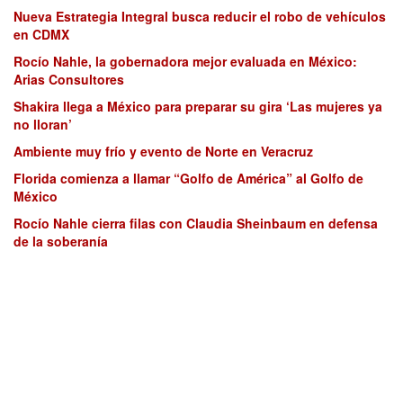
Nueva Estrategia Integral busca reducir el robo de vehículos
en CDMX
Rocío Nahle, la gobernadora mejor evaluada en México:
Arias Consultores
Shakira llega a México para preparar su gira ‘Las mujeres ya
no lloran’
Ambiente muy frío y evento de Norte en Veracruz
Florida comienza a llamar “Golfo de América” al Golfo de
México
Rocío Nahle cierra filas con Claudia Sheinbaum en defensa
de la soberanía