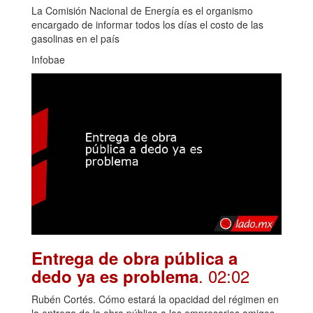
La Comisión Nacional de Energía es el organismo
encargado de informar todos los días el costo de las
gasolinas en el país
Infobae
Entrega de obra pública a
. 02:02
dedo ya es problema
Rubén Cortés. Cómo estará la opacidad del régimen en
la entrega de la obra pública a los empresarios amigos,