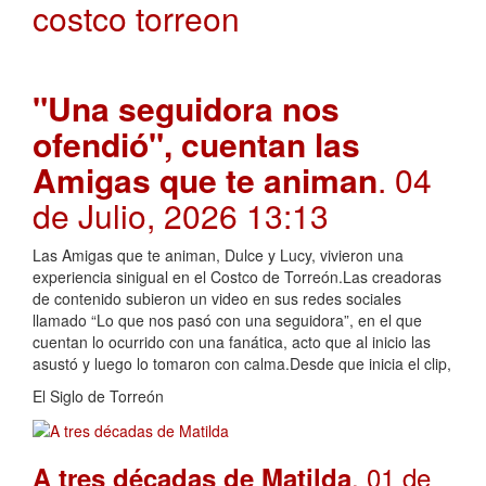
costco torreon
"Una seguidora nos
ofendió", cuentan las
Amigas que te animan
. 04
de Julio, 2026 13:13
Las Amigas que te animan, Dulce y Lucy, vivieron una
experiencia sinigual en el Costco de Torreón.Las creadoras
de contenido subieron un video en sus redes sociales
llamado “Lo que nos pasó con una seguidora”, en el que
cuentan lo ocurrido con una fanática, acto que al inicio las
asustó y luego lo tomaron con calma.Desde que inicia el clip,
El Siglo de Torreón
. 01 de
A tres décadas de Matilda