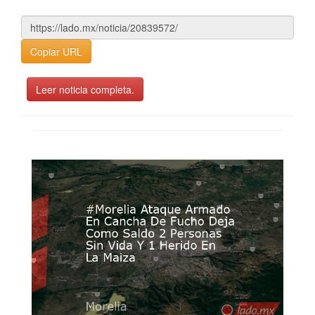
Copiar URL
Leer noticia completa.