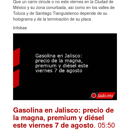
Que un carro circule o no este viernes en la Ciudad de
México y su zona conurbada, así como en los valles de
Toluca y de Santiago Tianguistenco depende de su
holograma y de la terminación de su placa
Infobae
Gasolina en Jalisco: precio de
la magna, premium y diésel
. 05:50
este viernes 7 de agosto