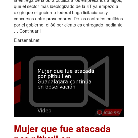
que el sector más ideologizado de la 4T ya empezó a
exigir que el gobierno federal haga licitaciones y
concursos entre proveedores. De los contratos emitidos
por el gobierno, el 80 por ciento es entregado mediante
… Continuar l
Elarsenal.net
Mujer que fue atacada