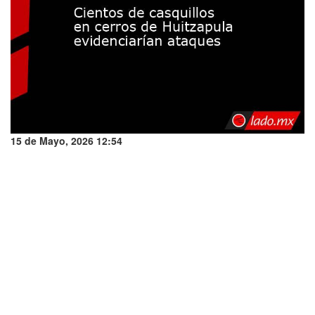
15 de Mayo, 2026 12:54