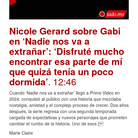
Nicole Gerard sobre Gabi
en ‘Nadie nos va a
extrañar’: ‘Disfruté mucho
encontrar esa parte de mí
que quizá tenía un poco
dormida’
. 12:46
Cuando ‘Nadie nos va a extrañar’ llegó a Prime Video en
2024, conquistó al público con una historia que mezclaba
nostalgia, amistad y el complejo proceso de crecer. Dos años
después, la serie regresa con una segunda temporada
cargada de expectativas y nuevos personajes que prometen
cambiar el rumbo de la historia. Uno de esos [
Marie Claire