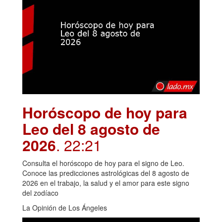
Horóscopo de hoy para
Leo del 8 agosto de
2026
. 22:21
Consulta el horóscopo de hoy para el signo de Leo.
Conoce las predicciones astrológicas del 8 agosto de
2026 en el trabajo, la salud y el amor para este signo
del zodíaco
La Opinión de Los Ángeles