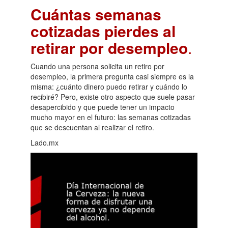
Cuántas semanas
cotizadas pierdes al
retirar por desempleo
.
Cuando una persona solicita un retiro por
desempleo, la primera pregunta casi siempre es la
misma: ¿cuánto dinero puedo retirar y cuándo lo
recibiré? Pero, existe otro aspecto que suele pasar
desapercibido y que puede tener un impacto
mucho mayor en el futuro: las semanas cotizadas
que se descuentan al realizar el retiro.
Lado.mx