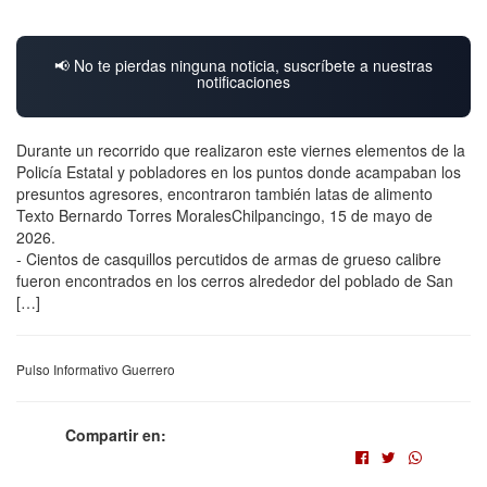
📢 No te pierdas ninguna noticia, suscríbete a nuestras
notificaciones
Durante un recorrido que realizaron este viernes elementos de la
Policía Estatal y pobladores en los puntos donde acampaban los
presuntos agresores, encontraron también latas de alimento
Texto Bernardo Torres MoralesChilpancingo, 15 de mayo de
2026.
- Cientos de casquillos percutidos de armas de grueso calibre
fueron encontrados en los cerros alrededor del poblado de San
[…]
Pulso Informativo Guerrero
Compartir en: