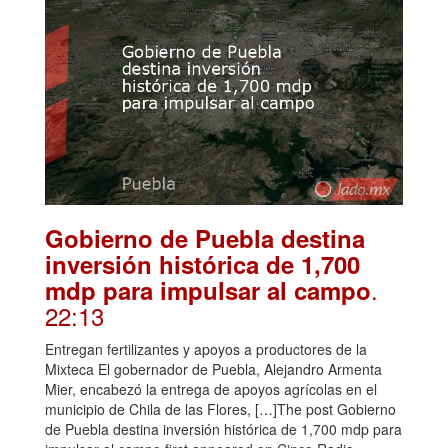
Gobierno de Puebla destina
inversión histórica de 1,700
.
mdp para impulsar al campo
22:13
Entregan fertilizantes y apoyos a productores de la
Mixteca El gobernador de Puebla, Alejandro Armenta
Mier, encabezó la entrega de apoyos agrícolas en el
municipio de Chila de las Flores, […]The post Gobierno
de Puebla destina inversión histórica de 1,700 mdp para