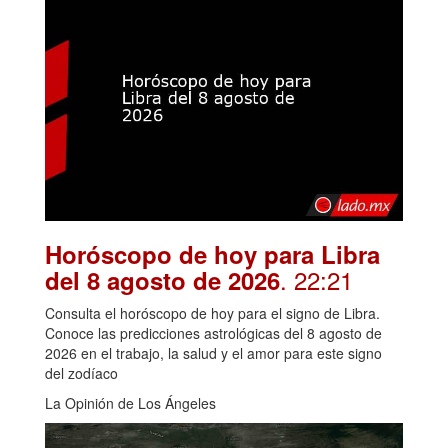
Horóscopo de hoy para Libra
. 22:21
del 8 agosto de 2026
Consulta el horóscopo de hoy para el signo de Libra.
Conoce las predicciones astrológicas del 8 agosto de
2026 en el trabajo, la salud y el amor para este signo
del zodíaco
La Opinión de Los Ángeles