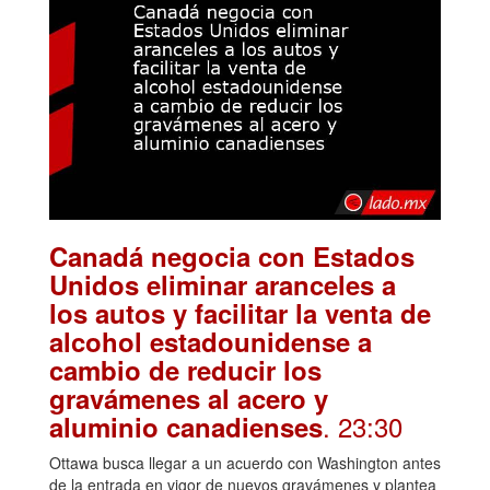
Canadá negocia con Estados
Unidos eliminar aranceles a
los autos y facilitar la venta de
alcohol estadounidense a
cambio de reducir los
gravámenes al acero y
. 23:30
aluminio canadienses
Ottawa busca llegar a un acuerdo con Washington antes
de la entrada en vigor de nuevos gravámenes y plantea