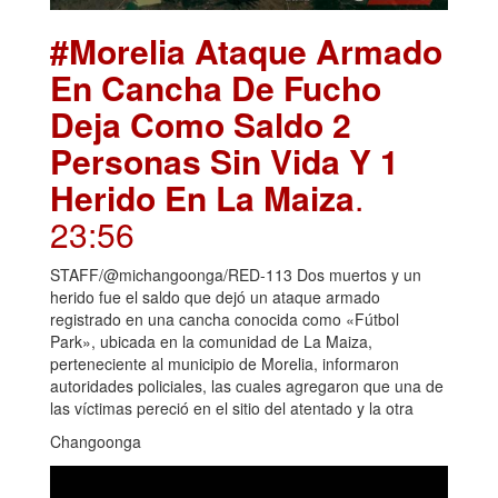
#Morelia Ataque Armado
En Cancha De Fucho
Deja Como Saldo 2
Personas Sin Vida Y 1
Herido En La Maiza
.
23:56
STAFF/@michangoonga/RED-113 Dos muertos y un
herido fue el saldo que dejó un ataque armado
registrado en una cancha conocida como «Fútbol
Park», ubicada en la comunidad de La Maiza,
perteneciente al municipio de Morelia, informaron
autoridades policiales, las cuales agregaron que una de
las víctimas pereció en el sitio del atentado y la otra
Changoonga