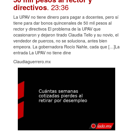
. 23:36
directivos
La UPAV no tiene dinero para pagar a docentes, pero sí
tiene para dar bonos quincenales de 50 mil pesos al
rector y directivos El problema de la UPAV que
ocasionaron y dejaron tirado Claudia Tello y su novio, el
vendedor de puercos, no se soluciona, antes bien
empeora. La gobernadora Rocío Nahle, cada que […]La
entrada La UPAV no tiene dine
Claudiaguerrero.mx