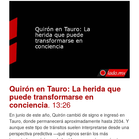
Quirón en Tauro: La herida que
puede transformarse en
. 13:26
conciencia
En junio de este año, Quirón cambió de signo e ingresó en
Tauro, donde permanecerá aproximadamente hasta 2034. Y
aunque este tipo de tránsitos suelen interpretarse desde una
perspectiva predictiva —qué signos serán los más