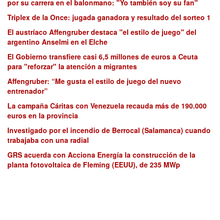
por su carrera en el balonmano: "Yo también soy su fan"
Triplex de la Once: jugada ganadora y resultado del sorteo 1
El austríaco Affengruber destaca "el estilo de juego" del
argentino Anselmi en el Elche
El Gobierno transfiere casi 6,5 millones de euros a Ceuta
para "reforzar" la atención a migrantes
Affengruber: “Me gusta el estilo de juego del nuevo
entrenador”
La campaña Cáritas con Venezuela recauda más de 190.000
euros en la provincia
Investigado por el incendio de Berrocal (Salamanca) cuando
trabajaba con una radial
GRS acuerda con Acciona Energía la construcción de la
planta fotovoltaica de Fleming (EEUU), de 235 MWp