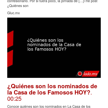
confesionario. Por si fuera poco, la jornada de […]The post
¿Quiénes son
Gluc.mx
¿Quiénes son los nominados de
.
la Casa de los Famosos HOY?
00:25
Conoce quiénes son los nominados en La Casa de los