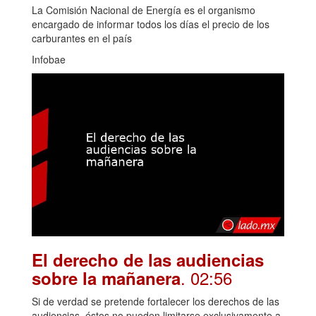
La Comisión Nacional de Energía es el organismo
encargado de informar todos los días el precio de los
carburantes en el país
Infobae
El derecho de las audiencias
. 02:56
sobre la mañanera
Si de verdad se pretende fortalecer los derechos de las
audiencias, éstos no pueden limitarse exclusivamente a