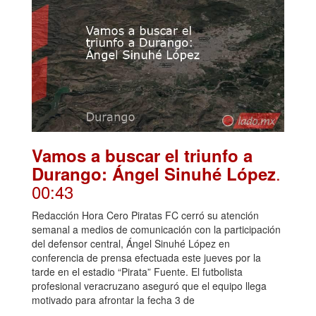
Vamos a buscar el triunfo a
.
Durango: Ángel Sinuhé López
00:43
Redacción Hora Cero Piratas FC cerró su atención
semanal a medios de comunicación con la participación
del defensor central, Ángel Sinuhé López en
conferencia de prensa efectuada este jueves por la
tarde en el estadio “Pirata” Fuente. El futbolista
profesional veracruzano aseguró que el equipo llega
motivado para afrontar la fecha 3 de