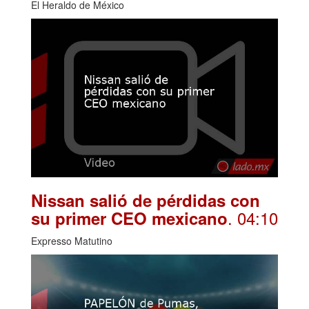
El Heraldo de México
Nissan salió de pérdidas con
. 04:10
su primer CEO mexicano
Expresso Matutino