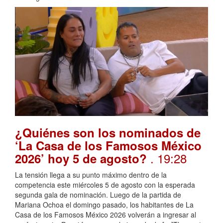
¿Quiénes son los nominados de
‘La Casa de los Famosos México
. 19:28
2026’ hoy 5 de agosto?
La tensión llega a su punto máximo dentro de la
competencia este miércoles 5 de agosto con la esperada
segunda gala de nominación. Luego de la partida de
Mariana Ochoa el domingo pasado, los habitantes de La
Casa de los Famosos México 2026 volverán a ingresar al