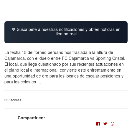
💙 Suscríbete a nuestras notificaciones y obtén noticias en
tiempo real
La fecha 15 del torneo peruano nos traslada a la altura de
Cajamarca, con el duelo entre FC Cajamarca vs Sporting Cristal.
El local, que llega cuestionado por sus recientes actuaciones en
el plano local e internacional, convierte este enfrentamiento en
una oportunidad de oro para los locales de escalar posiciones y
para los celestes …
365scores
Compartir en: