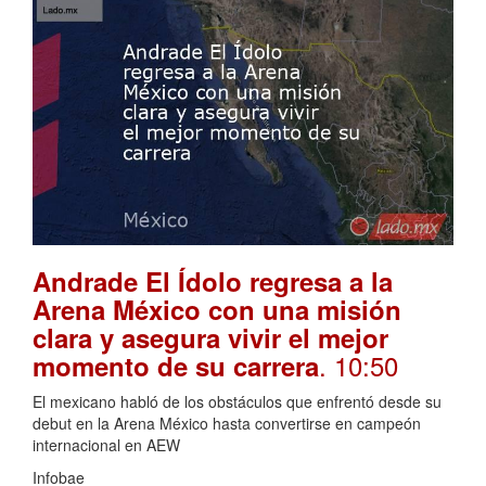
Andrade El Ídolo regresa a la
Arena México con una misión
clara y asegura vivir el mejor
. 10:50
momento de su carrera
El mexicano habló de los obstáculos que enfrentó desde su
debut en la Arena México hasta convertirse en campeón
internacional en AEW
Infobae