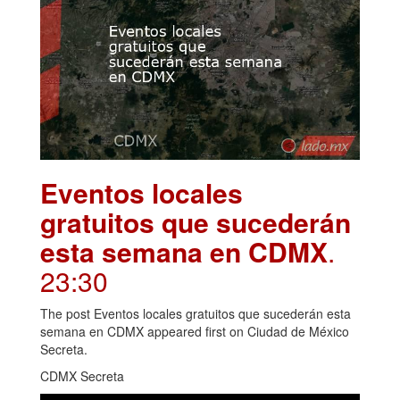
Eventos locales
gratuitos que sucederán
esta semana en CDMX
.
23:30
The post Eventos locales gratuitos que sucederán esta
semana en CDMX appeared first on Ciudad de México
Secreta.
CDMX Secreta