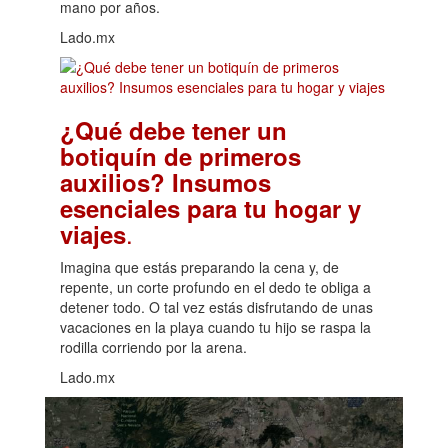
mano por años.
Lado.mx
¿Qué debe tener un
botiquín de primeros
auxilios? Insumos
esenciales para tu hogar y
.
viajes
Imagina que estás preparando la cena y, de
repente, un corte profundo en el dedo te obliga a
detener todo. O tal vez estás disfrutando de unas
vacaciones en la playa cuando tu hijo se raspa la
rodilla corriendo por la arena.
Lado.mx