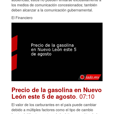
los medios de comunicación concesionados; también
deben alcanzar a la comunicación gubernamental.
El Financiero
Precio de la gasolina en Nuevo
. 07:10
León este 5 de agosto
El valor de los carburantes en el país puede cambiar
debido a múltiples factores como el tipo de cambio