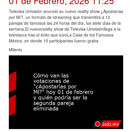
01 de Febrero, 2026 11:25
Televisa Univisión anunció su nuevo reality show ¿Apostarías
por Mí?, un formato de streaming que transmitirá a 12
parejas de famosos las 24 horas del día, los siete días de la
semana.El nuevoreality show de Televisa Univisiónllega a la
televisora tras el éxito que tuvoLa Casa de los Famosos
México, en donde 15 participantes fueron graba
Milenio