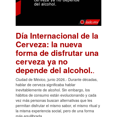
Día Internacional de la
Cerveza: la nueva
forma de disfrutar una
cerveza ya no
depende del alcohol.
.
Ciudad de México, junio 2026.- Durante décadas,
hablar de cerveza significaba hablar
inevitablemente de alcohol. Sin embargo, los
hábitos de consumo están evolucionando y cada
vez más personas buscan alternativas que les
permitan disfrutar el mismo sabor, el mismo ritual y
la misma experiencia social, pero de una forma
más equilibrada.