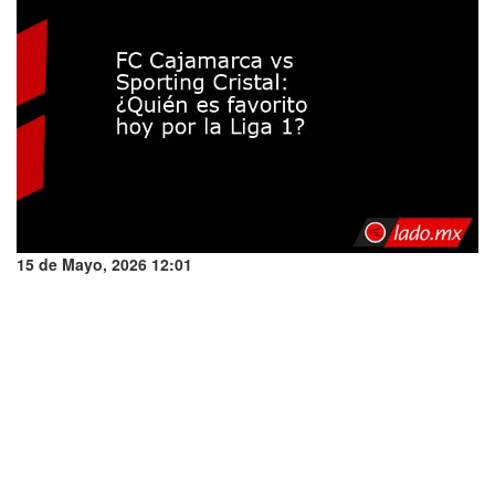
15 de Mayo, 2026 12:01