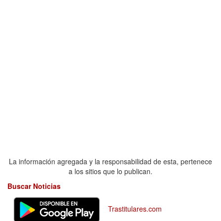
La información agregada y la responsabilidad de esta, pertenece
a los sitios que lo publican.
Buscar Noticias
Trastitulares.com