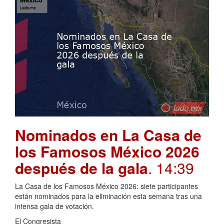
Nominados en La Casa de
los Famosos México 2026
después de la gala
. 14:39
La Casa de los Famosos México 2026: siete participantes
están nominados para la eliminación esta semana tras una
intensa gala de votación.
El Congresista