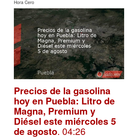
Hora Cero
Precios de la gasolina
hoy en Puebla: Litro de
Magna, Premium y
Diésel este miércoles 5
de agosto
. 04:26