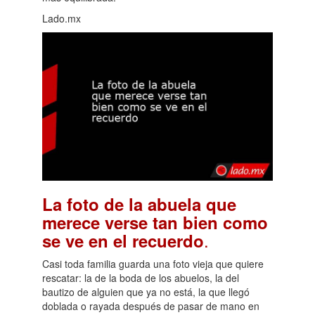
Lado.mx
La foto de la abuela que
merece verse tan bien como
.
se ve en el recuerdo
Casi toda familia guarda una foto vieja que quiere
rescatar: la de la boda de los abuelos, la del
bautizo de alguien que ya no está, la que llegó
doblada o rayada después de pasar de mano en