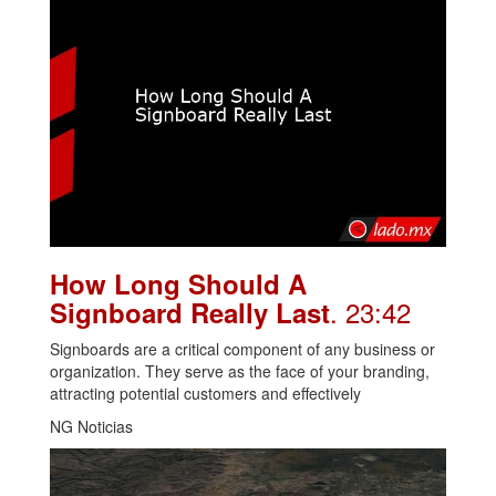
How Long Should A
. 23:42
Signboard Really Last
Signboards are a critical component of any business or
organization. They serve as the face of your branding,
attracting potential customers and effectively
NG Noticias