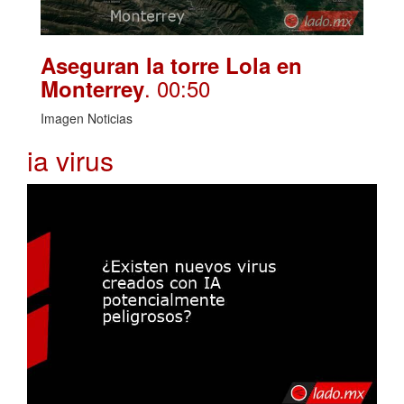
Aseguran la torre Lola en
. 00:50
Monterrey
Imagen Noticias
ia virus