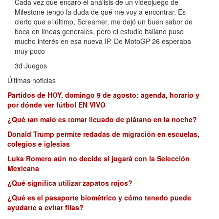
Cada vez que encaro el análisis de un videojuego de
Milestone tengo la duda de qué me voy a encontrar. Es
cierto que el último, Screamer, me dejó un buen sabor de
boca en líneas generales, pero el estudio italiano puso
mucho interés en esa nueva IP. De MotoGP 26 esperaba
muy poco
3d Juegos
Últimas noticias
Partidos de HOY, domingo 9 de agosto: agenda, horario y
por dónde ver fútbol EN VIVO
¿Qué tan malo es tomar licuado de plátano en la noche?
Donald Trump permite redadas de migración en escuelas,
colegios e iglesias
Luka Romero aún no decide si jugará con la Selección
Mexicana
¿Qué significa utilizar zapatos rojos?
¿Qué es el pasaporte biométrico y cómo tenerlo puede
ayudarte a evitar filas?