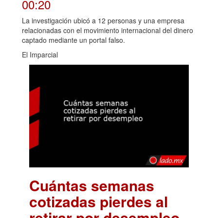
00:20
La investigación ubicó a 12 personas y una empresa
relacionadas con el movimiento internacional del dinero
captado mediante un portal falso.
El Imparcial
Cuántas semanas
cotizadas pierdes al
retirar por desempleo
.