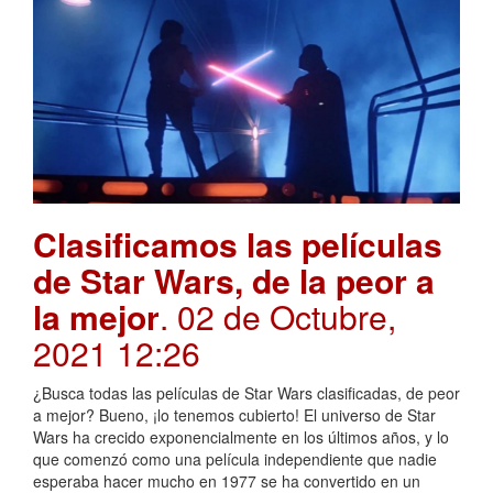
Clasificamos las películas
de Star Wars, de la peor a
la mejor
. 02 de Octubre,
2021 12:26
¿Busca todas las películas de Star Wars clasificadas, de peor
a mejor? Bueno, ¡lo tenemos cubierto! El universo de Star
Wars ha crecido exponencialmente en los últimos años, y lo
que comenzó como una película independiente que nadie
esperaba hacer mucho en 1977 se ha convertido en un