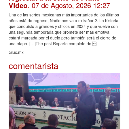
. 07 de Agosto, 2026 12:27
Video
Una de las series mexicanas más importantes de los últimos
años está de regreso, Nadie nos va a extrañar 2. La historia
que conquistó a grandes y chicos en 2024 y que vuelve con
una segunda temporada que promete ser más emotiva,
estará marcada por el duelo pero también será el cierre de
una etapa. […]The post Reparto completo de 
Gluc.mx
comentarista