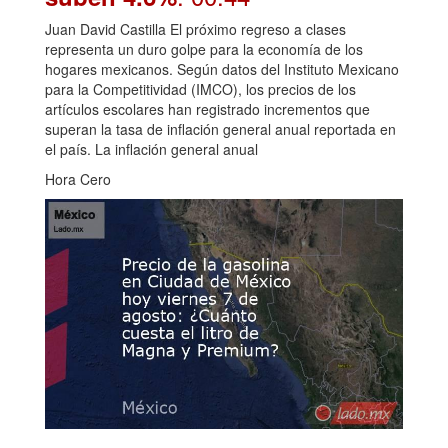
Juan David Castilla El próximo regreso a clases
representa un duro golpe para la economía de los
hogares mexicanos. Según datos del Instituto Mexicano
para la Competitividad (IMCO), los precios de los
artículos escolares han registrado incrementos que
superan la tasa de inflación general anual reportada en
el país. La inflación general anual
Hora Cero