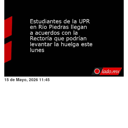
15 de Mayo, 2026 11:45