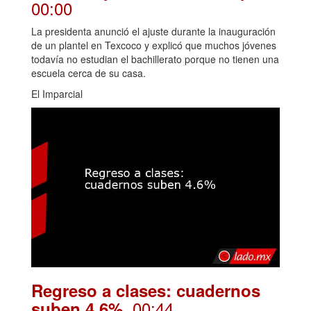
00:00
La presidenta anunció el ajuste durante la inauguración
de un plantel en Texcoco y explicó que muchos jóvenes
todavía no estudian el bachillerato porque no tienen una
escuela cerca de su casa.
El Imparcial
Regreso a clases: cuadernos
. 00:44
suben 4.6%