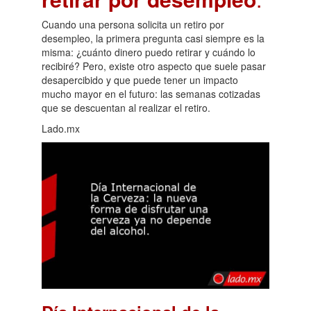
Cuando una persona solicita un retiro por
desempleo, la primera pregunta casi siempre es la
misma: ¿cuánto dinero puedo retirar y cuándo lo
recibiré? Pero, existe otro aspecto que suele pasar
desapercibido y que puede tener un impacto
mucho mayor en el futuro: las semanas cotizadas
que se descuentan al realizar el retiro.
Lado.mx