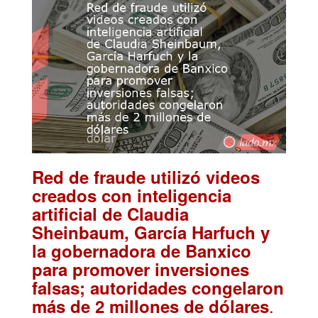
Red de fraude utilizó videos
creados con inteligencia
artificial de Claudia
Sheinbaum, García Harfuch y
la gobernadora de Banxico
para promover inversiones
falsas; autoridades congelaron
.
más de 2 millones de dólares