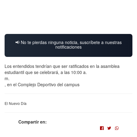
📢 No te pierdas ninguna noticia, suscríbete a nuestras
notificaciones
Los entendidos tendrían que ser ratificados en la asamblea
estudiantil que se celebrará, a las 10:00 a.
m.
, en el Complejo Deportivo del campus
El Nuevo Día
Compartir en: