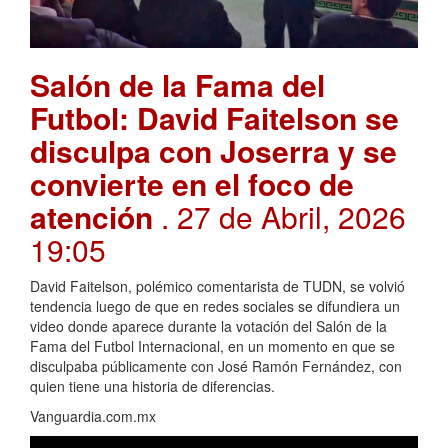
Salón de la Fama del
Futbol: David Faitelson se
disculpa con Joserra y se
convierte en el foco de
atención
. 27 de Abril, 2026
19:05
David Faitelson, polémico comentarista de TUDN, se volvió
tendencia luego de que en redes sociales se difundiera un
video donde aparece durante la votación del Salón de la
Fama del Futbol Internacional, en un momento en que se
disculpaba públicamente con José Ramón Fernández, con
quien tiene una historia de diferencias.
Vanguardia.com.mx