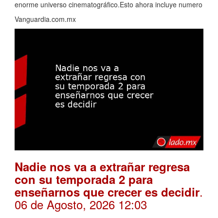
enorme universo cinematográfico.Esto ahora incluye numero
Vanguardia.com.mx
Nadie nos va a extrañar regresa
con su temporada 2 para
.
enseñarnos que crecer es decidir
06 de Agosto, 2026 12:03