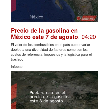
Precio de la gasolina en
. 04:20
México este 7 de agosto
El valor de los combustibles en el país puede variar
debido a una diversidad de factores como son los
costos de referencia, impuestos y la logística para el
traslado
Infobae