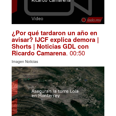
¿Por qué tardaron un año en
avisar? IJCF explica demora |
Shorts | Noticias GDL con
. 00:50
Ricardo Camarena
Imagen Noticias