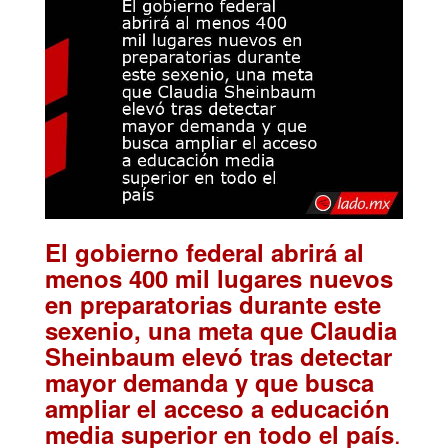
El gobierno federal abrirá al
menos 400 mil lugares nuevos
en preparatorias durante este
sexenio, una meta que Claudia
Sheinbaum elevó tras detectar
mayor demanda y que busca
ampliar el acceso a educación
.
media superior en todo el país