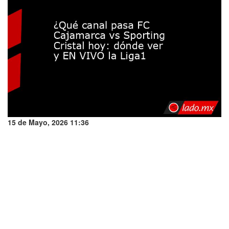
15 de Mayo, 2026 11:36