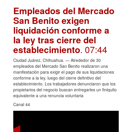
Empleados del Mercado
San Benito exigen
liquidación conforme a
la ley tras cierre del
establecimiento
. 07:44
Ciudad Juárez, Chihuahua. — Alrededor de 30
empleados del Mercado San Benito realizaron una
manifestación para exigir el pago de sus liquidaciones
conforme a la ley, luego del cierre definitivo del
establecimiento. Los trabajadores denunciaron que los
propietarios del negocio buscan entregarles un finiquito
equivalente a una renuncia voluntaria
Canal 44