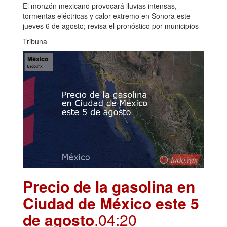
El monzón mexicano provocará lluvias intensas,
tormentas eléctricas y calor extremo en Sonora este
jueves 6 de agosto; revisa el pronóstico por municipios
Tribuna
Precio de la gasolina en
Ciudad de México este 5
de agosto
.04:20