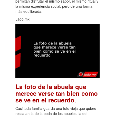
permitan disfrutar el mismo sabor, el mismo ritual y
la misma experiencia social, pero de una forma
más equilibrada.
Lado.mx
La foto de la abuela que
merece verse tan bien como
.
se ve en el recuerdo
Casi toda familia guarda una foto vieja que quiere
rescatar: la de la boda de los abuelos, la del