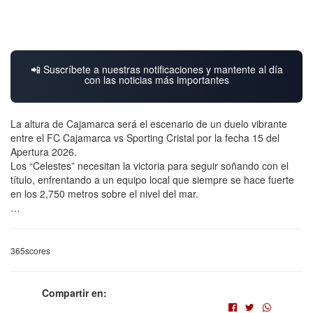
📲 Suscríbete a nuestras notificaciones y mantente al día
con las noticias más importantes
La altura de Cajamarca será el escenario de un duelo vibrante
entre el FC Cajamarca vs Sporting Cristal por la fecha 15 del
Apertura 2026.
Los “Celestes” necesitan la victoria para seguir soñando con el
título, enfrentando a un equipo local que siempre se hace fuerte
en los 2,750 metros sobre el nivel del mar.
…
365scores
Compartir en: