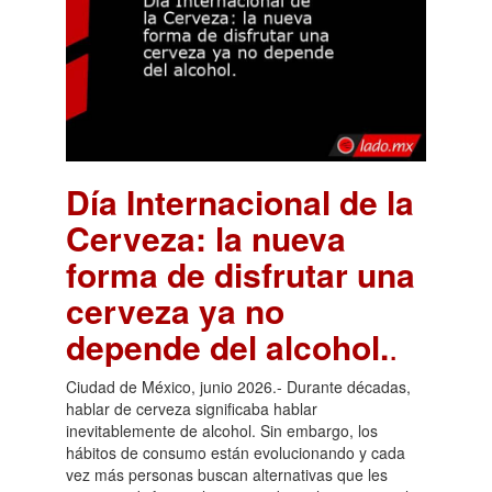
Día Internacional de la
Cerveza: la nueva
forma de disfrutar una
cerveza ya no
depende del alcohol.
.
Ciudad de México, junio 2026.- Durante décadas,
hablar de cerveza significaba hablar
inevitablemente de alcohol. Sin embargo, los
hábitos de consumo están evolucionando y cada
vez más personas buscan alternativas que les