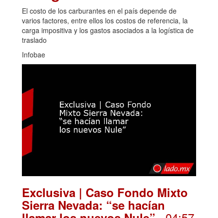
El costo de los carburantes en el país depende de
varios factores, entre ellos los costos de referencia, la
carga impositiva y los gastos asociados a la logística de
traslado
Infobae
Exclusiva | Caso Fondo Mixto
Sierra Nevada: “se hacían
. 04:57
llamar los nuevos Nule”