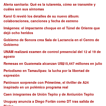
Alerta sanitaria: Qué es la tularemia, cómo se transmite y
cuáles son sus síntomas
Karol G reveló los detalles de su nuevo álbum:
colaboraciones, canciones y fecha de estreno
Imágenes: el impactante choque en el Túnel de Oriente que
dejó ocho heridos
Gobierno de Sonora crea Sala de Lactancia en el Centro de
Gobierno
UNAM realizará examen de control presencial del 12 al 19 de
agosto
Remesas en Guatemala alcanzan US$15,447 millones en julio
Periodismo en Tamaulipas: la lucha por la libertad de
expresión
Pattinson sorprende con Primetime, el thriller de A24
inspirado en un polémico programa real
Caen integrantes de Unión Tepito y de Antiunión Tepito
Uruguay anuncia a Diego Forlán como DT tras salida de
Bielsa