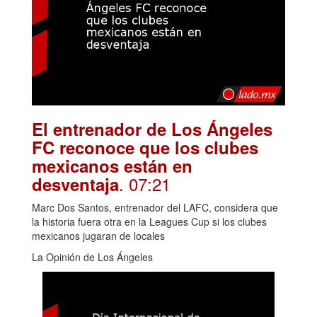
El entrenador de Los Ángeles
FC reconoce que los clubes
mexicanos están en
. 07:21
desventaja
Marc Dos Santos, entrenador del LAFC, considera que
la historia fuera otra en la Leagues Cup si los clubes
mexicanos jugaran de locales
La Opinión de Los Ángeles