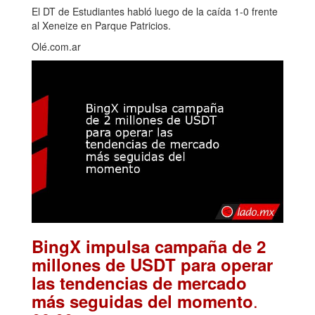
El DT de Estudiantes habló luego de la caída 1-0 frente
al Xeneize en Parque Patricios.
Olé.com.ar
BingX impulsa campaña de 2
millones de USDT para operar
las tendencias de mercado
.
más seguidas del momento