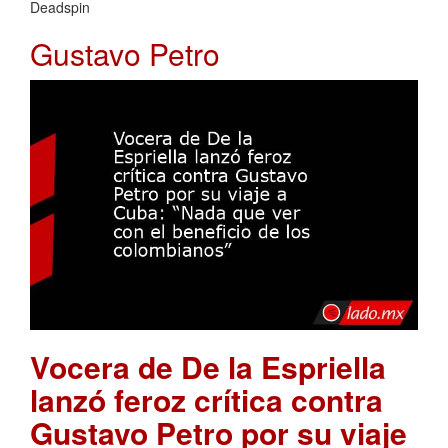
Deadspin
Gustavo Petro
Vocera de De la Espriella
lanzó feroz crítica contra
Gustavo Petro por su viaje