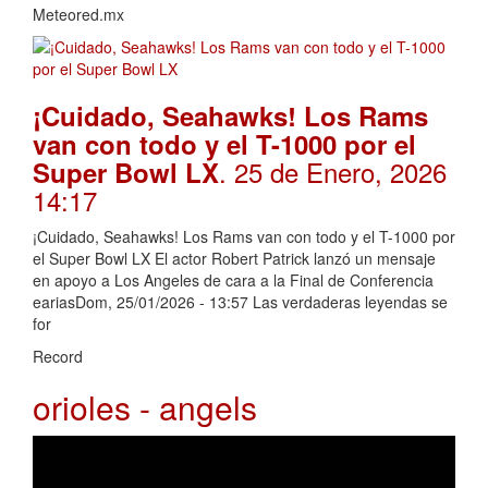
Meteored.mx
¡Cuidado, Seahawks! Los Rams
van con todo y el T-1000 por el
. 25 de Enero, 2026
Super Bowl LX
14:17
¡Cuidado, Seahawks! Los Rams van con todo y el T-1000 por
el Super Bowl LX El actor Robert Patrick lanzó un mensaje
en apoyo a Los Angeles de cara a la Final de Conferencia
eariasDom, 25/01/2026 - 13:57 Las verdaderas leyendas se
for
Record
orioles - angels