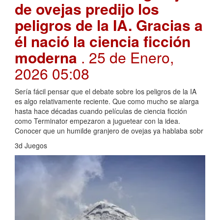
de ovejas predijo los
peligros de la IA. Gracias a
él nació la ciencia ficción
moderna
. 25 de Enero,
2026 05:08
Sería fácil pensar que el debate sobre los peligros de la IA
es algo relativamente reciente. Que como mucho se alarga
hasta hace décadas cuando películas de ciencia ficción
como Terminator empezaron a juguetear con la idea.
Conocer que un humilde granjero de ovejas ya hablaba sobr
3d Juegos