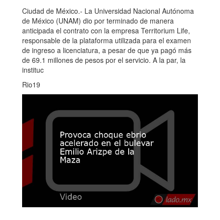
Ciudad de México.- La Universidad Nacional Autónoma
de México (UNAM) dio por terminado de manera
anticipada el contrato con la empresa Territorium Life,
responsable de la plataforma utilizada para el examen
de ingreso a licenciatura, a pesar de que ya pagó más
de 69.1 millones de pesos por el servicio. A la par, la
instituc
Rio19