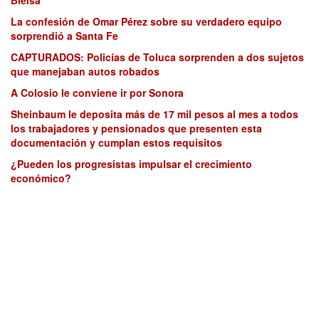
La confesión de Omar Pérez sobre su verdadero equipo
sorprendió a Santa Fe
CAPTURADOS: Policías de Toluca sorprenden a dos sujetos
que manejaban autos robados
A Colosio le conviene ir por Sonora
Sheinbaum le deposita más de 17 mil pesos al mes a todos
los trabajadores y pensionados que presenten esta
documentación y cumplan estos requisitos
¿Pueden los progresistas impulsar el crecimiento
económico?