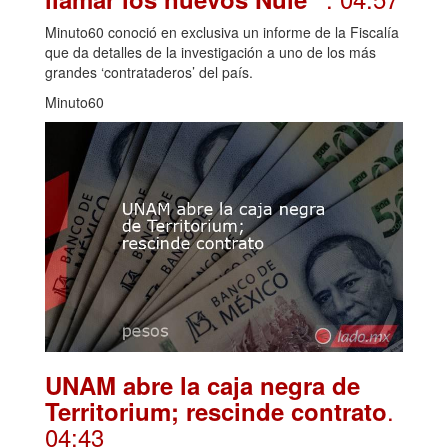
Minuto60 conoció en exclusiva un informe de la Fiscalía
que da detalles de la investigación a uno de los más
grandes ‘contrataderos’ del país.
Minuto60
UNAM abre la caja negra de
.
Territorium; rescinde contrato
04:43