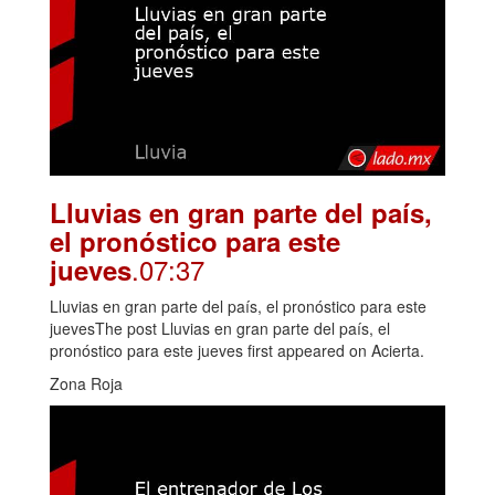
Lluvias en gran parte del país,
el pronóstico para este
.07:37
jueves
Lluvias en gran parte del país, el pronóstico para este
juevesThe post Lluvias en gran parte del país, el
pronóstico para este jueves first appeared on Acierta.
Zona Roja