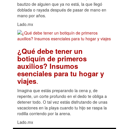
bautizo de alguien que ya no está, la que llegó
doblada o rayada después de pasar de mano en
mano por años.
Lado.mx
¿Qué debe tener un
botiquín de primeros
auxilios? Insumos
esenciales para tu hogar y
.
viajes
Imagina que estás preparando la cena y, de
repente, un corte profundo en el dedo te obliga a
detener todo. O tal vez estás disfrutando de unas
vacaciones en la playa cuando tu hijo se raspa la
rodilla corriendo por la arena.
Lado.mx