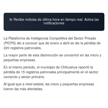
🚨 Recibe noticias de última hora en tiempo real. Activa las
notificaciones
La Plataforma de Inteligencia Competitiva del Sector Privado
(PICPS) dio a conocer que de enero a abril se dio la pérdida de
220 registros patronales.
La mayor parte de esta disminución se concentró en las micro y
pequeñas empresas.
En el mismo periodo, el municipio de Chihuahua reportó la
pérdida de 15 registros patronales principalmente en el sector
comercio y sector primario.
Al igual que a nivel estatal, las micro y pequeñas empresas
fueron las más afectadas.