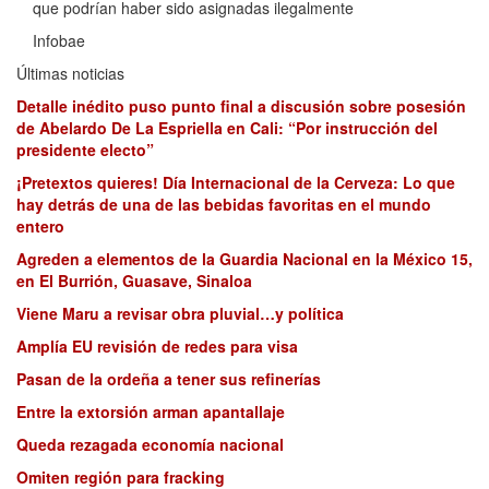
que podrían haber sido asignadas ilegalmente
Infobae
Últimas noticias
Detalle inédito puso punto final a discusión sobre posesión
de Abelardo De La Espriella en Cali: “Por instrucción del
presidente electo”
¡Pretextos quieres! Día Internacional de la Cerveza: Lo que
hay detrás de una de las bebidas favoritas en el mundo
entero
Agreden a elementos de la Guardia Nacional en la México 15,
en El Burrión, Guasave, Sinaloa
Viene Maru a revisar obra pluvial…y política
Amplía EU revisión de redes para visa
Pasan de la ordeña a tener sus refinerías
Entre la extorsión arman apantallaje
Queda rezagada economía nacional
Omiten región para fracking