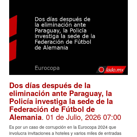
Dos días después de la
eliminación ante Paraguay, la
Policía investiga la sede de la
Federación de Fútbol de
. 01 de Julio, 2026 07:00
Alemania
Es por un caso de corrupción en la Eurocopa 2024 que
involucra invitaciones a hoteles y varios miles de entradas