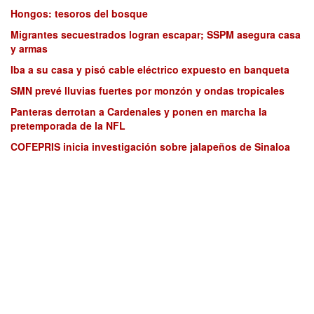
Hongos: tesoros del bosque
Migrantes secuestrados logran escapar; SSPM asegura casa
y armas
Iba a su casa y pisó cable eléctrico expuesto en banqueta
SMN prevé lluvias fuertes por monzón y ondas tropicales
Panteras derrotan a Cardenales y ponen en marcha la
pretemporada de la NFL
COFEPRIS inicia investigación sobre jalapeños de Sinaloa