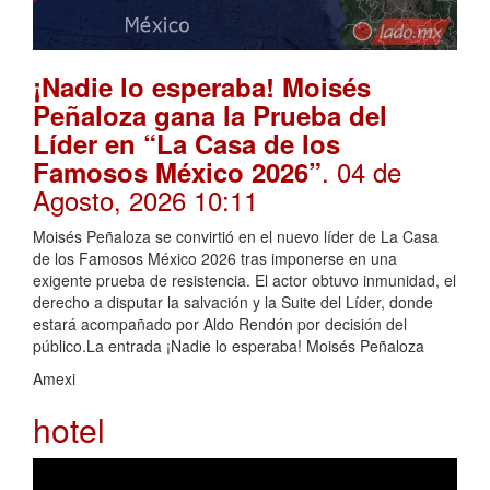
¡Nadie lo esperaba! Moisés
Peñaloza gana la Prueba del
Líder en “La Casa de los
. 04 de
Famosos México 2026”
Agosto, 2026 10:11
Moisés Peñaloza se convirtió en el nuevo líder de La Casa
de los Famosos México 2026 tras imponerse en una
exigente prueba de resistencia. El actor obtuvo inmunidad, el
derecho a disputar la salvación y la Suite del Líder, donde
estará acompañado por Aldo Rendón por decisión del
público.La entrada ¡Nadie lo esperaba! Moisés Peñaloza
Amexi
hotel