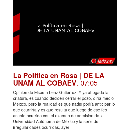
La Política en Rosa | DE LA
. 07:05
UNAM AL COBAEV
Opinión de Elsbeth Lenz Gutiérrez Y ya ahogada la
criatura, es cuando deciden cerrar el pozo, diría medio
México, pero la realidad es que nadie podía anticipar lo
que ocurriría y es que resulta que luego de ese feo
asunto ocurrido con el examen de admisión de la
Universidad Autónoma de México y la serie de
irregularidades ocurridas, ayer