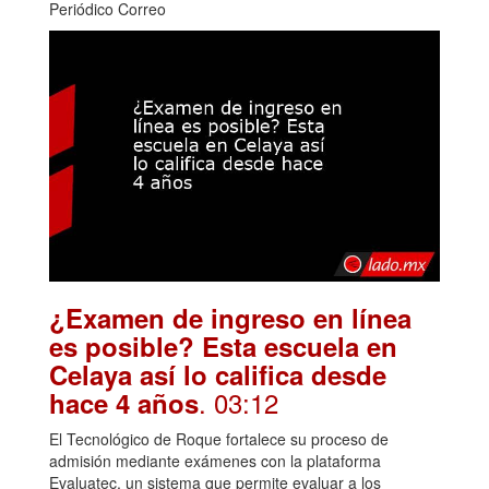
Periódico Correo
¿Examen de ingreso en línea
es posible? Esta escuela en
Celaya así lo califica desde
. 03:12
hace 4 años
El Tecnológico de Roque fortalece su proceso de
admisión mediante exámenes con la plataforma
Evaluatec, un sistema que permite evaluar a los