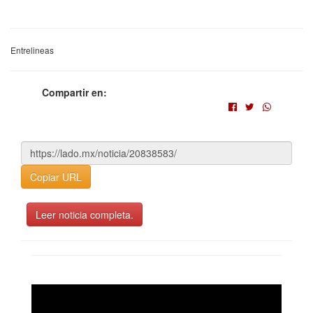
Entrelineas
Compartir en:
Copiar URL
Leer noticia completa.