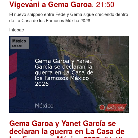
. 21:50
Vigevani a Gema Garoa
El nuevo shippeo entre Fede y Gema sigue creciendo dentro
de La Casa de los Famosos México 2026
Infobae
Gema Garoa y Yanet García se
declaran la guerra en La Casa de