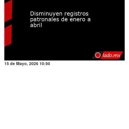
15 de Mayo, 2026 10:50