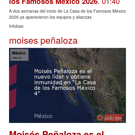
. 01:40
los Famosos México 2026
A dos semanas del inicio de La Casa de los Famosos México
2026 ya aparecieron los equipos y alianzas
Infobae
moises peñaloza
Moisés Peñaloza es el