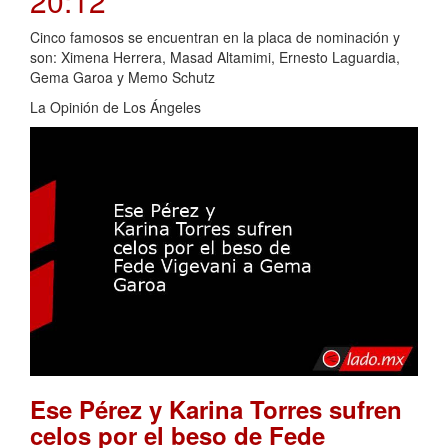
20:12
Cinco famosos se encuentran en la placa de nominación y
son: Ximena Herrera, Masad Altamimi, Ernesto Laguardia,
Gema Garoa y Memo Schutz
La Opinión de Los Ángeles
Ese Pérez y Karina Torres sufren
celos por el beso de Fede