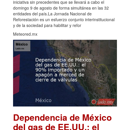
iniciativa sin precedentes que se llevará a cabo el
domingo 9 de agosto de forma simultánea en las 32
entidades del país.La Jornada Nacional de
Reforestación es un esfuerzo conjunto interinstitucional
y de la sociedad para habilitar y refor
Meteored.mx
Dependencia de México
del gas de EE.UU.: el