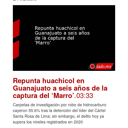
Repunta huachicol en
Guanajuato a seis años de la
.03:33
captura del ‘Marro’
Carpetas de investigación por robo de hidrocarburo
cayeron 55.6% tras la detención del líder del Cártel
Santa Rosa de Lima; sin embargo, el delito hoy ya
supera los niveles registrados en 2020