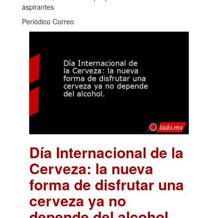
aspirantes
Periódico Correo
Día Internacional de la
Cerveza: la nueva
forma de disfrutar una
cerveza ya no
depende del alcohol.
.