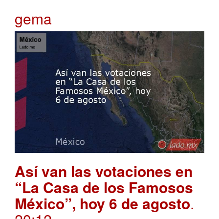
gema
Así van las votaciones en
“La Casa de los Famosos
México”, hoy 6 de agosto
.