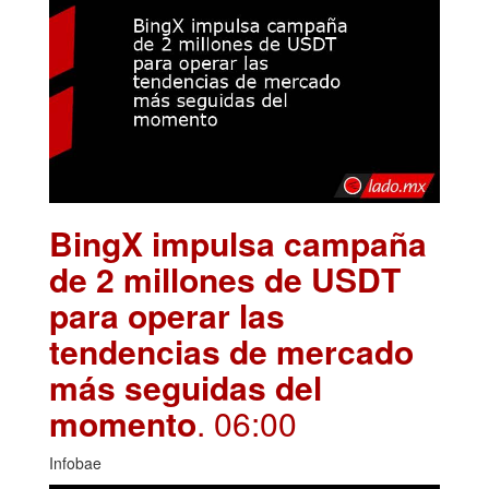
BingX impulsa campaña
de 2 millones de USDT
para operar las
tendencias de mercado
más seguidas del
momento
. 06:00
Infobae