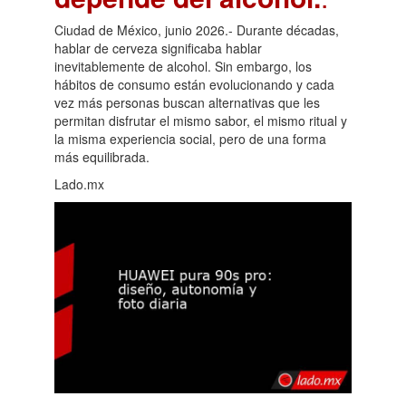
Ciudad de México, junio 2026.- Durante décadas,
hablar de cerveza significaba hablar
inevitablemente de alcohol. Sin embargo, los
hábitos de consumo están evolucionando y cada
vez más personas buscan alternativas que les
permitan disfrutar el mismo sabor, el mismo ritual y
la misma experiencia social, pero de una forma
más equilibrada.
Lado.mx