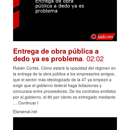
Entrega de obra pública a
. 02:02
dedo ya es problema
Rubén Cortés. Cómo estará la opacidad del régimen en
la entrega de la obra pública a los empresarios amigos,
que el sector más ideologizado de la 4T ya empezó a
exigir que el gobierno federal haga licitaciones y
concursos entre proveedores. De los contratos emitidos
por el gobierno, el 80 por ciento es entregado mediante
… Continuar l
Elarsenal.net