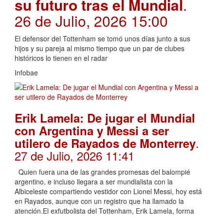
su futuro tras el Mundial
.
26 de Julio, 2026 15:00
El defensor del Tottenham se tomó unos días junto a sus
hijos y su pareja al mismo tiempo que un par de clubes
históricos lo tienen en el radar
Infobae
Erik Lamela: De jugar el Mundial
con Argentina y Messi a ser
.
utilero de Rayados de Monterrey
27 de Julio, 2026 11:41
Quien fuera una de las grandes promesas del balompié
argentino, e incluso llegara a ser mundialista con la
Albiceleste compartiendo vestidor con Lionel Messi, hoy está
en Rayados, aunque con un registro que ha llamado la
atención.El exfutbolista del Tottenham, Erik Lamela, forma