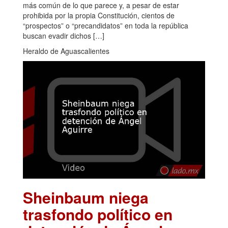
más común de lo que parece y, a pesar de estar
prohibida por la propia Constitución, cientos de
“prospectos” o “precandidatos” en toda la república
buscan evadir dichos […]
Heraldo de Aguascalientes
Sheinbaum niega
trasfondo político en