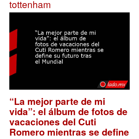
tottenham
“La mejor parte de mi
vida”: el álbum de fotos de
vacaciones del Cuti
Romero mientras se define