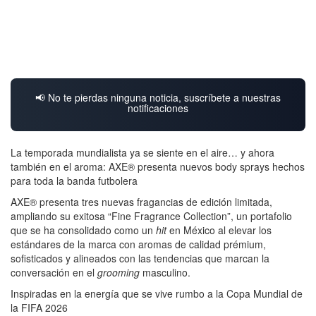
📢 No te pierdas ninguna noticia, suscríbete a nuestras
notificaciones
La temporada mundialista ya se siente en el aire… y ahora
también en el aroma: AXE® presenta nuevos body sprays hechos
para toda la banda futbolera
AXE® presenta tres nuevas fragancias de edición limitada,
ampliando su exitosa “Fine Fragrance Collection”, un portafolio
que se ha consolidado como un
hit
en México al elevar los
estándares de la marca con aromas de calidad prémium,
sofisticados y alineados con las tendencias que marcan la
conversación en el
grooming
masculino.
Inspiradas en la energía que se vive rumbo a la Copa Mundial de
la FIFA 2026