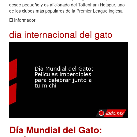
desde pequeño y es aficionado del Tottenham Hotspur, uno
de los clubes más populares de la Premier League inglesa
El Informador
dia internacional del gato
Día Mundial del Gato: