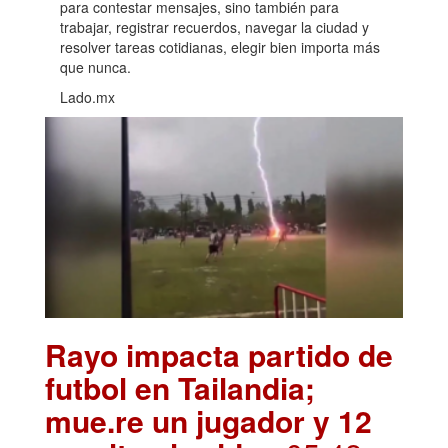
para contestar mensajes, sino también para
trabajar, registrar recuerdos, navegar la ciudad y
resolver tareas cotidianas, elegir bien importa más
que nunca.
Lado.mx
Rayo impacta partido de
futbol en Tailandia;
mue.re un jugador y 12