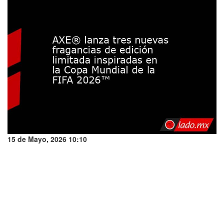
15 de Mayo, 2026 10:10