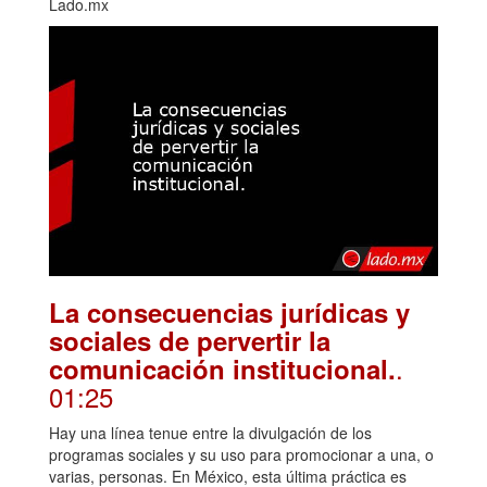
Lado.mx
La consecuencias jurídicas y
sociales de pervertir la
.
comunicación institucional.
01:25
Hay una línea tenue entre la divulgación de los
programas sociales y su uso para promocionar a una, o
varias, personas. En México, esta última práctica es