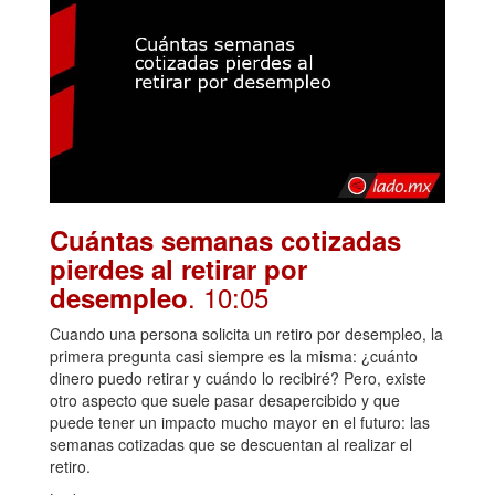
Cuántas semanas cotizadas
pierdes al retirar por
. 10:05
desempleo
Cuando una persona solicita un retiro por desempleo, la
primera pregunta casi siempre es la misma: ¿cuánto
dinero puedo retirar y cuándo lo recibiré? Pero, existe
otro aspecto que suele pasar desapercibido y que
puede tener un impacto mucho mayor en el futuro: las
semanas cotizadas que se descuentan al realizar el
retiro.