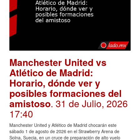
Manchester United vs
Atlético de Madrid:
Horario, dónde ver y
posibles formaciones del
amistoso
. 31 de Julio, 2026
17:40
Manchester United y Atlético de Madrid chocarán este
sábado 1 de agosto de 2026 en el Strawberry Arena de
Solna, Suecia, en un cruce de preparación de alto vuelo