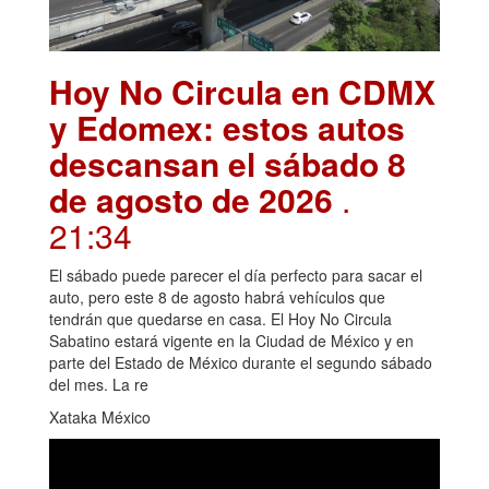
Hoy No Circula en CDMX
y Edomex: estos autos
descansan el sábado 8
de agosto de 2026
.
21:34
El sábado puede parecer el día perfecto para sacar el
auto, pero este 8 de agosto habrá vehículos que
tendrán que quedarse en casa. El Hoy No Circula
Sabatino estará vigente en la Ciudad de México y en
parte del Estado de México durante el segundo sábado
del mes. La re
Xataka México