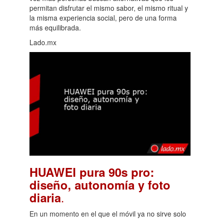
permitan disfrutar el mismo sabor, el mismo ritual y
la misma experiencia social, pero de una forma
más equilibrada.
Lado.mx
HUAWEI pura 90s pro:
diseño, autonomía y foto
.
diaria
En un momento en el que el móvil ya no sirve solo