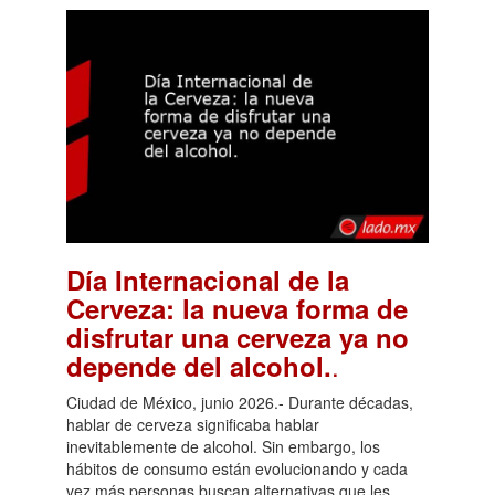
Día Internacional de la
Cerveza: la nueva forma de
disfrutar una cerveza ya no
.
depende del alcohol.
Ciudad de México, junio 2026.- Durante décadas,
hablar de cerveza significaba hablar
inevitablemente de alcohol. Sin embargo, los
hábitos de consumo están evolucionando y cada
vez más personas buscan alternativas que les