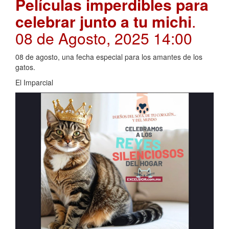
Películas imperdibles para
celebrar junto a tu michi
.
08 de Agosto, 2025 14:00
08 de agosto, una fecha especial para los amantes de los
gatos.
El Imparcial