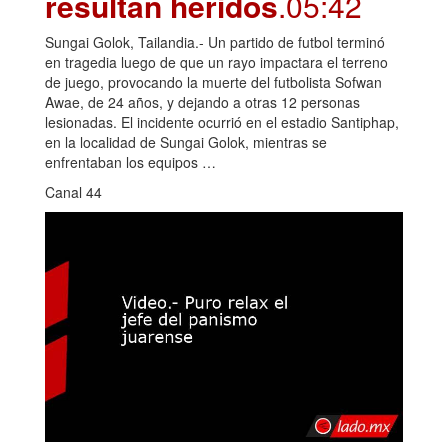
resultan heridos
.05:42
Sungai Golok, Tailandia.- Un partido de futbol terminó
en tragedia luego de que un rayo impactara el terreno
de juego, provocando la muerte del futbolista Sofwan
Awae, de 24 años, y dejando a otras 12 personas
lesionadas. El incidente ocurrió en el estadio Santiphap,
en la localidad de Sungai Golok, mientras se
enfrentaban los equipos …
Canal 44