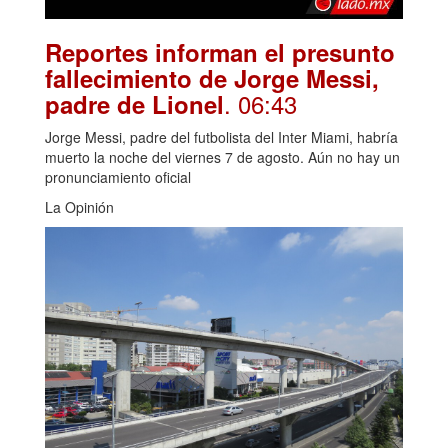
Reportes informan el presunto
fallecimiento de Jorge Messi,
. 06:43
padre de Lionel
Jorge Messi, padre del futbolista del Inter Miami, habría
muerto la noche del viernes 7 de agosto. Aún no hay un
pronunciamiento oficial
La Opinión