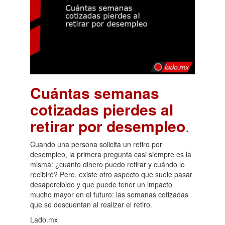
Cuántas semanas
cotizadas pierdes al
retirar por desempleo
.
Cuando una persona solicita un retiro por
desempleo, la primera pregunta casi siempre es la
misma: ¿cuánto dinero puedo retirar y cuándo lo
recibiré? Pero, existe otro aspecto que suele pasar
desapercibido y que puede tener un impacto
mucho mayor en el futuro: las semanas cotizadas
que se descuentan al realizar el retiro.
Lado.mx