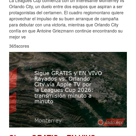
La Leagues Cup comienza con un interesante Monterrey vs
Orlando City, un duelo entre dos equipos que aspiran a ser
protagonistas del certamen. El cuadro regiomontano quiere
aprovechar el impulso de su buen arranque de campaña
para debutar con una victoria, mientras que Orlando City
confía en que Antoine Griezmann continúe encontrando su
mejor ve
365scores