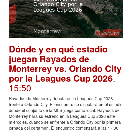
Dónde y en qué estadio
juegan Rayados de
Monterrey vs. Orlando City
por la Leagues Cup 2026
.
15:50
Rayados de Monterrey debuta en la Leagues Cup 2026
frente a Orlando City. El encuentro se disputará en el estadio
donde el conjunto de la MLS juega como local. Rayados de
Monterrey hará su estreno en la Leagues Cup 2026 este
miércoles, cuando se enfrente a Orlando City por la primera
jornada del certamen. El encuentro comenzará a las 17:30