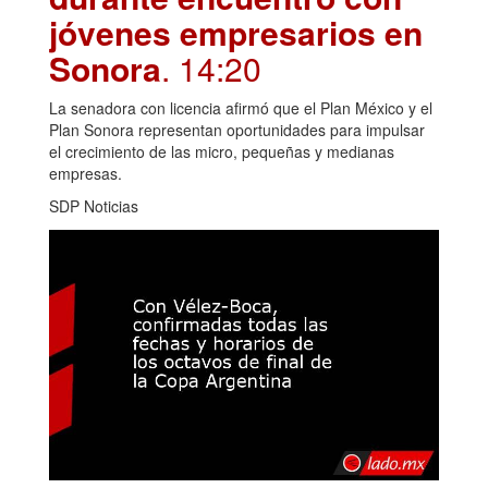
jóvenes empresarios en
Sonora
. 14:20
La senadora con licencia afirmó que el Plan México y el
Plan Sonora representan oportunidades para impulsar
el crecimiento de las micro, pequeñas y medianas
empresas.
SDP Noticias