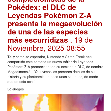
Pokédex: el DLC de
Leyendas Pokémon Z-A
presenta la megaevolución
de una de las especies
más escurridizas
. 19 de
Noviembre, 2025 08:55
Tal y como se esperaba, Nintendo y Game Freak han
compartido esta semana un nuevo tráiler de Leyendas
Pokémon: Z-A promocionando su inminente DLC, de nombre
Megadimensión. Ya tuvimos los primeros detalles de su
historia y su planteamiento hace unas semanas, de modo
que en esta ocasi
3d Juegos