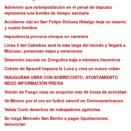
Advierten que sobrepoblación en el penal de Irapuato
representa una bomba de tiempo sanitaria
Accidente vial en San Felipe-Dolores Hidalgo deja un muerto
y cuatro heridos
Imprudencia provoca choque en carretera
Línea 5 del Cablebús será la más larga del mundo y llegará a
Mixcoac: presentan mapa y estaciones
Deserción escolar en Zongolica baja a mínimos históricos
Cohete de SpaceX impacta la Luna y crea un nuevo cráter
INAUGURAN OBRA CON SOBRECOSTO; AYUNTAMIENTO
NEGÓ INFORMACIÓN PREVIA
Volcán de Fuego cesa su erupción tras 50 horas de actividad
Va México por el oro en futbol varonil en Centroamericanos
Valida Corte derechos de trabajadores agrícolas
Se niega Mercado San Benito a pagar liquidaciones,
denuncian