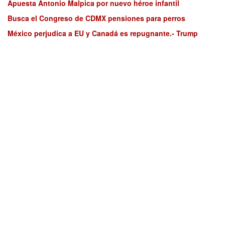
Apuesta Antonio Malpica por nuevo héroe infantil
Busca el Congreso de CDMX pensiones para perros
México perjudica a EU y Canadá es repugnante.- Trump