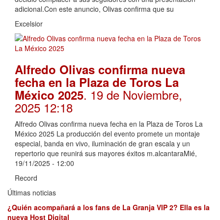
adicional.Con este anuncio, Olivas confirma que su
Excelsior
Alfredo Olivas confirma nueva
fecha en la Plaza de Toros La
. 19 de Noviembre,
México 2025
2025 12:18
Alfredo Olivas confirma nueva fecha en la Plaza de Toros La
México 2025 La producción del evento promete un montaje
especial, banda en vivo, iluminación de gran escala y un
repertorio que reunirá sus mayores éxitos m.alcantaraMié,
19/11/2025 - 12:00
Record
Últimas noticias
¿Quién acompañará a los fans de La Granja VIP 2? Ella es la
nueva Host Digital