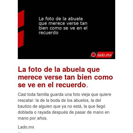
La foto de la abuela que
merece verse tan bien como
.
se ve en el recuerdo
Casi toda familia guarda una foto vieja que quiere
rescatar: la de la boda de los abuelos, la del
bautizo de alguien que ya no está, la que llegó
doblada o rayada después de pasar de mano en
mano por años.
Lado.mx