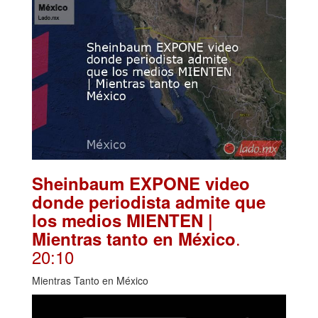
Sheinbaum EXPONE video
donde periodista admite que
los medios MIENTEN |
.
Mientras tanto en México
20:10
Mientras Tanto en México