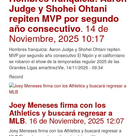
Judge y Shohei Ohtani
repiten MVP por segundo
año consecutivo
. 14 de
Noviembre, 2025 10:17
Hombres franquicia: Aaron Judge y Shohei Ohtani repiten
MVP por segundo año consecutivo El Nipón y el californiano
se robaron el show de la temporadas regular 2025 de las
Grandes Ligas amartinezVie, 14/11/2025 - 09:34
Record
Joey Meneses firma con los
Athletics y buscará regresar a
. 16 de Noviembre, 2025 12:07
MLB
Joey Meneses firma con los Athletics y buscará regresar a