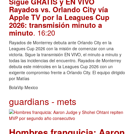
Sigue GRATIS y EN VIVO
Rayados vs. Orlando City vía
Apple TV por la Leagues Cup
2026: transmisión minuto a
. 16:20
minuto
Rayados de Monterrey debuta ante Orlando City en la
Leagues Cup 2026 con la misión de comenzar con una
victoria. Sigue la transmisión EN VIVO, el minuto a minuto y
todas las incidencias del encuentro. Rayados de Monterrey
debuta este miércoles en la Leagues Cup 2026 con un
exigente compromiso frente a Orlando City. El equipo dirigido
por Matías
BolaVip Mexico
guardians - mets
Hombres franquicia: Aaron