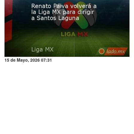
15 de Mayo, 2026 07:31