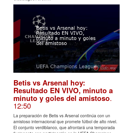
Betis vs Arsenal hoy:
Resultado EN VIVO, minuto a
.
minuto y goles del amistoso
12:50
La preparación de Betis vs Arsenal continúa con un
amistoso internacional que promete fútbol de alto nivel.
El conjunto verdiblanco, que afrontará una temporada