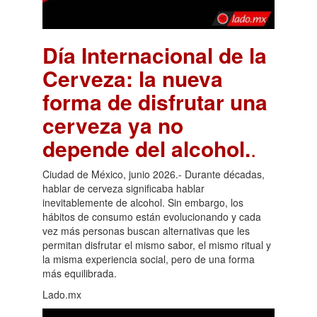
Día Internacional de la
Cerveza: la nueva
forma de disfrutar una
cerveza ya no
depende del alcohol.
.
Ciudad de México, junio 2026.- Durante décadas,
hablar de cerveza significaba hablar
inevitablemente de alcohol. Sin embargo, los
hábitos de consumo están evolucionando y cada
vez más personas buscan alternativas que les
permitan disfrutar el mismo sabor, el mismo ritual y
la misma experiencia social, pero de una forma
más equilibrada.
Lado.mx