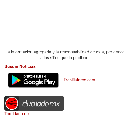
La información agregada y la responsabilidad de esta, pertenece
a los sitios que lo publican.
Buscar Noticias
Trastitulares.com
Tarot.lado.mx