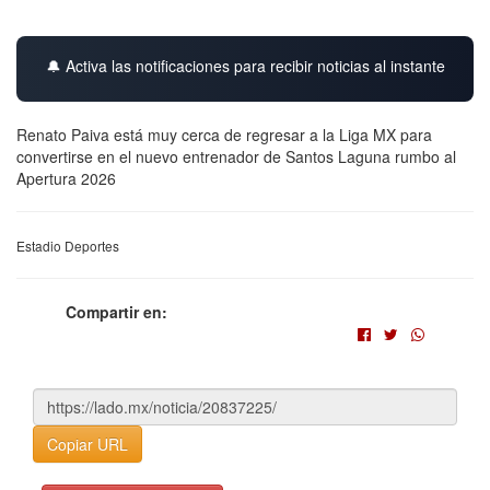
🔔 Activa las notificaciones para recibir noticias al instante
Renato Paiva está muy cerca de regresar a la Liga MX para
convertirse en el nuevo entrenador de Santos Laguna rumbo al
Apertura 2026
Estadio Deportes
Compartir en:
Copiar URL