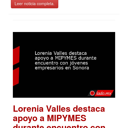
Leer noticia completa.
Lorenia Valles destaca
apoyo a MIPYMES
durante encuentro con