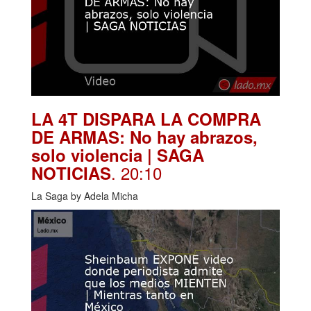
LA 4T DISPARA LA COMPRA
DE ARMAS: No hay abrazos,
solo violencia | SAGA
. 20:10
NOTICIAS
La Saga by Adela Micha