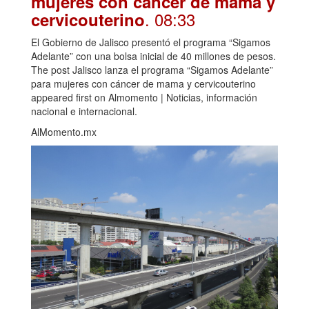
mujeres con cáncer de mama y
. 08:33
cervicouterino
El Gobierno de Jalisco presentó el programa “Sigamos
Adelante” con una bolsa inicial de 40 millones de pesos.
The post Jalisco lanza el programa “Sigamos Adelante”
para mujeres con cáncer de mama y cervicouterino
appeared first on Almomento | Noticias, información
nacional e internacional.
AlMomento.mx