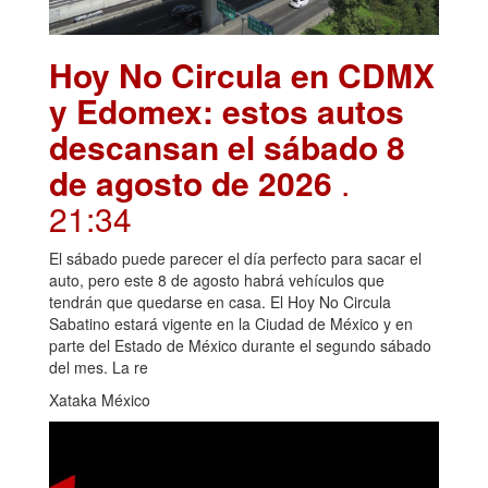
Hoy No Circula en CDMX
y Edomex: estos autos
descansan el sábado 8
de agosto de 2026
.
21:34
El sábado puede parecer el día perfecto para sacar el
auto, pero este 8 de agosto habrá vehículos que
tendrán que quedarse en casa. El Hoy No Circula
Sabatino estará vigente en la Ciudad de México y en
parte del Estado de México durante el segundo sábado
del mes. La re
Xataka México