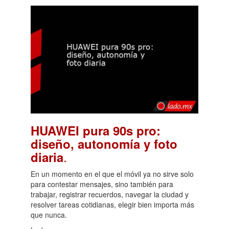
HUAWEI pura 90s pro:
diseño, autonomía y foto
.
diaria
En un momento en el que el móvil ya no sirve solo
para contestar mensajes, sino también para
trabajar, registrar recuerdos, navegar la ciudad y
resolver tareas cotidianas, elegir bien importa más
que nunca.