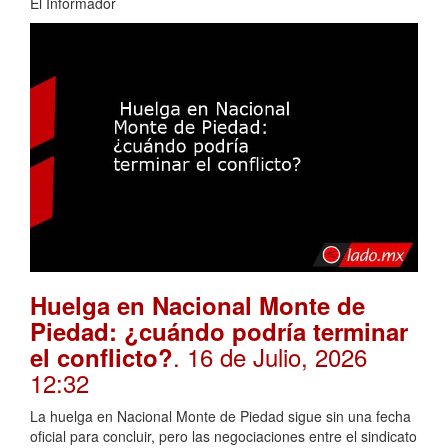
El Informador
Huelga en Nacional Monte de
Piedad: ¿cuándo podría terminar
. 16 de Julio, 2026
el conflicto?
12:32
La huelga en Nacional Monte de Piedad sigue sin una fecha
oficial para concluir, pero las negociaciones entre el sindicato