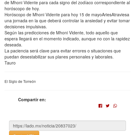
de Mhoni Vidente para cada signo del zodíaco correspondiente al
horóscopo de hoy.
Horóscopo de Mhoni Vidente para hoy 15 de mayoAriesAtraviesa
una jornada en la que deberá controlar la ansiedad y evitar tomar
decisiones impulsivas.
Según las predicciones de Mhoni Vidente, todo aquello que
espera llegará en el momento indicado, aunque no con la rapidez
deseada.
La paciencia será clave para evitar errores o situaciones que
puedan desestabilizar sus planes personales y laborales.
Tauro
El Siglo de Torreón
Compartir en: