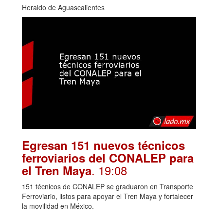
Heraldo de Aguascalientes
Egresan 151 nuevos técnicos
ferroviarios del CONALEP para
. 19:08
el Tren Maya
151 técnicos de CONALEP se graduaron en Transporte
Ferroviario, listos para apoyar el Tren Maya y fortalecer
la movilidad en México.