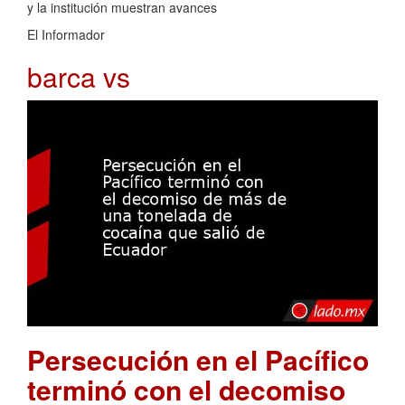
y la institución muestran avances
El Informador
barca vs
Persecución en el Pacífico
terminó con el decomiso