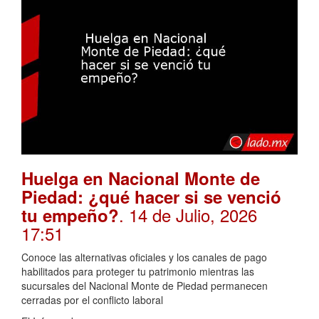
Huelga en Nacional Monte de
Piedad: ¿qué hacer si se venció
. 14 de Julio, 2026
tu empeño?
17:51
Conoce las alternativas oficiales y los canales de pago
habilitados para proteger tu patrimonio mientras las
sucursales del Nacional Monte de Piedad permanecen
cerradas por el conflicto laboral