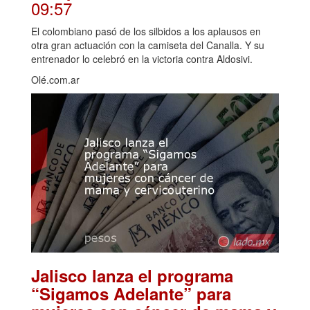
09:57
El colombiano pasó de los silbidos a los aplausos en
otra gran actuación con la camiseta del Canalla. Y su
entrenador lo celebró en la victoria contra Aldosivi.
Olé.com.ar
Jalisco lanza el programa
“Sigamos Adelante” para