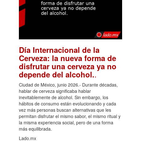
Día Internacional de la
Cerveza: la nueva forma de
disfrutar una cerveza ya no
.
depende del alcohol.
Ciudad de México, junio 2026.- Durante décadas,
hablar de cerveza significaba hablar
inevitablemente de alcohol. Sin embargo, los
hábitos de consumo están evolucionando y cada
vez más personas buscan alternativas que les
permitan disfrutar el mismo sabor, el mismo ritual y
la misma experiencia social, pero de una forma
más equilibrada.
Lado.mx