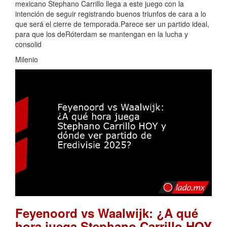
mexicano Stephano Carrillo llega a este juego con la
intención de seguir registrando buenos triunfos de cara a lo
que será el cierre de temporada.Parece ser un partido ideal,
para que los deRóterdam se mantengan en la lucha y
consolid
Milenio
Feyenoord vs Waalwijk: ¿A qué
hora juega Stephano Carrillo HOY