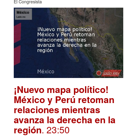
El Congresista
¡Nuevo mapa político!
México y Perú retoman
relaciones mientras
avanza la derecha en la
región
. 23:50