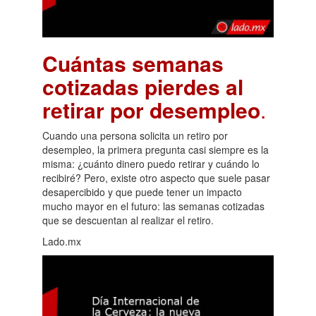
Cuántas semanas
cotizadas pierdes al
retirar por desempleo
.
Cuando una persona solicita un retiro por
desempleo, la primera pregunta casi siempre es la
misma: ¿cuánto dinero puedo retirar y cuándo lo
recibiré? Pero, existe otro aspecto que suele pasar
desapercibido y que puede tener un impacto
mucho mayor en el futuro: las semanas cotizadas
que se descuentan al realizar el retiro.
Lado.mx