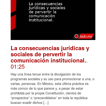
La consecuencias jurídicas y
sociales de pervertir la
.
comunicación institucional.
01:25
Hay una línea tenue entre la divulgación de los
programas sociales y su uso para promocionar a una, o
varias, personas. En México, esta última práctica es
más común de lo que parece y, a pesar de estar
prohibida por la propia Constitución, cientos de
“prospectos” o “precandidatos” en toda la república
buscan evadir dichos […]