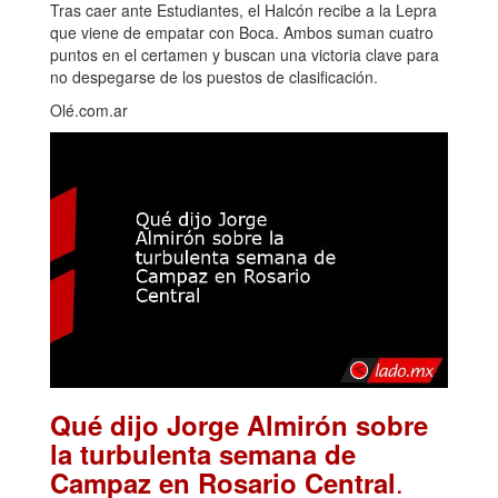
Tras caer ante Estudiantes, el Halcón recibe a la Lepra
que viene de empatar con Boca. Ambos suman cuatro
puntos en el certamen y buscan una victoria clave para
no despegarse de los puestos de clasificación.
Olé.com.ar
Qué dijo Jorge Almirón sobre
la turbulenta semana de
.
Campaz en Rosario Central