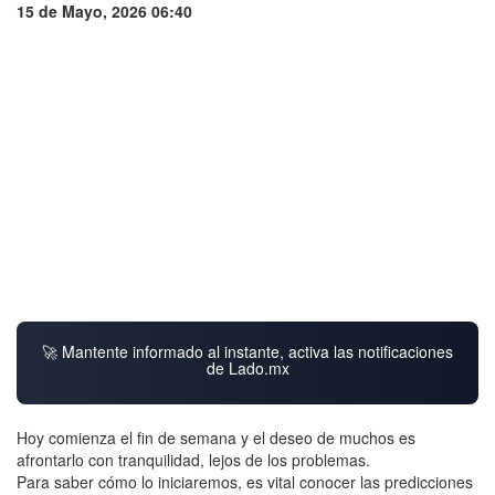
15 de Mayo, 2026 06:40
🚀 Mantente informado al instante, activa las notificaciones
de Lado.mx
Hoy comienza el fin de semana y el deseo de muchos es
afrontarlo con tranquilidad, lejos de los problemas.
Para saber cómo lo iniciaremos, es vital conocer las predicciones