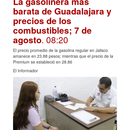
La gasolinera más
barata de Guadalajara y
precios de los
combustibles; 7 de
agosto
. 08:20
El precio promedio de la gasolina regular en Jalisco
amanece en 23.88 pesos; mientras que el precio de la
Premium se estableció en 28.86
El Informador