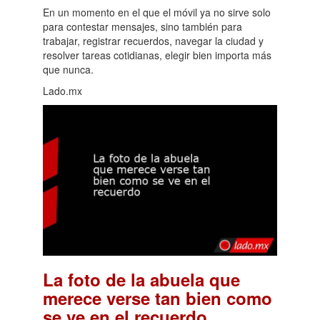
En un momento en el que el móvil ya no sirve solo
para contestar mensajes, sino también para
trabajar, registrar recuerdos, navegar la ciudad y
resolver tareas cotidianas, elegir bien importa más
que nunca.
Lado.mx
La foto de la abuela que
merece verse tan bien como
.
se ve en el recuerdo