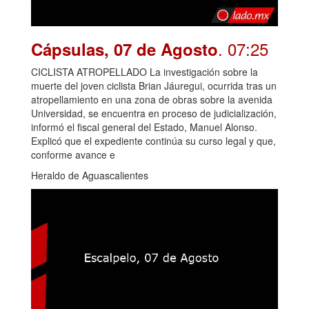
. 07:25
Cápsulas, 07 de Agosto
CICLISTA ATROPELLADO La investigación sobre la
muerte del joven ciclista Brian Jáuregui, ocurrida tras un
atropellamiento en una zona de obras sobre la avenida
Universidad, se encuentra en proceso de judicialización,
informó el fiscal general del Estado, Manuel Alonso.
Explicó que el expediente continúa su curso legal y que,
conforme avance e
Heraldo de Aguascalientes