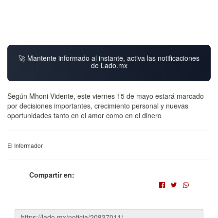
🚀 Mantente informado al instante, activa las notificaciones
de Lado.mx
Según Mhoni Vidente, este viernes 15 de mayo estará marcado
por decisiones importantes, crecimiento personal y nuevas
oportunidades tanto en el amor como en el dinero
El Informador
Compartir en: