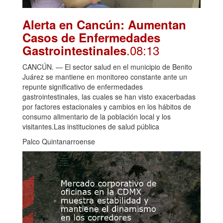
Alerta en Cancún: Aumentan
Casos de Enfermedades
.08:13
Gastrointestinales
CANCÚN. — El sector salud en el municipio de Benito
Juárez se mantiene en monitoreo constante ante un
repunte significativo de enfermedades
gastrointestinales, las cuales se han visto exacerbadas
por factores estacionales y cambios en los hábitos de
consumo alimentario de la población local y los
visitantes.Las instituciones de salud pública
Palco Quintanarroense