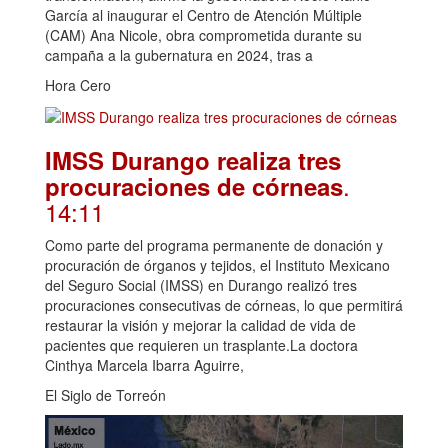
García al inaugurar el Centro de Atención Múltiple
(CAM) Ana Nicole, obra comprometida durante su
campaña a la gubernatura en 2024, tras a
Hora Cero
IMSS Durango realiza tres
.
procuraciones de córneas
14:11
Como parte del programa permanente de donación y
procuración de órganos y tejidos, el Instituto Mexicano
del Seguro Social (IMSS) en Durango realizó tres
procuraciones consecutivas de córneas, lo que permitirá
restaurar la visión y mejorar la calidad de vida de
pacientes que requieren un trasplante.La doctora
Cinthya Marcela Ibarra Aguirre,
El Siglo de Torreón