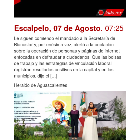
. 07:25
Escalpelo, 07 de Agosto
Le siguen comiendo el mandado a la Secretaría de
Bienestar y, por enésima vez, alertó a la población
sobre la operación de personas y páginas de internet
enfocadas en defraudar a ciudadanos. Que las bolsas
de trabajo y las estrategias de vinculación laboral
registran resultados positivos en la capital y en los
municipios, dijo el […]
Heraldo de Aguascalientes