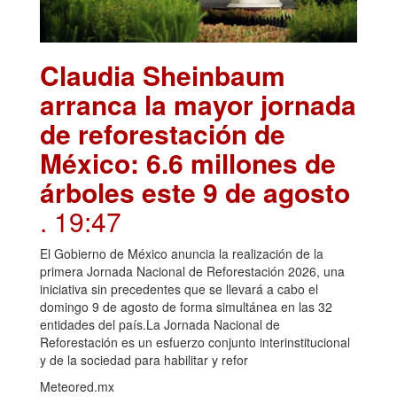
Claudia Sheinbaum
arranca la mayor jornada
de reforestación de
México: 6.6 millones de
árboles este 9 de agosto
. 19:47
El Gobierno de México anuncia la realización de la
primera Jornada Nacional de Reforestación 2026, una
iniciativa sin precedentes que se llevará a cabo el
domingo 9 de agosto de forma simultánea en las 32
entidades del país.La Jornada Nacional de
Reforestación es un esfuerzo conjunto interinstitucional
y de la sociedad para habilitar y refor
Meteored.mx