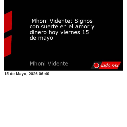
15 de Mayo, 2026 06:40