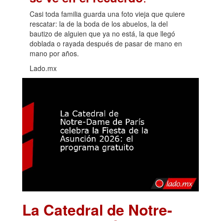
Casi toda familia guarda una foto vieja que quiere
rescatar: la de la boda de los abuelos, la del
bautizo de alguien que ya no está, la que llegó
doblada o rayada después de pasar de mano en
mano por años.
Lado.mx
La Catedral de Notre-