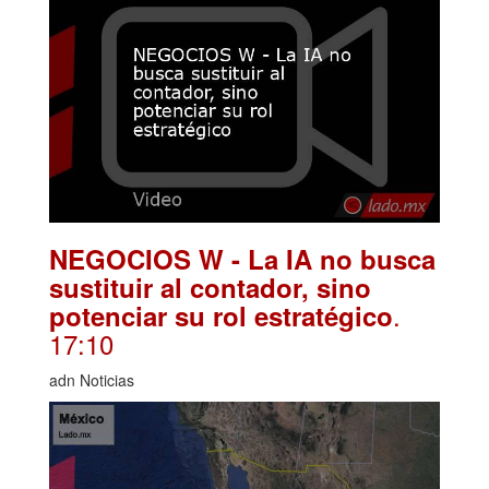
NEGOCIOS W - La IA no busca
sustituir al contador, sino
.
potenciar su rol estratégico
17:10
adn Noticias