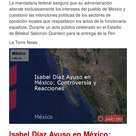
La mandataria federal aseguró que su administración
atiende exclusivamente los intereses del pueblo de México y
cuestionó las intenciones políticas de los sectores de
oposición locales que respaldaron los actos de la funcionaria
española. Durante un acto público celebrado en el Estadio
de Béisbol Salomón Quintero para la entrega de la Pen
La Torre News
Isabel Díaz Ayuso en México: