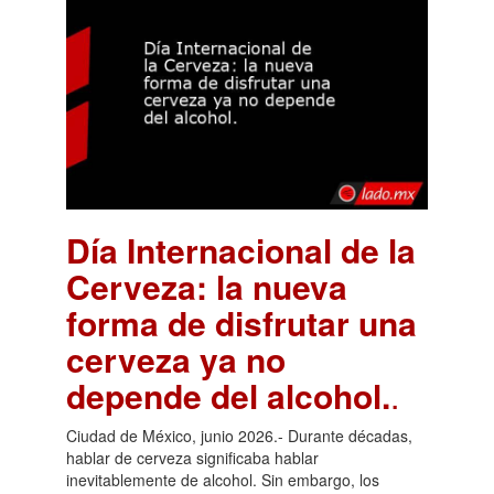
Día Internacional de la
Cerveza: la nueva
forma de disfrutar una
cerveza ya no
depende del alcohol.
.
Ciudad de México, junio 2026.- Durante décadas,
hablar de cerveza significaba hablar
inevitablemente de alcohol. Sin embargo, los