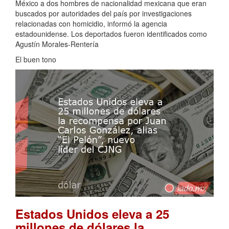
México a dos hombres de nacionalidad mexicana que eran
buscados por autoridades del país por investigaciones
relacionadas con homicidio, informó la agencia
estadounidense. Los deportados fueron identificados como
Agustín Morales-Rentería
El buen tono
Estados Unidos eleva a 25
millones de dólares la