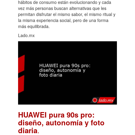
hábitos de consumo están evolucionando y cada
vez más personas buscan alternativas que les
permitan disfrutar el mismo sabor, el mismo ritual y
la misma experiencia social, pero de una forma
más equilibrada.
Lado.mx
HUAWEI pura 90s pro:
diseño, autonomía y foto
.
diaria