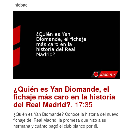
Infobae
¿Quién es Yan Diomande, el
fichaje más caro en la historia
. 17:35
del Real Madrid?
¿Quién es Yan Diomande? Conoce la historia del nuevo
fichaje del Real Madrid, la promesa que hizo a su
hermana y cuánto pagó el club blanco por él.