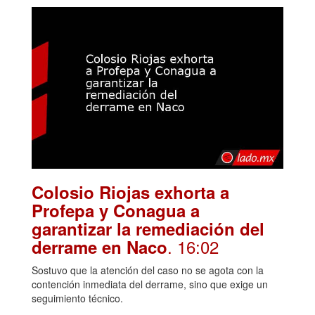
Colosio Riojas exhorta a
Profepa y Conagua a
garantizar la remediación del
. 16:02
derrame en Naco
Sostuvo que la atención del caso no se agota con la
contención inmediata del derrame, sino que exige un
seguimiento técnico.