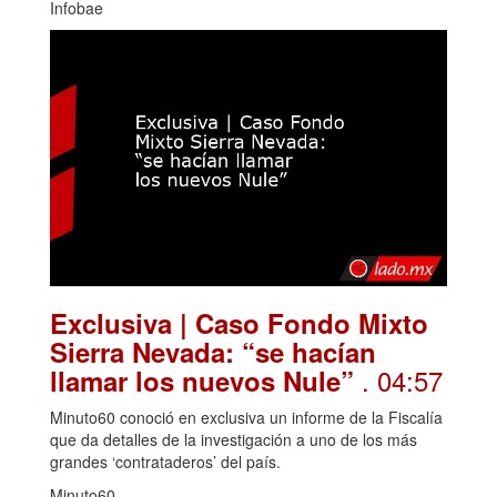
Infobae
Exclusiva | Caso Fondo Mixto
Sierra Nevada: “se hacían
. 04:57
llamar los nuevos Nule”
Minuto60 conoció en exclusiva un informe de la Fiscalía
que da detalles de la investigación a uno de los más
grandes ‘contrataderos’ del país.
Minuto60