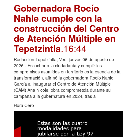
Gobernadora Rocío
Nahle cumple con la
construcción del Centro
de Atención Múltiple en
Tepetzintla
.16:44
Redacción Tepetzintla, Ver., jueves 06 de agosto de
2026.- Escuchar a la ciudadanía y cumplir los
compromisos asumidos en territorio es la esencia de la
transformación, afirmó la gobernadora Rocío Nahle
García al inaugurar el Centro de Atención Múltiple
(CAM) Ana Nicole, obra comprometida durante su
campaña a la gubernatura en 2024, tras a
Hora Cero