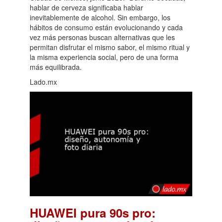
hablar de cerveza significaba hablar
inevitablemente de alcohol. Sin embargo, los
hábitos de consumo están evolucionando y cada
vez más personas buscan alternativas que les
permitan disfrutar el mismo sabor, el mismo ritual y
la misma experiencia social, pero de una forma
más equilibrada.
Lado.mx
HUAWEI pura 90s pro: