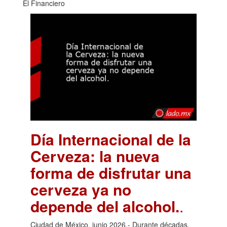
El Financiero
Día Internacional de la
Cerveza: la nueva
forma de disfrutar una
cerveza ya no
depende del alcohol.
.
Ciudad de México, junio 2026.- Durante décadas,