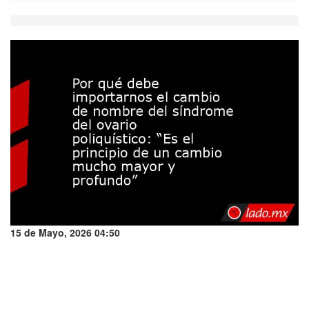
15 de Mayo, 2026 04:50