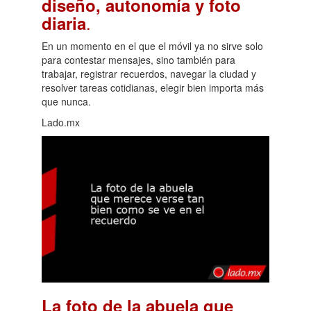
diseño, autonomía y foto
.
diaria
En un momento en el que el móvil ya no sirve solo
para contestar mensajes, sino también para
trabajar, registrar recuerdos, navegar la ciudad y
resolver tareas cotidianas, elegir bien importa más
que nunca.
Lado.mx
La foto de la abuela que