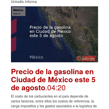
Uniradio Informa
Precio de la gasolina en
Ciudad de México este 5
de agosto
.04:20
El costo de los carburantes en el país depende de
varios factores, entre ellos los costos de referencia, la
carga impositiva y los gastos asociados a la logística de