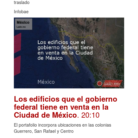
traslado
Infobae
Los edificios que el gobierno
federal tiene en venta en la
. 20:10
Ciudad de México
El portafolio incorpora ubicaciones en las colonias
Guerrero, San Rafael y Centro