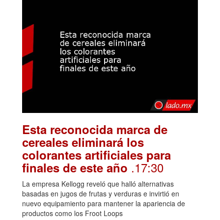
Esta reconocida marca de
cereales eliminará los
colorantes artificiales para
.17:30
finales de este año
La empresa Kellogg reveló que halló alternativas
basadas en jugos de frutas y verduras e invirtió en
nuevo equipamiento para mantener la apariencia de
productos como los Froot Loops