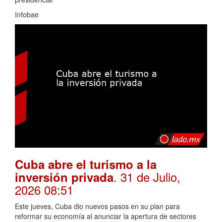
Infobae
Cuba abre el turismo a la
. 31 de Julio,
inversión privada
2026 08:51
Este jueves, Cuba dio nuevos pasos en su plan para
reformar su economía al anunciar la apertura de sectores