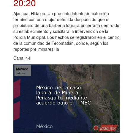
20:20
Ajacuba, Hidalgo. Un presunto intento de extorsión
terminó con una mujer detenida después de que el
propietario de una barbería lograra encerrarla dentro de
su establecimiento y solicitara la intervención de la
Policía Municipal. Los hechos se registraron en el centro
de la comunidad de Tecomatlán, donde, según los
reportes preliminares, la
Canal 44