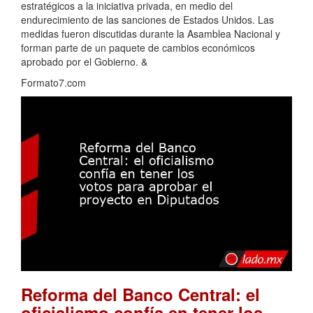
estratégicos a la iniciativa privada, en medio del
endurecimiento de las sanciones de Estados Unidos. Las
medidas fueron discutidas durante la Asamblea Nacional y
forman parte de un paquete de cambios económicos
aprobado por el Gobierno. &
Formato7.com
Reforma del Banco Central: el
oficialismo confía en tener los