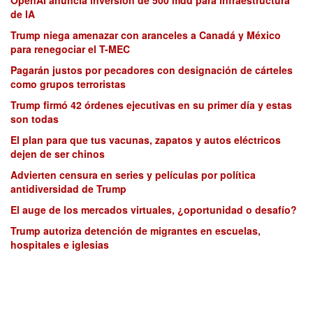
de IA
Trump niega amenazar con aranceles a Canadá y México
para renegociar el T-MEC
Pagarán justos por pecadores con designación de cárteles
como grupos terroristas
Trump firmó 42 órdenes ejecutivas en su primer día y estas
son todas
El plan para que tus vacunas, zapatos y autos eléctricos
dejen de ser chinos
Advierten censura en series y películas por política
antidiversidad de Trump
El auge de los mercados virtuales, ¿oportunidad o desafío?
Trump autoriza detención de migrantes en escuelas,
hospitales e iglesias