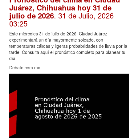
Juárez, Chihuahua hoy 31 de
. 31 de Julio, 2026
julio de 2026
03:25
Este miércoles 31 de julio de 2026, Ciudad Juárez
experimentará un día mayormente soleado, con
temperaturas cálidas y ligeras probabilidades de lluvia por la
tarde. Consulta aquí el pronóstico completo para planear tu
día.
Debate.com.mx