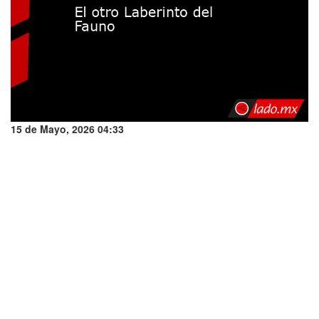
15 de Mayo, 2026 04:33