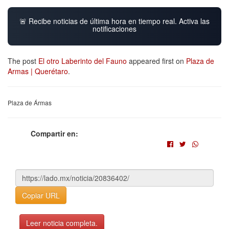
🚨 Recibe noticias de última hora en tiempo real. Activa las
notificaciones
The post
El otro Laberinto del Fauno
appeared first on
Plaza de
Armas | Querétaro
.
Plaza de Ármas
Compartir en:
Copiar URL
Leer noticia completa.