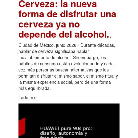
Cerveza: la nueva
forma de disfrutar una
cerveza ya no
depende del alcohol.
.
Ciudad de México, junio 2026.- Durante décadas,
hablar de cerveza significaba hablar
inevitablemente de alcohol. Sin embargo, los
hábitos de consumo están evolucionando y cada
vez más personas buscan alternativas que les
permitan disfrutar el mismo sabor, el mismo ritual y
la misma experiencia social, pero de una forma
más equilibrada.
Lado.mx