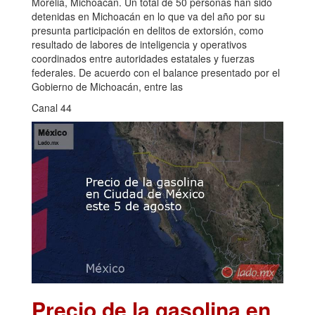
Morelia, Michoacán. Un total de 50 personas han sido
detenidas en Michoacán en lo que va del año por su
presunta participación en delitos de extorsión, como
resultado de labores de inteligencia y operativos
coordinados entre autoridades estatales y fuerzas
federales. De acuerdo con el balance presentado por el
Gobierno de Michoacán, entre las
Canal 44
Precio de la gasolina en