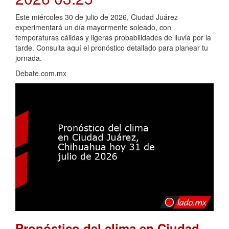
Este miércoles 30 de julio de 2026, Ciudad Juárez
experimentará un día mayormente soleado, con
temperaturas cálidas y ligeras probabilidades de lluvia por la
tarde. Consulta aquí el pronóstico detallado para planear tu
jornada.
Debate.com.mx
Pronóstico del clima en Ciudad