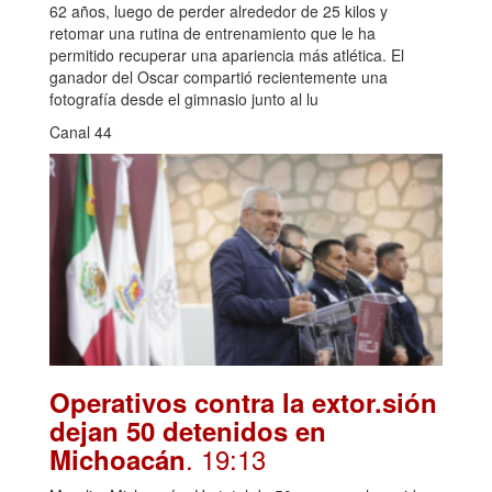
62 años, luego de perder alrededor de 25 kilos y
retomar una rutina de entrenamiento que le ha
permitido recuperar una apariencia más atlética. El
ganador del Oscar compartió recientemente una
fotografía desde el gimnasio junto al lu
Canal 44
Operativos contra la extor.sión
dejan 50 detenidos en
. 19:13
Michoacán