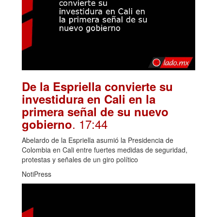
De la Espriella convierte su
investidura en Cali en la
primera señal de su nuevo
. 17:44
gobierno
Abelardo de la Espriella asumió la Presidencia de
Colombia en Cali entre fuertes medidas de seguridad,
protestas y señales de un giro político
NotiPress