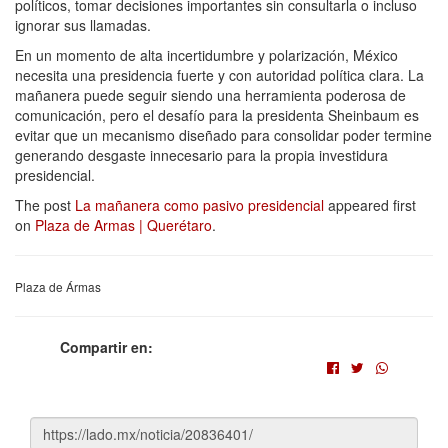
políticos, tomar decisiones importantes sin consultarla o incluso
ignorar sus llamadas.
En un momento de alta incertidumbre y polarización, México
necesita una presidencia fuerte y con autoridad política clara. La
mañanera puede seguir siendo una herramienta poderosa de
comunicación, pero el desafío para la presidenta Sheinbaum es
evitar que un mecanismo diseñado para consolidar poder termine
generando desgaste innecesario para la propia investidura
presidencial.
The post
La mañanera como pasivo presidencial
appeared first
on
Plaza de Armas | Querétaro
.
Plaza de Ármas
Compartir en: