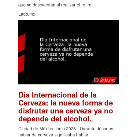
que se descuentan al realizar el retiro.
Lado.mx
Día Internacional de la
Cerveza: la nueva forma de
disfrutar una cerveza ya no
.
depende del alcohol.
Ciudad de México, junio 2026.- Durante décadas,
hablar de cerveza significaba hablar