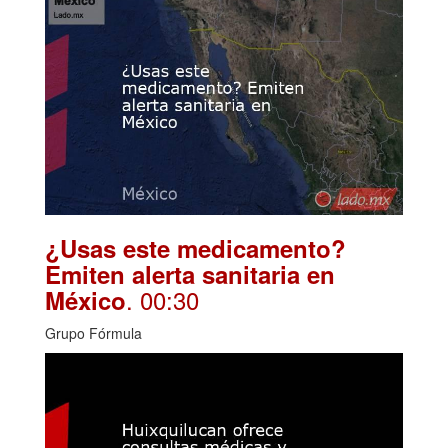
¿Usas este medicamento?
Emiten alerta sanitaria en
. 00:30
México
Grupo Fórmula