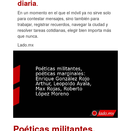
.
diaria
En un momento en el que el móvil ya no sirve solo
para contestar mensajes, sino también para
trabajar, registrar recuerdos, navegar la ciudad y
resolver tareas cotidianas, elegir bien importa más
que nunca.
Lado.mx
Poéticas militantes,