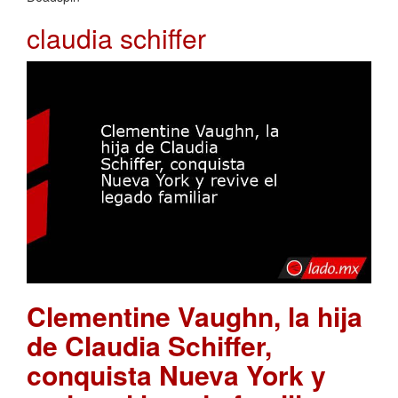
claudia schiffer
Clementine Vaughn, la hija
de Claudia Schiffer,
conquista Nueva York y