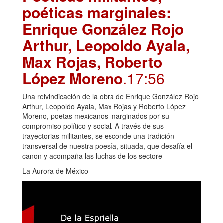
poéticas marginales:
Enrique González Rojo
Arthur, Leopoldo Ayala,
Max Rojas, Roberto
López Moreno
.17:56
Una reivindicación de la obra de Enrique González Rojo
Arthur, Leopoldo Ayala, Max Rojas y Roberto López
Moreno, poetas mexicanos marginados por su
compromiso político y social. A través de sus
trayectorias militantes, se esconde una tradición
transversal de nuestra poesía, situada, que desafía el
canon y acompaña las luchas de los sectore
La Aurora de México