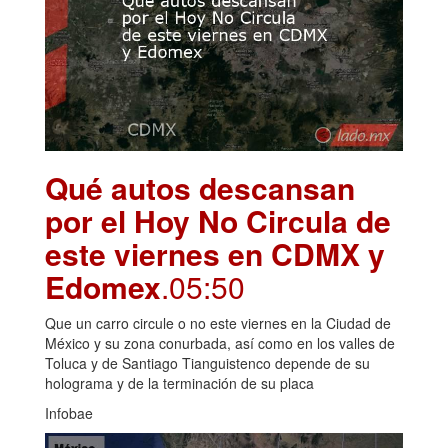
Qué autos descansan
por el Hoy No Circula de
este viernes en CDMX y
Edomex
.05:50
Que un carro circule o no este viernes en la Ciudad de
México y su zona conurbada, así como en los valles de
Toluca y de Santiago Tianguistenco depende de su
holograma y de la terminación de su placa
Infobae