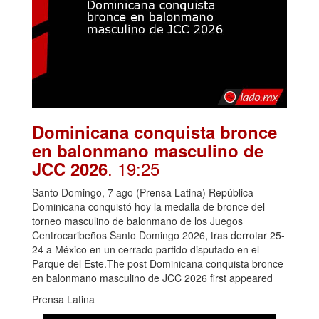
Dominicana conquista bronce
en balonmano masculino de
. 19:25
JCC 2026
Santo Domingo, 7 ago (Prensa Latina) República
Dominicana conquistó hoy la medalla de bronce del
torneo masculino de balonmano de los Juegos
Centrocaribeños Santo Domingo 2026, tras derrotar 25-
24 a México en un cerrado partido disputado en el
Parque del Este.The post Dominicana conquista bronce
en balonmano masculino de JCC 2026 first appeared
Prensa Latina