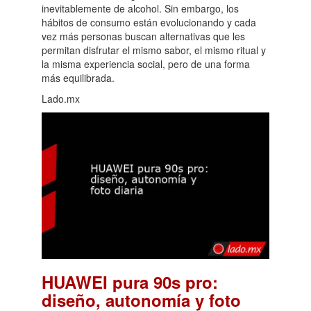
inevitablemente de alcohol. Sin embargo, los
hábitos de consumo están evolucionando y cada
vez más personas buscan alternativas que les
permitan disfrutar el mismo sabor, el mismo ritual y
la misma experiencia social, pero de una forma
más equilibrada.
Lado.mx
HUAWEI pura 90s pro:
diseño, autonomía y foto