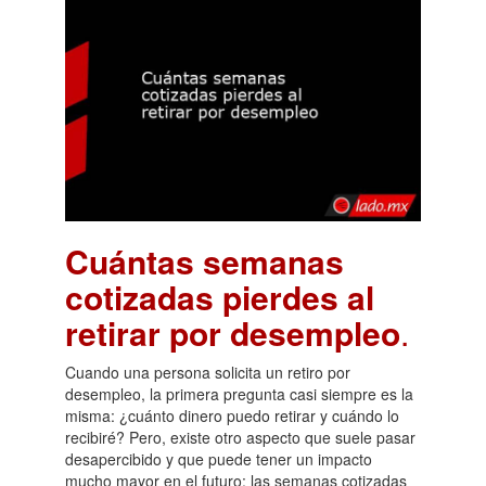
Cuántas semanas
cotizadas pierdes al
retirar por desempleo
.
Cuando una persona solicita un retiro por
desempleo, la primera pregunta casi siempre es la
misma: ¿cuánto dinero puedo retirar y cuándo lo
recibiré? Pero, existe otro aspecto que suele pasar
desapercibido y que puede tener un impacto
mucho mayor en el futuro: las semanas cotizadas