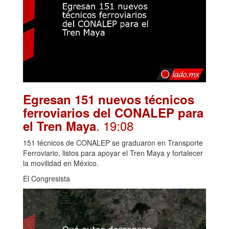
Egresan 151 nuevos técnicos
ferroviarios del CONALEP para
. 19:08
el Tren Maya
151 técnicos de CONALEP se graduaron en Transporte
Ferroviario, listos para apoyar el Tren Maya y fortalecer
la movilidad en México.
El Congresista