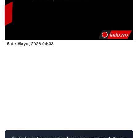
15 de Mayo, 2026 04:33