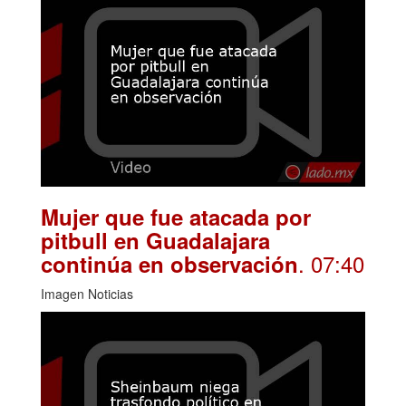
Mujer que fue atacada por
pitbull en Guadalajara
. 07:40
continúa en observación
Imagen Noticias