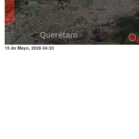
15 de Mayo, 2026 04:33