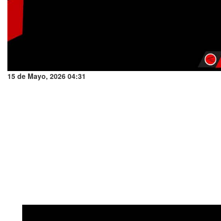
15 de Mayo, 2026 04:31