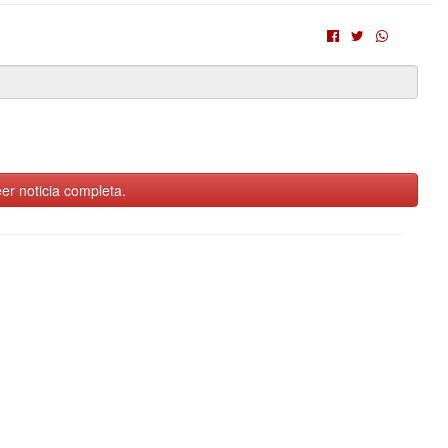
er noticia completa.