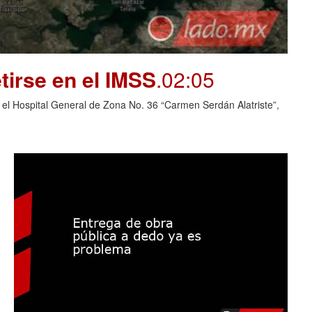
tirse en el IMSS
.02:05
 el Hospital General de Zona No. 36 “Carmen Serdán Alatriste”,