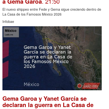
. 21:50
a Gema Garoa
El nuevo shippeo entre Fede y Gema sigue creciendo dentro de
La Casa de los Famosos México 2026
Infobae
Gema Garoa y Yanet García se
declaran la guerra en La Casa de