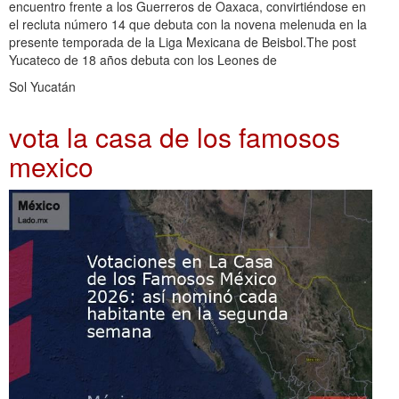
encuentro frente a los Guerreros de Oaxaca, convirtiéndose en
el recluta número 14 que debuta con la novena melenuda en la
presente temporada de la Liga Mexicana de Beisbol.The post
Yucateco de 18 años debuta con los Leones de
Sol Yucatán
vota la casa de los famosos
mexico