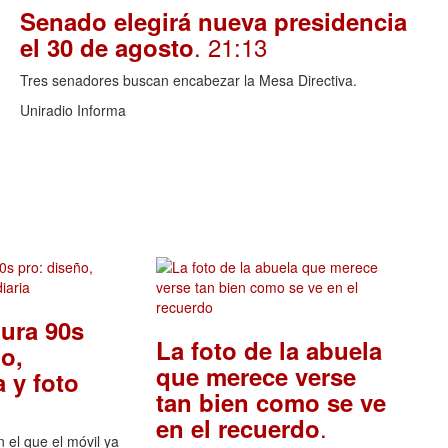
Senado elegirá nueva presidencia
. 21:13
el 30 de agosto
Tres senadores buscan encabezar la Mesa Directiva.
Uniradio Informa
ura 90s
La foto de la abuela
o,
que merece verse
 y foto
tan bien como se ve
.
en el recuerdo
el que el móvil ya