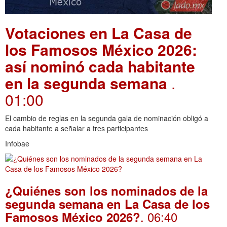
Votaciones en La Casa de
los Famosos México 2026:
así nominó cada habitante
en la segunda semana
.
01:00
El cambio de reglas en la segunda gala de nominación obligó a
cada habitante a señalar a tres participantes
Infobae
¿Quiénes son los nominados de la
segunda semana en La Casa de los
. 06:40
Famosos México 2026?