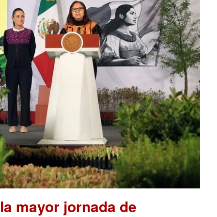
la mayor jornada de