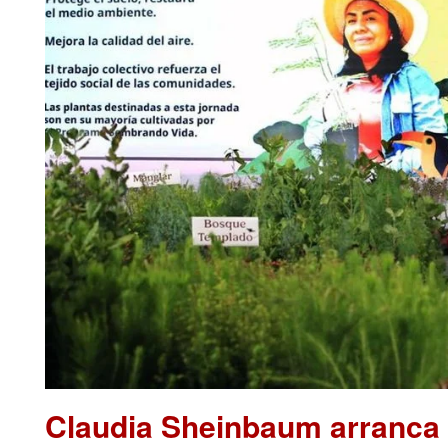
Claudia Sheinbaum arranca 