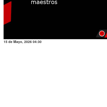
15 de Mayo, 2026 04:30