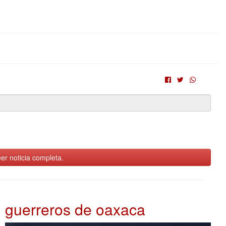
er noticia completa.
guerreros de oaxaca