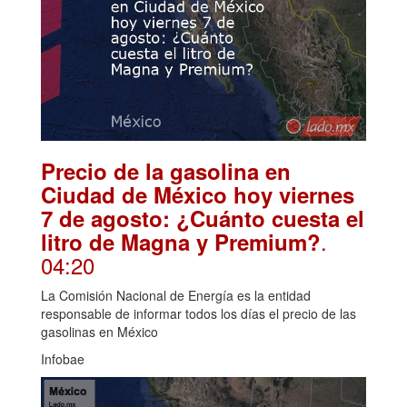
Precio de la gasolina en
Ciudad de México hoy viernes
7 de agosto: ¿Cuánto cuesta el
.
litro de Magna y Premium?
04:20
La Comisión Nacional de Energía es la entidad
responsable de informar todos los días el precio de las
gasolinas en México
Infobae