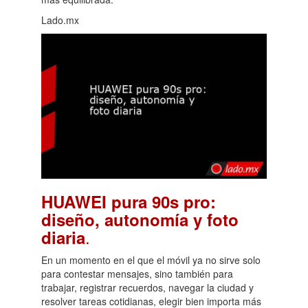
Lado.mx
HUAWEI pura 90s pro:
diseño, autonomía y foto
.
diaria
En un momento en el que el móvil ya no sirve solo
para contestar mensajes, sino también para
trabajar, registrar recuerdos, navegar la ciudad y
resolver tareas cotidianas, elegir bien importa más