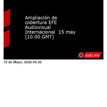
15 de Mayo, 2026 04:30