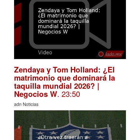
Zendaya y Tom Holland: ¿El
matrimonio que dominará la
taquilla mundial 2026? |
. 23:50
Negocios W
adn Noticias