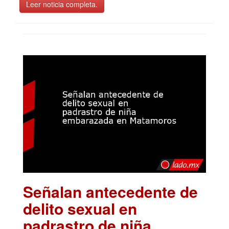
Leer noticia completa.
Señalan antecedente de
delito sexual en
padrastro de niña