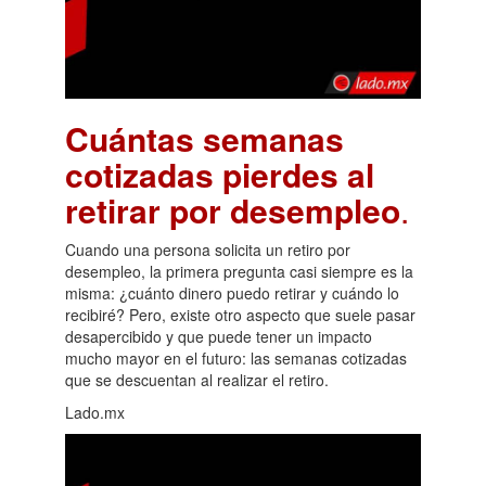
Cuántas semanas
cotizadas pierdes al
retirar por desempleo
.
Cuando una persona solicita un retiro por
desempleo, la primera pregunta casi siempre es la
misma: ¿cuánto dinero puedo retirar y cuándo lo
recibiré? Pero, existe otro aspecto que suele pasar
desapercibido y que puede tener un impacto
mucho mayor en el futuro: las semanas cotizadas
que se descuentan al realizar el retiro.
Lado.mx