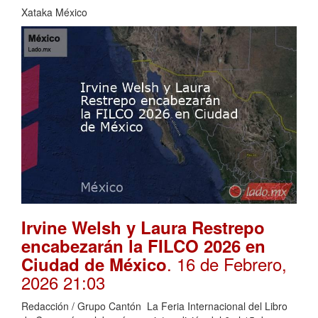
Xataka México
Irvine Welsh y Laura Restrepo
encabezarán la FILCO 2026 en
. 16 de Febrero,
Ciudad de México
2026 21:03
Redacción / Grupo Cantón La Feria Internacional del Libro