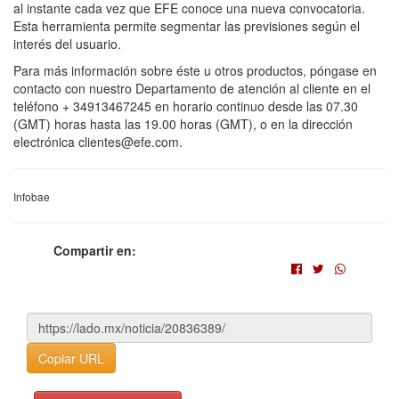
al instante cada vez que EFE conoce una nueva convocatoria.
Esta herramienta permite segmentar las previsiones según el
interés del usuario.
Para más información sobre éste u otros productos, póngase en
contacto con nuestro Departamento de atención al cliente en el
teléfono + 34913467245 en horario continuo desde las 07.30
(GMT) horas hasta las 19.00 horas (GMT), o en la dirección
electrónica clientes@efe.com.
Infobae
Compartir en:
Copiar URL