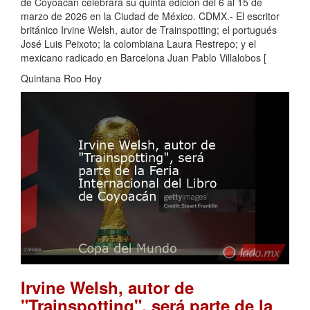
de Coyoacán celebrará su quinta edición del 6 al 15 de
marzo de 2026 en la Ciudad de México. CDMX.- El escritor
británico Irvine Welsh, autor de Trainspotting; el portugués
José Luis Peixoto; la colombiana Laura Restrepo; y el
mexicano radicado en Barcelona Juan Pablo Villalobos [
Quintana Roo Hoy
Irvine Welsh, autor de
"Trainspotting", será parte de la