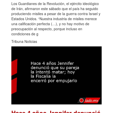
Los Guardianes de la Revolución, el ejército ideológico
de Irán, afirmaron este sábado que el país ha seguido
produciendo misiles a pesar de la guerra contra Israel y
Estados Unidos. “Nuestra industria de misiles merece
una calificación perfecta (…), y no hay motivo de
preocupación al respecto, porque incluso en
condiciones de g
Tribuna Noticias
Hace 4 años Jennifer denunció