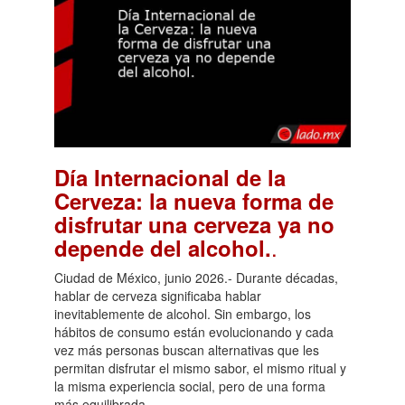
Día Internacional de la
Cerveza: la nueva forma de
disfrutar una cerveza ya no
.
depende del alcohol.
Ciudad de México, junio 2026.- Durante décadas,
hablar de cerveza significaba hablar
inevitablemente de alcohol. Sin embargo, los
hábitos de consumo están evolucionando y cada
vez más personas buscan alternativas que les
permitan disfrutar el mismo sabor, el mismo ritual y
la misma experiencia social, pero de una forma
más equilibrada.