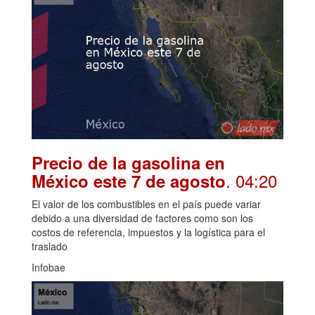
Precio de la gasolina en
. 04:20
México este 7 de agosto
El valor de los combustibles en el país puede variar
debido a una diversidad de factores como son los
costos de referencia, impuestos y la logística para el
traslado
Infobae