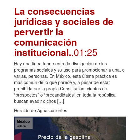
La consecuencias
jurídicas y sociales de
pervertir la
comunicación
institucional.
.01:25
Hay una línea tenue entre la divulgación de los
programas sociales y su uso para promocionar a una, o
varias, personas. En México, esta última práctica es
más común de lo que parece y, a pesar de estar
prohibida por la propia Constitución, cientos de
“prospectos” o “precandidatos” en toda la república
buscan evadir dichos […]
Heraldo de Aguascalientes