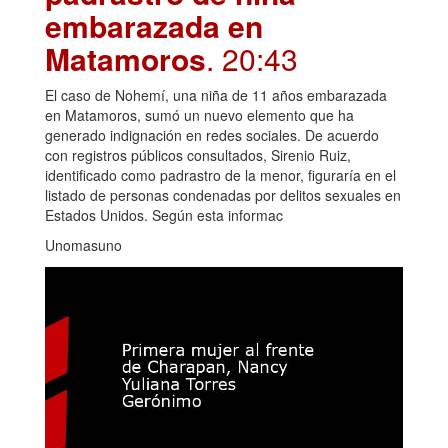
embarazada en
Matamoros
. 20:43
El caso de Nohemí, una niña de 11 años embarazada
en Matamoros, sumó un nuevo elemento que ha
generado indignación en redes sociales. De acuerdo
con registros públicos consultados, Sirenio Ruiz,
identificado como padrastro de la menor, figuraría en el
listado de personas condenadas por delitos sexuales en
Estados Unidos. Según esta informac
Unomasuno