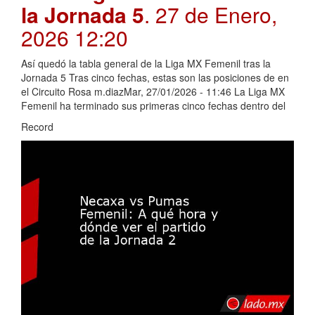
la Jornada 5
. 27 de Enero,
2026 12:20
Así quedó la tabla general de la Liga MX Femenil tras la
Jornada 5 Tras cinco fechas, estas son las posiciones de en
el Circuito Rosa m.diazMar, 27/01/2026 - 11:46 La Liga MX
Femenil ha terminado sus primeras cinco fechas dentro del
Record