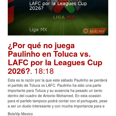
¿Por qué no juega
Paulinho en Toluca vs.
LAFC por la Leagues Cup
2026?
. 18:18
Esta es la razón por la que este sábado Paulinho se perderá
el partido de Toluca vs LAFC. Paulinho ha sido una parte
importante para Toluca y su ausencia ha pesado un tanto
dentro del cuadro de Antonio Mohamed. En esta ocasión
para el partido tampoco podrá contar con el portugués, pese
a ser un duelo interesante y con mucha importancia para e
BolaVip Mexico