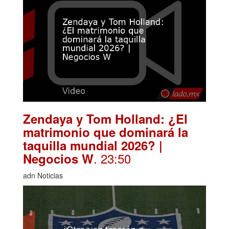
Zendaya y Tom Holland: ¿El
matrimonio que dominará la
taquilla mundial 2026? |
. 23:50
Negocios W
adn Noticias