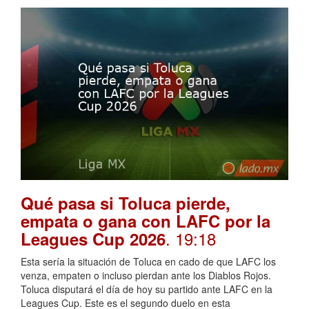
Qué pasa si Toluca pierde,
empata o gana con LAFC por la
. 19:18
Leagues Cup 2026
Esta sería la situación de Toluca en cado de que LAFC los
venza, empaten o incluso pierdan ante los Diablos Rojos.
Toluca disputará el día de hoy su partido ante LAFC en la
Leagues Cup. Este es el segundo duelo en esta