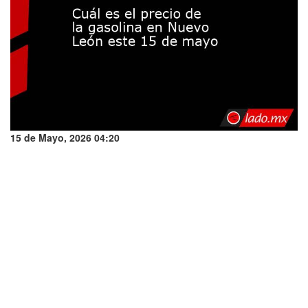
15 de Mayo, 2026 04:20