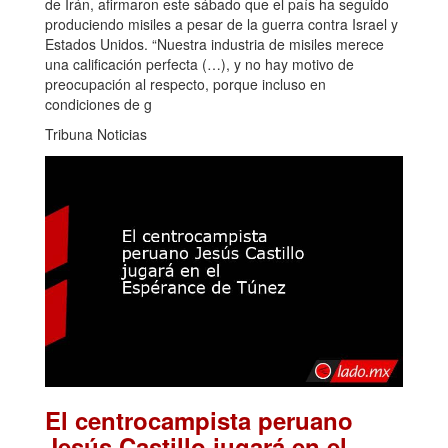
de Irán, afirmaron este sábado que el país ha seguido
produciendo misiles a pesar de la guerra contra Israel y
Estados Unidos. “Nuestra industria de misiles merece
una calificación perfecta (…), y no hay motivo de
preocupación al respecto, porque incluso en
condiciones de g
Tribuna Noticias
El centrocampista peruano
Jesús Castillo jugará en el