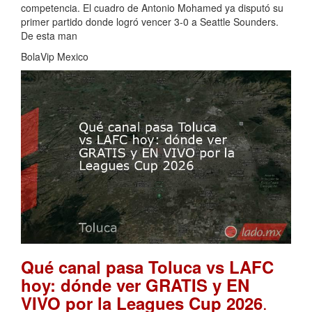
competencia. El cuadro de Antonio Mohamed ya disputó su
primer partido donde logró vencer 3-0 a Seattle Sounders.
De esta man
BolaVip Mexico
Qué canal pasa Toluca vs LAFC
hoy: dónde ver GRATIS y EN
.
VIVO por la Leagues Cup 2026