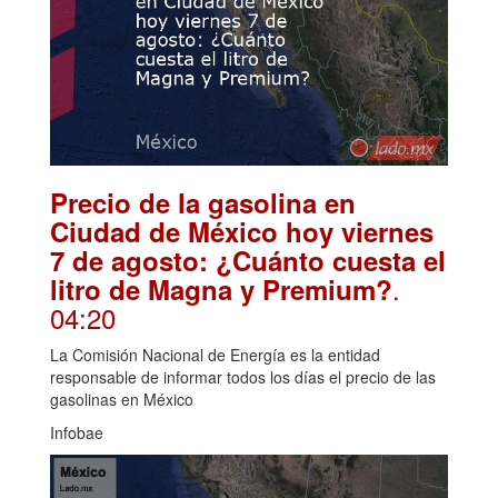
Precio de la gasolina en
Ciudad de México hoy viernes
7 de agosto: ¿Cuánto cuesta el
.
litro de Magna y Premium?
04:20
La Comisión Nacional de Energía es la entidad
responsable de informar todos los días el precio de las
gasolinas en México
Infobae