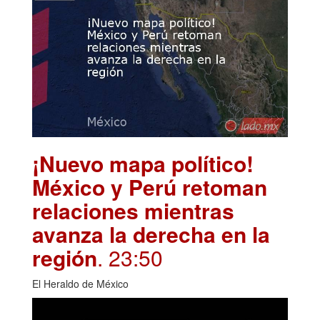
¡Nuevo mapa político!
México y Perú retoman
relaciones mientras
avanza la derecha en la
región
. 23:50
El Heraldo de México