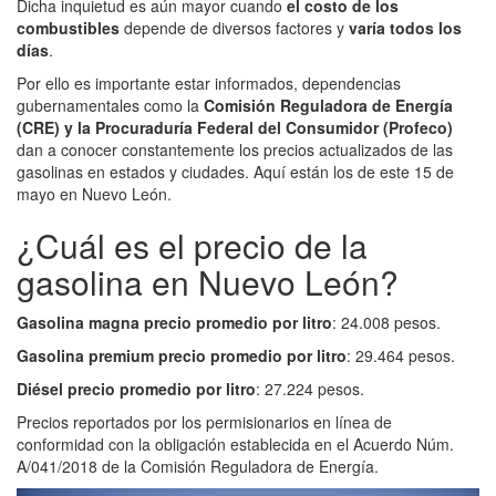
Dicha inquietud es aún mayor cuando
el costo de los
combustibles
depende de diversos factores y
varía todos los
días
.
Por ello es importante estar informados, dependencias
gubernamentales como la
Comisión Reguladora de Energía
(CRE) y la Procuraduría Federal del Consumidor (Profeco)
dan a conocer constantemente los precios actualizados de las
gasolinas en estados y ciudades. Aquí están los de este 15 de
mayo en Nuevo León.
¿Cuál es el precio de la
gasolina en Nuevo León?
Gasolina magna precio promedio por litro
: 24.008 pesos.
Gasolina premium precio promedio por litro
: 29.464 pesos.
Diésel precio promedio por litro
: 27.224 pesos.
Precios reportados por los permisionarios en línea de
conformidad con la obligación establecida en el Acuerdo Núm.
A/041/2018 de la Comisión Reguladora de Energía.