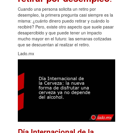
Cuando una persona solicita un retiro por
desempleo, la primera pregunta casi siempre es la
misma: ¿cuánto dinero puedo retirar y cuándo lo
recibiré? Pero, existe otro aspecto que suele pasar
desapercibido y que puede tener un impacto
mucho mayor en el futuro: las semanas cotizadas
que se descuentan al realizar el retiro.
Lado.mx
Día Internacional de la