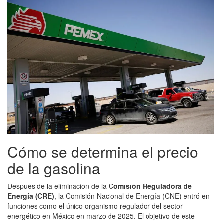
Cómo se determina el precio
de la gasolina
Después de la eliminación de la
Comisión Reguladora de
Energía (CRE)
, la Comisión Nacional de Energía (CNE) entró en
funciones como el único organismo regulador del sector
energético en México en marzo de 2025. El objetivo de este