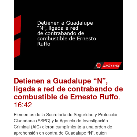
Detienen a Guadalupe “N”,
ligada a red de contrabando de
.
combustible de Ernesto Ruffo
16:42
Elementos de la Secretaría de Seguridad y Protección
Ciudadana (SSPC) y la Agencia de Investigación
Criminal (AIC) dieron cumplimiento a una orden de
aprehensión en contra de Guadalupe “N”, quien