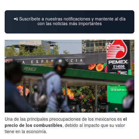
📲 Suscríbete a nuestras notificaciones y mantente al día
con las noticias más importantes
Una de las principales preocupaciones de los mexicanos es
el
precio de los combustibles
, debido al impacto que su valor
tiene en la economía.