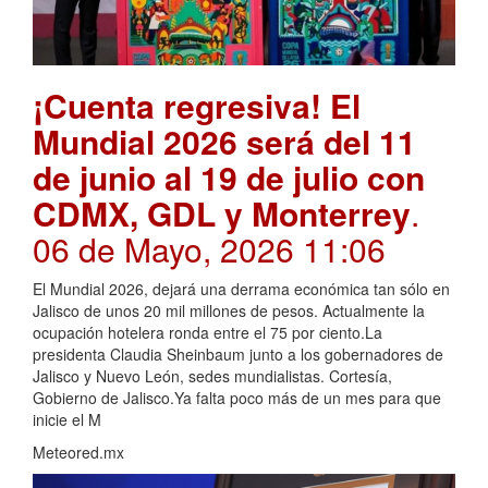
¡Cuenta regresiva! El
Mundial 2026 será del 11
de junio al 19 de julio con
CDMX, GDL y Monterrey
.
06 de Mayo, 2026 11:06
El Mundial 2026, dejará una derrama económica tan sólo en
Jalisco de unos 20 mil millones de pesos. Actualmente la
ocupación hotelera ronda entre el 75 por ciento.La
presidenta Claudia Sheinbaum junto a los gobernadores de
Jalisco y Nuevo León, sedes mundialistas. Cortesía,
Gobierno de Jalisco.Ya falta poco más de un mes para que
inicie el M
Meteored.mx