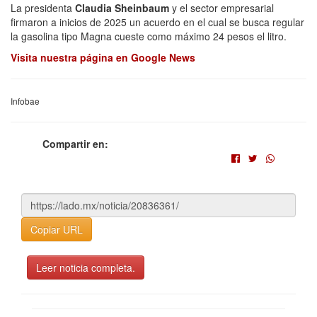
La presidenta
Claudia Sheinbaum
y el sector empresarial
firmaron a inicios de 2025 un acuerdo en el cual se busca regular
la gasolina tipo Magna cueste como máximo 24 pesos el litro.
Visita nuestra página en Google News
Infobae
Compartir en:
Copiar URL
Leer noticia completa.