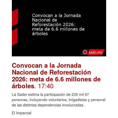
Convocan a la Jornada
Nacional de Reforestación
2026: meta de 6.6 millones de
. 17:40
árboles
La Sader estima la participación de 235 mil 97
personas, incluyendo voluntarios, brigadistas y personal
de las distintas dependencias involucradas.
El Imparcial