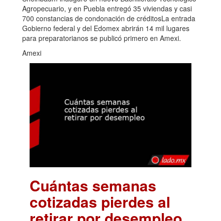
Agropecuario, y en Puebla entregó 35 viviendas y casi
700 constancias de condonación de créditosLa entrada
Gobierno federal y del Edomex abrirán 14 mil lugares
para preparatorianos se publicó primero en Amexi.
Amexi
Cuántas semanas
cotizadas pierdes al
retirar por desempleo
.