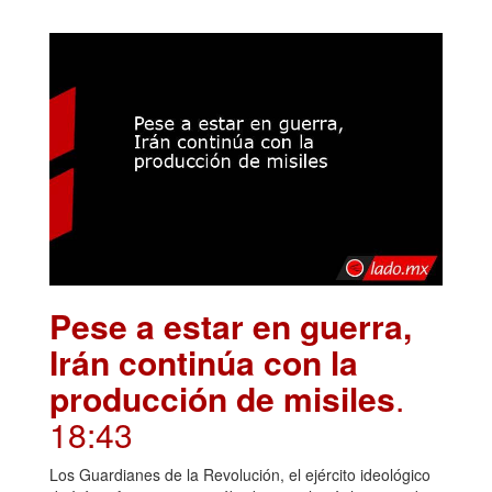
Pese a estar en guerra,
Irán continúa con la
producción de misiles
.
18:43
Los Guardianes de la Revolución, el ejército ideológico