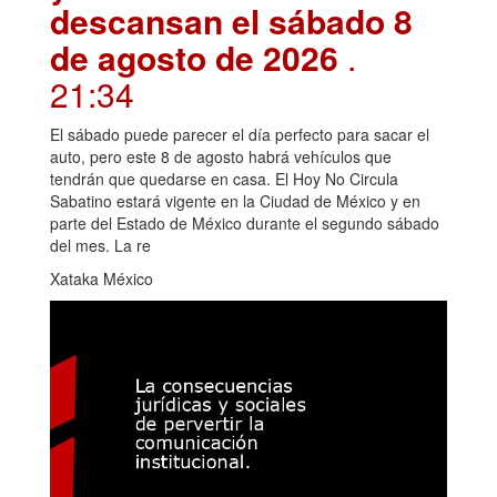
descansan el sábado 8
de agosto de 2026
.
21:34
El sábado puede parecer el día perfecto para sacar el
auto, pero este 8 de agosto habrá vehículos que
tendrán que quedarse en casa. El Hoy No Circula
Sabatino estará vigente en la Ciudad de México y en
parte del Estado de México durante el segundo sábado
del mes. La re
Xataka México