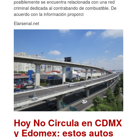
posiblemente se encuentra relacionada con una red
criminal dedicada al contrabando de combustible. De
acuerdo con la información proporci
Elarsenal.net
Hoy No Circula en CDMX
y Edomex: estos autos