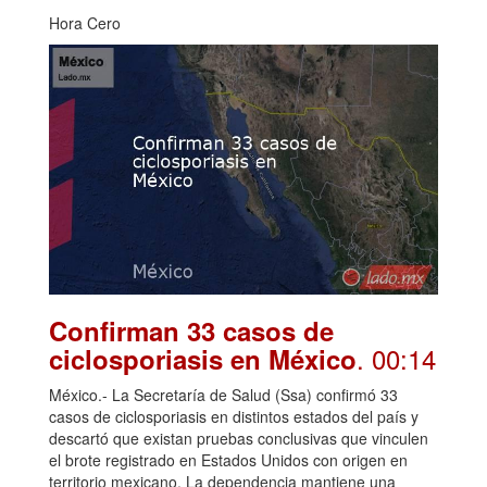
Hora Cero
Confirman 33 casos de
. 00:14
ciclosporiasis en México
México.- La Secretaría de Salud (Ssa) confirmó 33
casos de ciclosporiasis en distintos estados del país y
descartó que existan pruebas conclusivas que vinculen
el brote registrado en Estados Unidos con origen en
territorio mexicano. La dependencia mantiene una