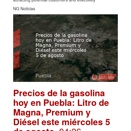
NG Noticias
Precios de la gasolina
hoy en Puebla: Litro de
Magna, Premium y
Diésel este miércoles 5