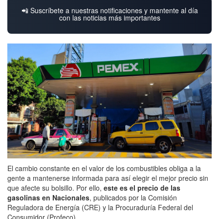
📲 Suscríbete a nuestras notificaciones y mantente al día
con las noticias más importantes
El cambio constante en el valor de los combustibles obliga a la
gente a mantenerse informada para así elegir el mejor precio sin
que afecte su bolsillo. Por ello,
este es el precio de las
gasolinas en Nacionales
, publicados por la Comisión
Reguladora de Energía (CRE) y la Procuraduría Federal del
Consumidor (Profeco).