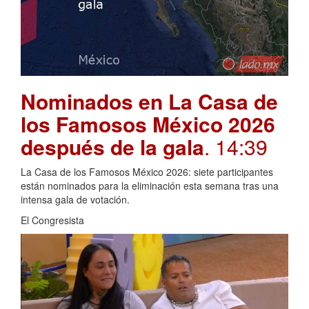
Nominados en La Casa de
los Famosos México 2026
después de la gala
. 14:39
La Casa de los Famosos México 2026: siete participantes
están nominados para la eliminación esta semana tras una
intensa gala de votación.
El Congresista