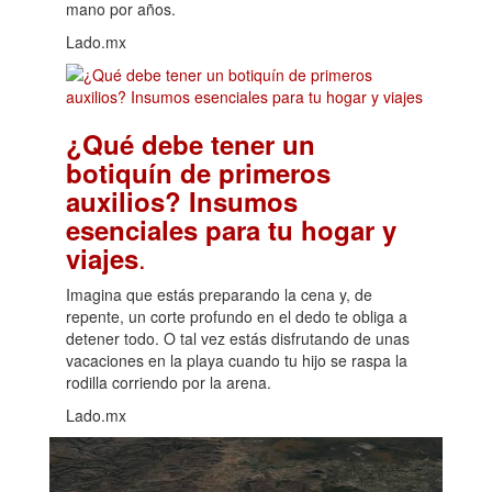
mano por años.
Lado.mx
¿Qué debe tener un
botiquín de primeros
auxilios? Insumos
esenciales para tu hogar y
.
viajes
Imagina que estás preparando la cena y, de
repente, un corte profundo en el dedo te obliga a
detener todo. O tal vez estás disfrutando de unas
vacaciones en la playa cuando tu hijo se raspa la
rodilla corriendo por la arena.
Lado.mx