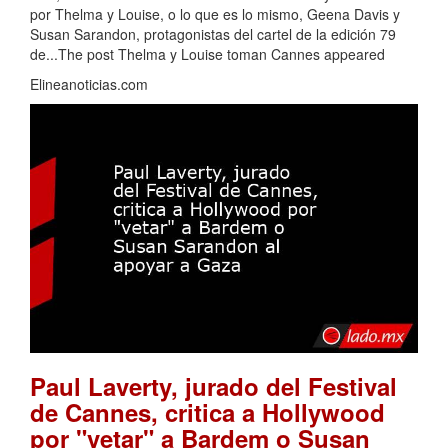
por Thelma y Louise, o lo que es lo mismo, Geena Davis y
Susan Sarandon, protagonistas del cartel de la edición 79
de...The post Thelma y Louise toman Cannes appeared
Elineanoticias.com
Paul Laverty, jurado del Festival
de Cannes, critica a Hollywood
por "vetar" a Bardem o Susan