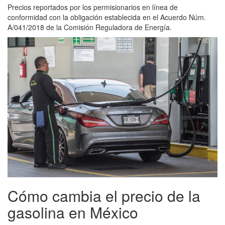
Precios reportados por los permisionarios en línea de
conformidad con la obligación establecida en el Acuerdo Núm.
A/041/2018 de la Comisión Reguladora de Energía.
Cómo cambia el precio de la
gasolina en México