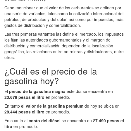
Cabe mencionar que el valor de los carburantes se definen por
una serie de variables, tales como la cotización internacional del
petróleo, de productos y del dólar, así como por impuestos, más
gastos de distribución y comercialización.
Las tres primeras variantes las define el mercado, los impuestos
los fijan las autoridades gubernamentales y el margen de
distribución y comercialización dependen de la localización
geográfica, las relaciones entre petroleras y distribuidores, entre
otros.
¿Cuál es el precio de la
gasolina hoy?
El
precio de la gasolina magna
este día se encuentra en
23.678 pesos el litro
en promedio.
En tanto
el valor de la gasolina premium
de hoy se ubica en
28.444 pesos el litro
en promedio.
En cuanto al
costo del diésel
se encuentra en
27.490 pesos el
litro
en promedio.