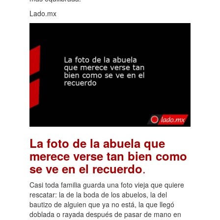
Lado.mx
La foto de la abuela que
merece verse tan bien como
.
se ve en el recuerdo
Casi toda familia guarda una foto vieja que quiere
rescatar: la de la boda de los abuelos, la del
bautizo de alguien que ya no está, la que llegó
doblada o rayada después de pasar de mano en