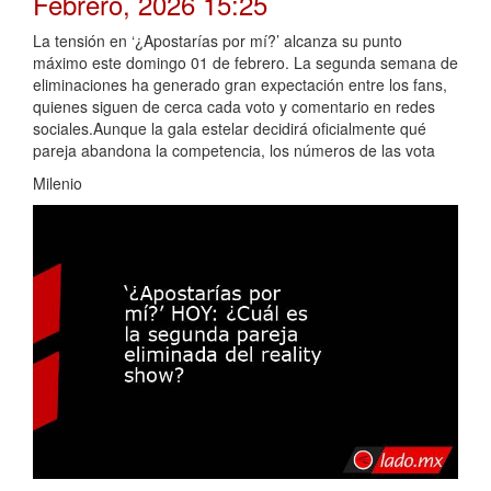
Febrero, 2026 15:25
La tensión en ‘¿Apostarías por mí?’ alcanza su punto
máximo este domingo 01 de febrero. La segunda semana de
eliminaciones ha generado gran expectación entre los fans,
quienes siguen de cerca cada voto y comentario en redes
sociales.Aunque la gala estelar decidirá oficialmente qué
pareja abandona la competencia, los números de las vota
Milenio