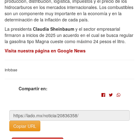
producción, distribución, logística, impuestos y el precio de los
hidrocarburos en los mercados internacionales. Los combustibles
son un componente muy importante en la economía y en la
determinación de la inflación de cada país.
La presidenta
Claudia Sheinbaum
y el sector empresarial
firmaron a inicios de 2025 un acuerdo en el cual se busca regular
la gasolina tipo Magna cueste como máximo 24 pesos el litro.
Visita nuestra página en Google News
Infobae
Compartir en:
Copiar URL