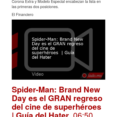
Corona Extra y Modelo Especial encabezan la lista en
las primeras dos posiciones.
El Financiero
Spider-Man: Brand New
Day es el GRAN regreso
del cine de superhéroes
| Guía del Hater
. 06:50