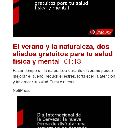
El verano y la naturaleza, dos
aliados gratuitos para tu salud
. 01:13
física y mental
Pasar tiempo en la naturaleza durante el verano puede
mejorar el sueño, reducir el estrés, fortalecer la atención
y favorecer la salud física y mental
NotiPress