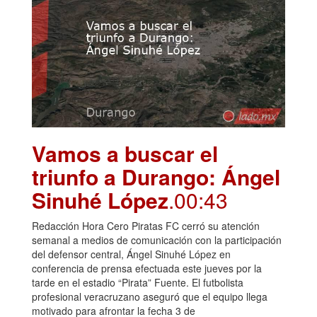
Vamos a buscar el
triunfo a Durango: Ángel
Sinuhé López
.00:43
Redacción Hora Cero Piratas FC cerró su atención
semanal a medios de comunicación con la participación
del defensor central, Ángel Sinuhé López en
conferencia de prensa efectuada este jueves por la
tarde en el estadio “Pirata” Fuente. El futbolista
profesional veracruzano aseguró que el equipo llega
motivado para afrontar la fecha 3 de