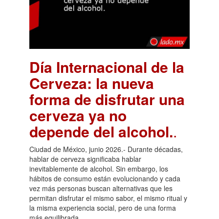
Día Internacional de la
Cerveza: la nueva
forma de disfrutar una
cerveza ya no
depende del alcohol.
.
Ciudad de México, junio 2026.- Durante décadas,
hablar de cerveza significaba hablar
inevitablemente de alcohol. Sin embargo, los
hábitos de consumo están evolucionando y cada
vez más personas buscan alternativas que les
permitan disfrutar el mismo sabor, el mismo ritual y
la misma experiencia social, pero de una forma
más equilibrada.