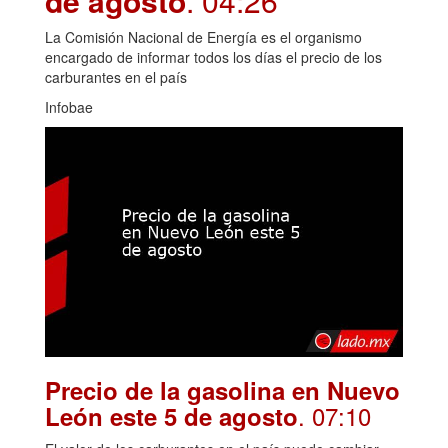
de agosto
. 04:26
La Comisión Nacional de Energía es el organismo
encargado de informar todos los días el precio de los
carburantes en el país
Infobae
Precio de la gasolina en Nuevo
. 07:10
León este 5 de agosto