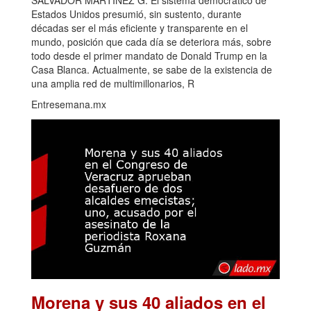
SALVADOR MARTÍNEZ G. El sistema democrático de
Estados Unidos presumió, sin sustento, durante
décadas ser el más eficiente y transparente en el
mundo, posición que cada día se deteriora más, sobre
todo desde el primer mandato de Donald Trump en la
Casa Blanca. Actualmente, se sabe de la existencia de
una amplia red de multimillonarios, R
Entresemana.mx
Morena y sus 40 aliados en el