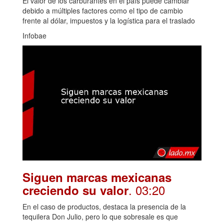
El valor de los carburantes en el país puede cambiar
debido a múltiples factores como el tipo de cambio
frente al dólar, impuestos y la logística para el traslado
Infobae
Siguen marcas mexicanas
. 03:20
creciendo su valor
En el caso de productos, destaca la presencia de la
tequilera Don Julio, pero lo que sobresale es que