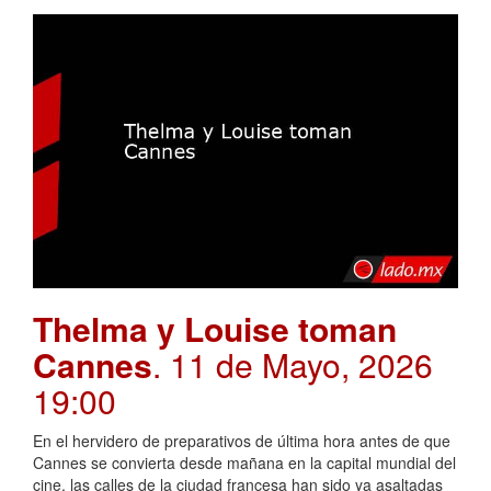
Thelma y Louise toman
Cannes
. 11 de Mayo, 2026
19:00
En el hervidero de preparativos de última hora antes de que
Cannes se convierta desde mañana en la capital mundial del
cine, las calles de la ciudad francesa han sido ya asaltadas