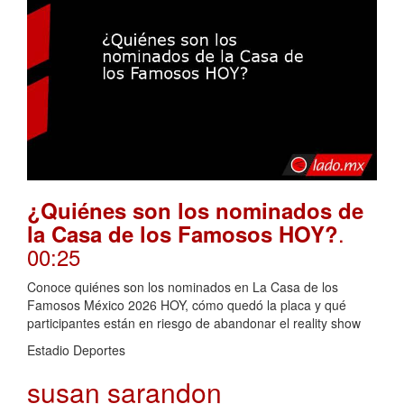
¿Quiénes son los nominados de
.
la Casa de los Famosos HOY?
00:25
Conoce quiénes son los nominados en La Casa de los
Famosos México 2026 HOY, cómo quedó la placa y qué
participantes están en riesgo de abandonar el reality show
Estadio Deportes
susan sarandon