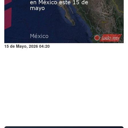
15 de Mayo, 2026 04:20