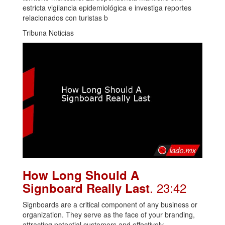
estricta vigilancia epidemiológica e investiga reportes
relacionados con turistas b
Tribuna Noticias
How Long Should A
. 23:42
Signboard Really Last
Signboards are a critical component of any business or
organization. They serve as the face of your branding,
attracting potential customers and effectively